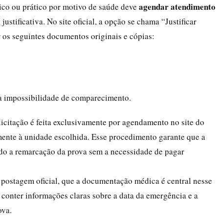
agendar atendimento
co ou prático por motivo de saúde deve
justificativa. No site oficial, a opção se chama “Justificar
r os seguintes documentos originais e cópias:
a impossibilidade de comparecimento.
licitação é feita exclusivamente por agendamento no site do
ente à unidade escolhida. Esse procedimento garante que a
indo a remarcação da prova sem a necessidade de pagar
ostagem oficial, que a documentação médica é central nesse
conter informações claras sobre a data da emergência e a
ova.