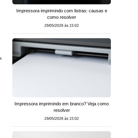
Impressora imprimindo com listras: causas e
como resolver
29/05/2026 às 15:02
s
Impressora imprimindo em branco? Veja como
resolver
29/05/2026 às 15:02