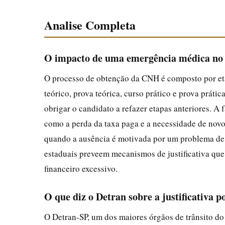
Analise Completa
O impacto de uma emergência médica no 
O processo de obtenção da CNH é composto por eta
teórico, prova teórica, curso prático e prova práti
obrigar o candidato a refazer etapas anteriores. A
como a perda da taxa paga e a necessidade de nov
quando a ausência é motivada por um problema de 
estaduais preveem mecanismos de justificativa qu
financeiro excessivo.
O que diz o Detran sobre a justificativa 
O Detran-SP, um dos maiores órgãos de trânsito do 