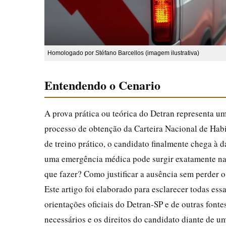
Homologado por Stéfano Barcellos (imagem ilustrativa)
Entendendo o Cenario
A prova prática ou teórica do Detran representa
processo de obtenção da Carteira Nacional de Habi
de treino prático, o candidato finalmente chega à
uma emergência médica pode surgir exatamente na v
que fazer? Como justificar a ausência sem perder 
Este artigo foi elaborado para esclarecer todas es
orientações oficiais do Detran-SP e de outras fon
necessários e os direitos do candidato diante de 