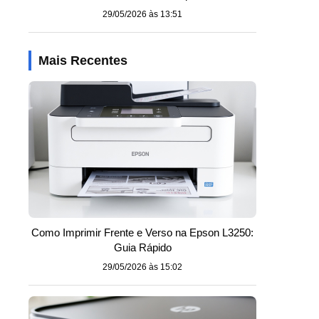
29/05/2026 às 13:51
Mais Recentes
Como Imprimir Frente e Verso na Epson L3250:
Guia Rápido
29/05/2026 às 15:02