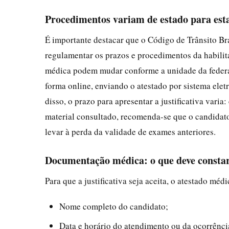
Procedimentos variam de estado para est
É importante destacar que o Código de Trânsito Br
regulamentar os prazos e procedimentos da habilita
médica podem mudar conforme a unidade da federação
forma online, enviando o atestado por sistema elet
disso, o prazo para apresentar a justificativa vari
material consultado, recomenda-se que o candidato
levar à perda da validade de exames anteriores.
Documentação médica: o que deve constar
Para que a justificativa seja aceita, o atestado médi
Nome completo do candidato;
Data e horário do atendimento ou da ocorrênci