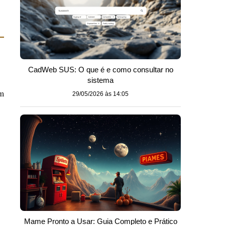
CadWeb SUS: O que é e como consultar no
sistema
em
29/05/2026 às 14:05
Mame Pronto a Usar: Guia Completo e Prático