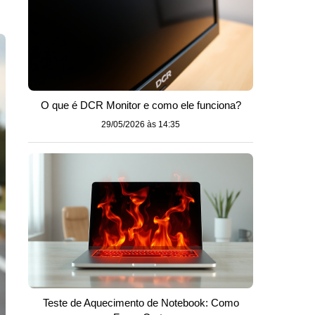
O que é DCR Monitor e como ele funciona?
29/05/2026 às 14:35
Teste de Aquecimento de Notebook: Como