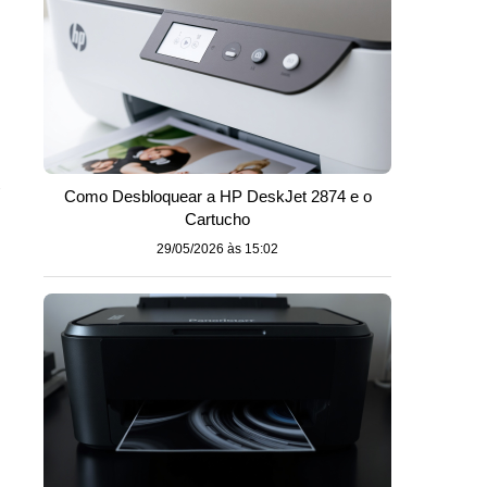
Como Desbloquear a HP DeskJet 2874 e o
Cartucho
29/05/2026 às 15:02