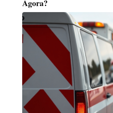
Agora?