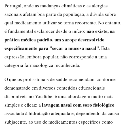
Portugal, onde as mudanças climáticas e as alergias
sazonais afetam boa parte da população, a dúvida sobre
qual medicamento utilizar se torna recorrente. No entanto,
não existe, na
é fundamental esclarecer desde o início:
prática médica padrão, um xarope desenvolvido
especificamente para "secar a mucosa nasal"
. Esta
expressão, embora popular, não corresponde a uma
categoria farmacológica reconhecida.
O que os profissionais de saúde recomendam, conforme
demonstrado em diversos conteúdos educacionais
disponíveis no YouTube, é uma abordagem muito mais
lavagem nasal com soro fisiológico
simples e eficaz: a
associada à hidratação adequada e, dependendo da causa
subjacente, ao uso de medicamentos específicos como