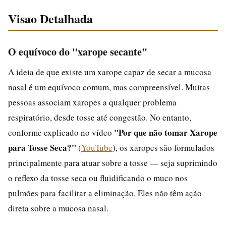
Visao Detalhada
O equívoco do "xarope secante"
A ideia de que existe um xarope capaz de secar a mucosa
nasal é um equívoco comum, mas compreensível. Muitas
pessoas associam xaropes a qualquer problema
respiratório, desde tosse até congestão. No entanto,
"Por que não tomar Xarope
conforme explicado no vídeo
para Tosse Seca?"
(
YouTube
), os xaropes são formulados
principalmente para atuar sobre a tosse — seja suprimindo
o reflexo da tosse seca ou fluidificando o muco nos
pulmões para facilitar a eliminação. Eles não têm ação
direta sobre a mucosa nasal.