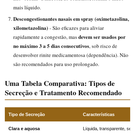
mais líquido.
Descongestionantes nasais em spray (oximetazolina,
xilometazolina)
- São eficazes para aliviar
devem ser usados por
rapidamente a congestão, mas
no máximo 3 a 5 dias consecutivos
, sob risco de
desenvolver rinite medicamentosa (dependência). Não
são recomendados para uso prolongado.
Uma Tabela Comparativa: Tipos de
Secreção e Tratamento Recomendado
Tipo de Secreção
Características
Clara e aquosa
Líquida, transparente, sem