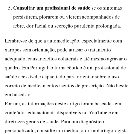
Consultar um profissional de saúde
se os sintomas
persistirem, piorarem ou vierem acompanhados de
febre, dor facial ou secreção purulenta prolongada.
Lembre-se de que a automedicação, especialmente com
xaropes sem orientação, pode atrasar o tratamento
adequado, causar efeitos colaterais e até mesmo agravar o
quadro. Em Portugal, o farmacêutico é um profissional de
saúde acessível e capacitado para orientar sobre o uso
correto de medicamentos isentos de prescrição. Não hesite
em buscá-lo.
Por fim, as informações deste artigo foram baseadas em
conteúdos educacionais disponíveis no YouTube e em
diretrizes gerais de saúde. Para um diagnóstico
personalizado, consulte um médico otorrinolaringologista