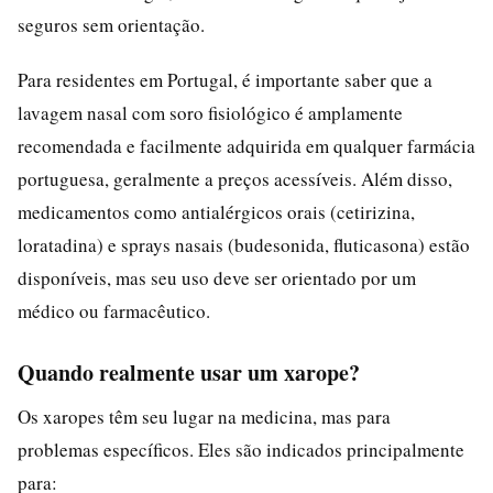
seguros sem orientação.
Para residentes em Portugal, é importante saber que a
lavagem nasal com soro fisiológico é amplamente
recomendada e facilmente adquirida em qualquer farmácia
portuguesa, geralmente a preços acessíveis. Além disso,
medicamentos como antialérgicos orais (cetirizina,
loratadina) e sprays nasais (budesonida, fluticasona) estão
disponíveis, mas seu uso deve ser orientado por um
médico ou farmacêutico.
Quando realmente usar um xarope?
Os xaropes têm seu lugar na medicina, mas para
problemas específicos. Eles são indicados principalmente
para: