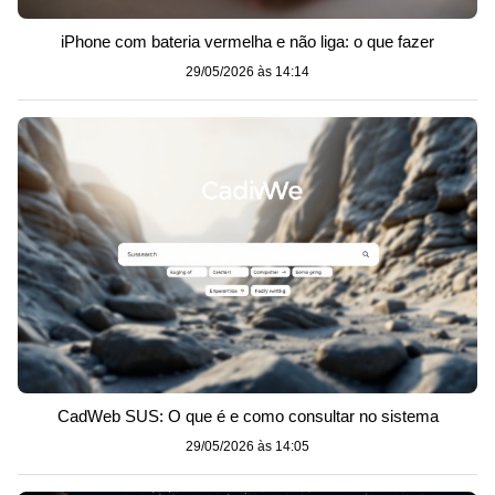
iPhone com bateria vermelha e não liga: o que fazer
29/05/2026 às 14:14
CadWeb SUS: O que é e como consultar no sistema
29/05/2026 às 14:05