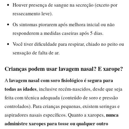
Houver presença de sangue na secreção (exceto por
ressecamento leve).
Os sintomas piorarem após melhora inicial ou não
responderem a medidas caseiras após 5 dias.
Você tiver dificuldade para respirar, chiado no peito ou
sensação de falta de ar.
Crianças podem usar lavagem nasal? E xarope?
lavagem nasal com soro fisiológico é segura para
A
todas as idades
, inclusive recém-nascidos, desde que seja
feita com técnica adequada (conteúdo de soro e pressão
controlados). Para crianças pequenas, existem seringas e
nunca
aspiradores nasais específicos. Quanto a xaropes,
administre xaropes para tosse ou qualquer outro