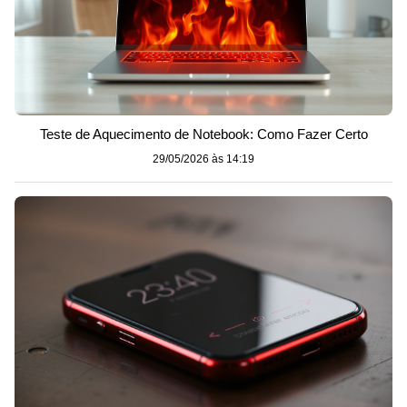
Teste de Aquecimento de Notebook: Como Fazer Certo
29/05/2026 às 14:19