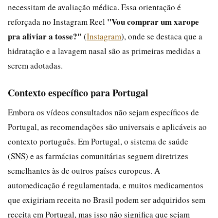
necessitam de avaliação médica. Essa orientação é
"Vou comprar um xarope
reforçada no Instagram Reel
pra aliviar a tosse?"
(
Instagram
), onde se destaca que a
hidratação e a lavagem nasal são as primeiras medidas a
serem adotadas.
Contexto específico para Portugal
Embora os vídeos consultados não sejam específicos de
Portugal, as recomendações são universais e aplicáveis ao
contexto português. Em Portugal, o sistema de saúde
(SNS) e as farmácias comunitárias seguem diretrizes
semelhantes às de outros países europeus. A
automedicação é regulamentada, e muitos medicamentos
que exigiriam receita no Brasil podem ser adquiridos sem
receita em Portugal, mas isso não significa que sejam