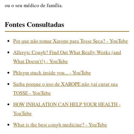
ou o seu médico de família.
Fontes Consultadas
Por que não tomar Xarope para Tosse Seca? - YouTube
Allergic Cough? Find Out What Really Works (and
What Doesn't!) - YouTube
Phlegm stuck inside you... - YouTube
Saiba porque o uso de XAROPE não vai curar sua
TOSSE - YouTube
HOW INHALATION CAN HELP YOUR HEALTH -
YouTube
What is the best cough medicine? - YouTube