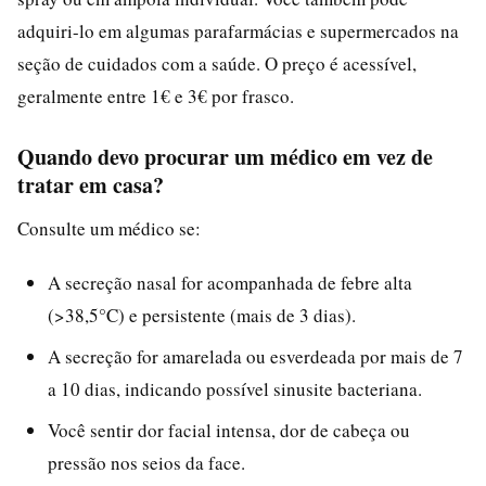
adquiri-lo em algumas parafarmácias e supermercados na
seção de cuidados com a saúde. O preço é acessível,
geralmente entre 1€ e 3€ por frasco.
Quando devo procurar um médico em vez de
tratar em casa?
Consulte um médico se:
A secreção nasal for acompanhada de febre alta
(>38,5°C) e persistente (mais de 3 dias).
A secreção for amarelada ou esverdeada por mais de 7
a 10 dias, indicando possível sinusite bacteriana.
Você sentir dor facial intensa, dor de cabeça ou
pressão nos seios da face.