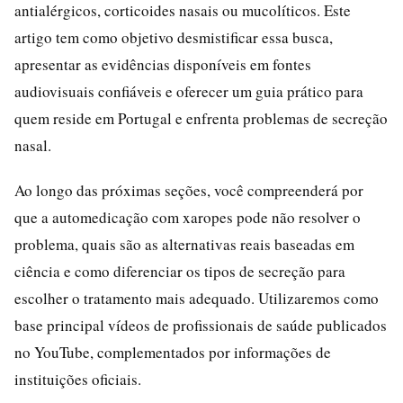
antialérgicos, corticoides nasais ou mucolíticos. Este
artigo tem como objetivo desmistificar essa busca,
apresentar as evidências disponíveis em fontes
audiovisuais confiáveis e oferecer um guia prático para
quem reside em Portugal e enfrenta problemas de secreção
nasal.
Ao longo das próximas seções, você compreenderá por
que a automedicação com xaropes pode não resolver o
problema, quais são as alternativas reais baseadas em
ciência e como diferenciar os tipos de secreção para
escolher o tratamento mais adequado. Utilizaremos como
base principal vídeos de profissionais de saúde publicados
no YouTube, complementados por informações de
instituições oficiais.