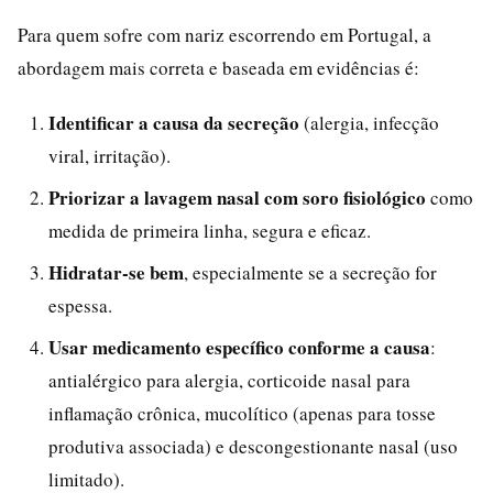
Para quem sofre com nariz escorrendo em Portugal, a
abordagem mais correta e baseada em evidências é:
Identificar a causa da secreção
(alergia, infecção
viral, irritação).
Priorizar a lavagem nasal com soro fisiológico
como
medida de primeira linha, segura e eficaz.
Hidratar-se bem
, especialmente se a secreção for
espessa.
Usar medicamento específico conforme a causa
:
antialérgico para alergia, corticoide nasal para
inflamação crônica, mucolítico (apenas para tosse
produtiva associada) e descongestionante nasal (uso
limitado).