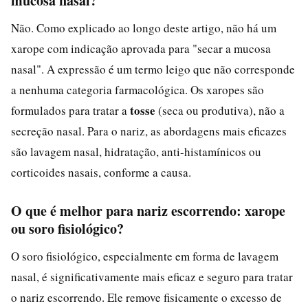
mucosa nasal?
Não. Como explicado ao longo deste artigo, não há um
xarope com indicação aprovada para "secar a mucosa
nasal". A expressão é um termo leigo que não corresponde
a nenhuma categoria farmacológica. Os xaropes são
tosse
formulados para tratar a
(seca ou produtiva), não a
secreção nasal. Para o nariz, as abordagens mais eficazes
são lavagem nasal, hidratação, anti-histamínicos ou
corticoides nasais, conforme a causa.
O que é melhor para nariz escorrendo: xarope
ou soro fisiológico?
O soro fisiológico, especialmente em forma de lavagem
nasal, é significativamente mais eficaz e seguro para tratar
o nariz escorrendo. Ele remove fisicamente o excesso de