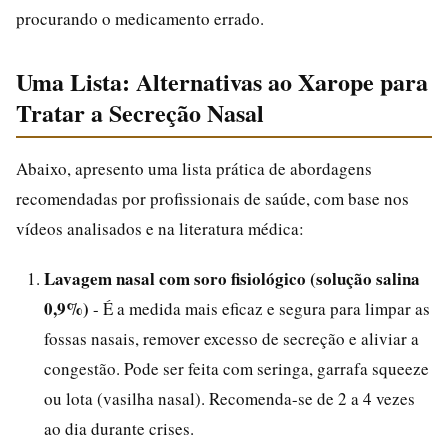
procurando o medicamento errado.
Uma Lista: Alternativas ao Xarope para
Tratar a Secreção Nasal
Abaixo, apresento uma lista prática de abordagens
recomendadas por profissionais de saúde, com base nos
vídeos analisados e na literatura médica:
Lavagem nasal com soro fisiológico (solução salina
0,9%)
- É a medida mais eficaz e segura para limpar as
fossas nasais, remover excesso de secreção e aliviar a
congestão. Pode ser feita com seringa, garrafa squeeze
ou lota (vasilha nasal). Recomenda-se de 2 a 4 vezes
ao dia durante crises.