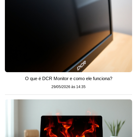
O que é DCR Monitor e como ele funciona?
29/05/2026 às 14:35