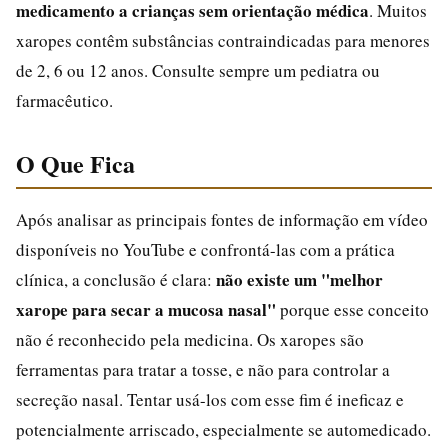
medicamento a crianças sem orientação médica
. Muitos
xaropes contêm substâncias contraindicadas para menores
de 2, 6 ou 12 anos. Consulte sempre um pediatra ou
farmacêutico.
O Que Fica
Após analisar as principais fontes de informação em vídeo
disponíveis no YouTube e confrontá-las com a prática
não existe um "melhor
clínica, a conclusão é clara:
xarope para secar a mucosa nasal"
porque esse conceito
não é reconhecido pela medicina. Os xaropes são
ferramentas para tratar a tosse, e não para controlar a
secreção nasal. Tentar usá-los com esse fim é ineficaz e
potencialmente arriscado, especialmente se automedicado.