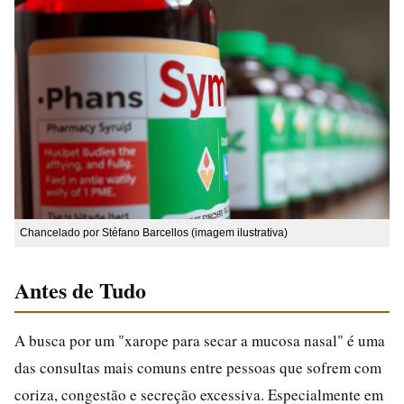
Chancelado por Stéfano Barcellos (imagem ilustrativa)
Antes de Tudo
A busca por um "xarope para secar a mucosa nasal" é uma
das consultas mais comuns entre pessoas que sofrem com
coriza, congestão e secreção excessiva. Especialmente em