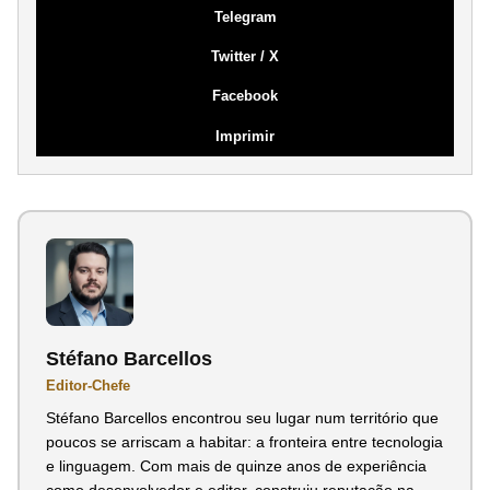
Telegram
Twitter / X
Facebook
Imprimir
Stéfano Barcellos
Editor-Chefe
Stéfano Barcellos encontrou seu lugar num território que
poucos se arriscam a habitar: a fronteira entre tecnologia
e linguagem. Com mais de quinze anos de experiência
como desenvolvedor e editor, construiu reputação na