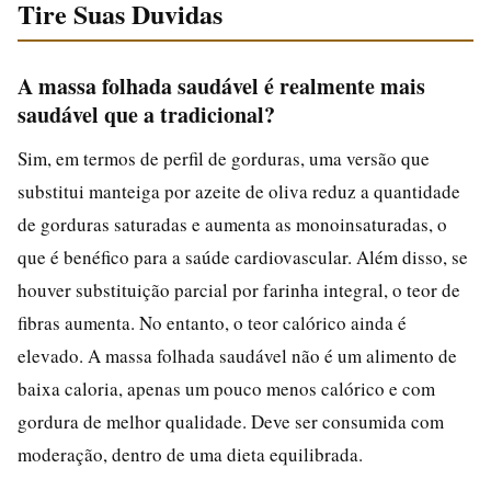
Tire Suas Duvidas
A massa folhada saudável é realmente mais
saudável que a tradicional?
Sim, em termos de perfil de gorduras, uma versão que
substitui manteiga por azeite de oliva reduz a quantidade
de gorduras saturadas e aumenta as monoinsaturadas, o
que é benéfico para a saúde cardiovascular. Além disso, se
houver substituição parcial por farinha integral, o teor de
fibras aumenta. No entanto, o teor calórico ainda é
elevado. A massa folhada saudável não é um alimento de
baixa caloria, apenas um pouco menos calórico e com
gordura de melhor qualidade. Deve ser consumida com
moderação, dentro de uma dieta equilibrada.