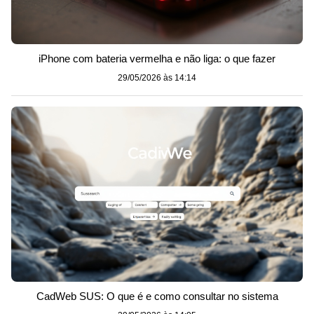
iPhone com bateria vermelha e não liga: o que fazer
29/05/2026 às 14:14
CadWeb SUS: O que é e como consultar no sistema