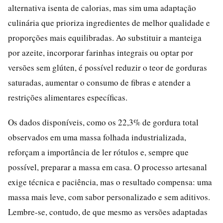
alternativa isenta de calorias, mas sim uma adaptação
culinária que prioriza ingredientes de melhor qualidade e
proporções mais equilibradas. Ao substituir a manteiga
por azeite, incorporar farinhas integrais ou optar por
versões sem glúten, é possível reduzir o teor de gorduras
saturadas, aumentar o consumo de fibras e atender a
restrições alimentares específicas.
Os dados disponíveis, como os 22,3% de gordura total
observados em uma massa folhada industrializada,
reforçam a importância de ler rótulos e, sempre que
possível, preparar a massa em casa. O processo artesanal
exige técnica e paciência, mas o resultado compensa: uma
massa mais leve, com sabor personalizado e sem aditivos.
Lembre-se, contudo, de que mesmo as versões adaptadas