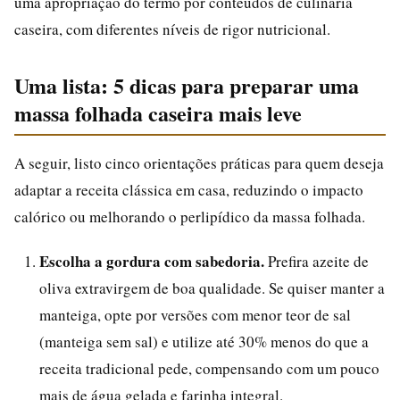
uma apropriação do termo por conteúdos de culinária
caseira, com diferentes níveis de rigor nutricional.
Uma lista: 5 dicas para preparar uma
massa folhada caseira mais leve
A seguir, listo cinco orientações práticas para quem deseja
adaptar a receita clássica em casa, reduzindo o impacto
calórico ou melhorando o perlipídico da massa folhada.
Escolha a gordura com sabedoria.
Prefira azeite de
oliva extravirgem de boa qualidade. Se quiser manter a
manteiga, opte por versões com menor teor de sal
(manteiga sem sal) e utilize até 30% menos do que a
receita tradicional pede, compensando com um pouco
mais de água gelada e farinha integral.