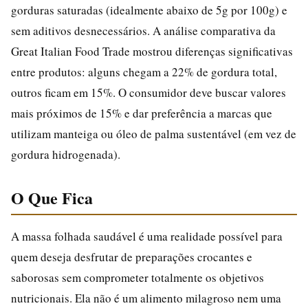
gorduras saturadas (idealmente abaixo de 5g por 100g) e
sem aditivos desnecessários. A análise comparativa da
Great Italian Food Trade mostrou diferenças significativas
entre produtos: alguns chegam a 22% de gordura total,
outros ficam em 15%. O consumidor deve buscar valores
mais próximos de 15% e dar preferência a marcas que
utilizam manteiga ou óleo de palma sustentável (em vez de
gordura hidrogenada).
O Que Fica
A massa folhada saudável é uma realidade possível para
quem deseja desfrutar de preparações crocantes e
saborosas sem comprometer totalmente os objetivos
nutricionais. Ela não é um alimento milagroso nem uma