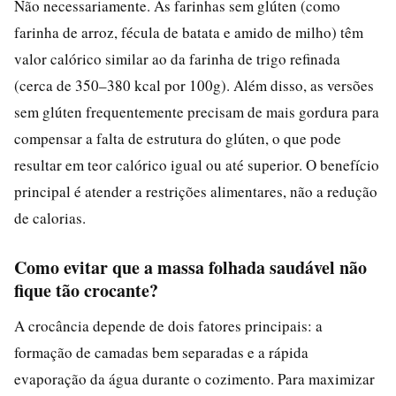
Não necessariamente. As farinhas sem glúten (como
farinha de arroz, fécula de batata e amido de milho) têm
valor calórico similar ao da farinha de trigo refinada
(cerca de 350–380 kcal por 100g). Além disso, as versões
sem glúten frequentemente precisam de mais gordura para
compensar a falta de estrutura do glúten, o que pode
resultar em teor calórico igual ou até superior. O benefício
principal é atender a restrições alimentares, não a redução
de calorias.
Como evitar que a massa folhada saudável não
fique tão crocante?
A crocância depende de dois fatores principais: a
formação de camadas bem separadas e a rápida
evaporação da água durante o cozimento. Para maximizar