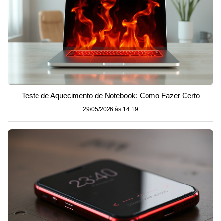
Teste de Aquecimento de Notebook: Como Fazer Certo
29/05/2026 às 14:19