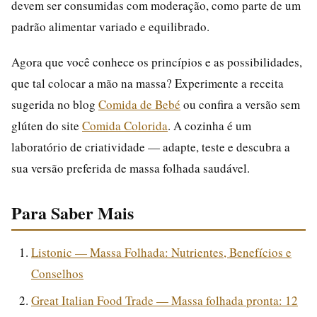
devem ser consumidas com moderação, como parte de um
padrão alimentar variado e equilibrado.
Agora que você conhece os princípios e as possibilidades,
que tal colocar a mão na massa? Experimente a receita
sugerida no blog
Comida de Bebé
ou confira a versão sem
glúten do site
Comida Colorida
. A cozinha é um
laboratório de criatividade — adapte, teste e descubra a
sua versão preferida de massa folhada saudável.
Para Saber Mais
Listonic — Massa Folhada: Nutrientes, Benefícios e
Conselhos
Great Italian Food Trade — Massa folhada pronta: 12