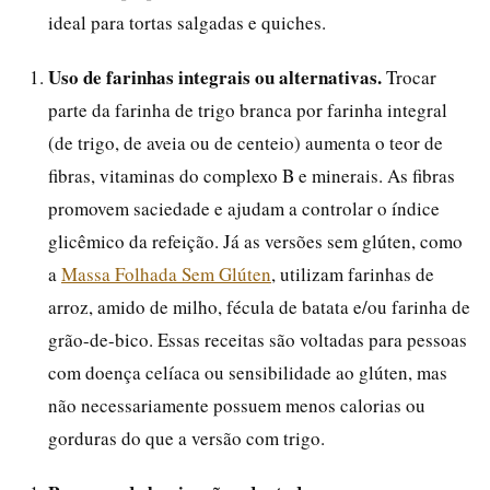
ideal para tortas salgadas e quiches.
Uso de farinhas integrais ou alternativas.
Trocar
parte da farinha de trigo branca por farinha integral
(de trigo, de aveia ou de centeio) aumenta o teor de
fibras, vitaminas do complexo B e minerais. As fibras
promovem saciedade e ajudam a controlar o índice
glicêmico da refeição. Já as versões sem glúten, como
a
Massa Folhada Sem Glúten
, utilizam farinhas de
arroz, amido de milho, fécula de batata e/ou farinha de
grão-de-bico. Essas receitas são voltadas para pessoas
com doença celíaca ou sensibilidade ao glúten, mas
não necessariamente possuem menos calorias ou
gorduras do que a versão com trigo.