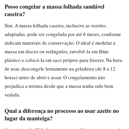
Posso congelar a massa folhada saudável
caseira?
Sim. A massa folhada caseira, inclusive as versões
adaptadas, pode ser congelada por até 6 meses, conforme
indicam materiais de conservação. O ideal é modelar a
massa em discos ou retângulos, envolvê-la em filme
plástico e colocá-la em saco próprio para freezer. Na hora
de usar, descongele lentamente na geladeira (de 8 a 12
horas) antes de abrir e assar. O congelamento não
prejudica a textura desde que a massa tenha sido bem
vedada.
Qual a diferença no processo ao usar azeite no
lugar da manteiga?