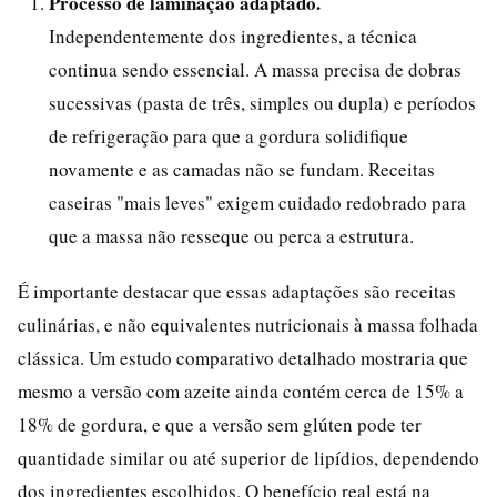
Processo de laminação adaptado.
Independentemente dos ingredientes, a técnica
continua sendo essencial. A massa precisa de dobras
sucessivas (pasta de três, simples ou dupla) e períodos
de refrigeração para que a gordura solidifique
novamente e as camadas não se fundam. Receitas
caseiras "mais leves" exigem cuidado redobrado para
que a massa não resseque ou perca a estrutura.
É importante destacar que essas adaptações são receitas
culinárias, e não equivalentes nutricionais à massa folhada
clássica. Um estudo comparativo detalhado mostraria que
mesmo a versão com azeite ainda contém cerca de 15% a
18% de gordura, e que a versão sem glúten pode ter
quantidade similar ou até superior de lipídios, dependendo
dos ingredientes escolhidos. O benefício real está na