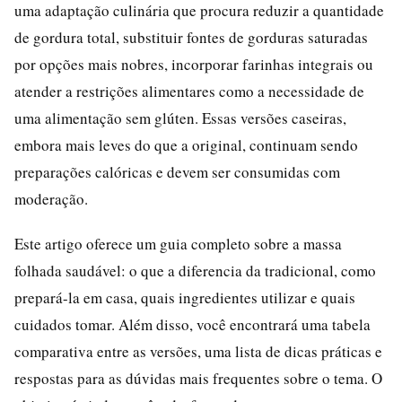
uma adaptação culinária que procura reduzir a quantidade
de gordura total, substituir fontes de gorduras saturadas
por opções mais nobres, incorporar farinhas integrais ou
atender a restrições alimentares como a necessidade de
uma alimentação sem glúten. Essas versões caseiras,
embora mais leves do que a original, continuam sendo
preparações calóricas e devem ser consumidas com
moderação.
Este artigo oferece um guia completo sobre a massa
folhada saudável: o que a diferencia da tradicional, como
prepará-la em casa, quais ingredientes utilizar e quais
cuidados tomar. Além disso, você encontrará uma tabela
comparativa entre as versões, uma lista de dicas práticas e
respostas para as dúvidas mais frequentes sobre o tema. O