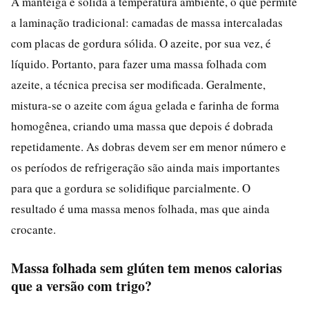
A manteiga é sólida à temperatura ambiente, o que permite
a laminação tradicional: camadas de massa intercaladas
com placas de gordura sólida. O azeite, por sua vez, é
líquido. Portanto, para fazer uma massa folhada com
azeite, a técnica precisa ser modificada. Geralmente,
mistura-se o azeite com água gelada e farinha de forma
homogênea, criando uma massa que depois é dobrada
repetidamente. As dobras devem ser em menor número e
os períodos de refrigeração são ainda mais importantes
para que a gordura se solidifique parcialmente. O
resultado é uma massa menos folhada, mas que ainda
crocante.
Massa folhada sem glúten tem menos calorias
que a versão com trigo?