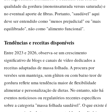
qualidade da gordura (monoinsaturada versus saturada) e
no eventual aporte de fibras. Portanto, "saudável" aqui
deve ser entendido como "menos prejudicial" ou "mais
equilibrado", não como "alimento funcional".
Tendências e receitas disponíveis
Entre 2023 e 2026, observa-se um crescimento
significativo de blogs e canais de vídeo dedicados a
receitas adaptadas de massa folhada. A procura por
versões sem manteiga, sem glúten ou com baixo teor de
gordura reflete uma tendência maior de flexibilidade
alimentar e personalização de dietas. No entanto, não há
eventos noticiosos ou regulatórios recentes específicos
sobre a categoria "massa folhada saudável". O que existe é