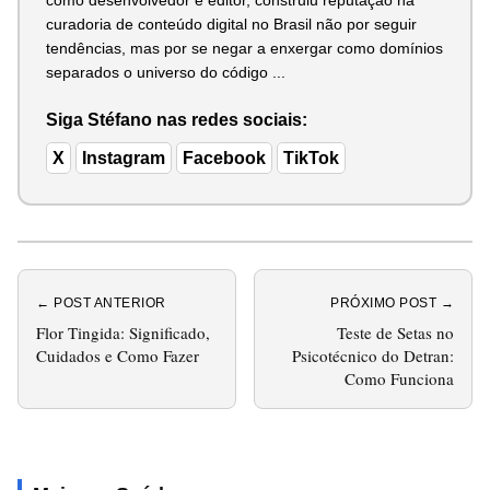
curadoria de conteúdo digital no Brasil não por seguir
tendências, mas por se negar a enxergar como domínios
separados o universo do código ...
Siga Stéfano nas redes sociais:
X
Instagram
Facebook
TikTok
← POST ANTERIOR
PRÓXIMO POST →
Flor Tingida: Significado,
Teste de Setas no
Cuidados e Como Fazer
Psicotécnico do Detran:
Como Funciona