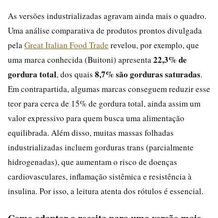
As versões industrializadas agravam ainda mais o quadro.
Uma análise comparativa de produtos prontos divulgada
pela
Great Italian Food Trade
revelou, por exemplo, que
22,3% de
uma marca conhecida (Buitoni) apresenta
gordura total
8,7% são gorduras saturadas
, dos quais
.
Em contrapartida, algumas marcas conseguem reduzir esse
teor para cerca de 15% de gordura total, ainda assim um
valor expressivo para quem busca uma alimentação
equilibrada. Além disso, muitas massas folhadas
industrializadas incluem gorduras trans (parcialmente
hidrogenadas), que aumentam o risco de doenças
cardiovasculares, inflamação sistêmica e resistência à
insulina. Por isso, a leitura atenta dos rótulos é essencial.