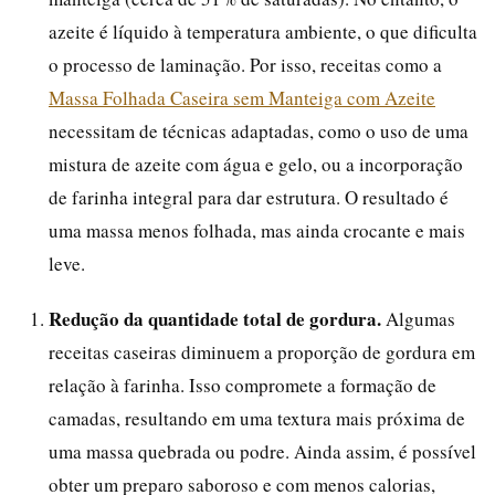
azeite é líquido à temperatura ambiente, o que dificulta
o processo de laminação. Por isso, receitas como a
Massa Folhada Caseira sem Manteiga com Azeite
necessitam de técnicas adaptadas, como o uso de uma
mistura de azeite com água e gelo, ou a incorporação
de farinha integral para dar estrutura. O resultado é
uma massa menos folhada, mas ainda crocante e mais
leve.
Redução da quantidade total de gordura.
Algumas
receitas caseiras diminuem a proporção de gordura em
relação à farinha. Isso compromete a formação de
camadas, resultando em uma textura mais próxima de
uma massa quebrada ou podre. Ainda assim, é possível
obter um preparo saboroso e com menos calorias,