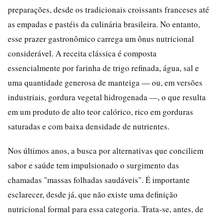
preparações, desde os tradicionais croissants franceses até
as empadas e pastéis da culinária brasileira. No entanto,
esse prazer gastronômico carrega um ônus nutricional
considerável. A receita clássica é composta
essencialmente por farinha de trigo refinada, água, sal e
uma quantidade generosa de manteiga — ou, em versões
industriais, gordura vegetal hidrogenada —, o que resulta
em um produto de alto teor calórico, rico em gorduras
saturadas e com baixa densidade de nutrientes.
Nos últimos anos, a busca por alternativas que conciliem
sabor e saúde tem impulsionado o surgimento das
chamadas "massas folhadas saudáveis". É importante
esclarecer, desde já, que não existe uma definição
nutricional formal para essa categoria. Trata-se, antes, de