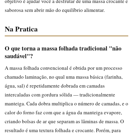
objetivo é ajudar você a desfrutar de uma massa crocante e
saborosa sem abrir mão do equilíbrio alimentar.
Na Pratica
O que torna a massa folhada tradicional "não
saudável"?
A massa folhada convencional é obtida por um processo
chamado laminação, no qual uma massa básica (farinha,
água, sal) é repetidamente dobrada em camadas
intercaladas com gordura sólida — tradicionalmente
manteiga. Cada dobra multiplica o número de camadas, e o
calor do forno faz com que a água da manteiga evapore,
criando bolsas de ar que separam as lâminas de massa. O
resultado é uma textura folhada e crocante. Porém, para