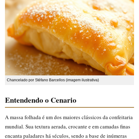
Chancelado por Stéfano Barcellos (imagem ilustrativa)
Entendendo o Cenario
A massa folhada é um dos maiores clássicos da confeitaria
mundial. Sua textura aerada, crocante e em camadas finas
encanta paladares há séculos, sendo a base de inúmeras