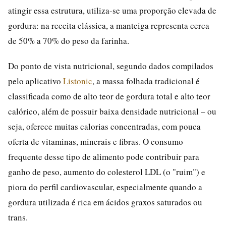
atingir essa estrutura, utiliza-se uma proporção elevada de
gordura: na receita clássica, a manteiga representa cerca
de 50% a 70% do peso da farinha.
Do ponto de vista nutricional, segundo dados compilados
pelo aplicativo
Listonic
, a massa folhada tradicional é
classificada como de alto teor de gordura total e alto teor
calórico, além de possuir baixa densidade nutricional – ou
seja, oferece muitas calorias concentradas, com pouca
oferta de vitaminas, minerais e fibras. O consumo
frequente desse tipo de alimento pode contribuir para
ganho de peso, aumento do colesterol LDL (o "ruim") e
piora do perfil cardiovascular, especialmente quando a
gordura utilizada é rica em ácidos graxos saturados ou
trans.