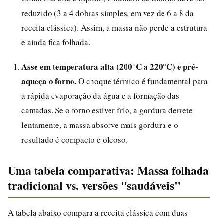
reduzido (3 a 4 dobras simples, em vez de 6 a 8 da
receita clássica). Assim, a massa não perde a estrutura
e ainda fica folhada.
Asse em temperatura alta (200°C a 220°C) e pré-
aqueça o forno.
O choque térmico é fundamental para
a rápida evaporação da água e a formação das
camadas. Se o forno estiver frio, a gordura derrete
lentamente, a massa absorve mais gordura e o
resultado é compacto e oleoso.
Uma tabela comparativa: Massa folhada
tradicional vs. versões "saudáveis"
A tabela abaixo compara a receita clássica com duas