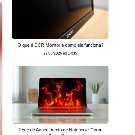
O que é DCR Monitor e como ele funciona?
29/05/2026 às 14:35
Teste de Aquecimento de Notebook: Como