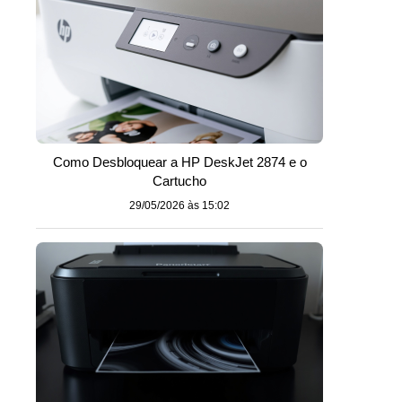
Como Desbloquear a HP DeskJet 2874 e o
Cartucho
29/05/2026 às 15:02