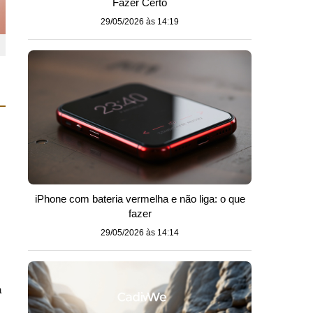
Fazer Certo
29/05/2026 às 14:19
iPhone com bateria vermelha e não liga: o que
fazer
29/05/2026 às 14:14
a