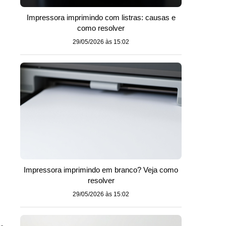
Impressora imprimindo com listras: causas e
como resolver
29/05/2026 às 15:02
Impressora imprimindo em branco? Veja como
resolver
29/05/2026 às 15:02