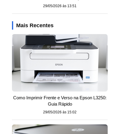
29/05/2026 às 13:51
Mais Recentes
Como Imprimir Frente e Verso na Epson L3250:
Guia Rápido
29/05/2026 às 15:02