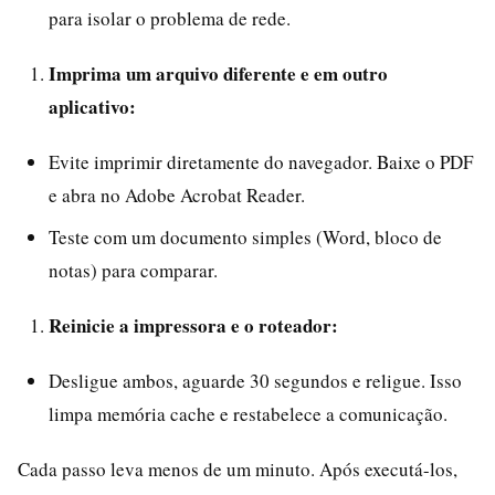
para isolar o problema de rede.
Imprima um arquivo diferente e em outro
aplicativo:
Evite imprimir diretamente do navegador. Baixe o PDF
e abra no Adobe Acrobat Reader.
Teste com um documento simples (Word, bloco de
notas) para comparar.
Reinicie a impressora e o roteador:
Desligue ambos, aguarde 30 segundos e religue. Isso
limpa memória cache e restabelece a comunicação.
Cada passo leva menos de um minuto. Após executá-los,