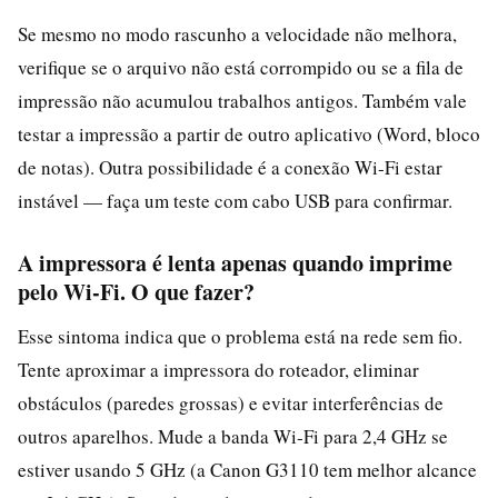
Se mesmo no modo rascunho a velocidade não melhora,
verifique se o arquivo não está corrompido ou se a fila de
impressão não acumulou trabalhos antigos. Também vale
testar a impressão a partir de outro aplicativo (Word, bloco
de notas). Outra possibilidade é a conexão Wi‑Fi estar
instável — faça um teste com cabo USB para confirmar.
A impressora é lenta apenas quando imprime
pelo Wi‑Fi. O que fazer?
Esse sintoma indica que o problema está na rede sem fio.
Tente aproximar a impressora do roteador, eliminar
obstáculos (paredes grossas) e evitar interferências de
outros aparelhos. Mude a banda Wi‑Fi para 2,4 GHz se
estiver usando 5 GHz (a Canon G3110 tem melhor alcance