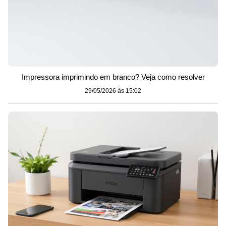
Impressora imprimindo em branco? Veja como resolver
29/05/2026 às 15:02