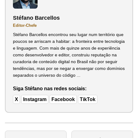
Stéfano Barcellos
Editor-Chefe
Stéfano Barcellos encontrou seu lugar num território que
poucos se arriscam a habitar: a fronteira entre tecnologia
e linguagem. Com mais de quinze anos de experiência
como desenvolvedor e editor, construiu reputação na
curadoria de conteúdo digital no Brasil não por seguir
tendências, mas por se negar a enxergar como domínios
separados o universo do código ...
Siga Stéfano nas redes sociais:
X
Instagram
Facebook
TikTok