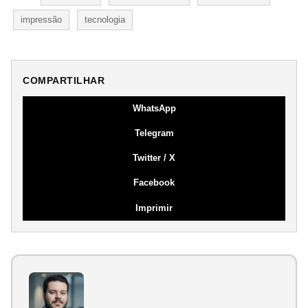
impressão
tecnologia
COMPARTILHAR
WhatsApp
Telegram
Twitter / X
Facebook
Imprimir