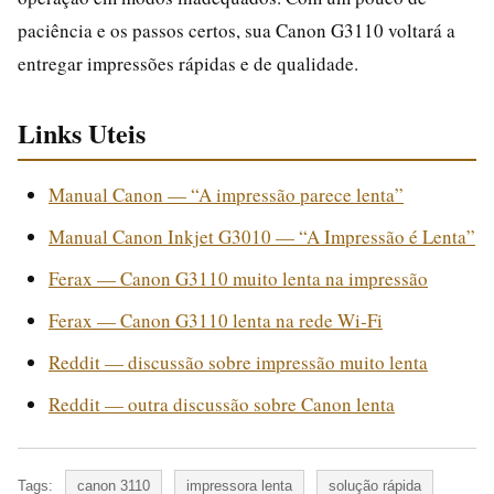
paciência e os passos certos, sua Canon G3110 voltará a
entregar impressões rápidas e de qualidade.
Links Uteis
Manual Canon — “A impressão parece lenta”
Manual Canon Inkjet G3010 — “A Impressão é Lenta”
Ferax — Canon G3110 muito lenta na impressão
Ferax — Canon G3110 lenta na rede Wi‑Fi
Reddit — discussão sobre impressão muito lenta
Reddit — outra discussão sobre Canon lenta
Tags:
canon 3110
impressora lenta
solução rápida