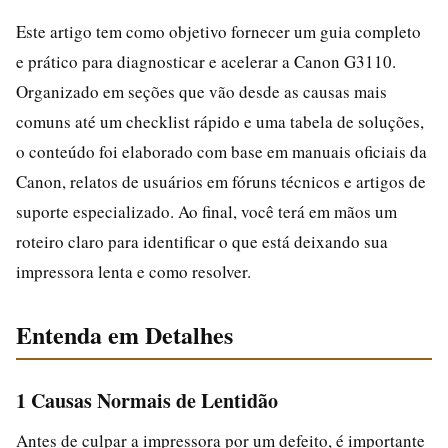
Este artigo tem como objetivo fornecer um guia completo
e prático para diagnosticar e acelerar a Canon G3110.
Organizado em seções que vão desde as causas mais
comuns até um checklist rápido e uma tabela de soluções,
o conteúdo foi elaborado com base em manuais oficiais da
Canon, relatos de usuários em fóruns técnicos e artigos de
suporte especializado. Ao final, você terá em mãos um
roteiro claro para identificar o que está deixando sua
impressora lenta e como resolver.
Entenda em Detalhes
1 Causas Normais de Lentidão
Antes de culpar a impressora por um defeito, é importante