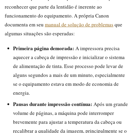
reconhecer que parte da lentidão é inerente ao
funcionamento do equipamento. A própria Canon
documenta em seu
manual de solução de problemas
que
algumas situações são esperadas:
Primeira página demorada:
A impressora precisa
aquecer a cabeça de impressão e inicializar o sistema
de alimentação de tinta. Esse processo pode levar de
alguns segundos a mais de um minuto, especialmente
se o equipamento estava em modo de economia de
energia.
Pausas durante impressão contínua:
Após um grande
volume de páginas, a máquina pode interromper
brevemente para ajustar a temperatura da cabeça ou
recalibrar a qualidade da imagem, principalmente se o