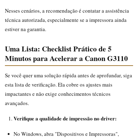
Nesses cenários, a recomendação é contatar a assistência
técnica autorizada, especialmente se a impressora ainda
estiver na garantia.
Uma Lista: Checklist Prático de 5
Minutos para Acelerar a Canon G3110
Se você quer uma solução rápida antes de aprofundar, siga
esta lista de verificação. Ela cobre os ajustes mais
impactantes e não exige conhecimentos técnicos
avançados.
Verifique a qualidade de impressão no driver:
No Windows, abra "Dispositivos e Impressoras",