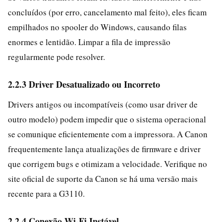
concluídos (por erro, cancelamento mal feito), eles ficam
empilhados no spooler do Windows, causando filas
enormes e lentidão. Limpar a fila de impressão
regularmente pode resolver.
2.2.3 Driver Desatualizado ou Incorreto
Drivers antigos ou incompatíveis (como usar driver de
outro modelo) podem impedir que o sistema operacional
se comunique eficientemente com a impressora. A Canon
frequentemente lança atualizações de firmware e driver
que corrigem bugs e otimizam a velocidade. Verifique no
site oficial de suporte da Canon se há uma versão mais
recente para a G3110.
2.2.4 Conexão Wi‑Fi Instável