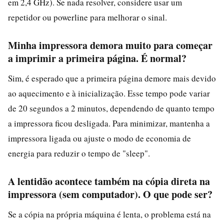
em 2,4 GHz). Se nada resolver, considere usar um
repetidor ou powerline para melhorar o sinal.
Minha impressora demora muito para começar
a imprimir a primeira página. É normal?
Sim, é esperado que a primeira página demore mais devido
ao aquecimento e à inicialização. Esse tempo pode variar
de 20 segundos a 2 minutos, dependendo de quanto tempo
a impressora ficou desligada. Para minimizar, mantenha a
impressora ligada ou ajuste o modo de economia de
energia para reduzir o tempo de "sleep".
A lentidão acontece também na cópia direta na
impressora (sem computador). O que pode ser?
Se a cópia na própria máquina é lenta, o problema está na