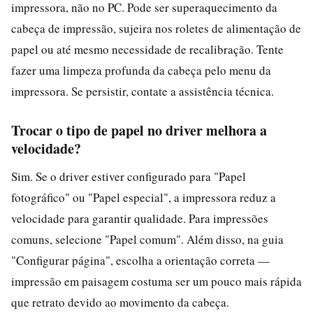
impressora, não no PC. Pode ser superaquecimento da
cabeça de impressão, sujeira nos roletes de alimentação de
papel ou até mesmo necessidade de recalibração. Tente
fazer uma limpeza profunda da cabeça pelo menu da
impressora. Se persistir, contate a assistência técnica.
Trocar o tipo de papel no driver melhora a
velocidade?
Sim. Se o driver estiver configurado para "Papel
fotográfico" ou "Papel especial", a impressora reduz a
velocidade para garantir qualidade. Para impressões
comuns, selecione "Papel comum". Além disso, na guia
"Configurar página", escolha a orientação correta —
impressão em paisagem costuma ser um pouco mais rápida
que retrato devido ao movimento da cabeça.