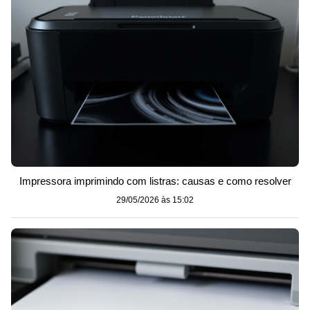
Impressora imprimindo com listras: causas e como resolver
29/05/2026 às 15:02