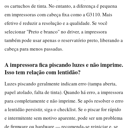
os cartuchos de tinta. No entanto, a diferença é pequena
em impressoras com cabeça fixa como a G3110. Mais
efetivo é reduzir a resolução e a qualidade. Se você
selecionar "Preto e branco" no driver, a impressora
também pode usar apenas o reservatório preto, liberando a
cabeça para menos passadas.
A impressora fica piscando luzes e não imprime.
Isso tem relação com lentidão?
Luzes piscando geralmente indicam erro (tampa aberta,
papel atolado, falta de tinta). Quando há erro, a impressora
para completamente e não imprime. Se após resolver o erro
a lentidão persistir, siga o checklist. Se o piscar for rápido
e intermitente sem motivo aparente, pode ser um problema
de firmware ou hardware — recomenda-se reiniciar e, se