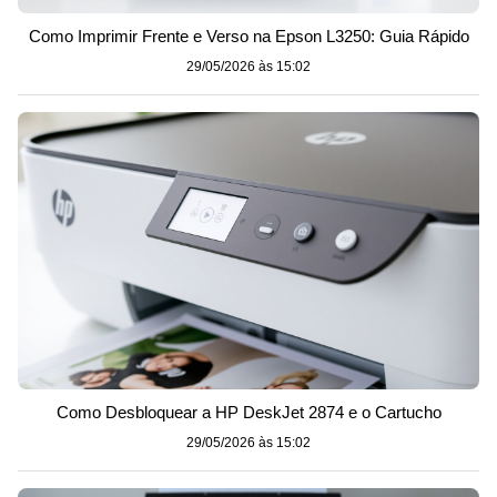
Como Imprimir Frente e Verso na Epson L3250: Guia Rápido
29/05/2026 às 15:02
Como Desbloquear a HP DeskJet 2874 e o Cartucho
29/05/2026 às 15:02