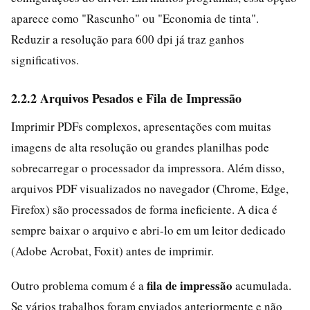
aparece como "Rascunho" ou "Economia de tinta".
Reduzir a resolução para 600 dpi já traz ganhos
significativos.
2.2.2 Arquivos Pesados e Fila de Impressão
Imprimir PDFs complexos, apresentações com muitas
imagens de alta resolução ou grandes planilhas pode
sobrecarregar o processador da impressora. Além disso,
arquivos PDF visualizados no navegador (Chrome, Edge,
Firefox) são processados de forma ineficiente. A dica é
sempre baixar o arquivo e abri-lo em um leitor dedicado
(Adobe Acrobat, Foxit) antes de imprimir.
fila de impressão
Outro problema comum é a
acumulada.
Se vários trabalhos foram enviados anteriormente e não