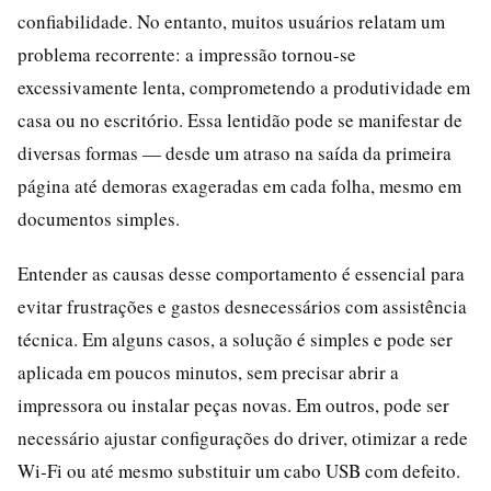
confiabilidade. No entanto, muitos usuários relatam um
problema recorrente: a impressão tornou-se
excessivamente lenta, comprometendo a produtividade em
casa ou no escritório. Essa lentidão pode se manifestar de
diversas formas — desde um atraso na saída da primeira
página até demoras exageradas em cada folha, mesmo em
documentos simples.
Entender as causas desse comportamento é essencial para
evitar frustrações e gastos desnecessários com assistência
técnica. Em alguns casos, a solução é simples e pode ser
aplicada em poucos minutos, sem precisar abrir a
impressora ou instalar peças novas. Em outros, pode ser
necessário ajustar configurações do driver, otimizar a rede
Wi‑Fi ou até mesmo substituir um cabo USB com defeito.