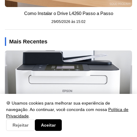
Como Instalar o Drive L4260 Passo a Passo
29/05/2026 às 15:02
Mais Recentes
🍪 Usamos cookies para melhorar sua experiência de
navegação. Ao continuar, você concorda com nossa
Política de
Privacidade
.
Rejeitar
Aceitar
Como Imprimir Frente e Verso na Epson L3250: Guia Rápido