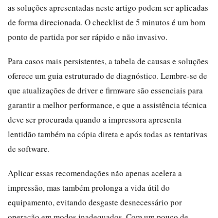
as soluções apresentadas neste artigo podem ser aplicadas
de forma direcionada. O checklist de 5 minutos é um bom
ponto de partida por ser rápido e não invasivo.
Para casos mais persistentes, a tabela de causas e soluções
oferece um guia estruturado de diagnóstico. Lembre-se de
que atualizações de driver e firmware são essenciais para
garantir a melhor performance, e que a assistência técnica
deve ser procurada quando a impressora apresenta
lentidão também na cópia direta e após todas as tentativas
de software.
Aplicar essas recomendações não apenas acelera a
impressão, mas também prolonga a vida útil do
equipamento, evitando desgaste desnecessário por
operação em modos inadequados. Com um pouco de