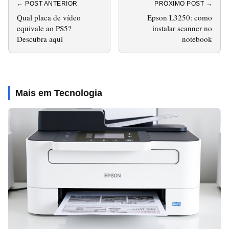
← POST ANTERIOR
PRÓXIMO POST →
Qual placa de vídeo
Epson L3250: como
equivale ao PS5?
instalar scanner no
Descubra aqui
notebook
Mais em Tecnologia