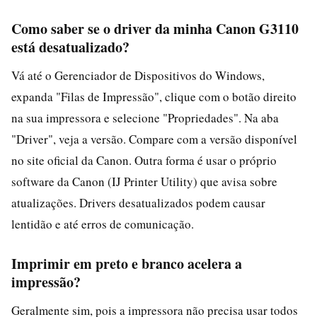
Como saber se o driver da minha Canon G3110
está desatualizado?
Vá até o Gerenciador de Dispositivos do Windows,
expanda "Filas de Impressão", clique com o botão direito
na sua impressora e selecione "Propriedades". Na aba
"Driver", veja a versão. Compare com a versão disponível
no site oficial da Canon. Outra forma é usar o próprio
software da Canon (IJ Printer Utility) que avisa sobre
atualizações. Drivers desatualizados podem causar
lentidão e até erros de comunicação.
Imprimir em preto e branco acelera a
impressão?
Geralmente sim, pois a impressora não precisa usar todos