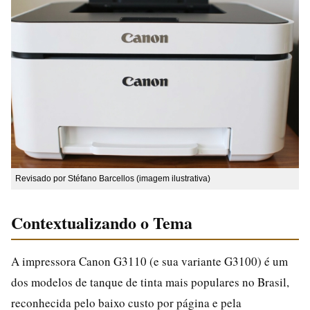
Revisado por Stéfano Barcellos (imagem ilustrativa)
Contextualizando o Tema
A impressora Canon G3110 (e sua variante G3100) é um
dos modelos de tanque de tinta mais populares no Brasil,
reconhecida pelo baixo custo por página e pela