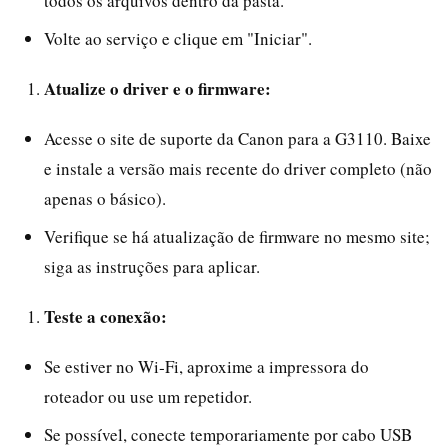
todos os arquivos dentro da pasta.
Volte ao serviço e clique em "Iniciar".
Atualize o driver e o firmware:
Acesse o site de suporte da Canon para a G3110. Baixe
e instale a versão mais recente do driver completo (não
apenas o básico).
Verifique se há atualização de firmware no mesmo site;
siga as instruções para aplicar.
Teste a conexão:
Se estiver no Wi‑Fi, aproxime a impressora do
roteador ou use um repetidor.
Se possível, conecte temporariamente por cabo USB