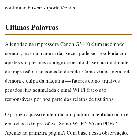
continuar, buscar suporte técnico.
Ultimas Palavras
A lentidão na impressora Canon G3110 é um incômodo
comum, mas na maioria das vezes pode ser resolvida com
ajustes simples nas configurações do driver, na qualidade
de impressão e na conexão de rede. Como vimos, nem toda
demora é culpa da máquina — fatores como arquivos
pesados, fila acumulada e sinal Wi‑Fi fraco são
responsáveis por boa parte dos relatos de usuários.
O primeiro passo é identificar o padrão: a lentidão ocorre
em todas as impressões? Só no Wi‑Fi? Só em PDFs?
Apenas na primeira página? Com base nessa observação,