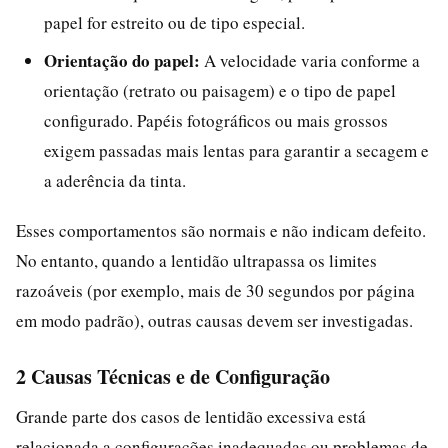
papel for estreito ou de tipo especial.
Orientação do papel:
A velocidade varia conforme a
orientação (retrato ou paisagem) e o tipo de papel
configurado. Papéis fotográficos ou mais grossos
exigem passadas mais lentas para garantir a secagem e
a aderência da tinta.
Esses comportamentos são normais e não indicam defeito.
No entanto, quando a lentidão ultrapassa os limites
razoáveis (por exemplo, mais de 30 segundos por página
em modo padrão), outras causas devem ser investigadas.
2 Causas Técnicas e de Configuração
Grande parte dos casos de lentidão excessiva está
relacionada a configurações inadequadas ou problemas de