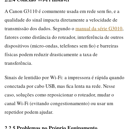
A Canon G3110 é comumente usada em rede sem fio, e a
qualidade do sinal impacta diretamente a velocidade de
transmissão dos dados. Segundo o
manual da série G3010
,
fatores como distância do roteador, interferência de outros
dispositivos (micro-ondas, telefones sem fio) e barreiras
físicas podem reduzir drasticamente a taxa de
transferência.
Sinais de lentidão por Wi‑Fi: a impressora é rápida quando
conectada por cabo USB, mas fica lenta na rede. Nesse
caso, soluções como reposicionar o roteador, mudar o
canal Wi‑Fi (evitando congestionamento) ou usar um
repetidor podem ajudar.
2.2.5 Problemas no Próprio Equipamento