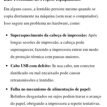
Em alguns casos, a lentidão persiste mesmo quando se
copia diretamente na máquina (sem usar o computador).
Isso sugere um problema no hardware, como:
Superaquecimento da cabeça de impressão:
Após
longas sessões de impressão, a cabeça pode
superaquecer, fazendo a impressora entrar em modo
de proteção térmica com pausas maiores.
Cabo USB com defeito:
Se usa cabo, um conector
danificado ou mal encaixado pode causar
retransmissões e lentidão.
Falha no mecanismo de alimentação de papel:
Rolinhos desgastados ou sujos podem travar o avanço
do papel, obrigando a impressora a repetir tentativas.