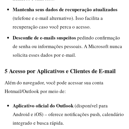
Mantenha seus dados de recuperação atualizados
(telefone e e‑mail alternativo). Isso facilita a
recuperação caso você perca o acesso.
Desconfie de e‑mails suspeitos
pedindo confirmação
de senha ou informações pessoais. A Microsoft nunca
solicita esses dados por e‑mail.
5 Acesso por Aplicativos e Clientes de E‑mail
Além do navegador, você pode acessar sua conta
Hotmail/Outlook por meio de:
Aplicativo oficial do Outlook
(disponível para
Android e iOS) – oferece notificações push, calendário
integrado e busca rápida.