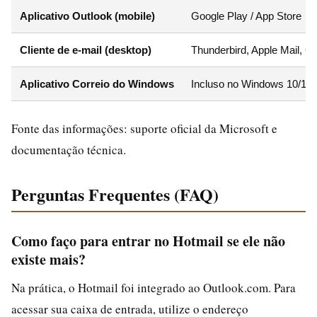
Aplicativo Outlook (mobile)
Google Play / App Store
Cliente de e‑mail (desktop)
Thunderbird, Apple Mail, O
Aplicativo Correio do Windows
Incluso no Windows 10/11
Fonte das informações: suporte oficial da Microsoft e
documentação técnica.
Perguntas Frequentes (FAQ)
Como faço para entrar no Hotmail se ele não
existe mais?
Na prática, o Hotmail foi integrado ao Outlook.com. Para
acessar sua caixa de entrada, utilize o endereço