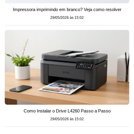
Impressora imprimindo em branco? Veja como resolver
29/05/2026 às 15:02
Como Instalar o Drive L4260 Passo a Passo
29/05/2026 às 15:02