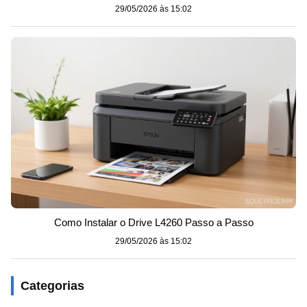
29/05/2026 às 15:02
Como Instalar o Drive L4260 Passo a Passo
29/05/2026 às 15:02
Categorias