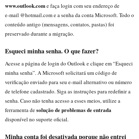
www.outlook.com
e faça login com seu endereço de
e‑mail @hotmail.com e a senha da conta Microsoft. Todo o
conteúdo antigo (mensagens, contatos, pastas) foi
preservado durante a migração.
Esqueci minha senha. O que fazer?
Acesse a página de login do Outlook e clique em “Esqueci
minha senha”. A Microsoft solicitará um código de
verificação enviado para seu e‑mail alternativo ou número
de telefone cadastrado. Siga as instruções para redefinir a
senha. Caso não tenha acesso a esses meios, utilize a
solução de problemas de entrada
ferramenta de
disponível no suporte oficial.
Minha conta foi desativada porque não entrei