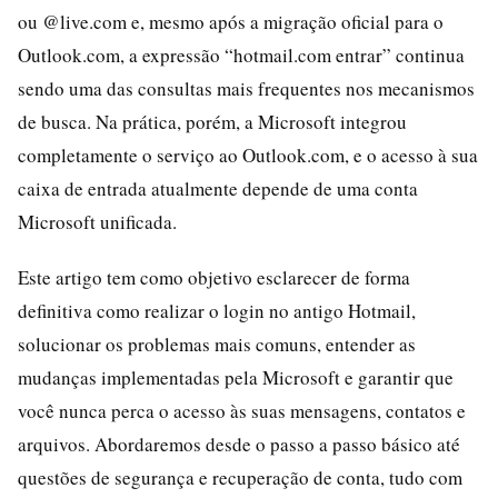
ou @live.com e, mesmo após a migração oficial para o
Outlook.com, a expressão “hotmail.com entrar” continua
sendo uma das consultas mais frequentes nos mecanismos
de busca. Na prática, porém, a Microsoft integrou
completamente o serviço ao Outlook.com, e o acesso à sua
caixa de entrada atualmente depende de uma conta
Microsoft unificada.
Este artigo tem como objetivo esclarecer de forma
definitiva como realizar o login no antigo Hotmail,
solucionar os problemas mais comuns, entender as
mudanças implementadas pela Microsoft e garantir que
você nunca perca o acesso às suas mensagens, contatos e
arquivos. Abordaremos desde o passo a passo básico até
questões de segurança e recuperação de conta, tudo com