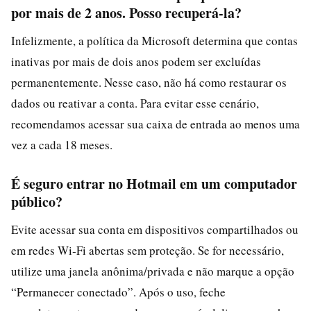
por mais de 2 anos. Posso recuperá‑la?
Infelizmente, a política da Microsoft determina que contas
inativas por mais de dois anos podem ser excluídas
permanentemente. Nesse caso, não há como restaurar os
dados ou reativar a conta. Para evitar esse cenário,
recomendamos acessar sua caixa de entrada ao menos uma
vez a cada 18 meses.
É seguro entrar no Hotmail em um computador
público?
Evite acessar sua conta em dispositivos compartilhados ou
em redes Wi‑Fi abertas sem proteção. Se for necessário,
utilize uma janela anônima/privada e não marque a opção
“Permanecer conectado”. Após o uso, feche