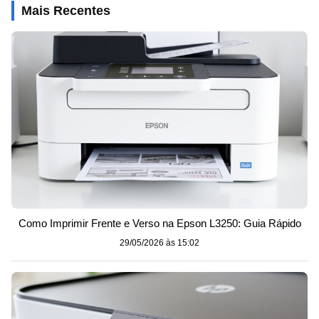
Mais Recentes
Como Imprimir Frente e Verso na Epson L3250: Guia Rápido
29/05/2026 às 15:02