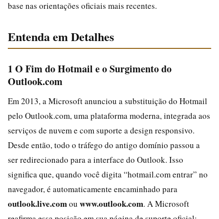
base nas orientações oficiais mais recentes.
Entenda em Detalhes
1 O Fim do Hotmail e o Surgimento do
Outlook.com
Em 2013, a Microsoft anunciou a substituição do Hotmail
pelo Outlook.com, uma plataforma moderna, integrada aos
serviços de nuvem e com suporte a design responsivo.
Desde então, todo o tráfego do antigo domínio passou a
ser redirecionado para a interface do Outlook. Isso
significa que, quando você digita “hotmail.com entrar” no
navegador, é automaticamente encaminhado para
outlook.live.com
www.outlook.com
ou
. A Microsoft
reafirma essa posição em sua página de suporte oficial: