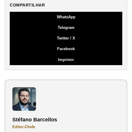
COMPARTILHAR
WhatsApp
Telegram
Twitter / X
Facebook
Imprimir
Stéfano Barcellos
Editor-Chefe