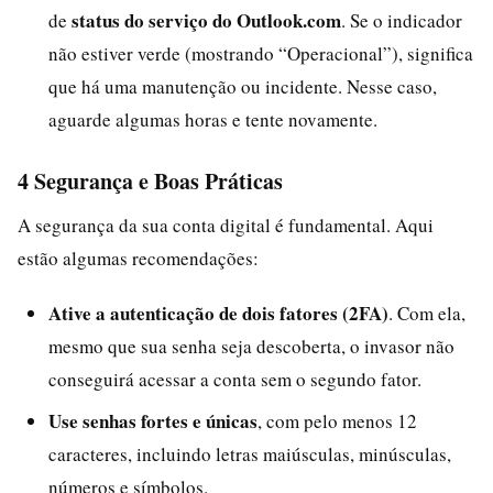
status do serviço do Outlook.com
de
. Se o indicador
não estiver verde (mostrando “Operacional”), significa
que há uma manutenção ou incidente. Nesse caso,
aguarde algumas horas e tente novamente.
4 Segurança e Boas Práticas
A segurança da sua conta digital é fundamental. Aqui
estão algumas recomendações:
Ative a autenticação de dois fatores (2FA)
. Com ela,
mesmo que sua senha seja descoberta, o invasor não
conseguirá acessar a conta sem o segundo fator.
Use senhas fortes e únicas
, com pelo menos 12
caracteres, incluindo letras maiúsculas, minúsculas,
números e símbolos.