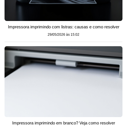
Impressora imprimindo com listras: causas e como resolver
29/05/2026 às 15:02
Impressora imprimindo em branco? Veja como resolver