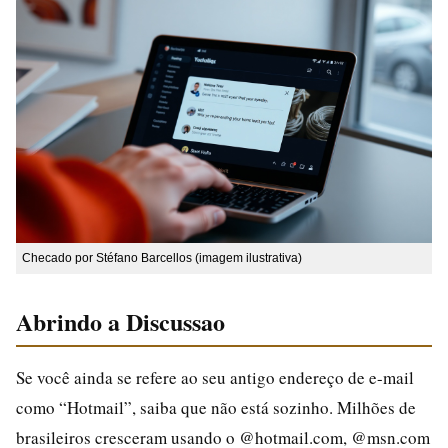
Checado por Stéfano Barcellos (imagem ilustrativa)
Abrindo a Discussao
Se você ainda se refere ao seu antigo endereço de e-mail
como “Hotmail”, saiba que não está sozinho. Milhões de
brasileiros cresceram usando o @hotmail.com, @msn.com