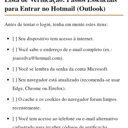
para Entrar no Hotmail (Outlook)
Antes de tentar o login, tenha em mente estes itens:
[ ] Seu dispositivo tem acesso à internet.
[ ] Você sabe o endereço de e‑mail completo (ex.:
joaosilva@hotmail.com).
[ ] Você se lembra da senha da conta Microsoft.
[ ] Seu navegador está atualizado (recomenda‑se usar
Edge, Chrome ou Firefox).
[ ] O cache e os cookies do navegador foram limpos
recentemente.
[ ] Você tem acesso ao telefone ou e‑mail alternativo
cadastrado para receber códigos de verificação.