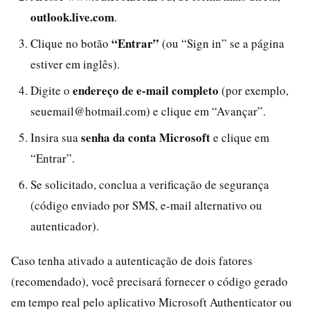
outlook.live.com
.
“Entrar”
Clique no botão
(ou “Sign in” se a página
estiver em inglês).
endereço de e-mail completo
Digite o
(por exemplo,
seuemail@hotmail.com) e clique em “Avançar”.
senha da conta Microsoft
Insira sua
e clique em
“Entrar”.
Se solicitado, conclua a verificação de segurança
(código enviado por SMS, e-mail alternativo ou
autenticador).
Caso tenha ativado a autenticação de dois fatores
(recomendado), você precisará fornecer o código gerado
em tempo real pelo aplicativo Microsoft Authenticator ou