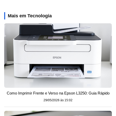
Mais em Tecnologia
Como Imprimir Frente e Verso na Epson L3250: Guia Rápido
29/05/2026 às 15:02