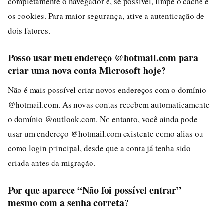
completamente o navegador e, se possível, limpe o cache e
os cookies. Para maior segurança, ative a autenticação de
dois fatores.
Posso usar meu endereço @hotmail.com para
criar uma nova conta Microsoft hoje?
Não é mais possível criar novos endereços com o domínio
@hotmail.com. As novas contas recebem automaticamente
o domínio @outlook.com. No entanto, você ainda pode
usar um endereço @hotmail.com existente como alias ou
como login principal, desde que a conta já tenha sido
criada antes da migração.
Por que aparece “Não foi possível entrar”
mesmo com a senha correta?