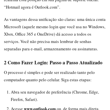
“Hotmail agora é Outlook.com”.
As vantagens dessa unificação são claras: uma única conta
Microsoft (aquele mesmo login que você usa no Windows,
Xbox, Office 365 e OneDrive) dá acesso a todos os
serviços. Você não precisa mais lembrar de senhas
separadas para e-mail, armazenamento ou assinaturas.
2 Como Fazer Login: Passo a Passo Atualizado
O processo é simples e pode ser realizado tanto pelo
computador quanto pelo celular. Siga estas etapas:
Abra seu navegador de preferência (Chrome, Edge,
Firefox, Safari).
www.outlook.com
Acesse
ou, de forma mais direta,