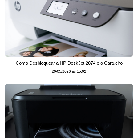
Como Desbloquear a HP DeskJet 2874 e o Cartucho
29/05/2026 às 15:02