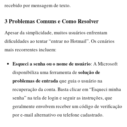
recebido por mensagem de texto.
3 Problemas Comuns e Como Resolver
Apesar da simplicidade, muitos usuários enfrentam
dificuldades ao tentar “entrar no Hotmail”. Os cenários
mais recorrentes incluem:
Esqueci a senha ou o nome de usuário
: A Microsoft
solução de
disponibiliza uma ferramenta de
problemas de entrada
que guia o usuário na
recuperação da conta. Basta clicar em “Esqueci minha
senha” na tela de login e seguir as instruções, que
geralmente envolvem receber um código de verificação
por e‑mail alternativo ou telefone cadastrado.