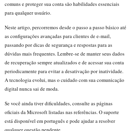
comuns e proteger sua conta são habilidades essenciais
para qualquer usuário.
Neste artigo, percorremos desde o passo a passo básico até
as configurações avançadas para clientes de e‑mail,
passando por dicas de segurança e respostas para as
dúvidas mais frequentes. Lembre‑se de manter seus dados
de recuperação sempre atualizados e de acessar sua conta
periodicamente para evitar a desativação por inatividade.
A tecnologia evolui, mas o cuidado com sua comunicação
digital nunca sai de moda.
Se você ainda tiver dificuldades, consulte as páginas
oficiais da Microsoft listadas nas referências. O suporte
está disponível em português e pode ajudar a resolver
qualquer questão pendente.