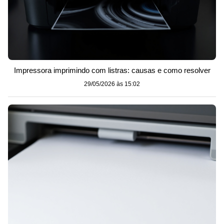
Impressora imprimindo com listras: causas e como resolver
29/05/2026 às 15:02