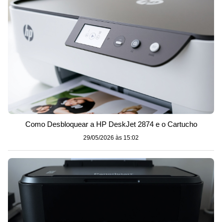
Como Desbloquear a HP DeskJet 2874 e o Cartucho
29/05/2026 às 15:02