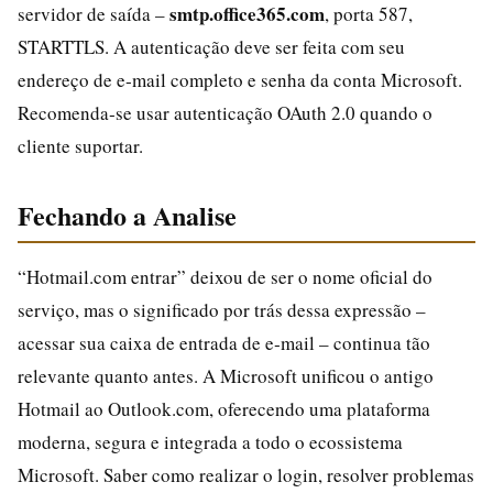
smtp.office365.com
servidor de saída –
, porta 587,
STARTTLS. A autenticação deve ser feita com seu
endereço de e‑mail completo e senha da conta Microsoft.
Recomenda‑se usar autenticação OAuth 2.0 quando o
cliente suportar.
Fechando a Analise
“Hotmail.com entrar” deixou de ser o nome oficial do
serviço, mas o significado por trás dessa expressão –
acessar sua caixa de entrada de e‑mail – continua tão
relevante quanto antes. A Microsoft unificou o antigo
Hotmail ao Outlook.com, oferecendo uma plataforma
moderna, segura e integrada a todo o ecossistema
Microsoft. Saber como realizar o login, resolver problemas