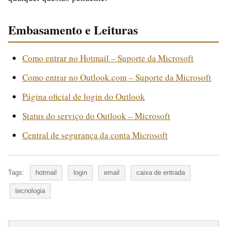
Embasamento e Leituras
Como entrar no Hotmail – Suporte da Microsoft
Como entrar no Outlook.com – Suporte da Microsoft
Página oficial de login do Outlook
Status do serviço do Outlook – Microsoft
Central de segurança da conta Microsoft
Tags:
hotmail
login
email
caixa de entrada
tecnologia