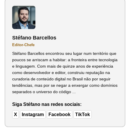
Stéfano Barcellos
Editor-Chefe
Stéfano Barcellos encontrou seu lugar num território que
poucos se arriscam a habitar: a fronteira entre tecnologia
e linguagem. Com mais de quinze anos de experiência
como desenvolvedor e editor, construiu reputação na
curadoria de conteúdo digital no Brasil não por seguir
tendências, mas por se negar a enxergar como domínios
separados o universo do código ...
Siga Stéfano nas redes sociais:
X
Instagram
Facebook
TikTok