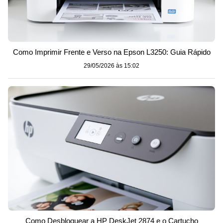
Como Imprimir Frente e Verso na Epson L3250: Guia Rápido
29/05/2026 às 15:02
Como Desbloquear a HP DeskJet 2874 e o Cartucho