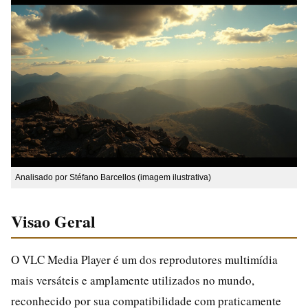
Analisado por Stéfano Barcellos (imagem ilustrativa)
Visao Geral
O VLC Media Player é um dos reprodutores multimídia
mais versáteis e amplamente utilizados no mundo,
reconhecido por sua compatibilidade com praticamente