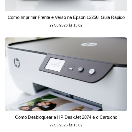
Como Imprimir Frente e Verso na Epson L3250: Guia Rápido
29/05/2026 às 15:02
Como Desbloquear a HP DeskJet 2874 e o Cartucho
29/05/2026 às 15:02