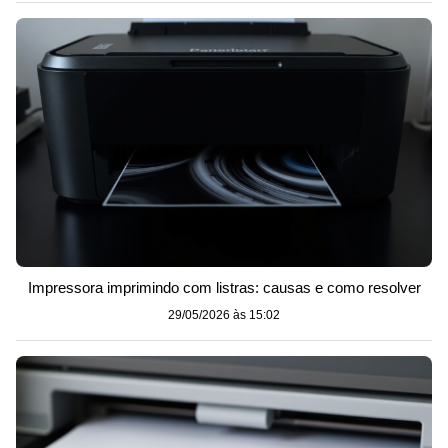
Impressora imprimindo com listras: causas e como resolver
29/05/2026 às 15:02