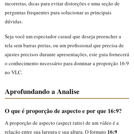
incorretas, dicas para evitar distorções e uma seção de
perguntas frequentes para solucionar as principais
dúvidas.
Seja você um espectador casual que deseja preencher a
tela sem barras pretas, ou um profissional que precisa de
ajustes precisos durante apresentações, este guia fornecerá
o conhecimento necessário para dominar a proporção 16:9
no VLC.
Aprofundando a Analise
O que é proporção de aspecto e por que 16:9?
A proporção de aspecto (aspect ratio) de um vídeo é a
16:9
relação entre sua largura e sua altura. O formato