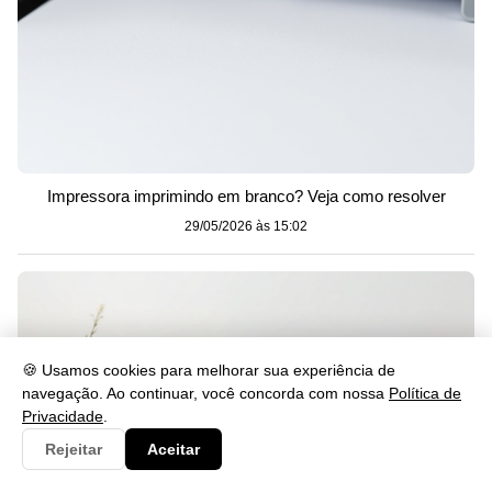
Impressora imprimindo em branco? Veja como resolver
29/05/2026 às 15:02
🍪 Usamos cookies para melhorar sua experiência de
navegação. Ao continuar, você concorda com nossa
Política de
Privacidade
.
Rejeitar
Aceitar