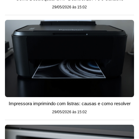
29/05/2026 às 15:02
Impressora imprimindo com listras: causas e como resolver
29/05/2026 às 15:02