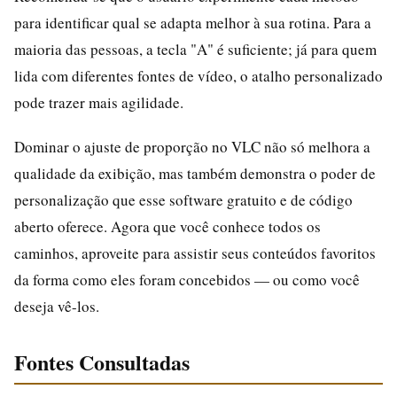
para identificar qual se adapta melhor à sua rotina. Para a
maioria das pessoas, a tecla "A" é suficiente; já para quem
lida com diferentes fontes de vídeo, o atalho personalizado
pode trazer mais agilidade.
Dominar o ajuste de proporção no VLC não só melhora a
qualidade da exibição, mas também demonstra o poder de
personalização que esse software gratuito e de código
aberto oferece. Agora que você conhece todos os
caminhos, aproveite para assistir seus conteúdos favoritos
da forma como eles foram concebidos — ou como você
deseja vê-los.
Fontes Consultadas