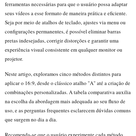
ferramentas necessárias para que o usuário possa adaptar
seus vídeos a esse formato de maneira prática e eficiente.
Seja por meio de atalhos de teclado, ajustes via menu ou
configurações permanentes, é possível eliminar barras
pretas indesejadas, corrigir distorções e garantir uma
experiência visual consistente em qualquer monitor ou
projetor.
Neste artigo, exploramos cinco métodos distintos para
aplicar o 16:9, desde o clássico atalho "A" até a criação de
combinações personalizadas. A tabela comparativa auxilia
na escolha da abordagem mais adequada ao seu fluxo de
uso, e as perguntas frequentes esclarecem dúvidas comuns
que surgem no dia a dia.
Recomenda-se que o usuário experimente cada método