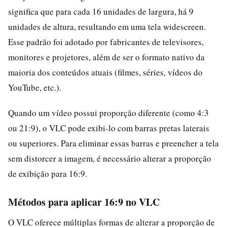
significa que para cada 16 unidades de largura, há 9
unidades de altura, resultando em uma tela widescreen.
Esse padrão foi adotado por fabricantes de televisores,
monitores e projetores, além de ser o formato nativo da
maioria dos conteúdos atuais (filmes, séries, vídeos do
YouTube, etc.).
Quando um vídeo possui proporção diferente (como 4:3
ou 21:9), o VLC pode exibi-lo com barras pretas laterais
ou superiores. Para eliminar essas barras e preencher a tela
sem distorcer a imagem, é necessário alterar a proporção
de exibição para 16:9.
Métodos para aplicar 16:9 no VLC
O VLC oferece múltiplas formas de alterar a proporção de