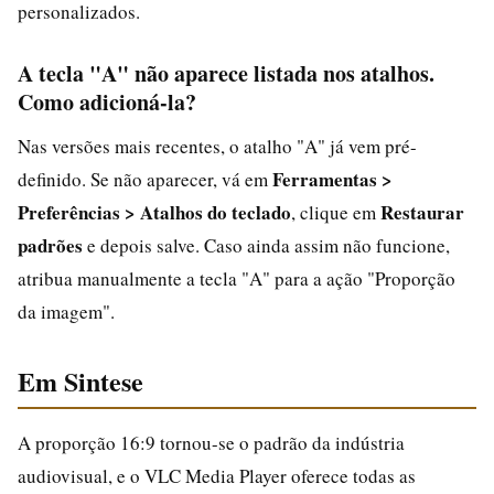
personalizados.
A tecla "A" não aparece listada nos atalhos.
Como adicioná-la?
Nas versões mais recentes, o atalho "A" já vem pré-
Ferramentas >
definido. Se não aparecer, vá em
Preferências > Atalhos do teclado
Restaurar
, clique em
padrões
e depois salve. Caso ainda assim não funcione,
atribua manualmente a tecla "A" para a ação "Proporção
da imagem".
Em Sintese
A proporção 16:9 tornou-se o padrão da indústria
audiovisual, e o VLC Media Player oferece todas as