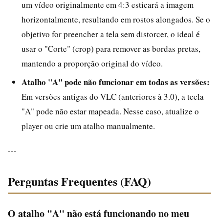
um vídeo originalmente em 4:3 esticará a imagem
horizontalmente, resultando em rostos alongados. Se o
objetivo for preencher a tela sem distorcer, o ideal é
usar o "Corte" (crop) para remover as bordas pretas,
mantendo a proporção original do vídeo.
Atalho "A" pode não funcionar em todas as versões:
Em versões antigas do VLC (anteriores à 3.0), a tecla
"A" pode não estar mapeada. Nesse caso, atualize o
player ou crie um atalho manualmente.
---
Perguntas Frequentes (FAQ)
O atalho "A" não está funcionando no meu