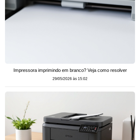
Impressora imprimindo em branco? Veja como resolver
29/05/2026 às 15:02