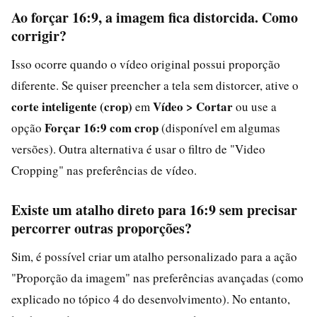
Ao forçar 16:9, a imagem fica distorcida. Como
corrigir?
Isso ocorre quando o vídeo original possui proporção
diferente. Se quiser preencher a tela sem distorcer, ative o
corte inteligente (crop)
Vídeo > Cortar
em
ou use a
Forçar 16:9 com crop
opção
(disponível em algumas
versões). Outra alternativa é usar o filtro de "Video
Cropping" nas preferências de vídeo.
Existe um atalho direto para 16:9 sem precisar
percorrer outras proporções?
Sim, é possível criar um atalho personalizado para a ação
"Proporção da imagem" nas preferências avançadas (como
explicado no tópico 4 do desenvolvimento). No entanto,