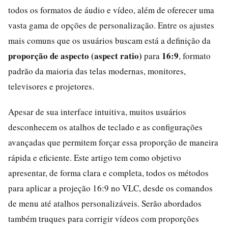
todos os formatos de áudio e vídeo, além de oferecer uma
vasta gama de opções de personalização. Entre os ajustes
mais comuns que os usuários buscam está a definição da
proporção de aspecto (aspect ratio)
16:9
para
, formato
padrão da maioria das telas modernas, monitores,
televisores e projetores.
Apesar de sua interface intuitiva, muitos usuários
desconhecem os atalhos de teclado e as configurações
avançadas que permitem forçar essa proporção de maneira
rápida e eficiente. Este artigo tem como objetivo
apresentar, de forma clara e completa, todos os métodos
para aplicar a projeção 16:9 no VLC, desde os comandos
de menu até atalhos personalizáveis. Serão abordados
também truques para corrigir vídeos com proporções