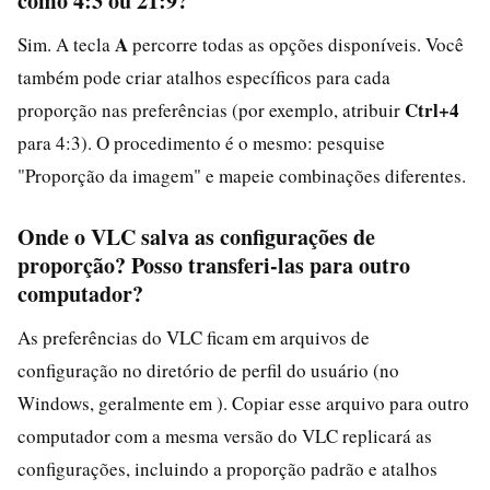
como 4:3 ou 21:9?
A
Sim. A tecla
percorre todas as opções disponíveis. Você
também pode criar atalhos específicos para cada
Ctrl+4
proporção nas preferências (por exemplo, atribuir
para 4:3). O procedimento é o mesmo: pesquise
"Proporção da imagem" e mapeie combinações diferentes.
Onde o VLC salva as configurações de
proporção? Posso transferi-las para outro
computador?
As preferências do VLC ficam em arquivos de
configuração no diretório de perfil do usuário (no
Windows, geralmente em ). Copiar esse arquivo para outro
computador com a mesma versão do VLC replicará as
configurações, incluindo a proporção padrão e atalhos