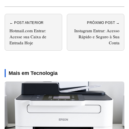
← POST ANTERIOR
PRÓXIMO POST →
Hotmail.com Entrar:
Instagram Entrar: Acesso
Acesse sua Caixa de
Rápido e Seguro à Sua
Entrada Hoje
Conta
Mais em Tecnologia