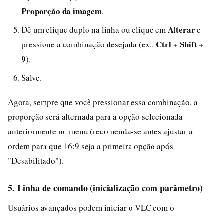
Proporção da imagem
.
Alterar
Dê um clique duplo na linha ou clique em
e
Ctrl + Shift +
pressione a combinação desejada (ex.:
9
).
Salve.
Agora, sempre que você pressionar essa combinação, a
proporção será alternada para a opção selecionada
anteriormente no menu (recomenda-se antes ajustar a
ordem para que 16:9 seja a primeira opção após
"Desabilitado").
5. Linha de comando (inicialização com parâmetro)
Usuários avançados podem iniciar o VLC com o