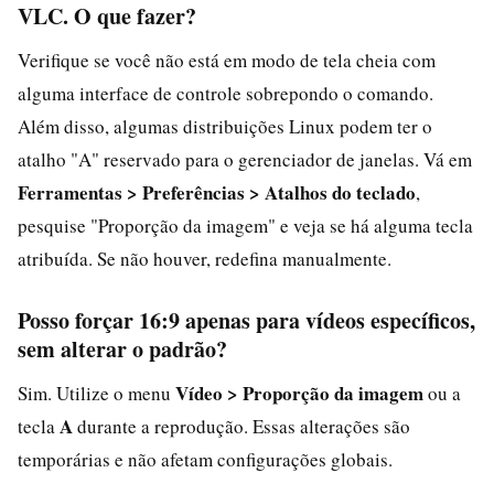
VLC. O que fazer?
Verifique se você não está em modo de tela cheia com
alguma interface de controle sobrepondo o comando.
Além disso, algumas distribuições Linux podem ter o
atalho "A" reservado para o gerenciador de janelas. Vá em
Ferramentas > Preferências > Atalhos do teclado
,
pesquise "Proporção da imagem" e veja se há alguma tecla
atribuída. Se não houver, redefina manualmente.
Posso forçar 16:9 apenas para vídeos específicos,
sem alterar o padrão?
Vídeo > Proporção da imagem
Sim. Utilize o menu
ou a
A
tecla
durante a reprodução. Essas alterações são
temporárias e não afetam configurações globais.