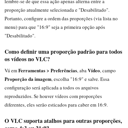
lembre-se de que essa ação apenas alterna entre a
proporção atualmente selecionada e "Desabilitado".
Portanto, configure a ordem das proporções (via lista no
menu) para que "16:9" seja a primeira opção após
"Desabilitado".
Como definir uma proporção padrão para todos
os vídeos no VLC?
Ferramentas > Preferências
Vídeo
Vá em
, aba
, campo
Proporção da imagem
, escolha "16:9" e salve. Essa
configuração será aplicada a todos os arquivos
reproduzidos. Se houver vídeos com proporções
diferentes, eles serão esticados para caber em 16:9.
O VLC suporta atalhos para outras proporções,