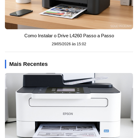
Como Instalar o Drive L4260 Passo a Passo
29/05/2026 às 15:02
Mais Recentes