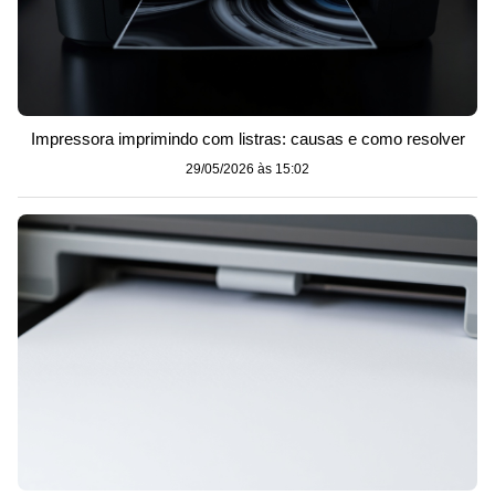
Impressora imprimindo com listras: causas e como resolver
29/05/2026 às 15:02