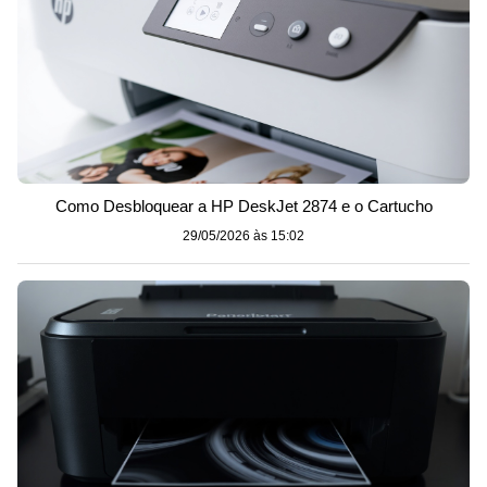
Como Desbloquear a HP DeskJet 2874 e o Cartucho
29/05/2026 às 15:02