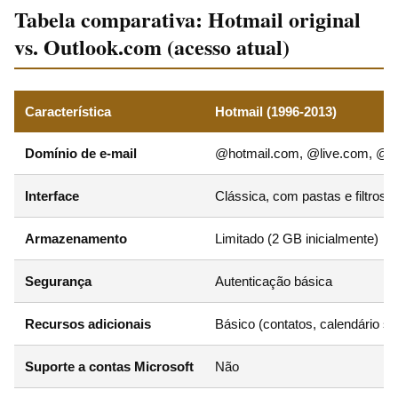
Tabela comparativa: Hotmail original
vs. Outlook.com (acesso atual)
Característica
Hotmail (1996-2013)
Domínio de e-mail
@hotmail.com, @live.com, @
Interface
Clássica, com pastas e filtros 
Armazenamento
Limitado (2 GB inicialmente)
Segurança
Autenticação básica
Recursos adicionais
Básico (contatos, calendário si
Suporte a contas Microsoft
Não