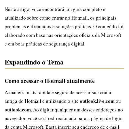
Neste artigo, você encontrará um guia completo e
atualizado sobre como entrar no Hotmail, os principais
problemas enfrentados e soluções práticas. O conteúdo foi
elaborado com base nas orientações oficiais da Microsoft
e em boas práticas de segurança digital.
Expandindo o Tema
Como acessar o Hotmail atualmente
A maneira mais rápida e segura de acessar sua conta
outlook.live.com
antiga do Hotmail é utilizando o site
ou
outlook.com
. Ao digitar qualquer um desses endereços no
navegador, você será redirecionado para a página de login
da conta Microsoft. Basta inserir seu endereço de e-mail