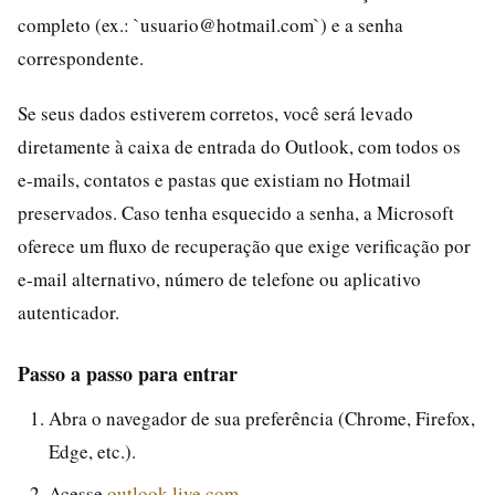
completo (ex.: `usuario@hotmail.com`) e a senha
correspondente.
Se seus dados estiverem corretos, você será levado
diretamente à caixa de entrada do Outlook, com todos os
e-mails, contatos e pastas que existiam no Hotmail
preservados. Caso tenha esquecido a senha, a Microsoft
oferece um fluxo de recuperação que exige verificação por
e-mail alternativo, número de telefone ou aplicativo
autenticador.
Passo a passo para entrar
Abra o navegador de sua preferência (Chrome, Firefox,
Edge, etc.).
Acesse
outlook.live.com
.