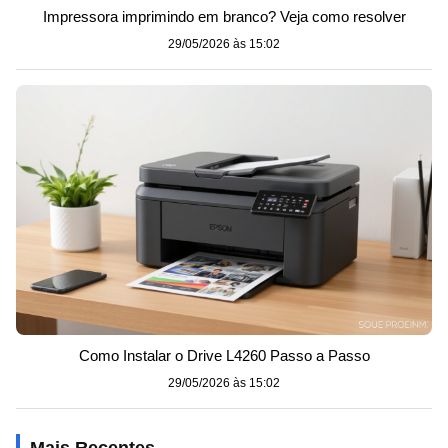
Impressora imprimindo em branco? Veja como resolver
29/05/2026 às 15:02
Como Instalar o Drive L4260 Passo a Passo
29/05/2026 às 15:02
Mais Recentes