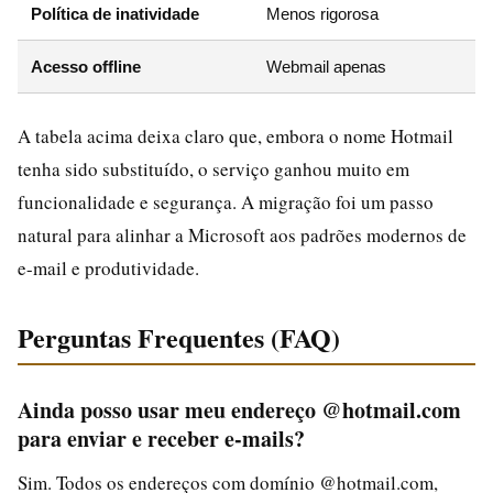
Política de inatividade
Menos rigorosa
Acesso offline
Webmail apenas
A tabela acima deixa claro que, embora o nome Hotmail
tenha sido substituído, o serviço ganhou muito em
funcionalidade e segurança. A migração foi um passo
natural para alinhar a Microsoft aos padrões modernos de
e-mail e produtividade.
Perguntas Frequentes (FAQ)
Ainda posso usar meu endereço @hotmail.com
para enviar e receber e-mails?
Sim. Todos os endereços com domínio @hotmail.com,