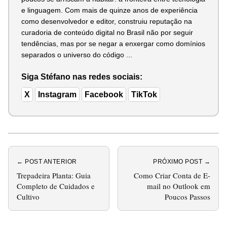
e linguagem. Com mais de quinze anos de experiência
como desenvolvedor e editor, construiu reputação na
curadoria de conteúdo digital no Brasil não por seguir
tendências, mas por se negar a enxergar como domínios
separados o universo do código ...
Siga Stéfano nas redes sociais:
X
Instagram
Facebook
TikTok
← POST ANTERIOR
PRÓXIMO POST →
Trepadeira Planta: Guia
Como Criar Conta de E-
Completo de Cuidados e
mail no Outlook em
Cultivo
Poucos Passos