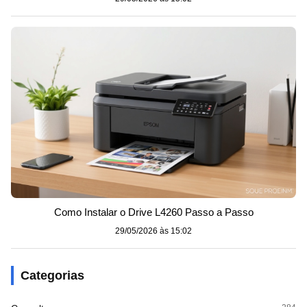
Como Instalar o Drive L4260 Passo a Passo
29/05/2026 às 15:02
Categorias