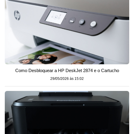
Como Desbloquear a HP DeskJet 2874 e o Cartucho
29/05/2026 às 15:02