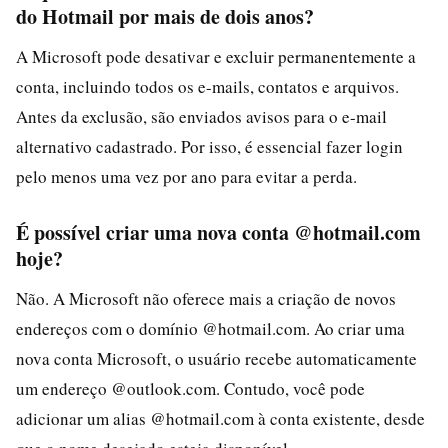
do Hotmail por mais de dois anos?
A Microsoft pode desativar e excluir permanentemente a
conta, incluindo todos os e-mails, contatos e arquivos.
Antes da exclusão, são enviados avisos para o e-mail
alternativo cadastrado. Por isso, é essencial fazer login
pelo menos uma vez por ano para evitar a perda.
É possível criar uma nova conta @hotmail.com
hoje?
Não. A Microsoft não oferece mais a criação de novos
endereços com o domínio @hotmail.com. Ao criar uma
nova conta Microsoft, o usuário recebe automaticamente
um endereço @outlook.com. Contudo, você pode
adicionar um alias @hotmail.com à conta existente, desde