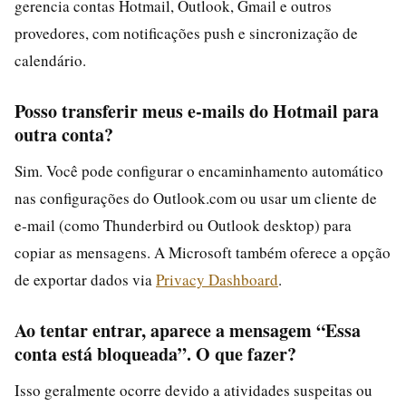
gerencia contas Hotmail, Outlook, Gmail e outros
provedores, com notificações push e sincronização de
calendário.
Posso transferir meus e-mails do Hotmail para
outra conta?
Sim. Você pode configurar o encaminhamento automático
nas configurações do Outlook.com ou usar um cliente de
e-mail (como Thunderbird ou Outlook desktop) para
copiar as mensagens. A Microsoft também oferece a opção
de exportar dados via
Privacy Dashboard
.
Ao tentar entrar, aparece a mensagem “Essa
conta está bloqueada”. O que fazer?
Isso geralmente ocorre devido a atividades suspeitas ou