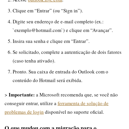
Clique em “Entrar” (ou “Sign in”).
Digite seu endereço de e-mail completo (ex.:
`exemplo@hotmail.com`) e clique em “Avançar”.
Insira sua senha e clique em “Entrar”.
Se solicitado, complete a autenticação de dois fatores
(caso tenha ativado).
Pronto. Sua caixa de entrada do Outlook com o
conteúdo do Hotmail será exibida.
Importante:
>
a Microsoft recomenda que, se você não
conseguir entrar, utilize a
ferramenta de solução de
problemas de login
disponível no suporte oficial.
O que mudou com a migração para o