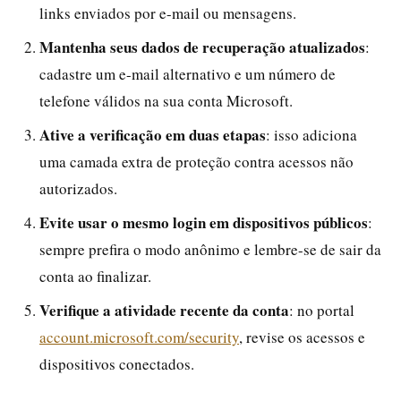
links enviados por e-mail ou mensagens.
Mantenha seus dados de recuperação atualizados
:
cadastre um e-mail alternativo e um número de
telefone válidos na sua conta Microsoft.
Ative a verificação em duas etapas
: isso adiciona
uma camada extra de proteção contra acessos não
autorizados.
Evite usar o mesmo login em dispositivos públicos
:
sempre prefira o modo anônimo e lembre-se de sair da
conta ao finalizar.
Verifique a atividade recente da conta
: no portal
account.microsoft.com/security
, revise os acessos e
dispositivos conectados.