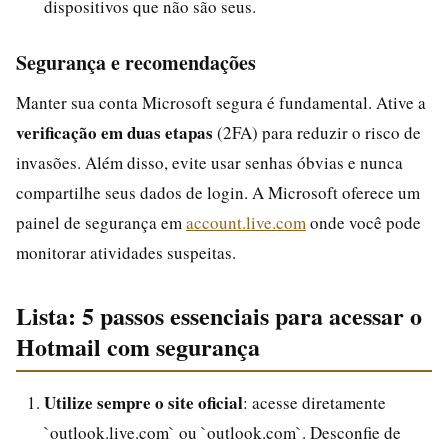
dispositivos que não são seus.
Segurança e recomendações
Manter sua conta Microsoft segura é fundamental. Ative a
verificação em duas etapas
(2FA) para reduzir o risco de
invasões. Além disso, evite usar senhas óbvias e nunca
compartilhe seus dados de login. A Microsoft oferece um
painel de segurança em
account.live.com
onde você pode
monitorar atividades suspeitas.
Lista: 5 passos essenciais para acessar o
Hotmail com segurança
Utilize sempre o site oficial
: acesse diretamente
`outlook.live.com` ou `outlook.com`. Desconfie de