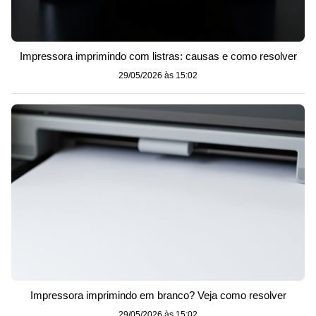
Impressora imprimindo com listras: causas e como resolver
29/05/2026 às 15:02
Impressora imprimindo em branco? Veja como resolver
29/05/2026 às 15:02