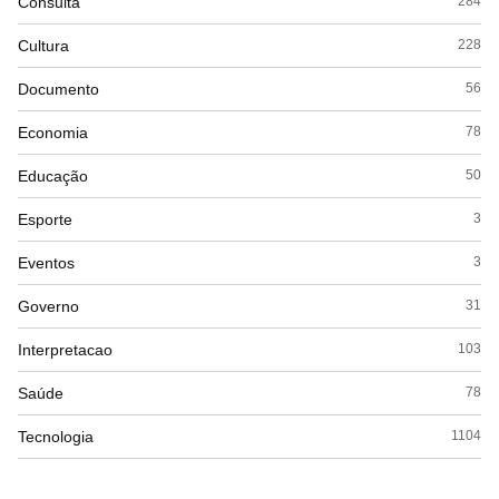
Consulta
284
Cultura
228
Documento
56
Economia
78
Educação
50
Esporte
3
Eventos
3
Governo
31
Interpretacao
103
Saúde
78
Tecnologia
1104