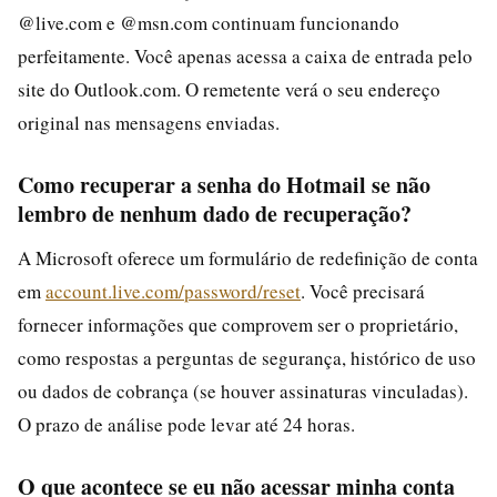
@live.com e @msn.com continuam funcionando
perfeitamente. Você apenas acessa a caixa de entrada pelo
site do Outlook.com. O remetente verá o seu endereço
original nas mensagens enviadas.
Como recuperar a senha do Hotmail se não
lembro de nenhum dado de recuperação?
A Microsoft oferece um formulário de redefinição de conta
em
account.live.com/password/reset
. Você precisará
fornecer informações que comprovem ser o proprietário,
como respostas a perguntas de segurança, histórico de uso
ou dados de cobrança (se houver assinaturas vinculadas).
O prazo de análise pode levar até 24 horas.
O que acontece se eu não acessar minha conta