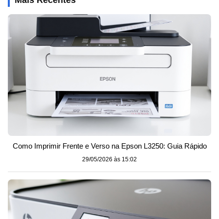
Como Imprimir Frente e Verso na Epson L3250: Guia Rápido
29/05/2026 às 15:02