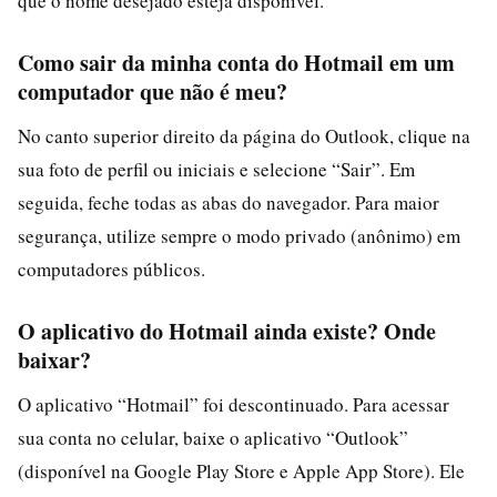
que o nome desejado esteja disponível.
Como sair da minha conta do Hotmail em um
computador que não é meu?
No canto superior direito da página do Outlook, clique na
sua foto de perfil ou iniciais e selecione “Sair”. Em
seguida, feche todas as abas do navegador. Para maior
segurança, utilize sempre o modo privado (anônimo) em
computadores públicos.
O aplicativo do Hotmail ainda existe? Onde
baixar?
O aplicativo “Hotmail” foi descontinuado. Para acessar
sua conta no celular, baixe o aplicativo “Outlook”
(disponível na Google Play Store e Apple App Store). Ele