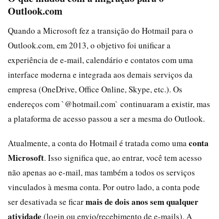
Outlook.com
Quando a Microsoft fez a transição do Hotmail para o
Outlook.com, em 2013, o objetivo foi unificar a
experiência de e-mail, calendário e contatos com uma
interface moderna e integrada aos demais serviços da
empresa (OneDrive, Office Online, Skype, etc.). Os
endereços com `@hotmail.com` continuaram a existir, mas
a plataforma de acesso passou a ser a mesma do Outlook.
conta
Atualmente, a conta do Hotmail é tratada como uma
Microsoft
. Isso significa que, ao entrar, você tem acesso
não apenas ao e-mail, mas também a todos os serviços
vinculados à mesma conta. Por outro lado, a conta pode
mais de dois anos sem qualquer
ser desativada se ficar
atividade
(login ou envio/recebimento de e-mails). A