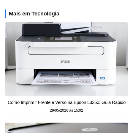
Mais em Tecnologia
Como Imprimir Frente e Verso na Epson L3250: Guia Rápido
29/05/2026 às 15:02