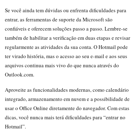
Se você ainda tem dúvidas ou enfrenta dificuldades para
entrar, as ferramentas de suporte da Microsoft são
confiáveis e oferecem soluções passo a passo. Lembre-se
também de habilitar a verificação em duas etapas e revisar
regularmente as atividades da sua conta. O Hotmail pode
ter virado história, mas o acesso ao seu e-mail e aos seus
arquivos continua mais vivo do que nunca através do
Outlook.com.
Aproveite as funcionalidades modernas, como calendário
integrado, armazenamento em nuvem e a possibilidade de
usar o Office Online diretamente do navegador. Com estas
dicas, você nunca mais terá dificuldades para “entrar no
Hotmail”.