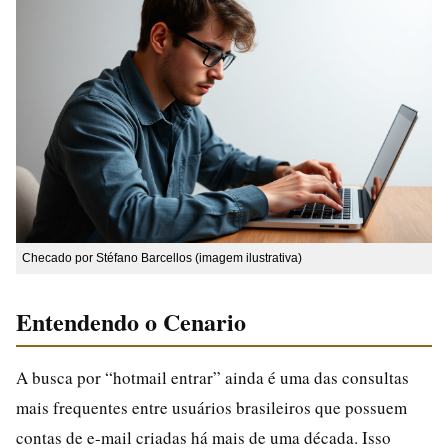
Checado por Stéfano Barcellos (imagem ilustrativa)
Entendendo o Cenario
A busca por “hotmail entrar” ainda é uma das consultas
mais frequentes entre usuários brasileiros que possuem
contas de e-mail criadas há mais de uma década. Isso