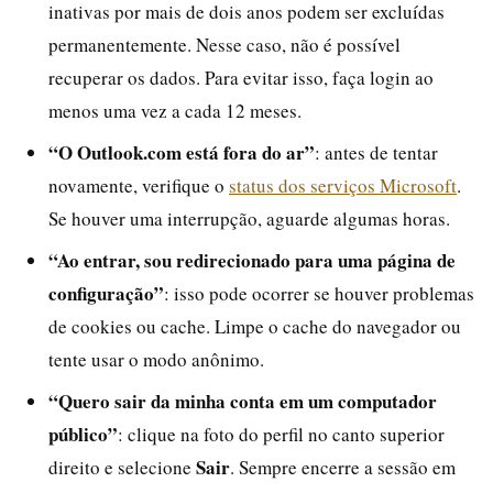
inativas por mais de dois anos podem ser excluídas
permanentemente. Nesse caso, não é possível
recuperar os dados. Para evitar isso, faça login ao
menos uma vez a cada 12 meses.
“O Outlook.com está fora do ar”
: antes de tentar
novamente, verifique o
status dos serviços Microsoft
.
Se houver uma interrupção, aguarde algumas horas.
“Ao entrar, sou redirecionado para uma página de
configuração”
: isso pode ocorrer se houver problemas
de cookies ou cache. Limpe o cache do navegador ou
tente usar o modo anônimo.
“Quero sair da minha conta em um computador
público”
: clique na foto do perfil no canto superior
Sair
direito e selecione
. Sempre encerre a sessão em