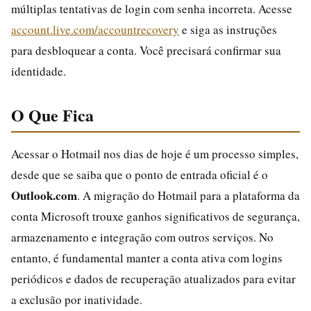
múltiplas tentativas de login com senha incorreta. Acesse
account.live.com/accountrecovery
e siga as instruções
para desbloquear a conta. Você precisará confirmar sua
identidade.
O Que Fica
Acessar o Hotmail nos dias de hoje é um processo simples,
desde que se saiba que o ponto de entrada oficial é o
Outlook.com
. A migração do Hotmail para a plataforma da
conta Microsoft trouxe ganhos significativos de segurança,
armazenamento e integração com outros serviços. No
entanto, é fundamental manter a conta ativa com logins
periódicos e dados de recuperação atualizados para evitar
a exclusão por inatividade.