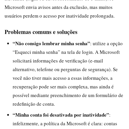
Microsoft envia avisos antes da exclusão, mas muitos
usuários perdem o acesso por inatividade prolongada.
Problemas comuns e soluções
“Não consigo lembrar minha senha”
: utilize a opção
“Esqueci minha senha” na tela de login. A Microsoft
solicitará informações de verificação (e-mail
alternativo, telefone ou perguntas de segurança). Se
você não tiver mais acesso a essas informações, a
recuperação pode ser mais complexa, mas ainda é
possível mediante preenchimento de um formulário de
redefinição de conta.
“Minha conta foi desativada por inatividade”
:
infelizmente, a política da Microsoft é clara: contas