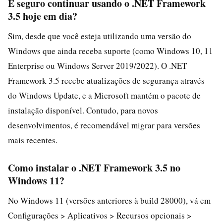
É seguro continuar usando o .NET Framework
3.5 hoje em dia?
Sim, desde que você esteja utilizando uma versão do
Windows que ainda receba suporte (como Windows 10, 11
Enterprise ou Windows Server 2019/2022). O .NET
Framework 3.5 recebe atualizações de segurança através
do Windows Update, e a Microsoft mantém o pacote de
instalação disponível. Contudo, para novos
desenvolvimentos, é recomendável migrar para versões
mais recentes.
Como instalar o .NET Framework 3.5 no
Windows 11?
No Windows 11 (versões anteriores à build 28000), vá em
Configurações > Aplicativos > Recursos opcionais >