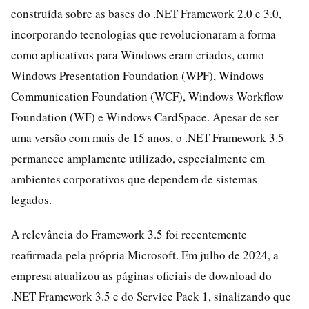
construída sobre as bases do .NET Framework 2.0 e 3.0,
incorporando tecnologias que revolucionaram a forma
como aplicativos para Windows eram criados, como
Windows Presentation Foundation (WPF), Windows
Communication Foundation (WCF), Windows Workflow
Foundation (WF) e Windows CardSpace. Apesar de ser
uma versão com mais de 15 anos, o .NET Framework 3.5
permanece amplamente utilizado, especialmente em
ambientes corporativos que dependem de sistemas
legados.
A relevância do Framework 3.5 foi recentemente
reafirmada pela própria Microsoft. Em julho de 2024, a
empresa atualizou as páginas oficiais de download do
.NET Framework 3.5 e do Service Pack 1, sinalizando que