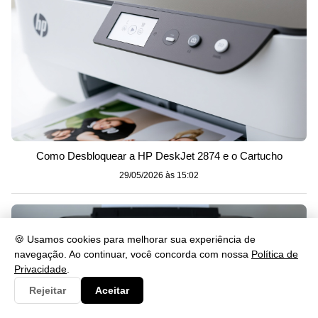
Como Desbloquear a HP DeskJet 2874 e o Cartucho
29/05/2026 às 15:02
🍪 Usamos cookies para melhorar sua experiência de
navegação. Ao continuar, você concorda com nossa
Política de
Privacidade
.
Rejeitar
Aceitar