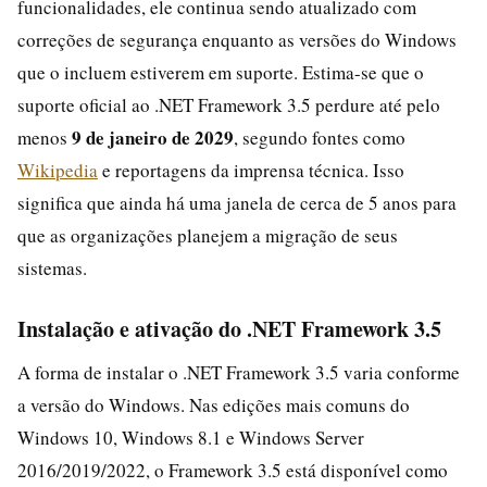
funcionalidades, ele continua sendo atualizado com
correções de segurança enquanto as versões do Windows
que o incluem estiverem em suporte. Estima-se que o
suporte oficial ao .NET Framework 3.5 perdure até pelo
9 de janeiro de 2029
menos
, segundo fontes como
Wikipedia
e reportagens da imprensa técnica. Isso
significa que ainda há uma janela de cerca de 5 anos para
que as organizações planejem a migração de seus
sistemas.
Instalação e ativação do .NET Framework 3.5
A forma de instalar o .NET Framework 3.5 varia conforme
a versão do Windows. Nas edições mais comuns do
Windows 10, Windows 8.1 e Windows Server
2016/2019/2022, o Framework 3.5 está disponível como