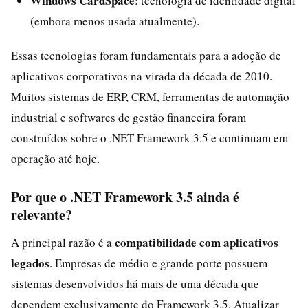
Windows CardSpace
: tecnologia de identidade digital
(embora menos usada atualmente).
Essas tecnologias foram fundamentais para a adoção de
aplicativos corporativos na virada da década de 2010.
Muitos sistemas de ERP, CRM, ferramentas de automação
industrial e softwares de gestão financeira foram
construídos sobre o .NET Framework 3.5 e continuam em
operação até hoje.
Por que o .NET Framework 3.5 ainda é
relevante?
compatibilidade com aplicativos
A principal razão é a
legados
. Empresas de médio e grande porte possuem
sistemas desenvolvidos há mais de uma década que
dependem exclusivamente do Framework 3.5. Atualizar