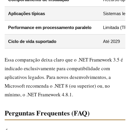
Aplicações típicas
Sistemas leg
Performance em processamento paralelo
Limitada (TPL
Ciclo de vida suportado
Até 2029
Essa comparação deixa claro que o .NET Framework 3.5 é
indicado exclusivamente para compatibilidade com
aplicativos legados. Para novos desenvolvimentos, a
Microsoft recomenda o .NET 8 (ou superior) ou, no
mínimo, o .NET Framework 4.8.1.
Perguntas Frequentes (FAQ)