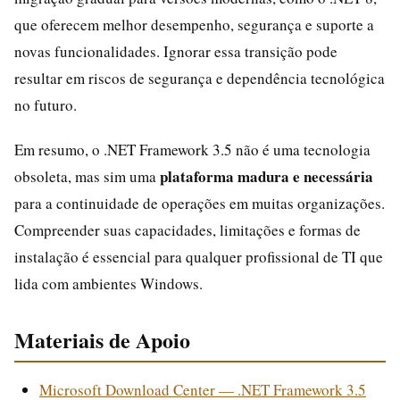
que oferecem melhor desempenho, segurança e suporte a
novas funcionalidades. Ignorar essa transição pode
resultar em riscos de segurança e dependência tecnológica
no futuro.
Em resumo, o .NET Framework 3.5 não é uma tecnologia
plataforma madura e necessária
obsoleta, mas sim uma
para a continuidade de operações em muitas organizações.
Compreender suas capacidades, limitações e formas de
instalação é essencial para qualquer profissional de TI que
lida com ambientes Windows.
Materiais de Apoio
Microsoft Download Center — .NET Framework 3.5