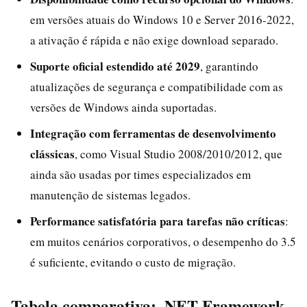
em versões atuais do Windows 10 e Server 2016-2022,
a ativação é rápida e não exige download separado.
Suporte oficial estendido até 2029
, garantindo
atualizações de segurança e compatibilidade com as
versões de Windows ainda suportadas.
Integração com ferramentas de desenvolvimento
clássicas
, como Visual Studio 2008/2010/2012, que
ainda são usadas por times especializados em
manutenção de sistemas legados.
Performance satisfatória para tarefas não críticas
:
em muitos cenários corporativos, o desempenho do 3.5
é suficiente, evitando o custo de migração.
Tabela comparativa: .NET Framework