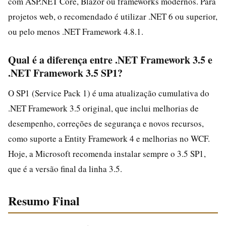
com ASP.NET Core, Blazor ou frameworks modernos. Para
projetos web, o recomendado é utilizar .NET 6 ou superior,
ou pelo menos .NET Framework 4.8.1.
Qual é a diferença entre .NET Framework 3.5 e
.NET Framework 3.5 SP1?
O SP1 (Service Pack 1) é uma atualização cumulativa do
.NET Framework 3.5 original, que inclui melhorias de
desempenho, correções de segurança e novos recursos,
como suporte a Entity Framework 4 e melhorias no WCF.
Hoje, a Microsoft recomenda instalar sempre o 3.5 SP1,
que é a versão final da linha 3.5.
Resumo Final