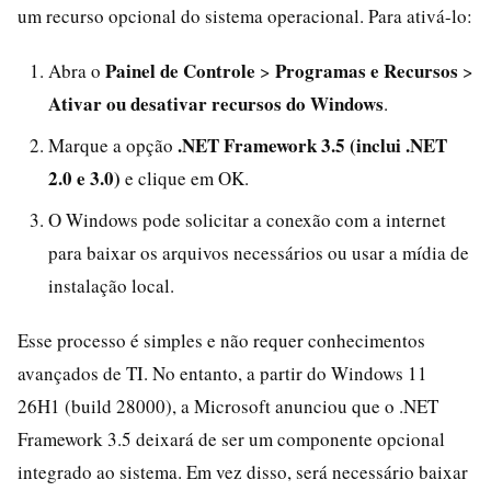
um recurso opcional do sistema operacional. Para ativá-lo:
Painel de Controle
Programas e Recursos
Abra o
>
>
Ativar ou desativar recursos do Windows
.
.NET Framework 3.5 (inclui .NET
Marque a opção
2.0 e 3.0)
e clique em OK.
O Windows pode solicitar a conexão com a internet
para baixar os arquivos necessários ou usar a mídia de
instalação local.
Esse processo é simples e não requer conhecimentos
avançados de TI. No entanto, a partir do Windows 11
26H1 (build 28000), a Microsoft anunciou que o .NET
Framework 3.5 deixará de ser um componente opcional
integrado ao sistema. Em vez disso, será necessário baixar