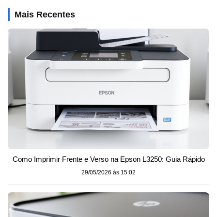
Mais Recentes
Como Imprimir Frente e Verso na Epson L3250: Guia Rápido
29/05/2026 às 15:02