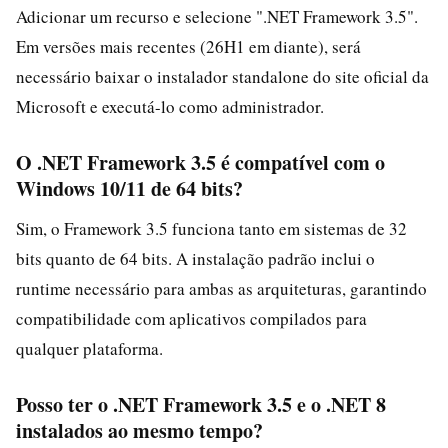
Adicionar um recurso e selecione ".NET Framework 3.5".
Em versões mais recentes (26H1 em diante), será
necessário baixar o instalador standalone do site oficial da
Microsoft e executá-lo como administrador.
O .NET Framework 3.5 é compatível com o
Windows 10/11 de 64 bits?
Sim, o Framework 3.5 funciona tanto em sistemas de 32
bits quanto de 64 bits. A instalação padrão inclui o
runtime necessário para ambas as arquiteturas, garantindo
compatibilidade com aplicativos compilados para
qualquer plataforma.
Posso ter o .NET Framework 3.5 e o .NET 8
instalados ao mesmo tempo?