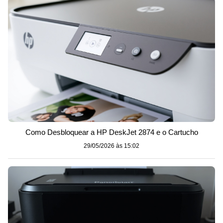
Como Desbloquear a HP DeskJet 2874 e o Cartucho
29/05/2026 às 15:02