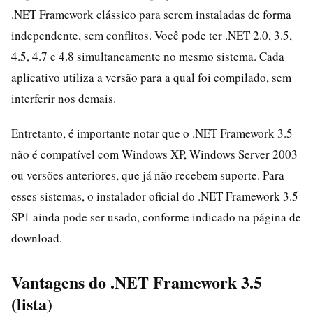
.NET Framework clássico para serem instaladas de forma
independente, sem conflitos. Você pode ter .NET 2.0, 3.5,
4.5, 4.7 e 4.8 simultaneamente no mesmo sistema. Cada
aplicativo utiliza a versão para a qual foi compilado, sem
interferir nos demais.
Entretanto, é importante notar que o .NET Framework 3.5
não é compatível com Windows XP, Windows Server 2003
ou versões anteriores, que já não recebem suporte. Para
esses sistemas, o instalador oficial do .NET Framework 3.5
SP1 ainda pode ser usado, conforme indicado na página de
download.
Vantagens do .NET Framework 3.5
(lista)