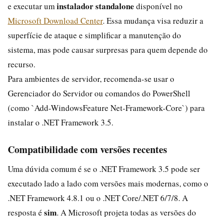
instalador standalone
e executar um
disponível no
Microsoft Download Center
. Essa mudança visa reduzir a
superfície de ataque e simplificar a manutenção do
sistema, mas pode causar surpresas para quem depende do
recurso.
Para ambientes de servidor, recomenda-se usar o
Gerenciador do Servidor ou comandos do PowerShell
(como `Add-WindowsFeature Net-Framework-Core`) para
instalar o .NET Framework 3.5.
Compatibilidade com versões recentes
Uma dúvida comum é se o .NET Framework 3.5 pode ser
executado lado a lado com versões mais modernas, como o
.NET Framework 4.8.1 ou o .NET Core/.NET 6/7/8. A
sim
resposta é
. A Microsoft projeta todas as versões do