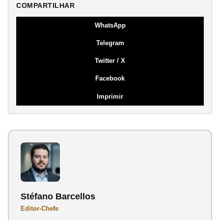
COMPARTILHAR
WhatsApp
Telegram
Twitter / X
Facebook
Imprimir
Stéfano Barcellos
Editor-Chefe