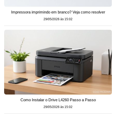
Impressora imprimindo em branco? Veja como resolver
29/05/2026 às 15:02
Como Instalar o Drive L4260 Passo a Passo
29/05/2026 às 15:02