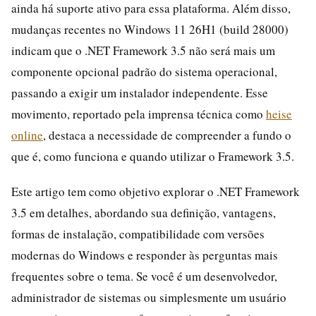
ainda há suporte ativo para essa plataforma. Além disso,
mudanças recentes no Windows 11 26H1 (build 28000)
indicam que o .NET Framework 3.5 não será mais um
componente opcional padrão do sistema operacional,
passando a exigir um instalador independente. Esse
movimento, reportado pela imprensa técnica como
heise
online
, destaca a necessidade de compreender a fundo o
que é, como funciona e quando utilizar o Framework 3.5.
Este artigo tem como objetivo explorar o .NET Framework
3.5 em detalhes, abordando sua definição, vantagens,
formas de instalação, compatibilidade com versões
modernas do Windows e responder às perguntas mais
frequentes sobre o tema. Se você é um desenvolvedor,
administrador de sistemas ou simplesmente um usuário