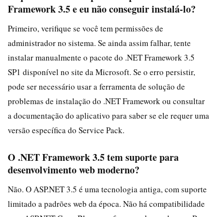
Framework 3.5 e eu não conseguir instalá-lo?
Primeiro, verifique se você tem permissões de
administrador no sistema. Se ainda assim falhar, tente
instalar manualmente o pacote do .NET Framework 3.5
SP1 disponível no site da Microsoft. Se o erro persistir,
pode ser necessário usar a ferramenta de solução de
problemas de instalação do .NET Framework ou consultar
a documentação do aplicativo para saber se ele requer uma
versão específica do Service Pack.
O .NET Framework 3.5 tem suporte para
desenvolvimento web moderno?
Não. O ASP.NET 3.5 é uma tecnologia antiga, com suporte
limitado a padrões web da época. Não há compatibilidade