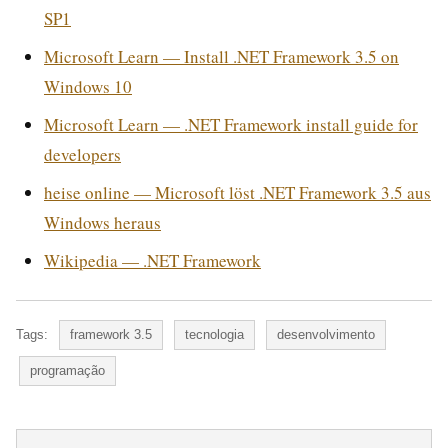
SP1
Microsoft Learn — Install .NET Framework 3.5 on
Windows 10
Microsoft Learn — .NET Framework install guide for
developers
heise online — Microsoft löst .NET Framework 3.5 aus
Windows heraus
Wikipedia — .NET Framework
Tags:
framework 3.5
tecnologia
desenvolvimento
programação