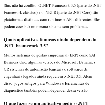
Sim, não há conflito. O .NET Framework 3.5 (parte do .NET
Framework clássico) e o .NET 8 (parte do .NET Core) são
plataformas distintas, com runtimes e APIs diferentes. Eles
podem coexistir no mesmo sistema sem problemas.
Quais aplicativos famosos ainda dependem do
.NET Framework 3.5?
Muitos sistemas de gestão empresarial (ERP) como SAP
Business One, algumas versões do Microsoft Dynamics
GP, sistemas de automação bancária e softwares de
engenharia legados ainda requerem o .NET 3.5. Além
disso, jogos antigos para Windows e ferramentas de
diagnóstico também podem depender dessa versão.
O que fazer se um aplicativo pedir o .NET