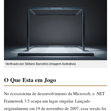
Verificado por Stéfano Barcellos (imagem ilustrativa)
O Que Esta em Jogo
No ecossistema de desenvolvimento da Microsoft, o .NET
Framework 3.5 ocupa um lugar singular. Lançado
originalmente em 19 de novembro de 2007, essa versão foi