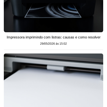
Impressora imprimindo com listras: causas e como resolver
29/05/2026 às 15:02