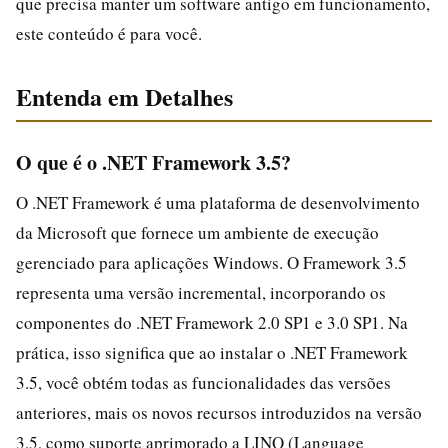
que precisa manter um software antigo em funcionamento,
este conteúdo é para você.
Entenda em Detalhes
O que é o .NET Framework 3.5?
O .NET Framework é uma plataforma de desenvolvimento
da Microsoft que fornece um ambiente de execução
gerenciado para aplicações Windows. O Framework 3.5
representa uma versão incremental, incorporando os
componentes do .NET Framework 2.0 SP1 e 3.0 SP1. Na
prática, isso significa que ao instalar o .NET Framework
3.5, você obtém todas as funcionalidades das versões
anteriores, mais os novos recursos introduzidos na versão
3.5, como suporte aprimorado a LINQ (Language