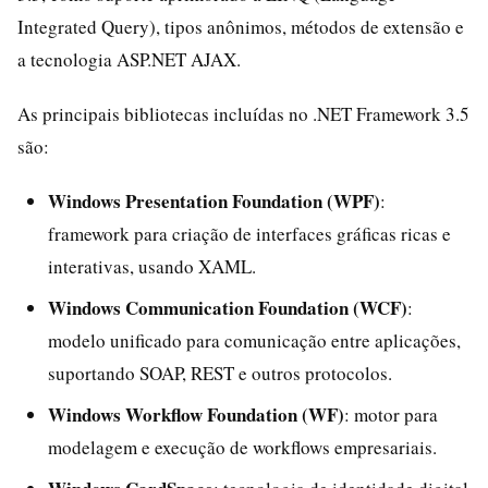
Integrated Query), tipos anônimos, métodos de extensão e
a tecnologia ASP.NET AJAX.
As principais bibliotecas incluídas no .NET Framework 3.5
são:
Windows Presentation Foundation (WPF)
:
framework para criação de interfaces gráficas ricas e
interativas, usando XAML.
Windows Communication Foundation (WCF)
:
modelo unificado para comunicação entre aplicações,
suportando SOAP, REST e outros protocolos.
Windows Workflow Foundation (WF)
: motor para
modelagem e execução de workflows empresariais.