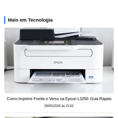
Mais em Tecnologia
Como Imprimir Frente e Verso na Epson L3250: Guia Rápido
29/05/2026 às 15:02