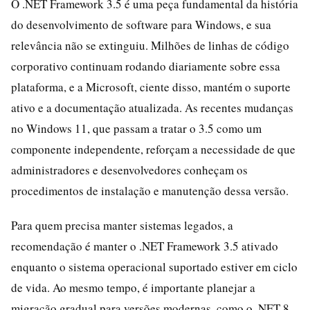
O .NET Framework 3.5 é uma peça fundamental da história
do desenvolvimento de software para Windows, e sua
relevância não se extinguiu. Milhões de linhas de código
corporativo continuam rodando diariamente sobre essa
plataforma, e a Microsoft, ciente disso, mantém o suporte
ativo e a documentação atualizada. As recentes mudanças
no Windows 11, que passam a tratar o 3.5 como um
componente independente, reforçam a necessidade de que
administradores e desenvolvedores conheçam os
procedimentos de instalação e manutenção dessa versão.
Para quem precisa manter sistemas legados, a
recomendação é manter o .NET Framework 3.5 ativado
enquanto o sistema operacional suportado estiver em ciclo
de vida. Ao mesmo tempo, é importante planejar a
migração gradual para versões modernas, como o .NET 8,