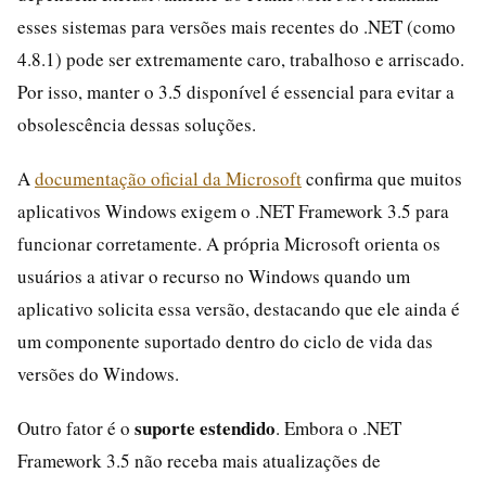
esses sistemas para versões mais recentes do .NET (como
4.8.1) pode ser extremamente caro, trabalhoso e arriscado.
Por isso, manter o 3.5 disponível é essencial para evitar a
obsolescência dessas soluções.
A
documentação oficial da Microsoft
confirma que muitos
aplicativos Windows exigem o .NET Framework 3.5 para
funcionar corretamente. A própria Microsoft orienta os
usuários a ativar o recurso no Windows quando um
aplicativo solicita essa versão, destacando que ele ainda é
um componente suportado dentro do ciclo de vida das
versões do Windows.
suporte estendido
Outro fator é o
. Embora o .NET
Framework 3.5 não receba mais atualizações de