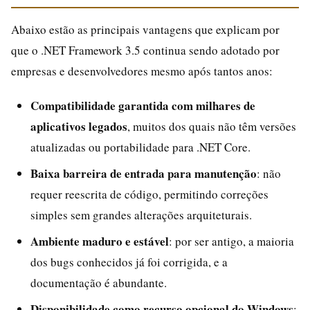
Abaixo estão as principais vantagens que explicam por
que o .NET Framework 3.5 continua sendo adotado por
empresas e desenvolvedores mesmo após tantos anos:
Compatibilidade garantida com milhares de
aplicativos legados
, muitos dos quais não têm versões
atualizadas ou portabilidade para .NET Core.
Baixa barreira de entrada para manutenção
: não
requer reescrita de código, permitindo correções
simples sem grandes alterações arquiteturais.
Ambiente maduro e estável
: por ser antigo, a maioria
dos bugs conhecidos já foi corrigida, e a
documentação é abundante.
Disponibilidade como recurso opcional do Windows
: