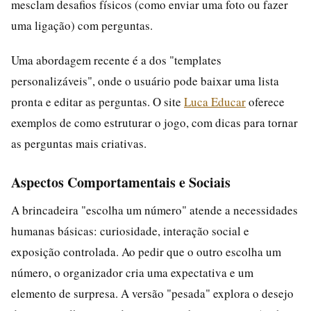
mesclam desafios físicos (como enviar uma foto ou fazer
uma ligação) com perguntas.
Uma abordagem recente é a dos "templates
personalizáveis", onde o usuário pode baixar uma lista
pronta e editar as perguntas. O site
Luca Educar
oferece
exemplos de como estruturar o jogo, com dicas para tornar
as perguntas mais criativas.
Aspectos Comportamentais e Sociais
A brincadeira "escolha um número" atende a necessidades
humanas básicas: curiosidade, interação social e
exposição controlada. Ao pedir que o outro escolha um
número, o organizador cria uma expectativa e um
elemento de surpresa. A versão "pesada" explora o desejo