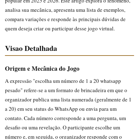
popular em 2025 e 2026. Este artigo explora o fenômeno,
analisa sua mecânica, apresenta uma lista de exemplos,
compara variações e responde às principais dúvidas de
quem deseja criar ou participar desse jogo virtual.
Visao Detalhada
Origem e Mecânica do Jogo
A expressão "escolha um número de 1 a 20 whatsapp
pesado" refere-se a um formato de brincadeira em que o
organizador publica uma lista numerada (geralmente de 1
a 20) em seu status do WhatsApp ou envia para um
contato. Cada número corresponde a uma pergunta, um
desafio ou uma revelação. O participante escolhe um
número e, em seguida, o organizador responde com o