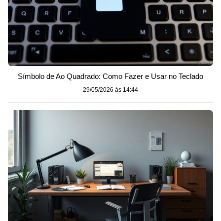
Símbolo de Ao Quadrado: Como Fazer e Usar no Teclado
29/05/2026 às 14:44