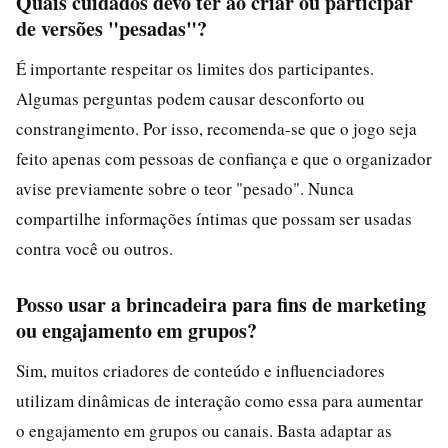
Quais cuidados devo ter ao criar ou participar
de versões "pesadas"?
É importante respeitar os limites dos participantes.
Algumas perguntas podem causar desconforto ou
constrangimento. Por isso, recomenda-se que o jogo seja
feito apenas com pessoas de confiança e que o organizador
avise previamente sobre o teor "pesado". Nunca
compartilhe informações íntimas que possam ser usadas
contra você ou outros.
Posso usar a brincadeira para fins de marketing
ou engajamento em grupos?
Sim, muitos criadores de conteúdo e influenciadores
utilizam dinâmicas de interação como essa para aumentar
o engajamento em grupos ou canais. Basta adaptar as