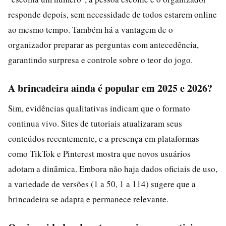
responde depois, sem necessidade de todos estarem online
ao mesmo tempo. Também há a vantagem de o
organizador preparar as perguntas com antecedência,
garantindo surpresa e controle sobre o teor do jogo.
A brincadeira ainda é popular em 2025 e 2026?
Sim, evidências qualitativas indicam que o formato
continua vivo. Sites de tutoriais atualizaram seus
conteúdos recentemente, e a presença em plataformas
como TikTok e Pinterest mostra que novos usuários
adotam a dinâmica. Embora não haja dados oficiais de uso,
a variedade de versões (1 a 50, 1 a 114) sugere que a
brincadeira se adapta e permanece relevante.