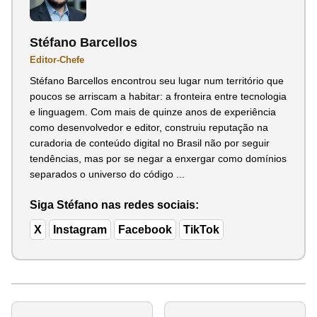
Stéfano Barcellos
Editor-Chefe
Stéfano Barcellos encontrou seu lugar num território que
poucos se arriscam a habitar: a fronteira entre tecnologia
e linguagem. Com mais de quinze anos de experiência
como desenvolvedor e editor, construiu reputação na
curadoria de conteúdo digital no Brasil não por seguir
tendências, mas por se negar a enxergar como domínios
separados o universo do código ...
Siga Stéfano nas redes sociais:
X
Instagram
Facebook
TikTok