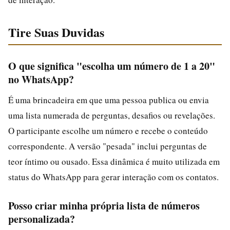
Tire Suas Duvidas
O que significa "escolha um número de 1 a 20"
no WhatsApp?
É uma brincadeira em que uma pessoa publica ou envia
uma lista numerada de perguntas, desafios ou revelações.
O participante escolhe um número e recebe o conteúdo
correspondente. A versão "pesada" inclui perguntas de
teor íntimo ou ousado. Essa dinâmica é muito utilizada em
status do WhatsApp para gerar interação com os contatos.
Posso criar minha própria lista de números
personalizada?