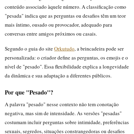
conteúdo associado àquele número. A classificação como
"pesada" indica que as perguntas ou desafios têm um teor
mais íntimo, ousado ou provocador, adequado para
conversas entre amigos próximos ou casais.
Segundo o guia do site
Orkutudo
, a brincadeira pode ser
personalizada: o criador define as perguntas, os emojis e o
nível de "pesado". Essa flexibilidade explica a longevidade
da dinâmica e sua adaptação a diferentes públicos.
Por que "Pesado"?
A palavra "pesado" nesse contexto não tem conotação
negativa, mas sim de intensidade. As versões "pesadas"
costumam incluir perguntas sobre intimidade, preferências
sexuais, segredos, situações constrangedoras ou desafios