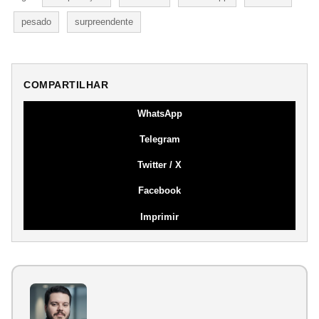
pesado
surpreendente
COMPARTILHAR
WhatsApp
Telegram
Twitter / X
Facebook
Imprimir