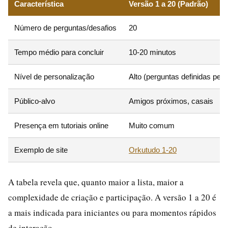
Característica
Versão 1 a 20 (Padrão)
Número de perguntas/desafios
20
Tempo médio para concluir
10-20 minutos
Nível de personalização
Alto (perguntas definidas pelo
Público-alvo
Amigos próximos, casais
Presença em tutoriais online
Muito comum
Exemplo de site
Orkutudo 1-20
A tabela revela que, quanto maior a lista, maior a
complexidade de criação e participação. A versão 1 a 20 é
a mais indicada para iniciantes ou para momentos rápidos
de interação.