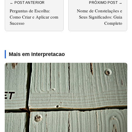
← POST ANTERIOR
PRÓXIMO POST →
Perguntas de Escolha:
Nome de Constelações e
Como Criar e Aplicar com
Seus Significados: Guia
Sucesso
Completo
Mais em Interpretacao