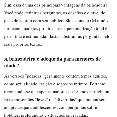
Sim, essa é uma das principais vantagens da brincadeira.
Você pode definir as perguntas, os desafios e o nível de
peso de acordo com seu público. Sites como o Orkutudo
fornecem modelos prontos, mas a personalização total é
permitida e estimulada. Basta substituir as perguntas pelos
seus próprios textos.
A brincadeira é adequada para menores de
idade?
As versões "pesadas" geralmente contêm temas adultos,
como sexualidade, traição e segredos íntimos. Portanto,
recomenda-se que apenas maiores de 18 anos participem.
Existem versões "leves" ou "divertidas" que podem ser
adaptadas para adolescentes, com perguntas sobre
hobbies, preferências e situações engraçadas.