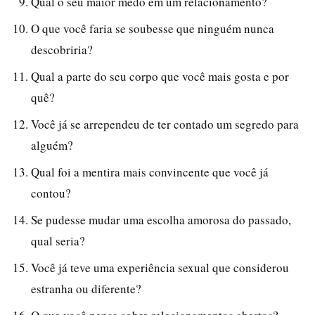
Qual o seu maior medo em um relacionamento?
O que você faria se soubesse que ninguém nunca
descobriria?
Qual a parte do seu corpo que você mais gosta e por
quê?
Você já se arrependeu de ter contado um segredo para
alguém?
Qual foi a mentira mais convincente que você já
contou?
Se pudesse mudar uma escolha amorosa do passado,
qual seria?
Você já teve uma experiência sexual que considerou
estranha ou diferente?