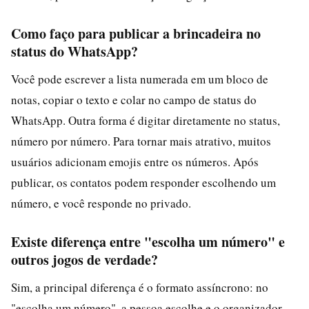
Como faço para publicar a brincadeira no
status do WhatsApp?
Você pode escrever a lista numerada em um bloco de
notas, copiar o texto e colar no campo de status do
WhatsApp. Outra forma é digitar diretamente no status,
número por número. Para tornar mais atrativo, muitos
usuários adicionam emojis entre os números. Após
publicar, os contatos podem responder escolhendo um
número, e você responde no privado.
Existe diferença entre "escolha um número" e
outros jogos de verdade?
Sim, a principal diferença é o formato assíncrono: no
"escolha um número", a pessoa escolhe e o organizador