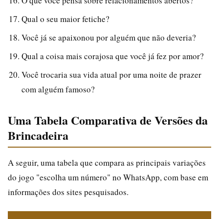
O que você pensa sobre relacionamentos abertos?
Qual o seu maior fetiche?
Você já se apaixonou por alguém que não deveria?
Qual a coisa mais corajosa que você já fez por amor?
Você trocaria sua vida atual por uma noite de prazer
com alguém famoso?
Uma Tabela Comparativa de Versões da
Brincadeira
A seguir, uma tabela que compara as principais variações
do jogo "escolha um número" no WhatsApp, com base em
informações dos sites pesquisados.