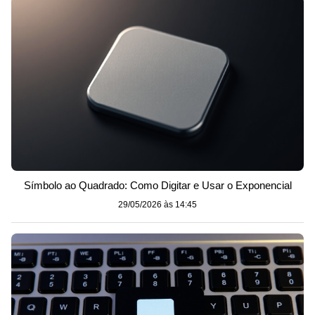
Símbolo ao Quadrado: Como Digitar e Usar o Exponencial
29/05/2026 às 14:45