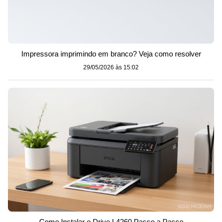
Impressora imprimindo em branco? Veja como resolver
29/05/2026 às 15:02
Como Instalar o Drive L4260 Passo a Passo