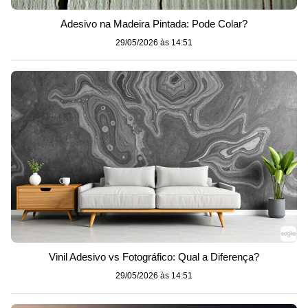
Adesivo na Madeira Pintada: Pode Colar?
29/05/2026 às 14:51
Vinil Adesivo vs Fotográfico: Qual a Diferença?
29/05/2026 às 14:51