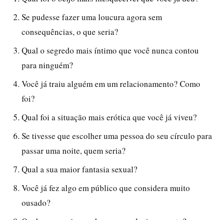
Se pudesse fazer uma loucura agora sem
consequências, o que seria?
Qual o segredo mais íntimo que você nunca contou
para ninguém?
Você já traiu alguém em um relacionamento? Como
foi?
Qual foi a situação mais erótica que você já viveu?
Se tivesse que escolher uma pessoa do seu círculo para
passar uma noite, quem seria?
Qual a sua maior fantasia sexual?
Você já fez algo em público que considera muito
ousado?