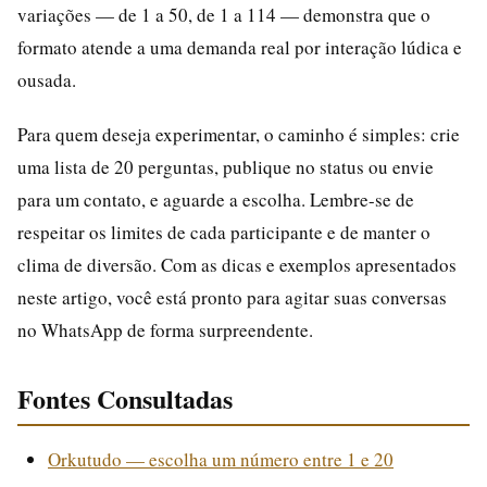
variações — de 1 a 50, de 1 a 114 — demonstra que o
formato atende a uma demanda real por interação lúdica e
ousada.
Para quem deseja experimentar, o caminho é simples: crie
uma lista de 20 perguntas, publique no status ou envie
para um contato, e aguarde a escolha. Lembre-se de
respeitar os limites de cada participante e de manter o
clima de diversão. Com as dicas e exemplos apresentados
neste artigo, você está pronto para agitar suas conversas
no WhatsApp de forma surpreendente.
Fontes Consultadas
Orkutudo — escolha um número entre 1 e 20