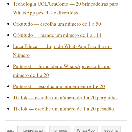
Tecnologia UOL/UmComo — 20 brincadeiras para
WhatsApp pesadas e divertidas
Orkutudo — escolha um número de 1 a 50
Orkutudo — mande um número de 1 a 114
Luca Educar — Jogo do WhatsApp Escolha um
Número
Pinterest — brincadeira WhatsApp escolha um
número de 1 a 20
Pinterest — escolha um número entre 1 e 20
TikTok — escolha um número de 1 a 20 perguntas
TikTok — escolhe um número de 1 a 20 pesadão
Tags:
interpretação
números
WhatsApp
escolha