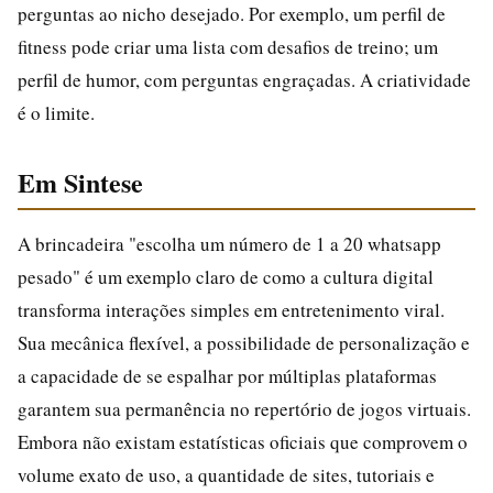
perguntas ao nicho desejado. Por exemplo, um perfil de
fitness pode criar uma lista com desafios de treino; um
perfil de humor, com perguntas engraçadas. A criatividade
é o limite.
Em Sintese
A brincadeira "escolha um número de 1 a 20 whatsapp
pesado" é um exemplo claro de como a cultura digital
transforma interações simples em entretenimento viral.
Sua mecânica flexível, a possibilidade de personalização e
a capacidade de se espalhar por múltiplas plataformas
garantem sua permanência no repertório de jogos virtuais.
Embora não existam estatísticas oficiais que comprovem o
volume exato de uso, a quantidade de sites, tutoriais e