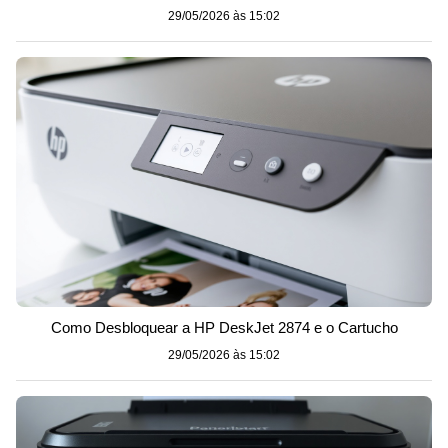
29/05/2026 às 15:02
Como Desbloquear a HP DeskJet 2874 e o Cartucho
29/05/2026 às 15:02