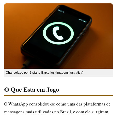
Chancelado por Stéfano Barcellos (imagem ilustrativa)
O Que Esta em Jogo
O WhatsApp consolidou-se como uma das plataformas de
mensagens mais utilizadas no Brasil, e com ele surgiram