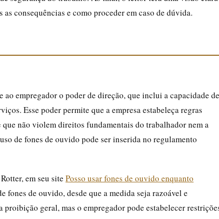
ais as consequências e como proceder em caso de dúvida.
e ao empregador o poder de direção, que inclui a capacidade d
erviços. Esse poder permite que a empresa estabeleça regras
e que não violem direitos fundamentais do trabalhador nem a
o uso de fones de ouvido pode ser inserida no regulamento
Rotter, em seu site
Posso usar fones de ouvido enquanto
de fones de ouvido, desde que a medida seja razoável e
 proibição geral, mas o empregador pode estabelecer restriçõe