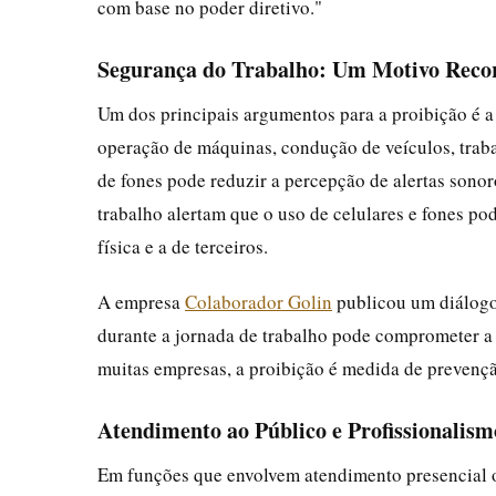
com base no poder diretivo."
Segurança do Trabalho: Um Motivo Reco
Um dos principais argumentos para a proibição é 
operação de máquinas, condução de veículos, traba
de fones pode reduzir a percepção de alertas sonor
trabalho alertam que o uso de celulares e fones pod
física e a de terceiros.
A empresa
Colaborador Golin
publicou um diálogo
durante a jornada de trabalho pode comprometer a
muitas empresas, a proibição é medida de prevençã
Atendimento ao Público e Profissionalism
Em funções que envolvem atendimento presencial o