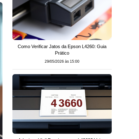
Como Verificar Jatos da Epson L4260: Guia
Prático
29/05/2026 às 15:00