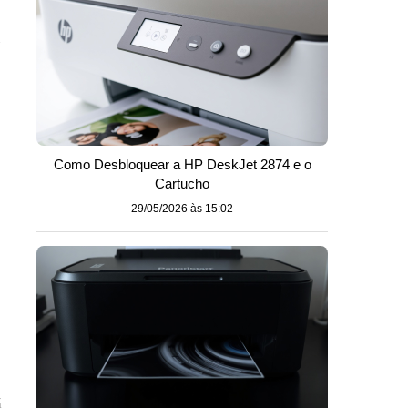
Como Desbloquear a HP DeskJet 2874 e o
Cartucho
29/05/2026 às 15:02
á