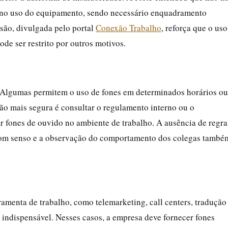
s no uso do equipamento, sendo necessário enquadramento
são, divulgada pelo portal
Conexão Trabalho
, reforça que o uso
ode ser restrito por outros motivos.
. Algumas permitem o uso de fones em determinados horários ou
ão mais segura é consultar o regulamento interno ou o
r fones de ouvido no ambiente de trabalho. A ausência de regra
o bom senso e a observação do comportamento dos colegas també
amenta de trabalho, como telemarketing, call centers, tradução
indispensável. Nesses casos, a empresa deve fornecer fones