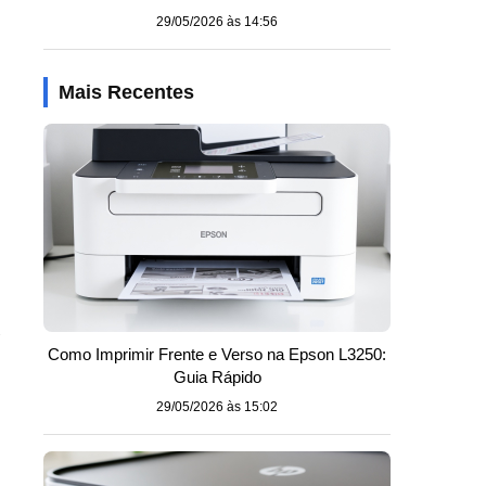
29/05/2026 às 14:56
Mais Recentes
Como Imprimir Frente e Verso na Epson L3250:
Guia Rápido
29/05/2026 às 15:02
o