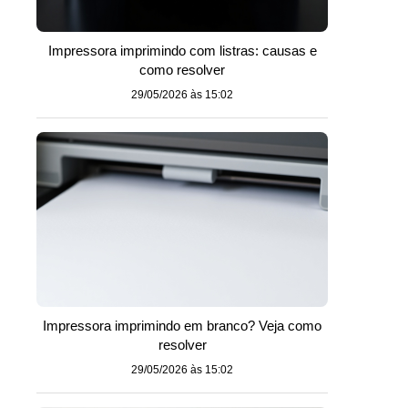
Impressora imprimindo com listras: causas e
como resolver
29/05/2026 às 15:02
Impressora imprimindo em branco? Veja como
resolver
29/05/2026 às 15:02