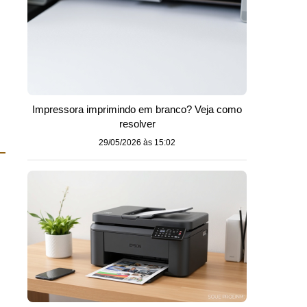
Impressora imprimindo em branco? Veja como
resolver
29/05/2026 às 15:02