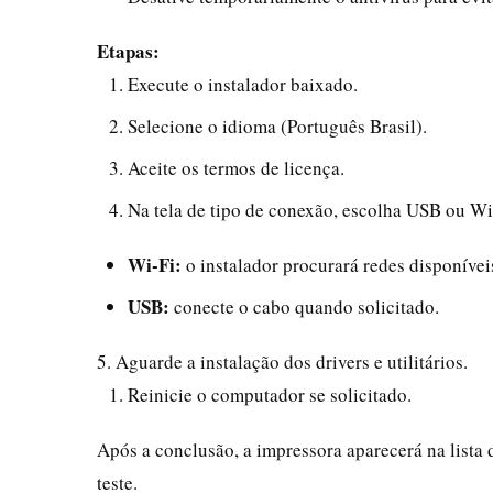
Etapas:
Execute o instalador baixado.
Selecione o idioma (Português Brasil).
Aceite os termos de licença.
Na tela de tipo de conexão, escolha USB ou Wi
Wi‑Fi:
o instalador procurará redes disponíveis
USB:
conecte o cabo quando solicitado.
5. Aguarde a instalação dos drivers e utilitários.
Reinicie o computador se solicitado.
Após a conclusão, a impressora aparecerá na lista
teste.