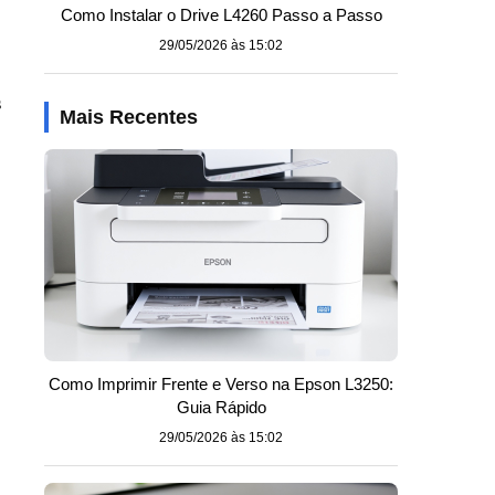
Como Instalar o Drive L4260 Passo a Passo
29/05/2026 às 15:02
s
Mais Recentes
Como Imprimir Frente e Verso na Epson L3250:
Guia Rápido
29/05/2026 às 15:02