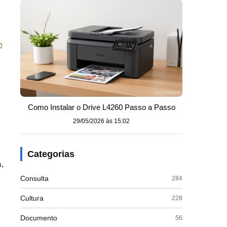
p
Como Instalar o Drive L4260 Passo a Passo
29/05/2026 às 15:02
Categorias
,
Consulta
284
Cultura
228
Documento
56