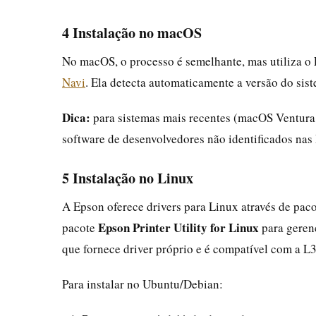
4 Instalação no macOS
No macOS, o processo é semelhante, mas utiliza o 
Navi
. Ela detecta automaticamente a versão do sist
Dica:
para sistemas mais recentes (macOS Ventura 
software de desenvolvedores não identificados nas
5 Instalação no Linux
A Epson oferece drivers para Linux através de paco
Epson Printer Utility for Linux
pacote
para geren
que fornece driver próprio e é compatível com a L
Para instalar no Ubuntu/Debian: