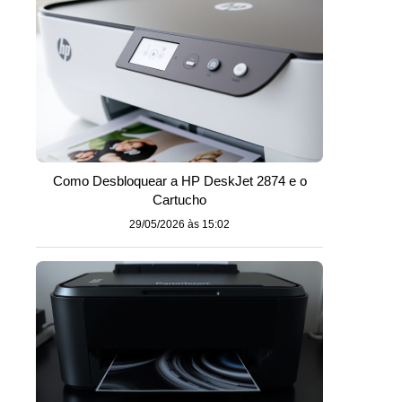
o
Como Desbloquear a HP DeskJet 2874 e o
Cartucho
29/05/2026 às 15:02