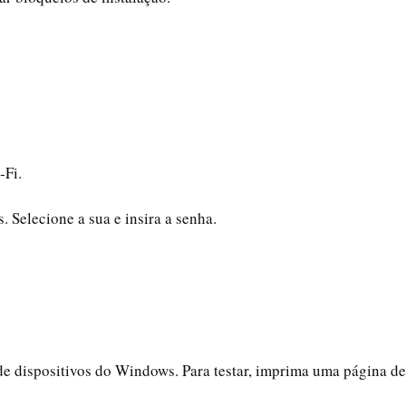
‑Fi.
. Selecione a sua e insira a senha.
 de dispositivos do Windows. Para testar, imprima uma página de