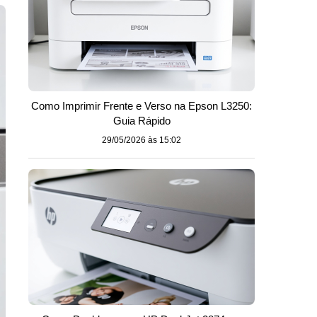
Como Imprimir Frente e Verso na Epson L3250:
Guia Rápido
29/05/2026 às 15:02