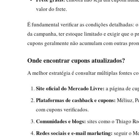
valor do frete.
É fundamental verificar as condições detalhadas: 
da campanha, ter estoque limitado e exigir que o 
cupons geralmente não acumulam com outras prom
Onde encontrar cupons atualizados?
A melhor estratégia é consultar múltiplas fontes co
Site oficial do Mercado Livre:
a página de cup
Plataformas de cashback e cupons:
Méliuz, P
com cupons verificados.
Comunidades e blogs:
sites como o Thiago Ro
Redes sociais e e-mail marketing:
seguir o Me