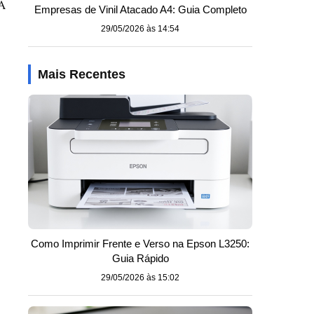
 A
Empresas de Vinil Atacado A4: Guia Completo
29/05/2026 às 14:54
Mais Recentes
Como Imprimir Frente e Verso na Epson L3250:
Guia Rápido
29/05/2026 às 15:02