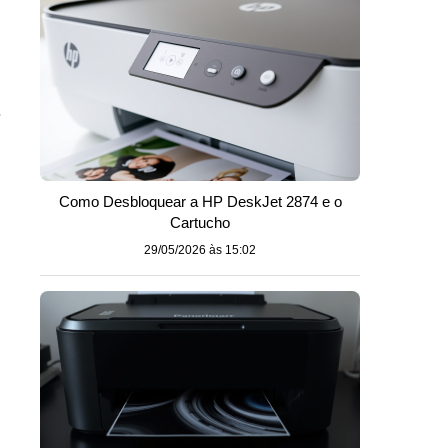
,
Como Desbloquear a HP DeskJet 2874 e o
Cartucho
29/05/2026 às 15:02