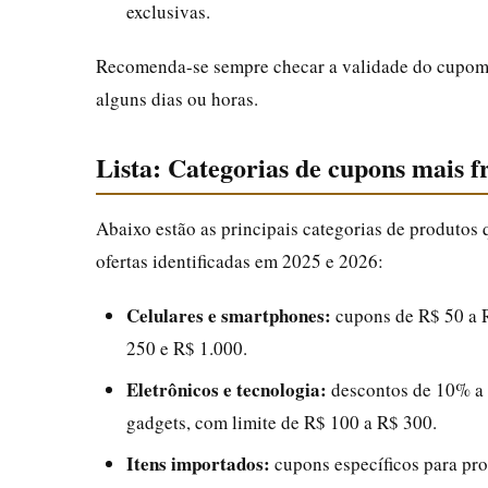
exclusivas.
Recomenda-se sempre checar a validade do cupom 
alguns dias ou horas.
Lista: Categorias de cupons mais 
Abaixo estão as principais categorias de produtos
ofertas identificadas em 2025 e 2026:
Celulares e smartphones:
cupons de R$ 50 a 
250 e R$ 1.000.
Eletrônicos e tecnologia:
descontos de 10% a 
gadgets, com limite de R$ 100 a R$ 300.
Itens importados:
cupons específicos para pro