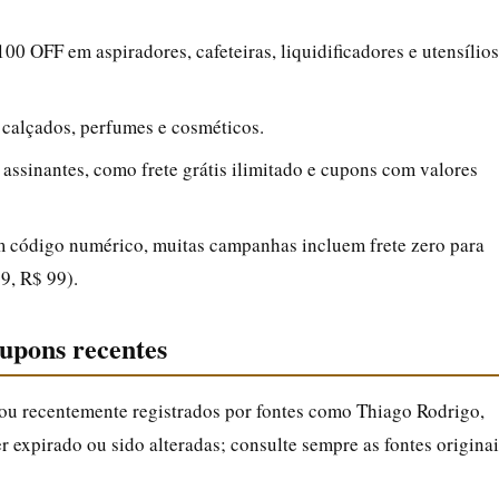
00 OFF em aspiradores, cafeteiras, liquidificadores e utensílios
calçados, perfumes e cosméticos.
assinantes, como frete grátis ilimitado e cupons com valores
 código numérico, muitas campanhas incluem frete zero para
9, R$ 99).
upons recentes
 ou recentemente registrados por fontes como Thiago Rodrigo,
 expirado ou sido alteradas; consulte sempre as fontes originai