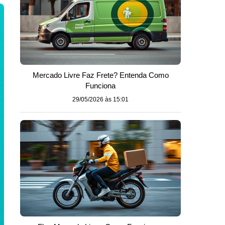
Mercado Livre Faz Frete? Entenda Como
Funciona
29/05/2026 às 15:01