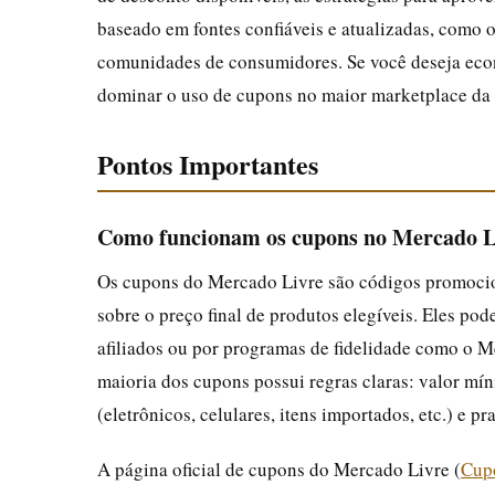
baseado em fontes confiáveis e atualizadas, como 
comunidades de consumidores. Se você deseja eco
dominar o uso de cupons no maior marketplace da 
Pontos Importantes
Como funcionam os cupons no Mercado L
Os cupons do Mercado Livre são códigos promocio
sobre o preço final de produtos elegíveis. Eles pod
afiliados ou por programas de fidelidade como o M
maioria dos cupons possui regras claras: valor mí
(eletrônicos, celulares, itens importados, etc.) e p
A página oficial de cupons do Mercado Livre (
Cup