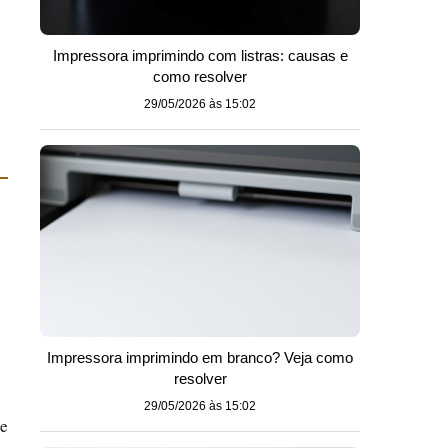
Impressora imprimindo com listras: causas e
como resolver
29/05/2026 às 15:02
Impressora imprimindo em branco? Veja como
resolver
29/05/2026 às 15:02
 e