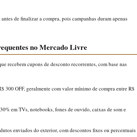
antes de finalizar a compra, pois campanhas duram apenas
frequentes no Mercado Livre
 que recebem cupons de desconto recorrentes, com base nas
R$ 300 OFF, geralmente com valor mínimo de compra entre R$
30% em TVs, notebooks, fones de ouvido, caixas de som e
dutos enviados do exterior, com descontos fixos ou percentuais