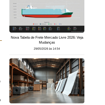
Nova Tabela de Frete Mercado Livre 2026: Veja
Mudanças
29/05/2026 às 14:54
s
m