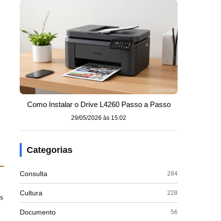
Como Instalar o Drive L4260 Passo a Passo
29/05/2026 às 15:02
Categorias
Consulta
284
Cultura
228
s
Documento
56