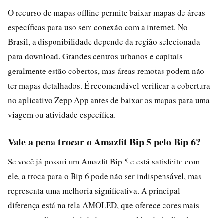
O recurso de mapas offline permite baixar mapas de áreas
específicas para uso sem conexão com a internet. No
Brasil, a disponibilidade depende da região selecionada
para download. Grandes centros urbanos e capitais
geralmente estão cobertos, mas áreas remotas podem não
ter mapas detalhados. É recomendável verificar a cobertura
no aplicativo Zepp App antes de baixar os mapas para uma
viagem ou atividade específica.
Vale a pena trocar o Amazfit Bip 5 pelo Bip 6?
Se você já possui um Amazfit Bip 5 e está satisfeito com
ele, a troca para o Bip 6 pode não ser indispensável, mas
representa uma melhoria significativa. A principal
diferença está na tela AMOLED, que oferece cores mais