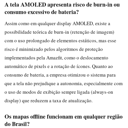
A tela AMOLED apresenta risco de burn-in ou
consumo excessivo de bateria?
Assim como em qualquer display AMOLED, existe a
possibilidade teórica de burn-in (retenção de imagem)
com o uso prolongado de elementos estáticos, mas esse
risco é minimizado pelos algoritmos de proteção
implementados pela Amazfit, como o deslocamento
automático de pixels e a rotação de ícones. Quanto ao
consumo de bateria, a empresa otimizou o sistema para
que a tela não prejudique a autonomia, especialmente com
o uso de modos de exibição sempre ligada (always-on
display) que reduzem a taxa de atualização.
Os mapas offline funcionam em qualquer região
do Brasil?