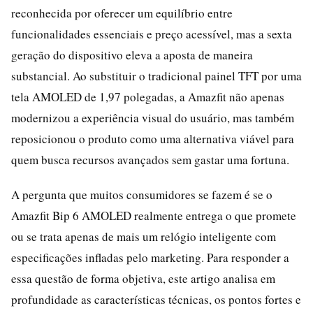
reconhecida por oferecer um equilíbrio entre
funcionalidades essenciais e preço acessível, mas a sexta
geração do dispositivo eleva a aposta de maneira
substancial. Ao substituir o tradicional painel TFT por uma
tela AMOLED de 1,97 polegadas, a Amazfit não apenas
modernizou a experiência visual do usuário, mas também
reposicionou o produto como uma alternativa viável para
quem busca recursos avançados sem gastar uma fortuna.
A pergunta que muitos consumidores se fazem é se o
Amazfit Bip 6 AMOLED realmente entrega o que promete
ou se trata apenas de mais um relógio inteligente com
especificações infladas pelo marketing. Para responder a
essa questão de forma objetiva, este artigo analisa em
profundidade as características técnicas, os pontos fortes e