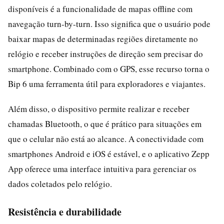
disponíveis é a funcionalidade de mapas offline com
navegação turn-by-turn. Isso significa que o usuário pode
baixar mapas de determinadas regiões diretamente no
relógio e receber instruções de direção sem precisar do
smartphone. Combinado com o GPS, esse recurso torna o
Bip 6 uma ferramenta útil para exploradores e viajantes.
Além disso, o dispositivo permite realizar e receber
chamadas Bluetooth, o que é prático para situações em
que o celular não está ao alcance. A conectividade com
smartphones Android e iOS é estável, e o aplicativo Zepp
App oferece uma interface intuitiva para gerenciar os
dados coletados pelo relógio.
Resistência e durabilidade