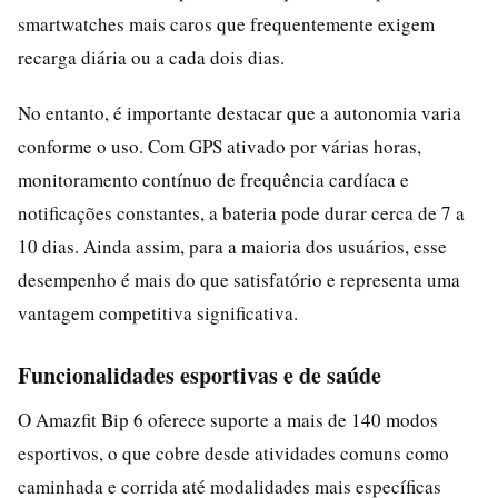
smartwatches mais caros que frequentemente exigem
recarga diária ou a cada dois dias.
No entanto, é importante destacar que a autonomia varia
conforme o uso. Com GPS ativado por várias horas,
monitoramento contínuo de frequência cardíaca e
notificações constantes, a bateria pode durar cerca de 7 a
10 dias. Ainda assim, para a maioria dos usuários, esse
desempenho é mais do que satisfatório e representa uma
vantagem competitiva significativa.
Funcionalidades esportivas e de saúde
O Amazfit Bip 6 oferece suporte a mais de 140 modos
esportivos, o que cobre desde atividades comuns como
caminhada e corrida até modalidades mais específicas