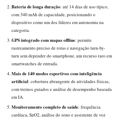
Bateria de longa duração
: até 14 dias de uso típico,
com 340 mAh de capacidade, posicionando o
dispositivo como um dos líderes em autonomia na
categoria.
GPS integrado com mapas offline
: permite
rastreamento preciso de rotas e navegação turn-by-
turn sem depender do smartphone, um recurso raro em
smartwatches de entrada.
Mais de 140 modos esportivos com inteligência
artificial
: cobertura abrangente de atividades físicas,
com treinos guiados e análise de desempenho baseada
em IA.
Monitoramento completo de saúde
: frequência
cardíaca, SpO2, análise do sono e assistente de voz