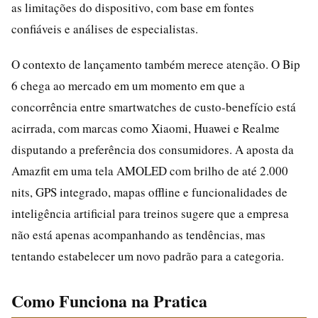
as limitações do dispositivo, com base em fontes
confiáveis e análises de especialistas.
O contexto de lançamento também merece atenção. O Bip
6 chega ao mercado em um momento em que a
concorrência entre smartwatches de custo-benefício está
acirrada, com marcas como Xiaomi, Huawei e Realme
disputando a preferência dos consumidores. A aposta da
Amazfit em uma tela AMOLED com brilho de até 2.000
nits, GPS integrado, mapas offline e funcionalidades de
inteligência artificial para treinos sugere que a empresa
não está apenas acompanhando as tendências, mas
tentando estabelecer um novo padrão para a categoria.
Como Funciona na Pratica