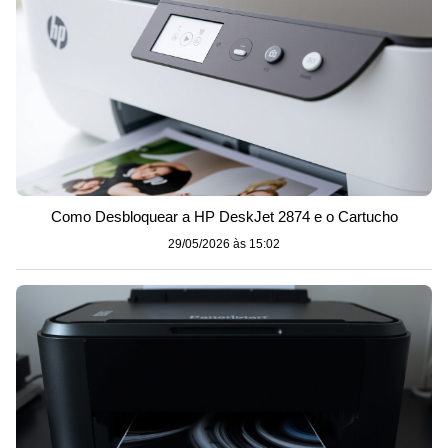
Como Desbloquear a HP DeskJet 2874 e o Cartucho
29/05/2026 às 15:02