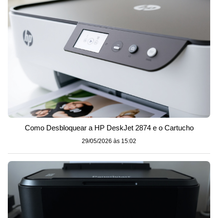
Como Desbloquear a HP DeskJet 2874 e o Cartucho
29/05/2026 às 15:02