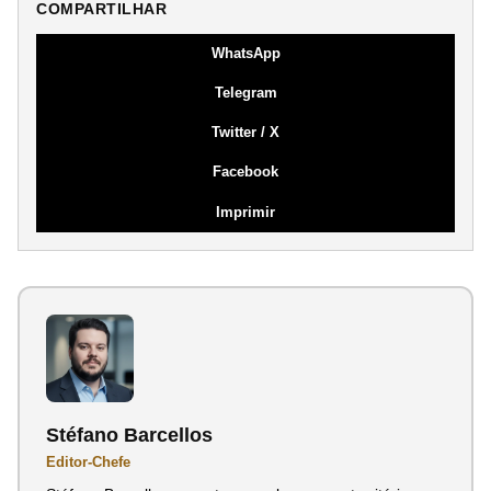
COMPARTILHAR
WhatsApp
Telegram
Twitter / X
Facebook
Imprimir
Stéfano Barcellos
Editor-Chefe