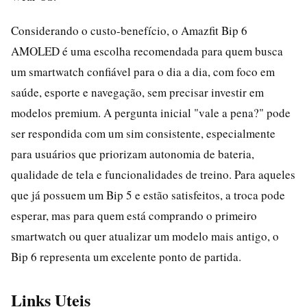
Considerando o custo-benefício, o Amazfit Bip 6
AMOLED é uma escolha recomendada para quem busca
um smartwatch confiável para o dia a dia, com foco em
saúde, esporte e navegação, sem precisar investir em
modelos premium. A pergunta inicial "vale a pena?" pode
ser respondida com um sim consistente, especialmente
para usuários que priorizam autonomia de bateria,
qualidade de tela e funcionalidades de treino. Para aqueles
que já possuem um Bip 5 e estão satisfeitos, a troca pode
esperar, mas para quem está comprando o primeiro
smartwatch ou quer atualizar um modelo mais antigo, o
Bip 6 representa um excelente ponto de partida.
Links Uteis