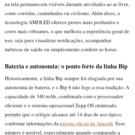
na tela permanecem visíveis durante atividades ao ar livre,
como corridas, caminhadas ou ciclismo. Além disso, a
tecnologia AMOLED oferece pretos mais profundos e
cores mais vibrantes, o que melhora a experiência geral de
uso, seja para visualizar notificações, acompanhar
métricas de saúde ou simplesmente conferir as horas.
Bateria e autonomia: o ponto forte da linha Bip
Historicamente, a linha Bip sempre foi elogiada por sua
autonomia de bateria, e o Bip 6 não foge a essa tradição. A
capacidade de 340 mAh, combinada com o processador
eficiente e o sistema operacional Zepp OS otimizado,
permite que o relógio alcance até 14 dias de uso típico,
conforme informações da
página oficial da Amazfit
. Esse
número é notável, especialmente quando comparado a