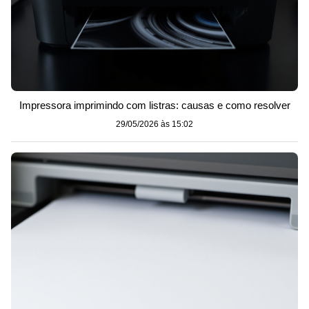
Impressora imprimindo com listras: causas e como resolver
29/05/2026 às 15:02