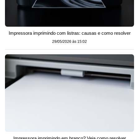
Impressora imprimindo com listras: causas e como resolver
29/05/2026 às 15:02
Impressora imprimindo em branco? Veja como resolver