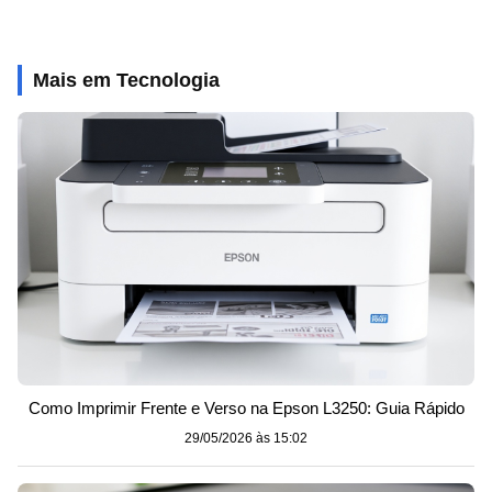
Mais em Tecnologia
Como Imprimir Frente e Verso na Epson L3250: Guia Rápido
29/05/2026 às 15:02