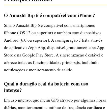
O Amazfit Bip 6 é compatível com iPhone?
Sim, o Amazfit Bip 6 é compatível com smartphones
iPhone (iOS 12 ou superior) e também com dispositivos
Android (6.0 ou superior). A configuração é feita através
do aplicativo Zepp App, disponível gratuitamente na App
Store e na Google Play Store. A sincronização é estável e
oferece todas as funcionalidades principais, incluindo
notificações e monitoramento de saúde.
Qual a duração real da bateria com uso
intenso?
Em uso intenso, que inclui GPS ativado por algumas horas
diárias, monitoramento contínuo de frequência cardíaca e