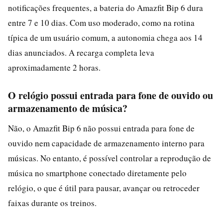
notificações frequentes, a bateria do Amazfit Bip 6 dura
entre 7 e 10 dias. Com uso moderado, como na rotina
típica de um usuário comum, a autonomia chega aos 14
dias anunciados. A recarga completa leva
aproximadamente 2 horas.
O relógio possui entrada para fone de ouvido ou
armazenamento de música?
Não, o Amazfit Bip 6 não possui entrada para fone de
ouvido nem capacidade de armazenamento interno para
músicas. No entanto, é possível controlar a reprodução de
música no smartphone conectado diretamente pelo
relógio, o que é útil para pausar, avançar ou retroceder
faixas durante os treinos.