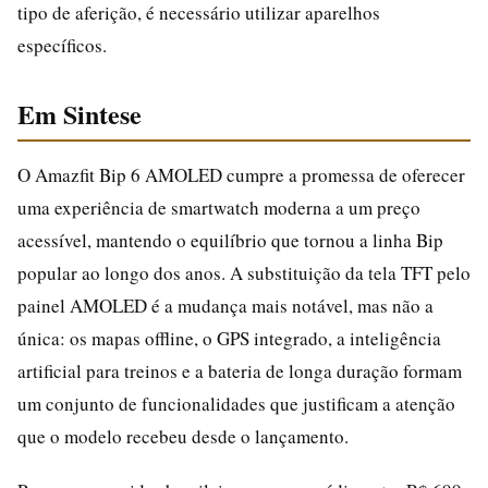
tipo de aferição, é necessário utilizar aparelhos
específicos.
Em Sintese
O Amazfit Bip 6 AMOLED cumpre a promessa de oferecer
uma experiência de smartwatch moderna a um preço
acessível, mantendo o equilíbrio que tornou a linha Bip
popular ao longo dos anos. A substituição da tela TFT pelo
painel AMOLED é a mudança mais notável, mas não a
única: os mapas offline, o GPS integrado, a inteligência
artificial para treinos e a bateria de longa duração formam
um conjunto de funcionalidades que justificam a atenção
que o modelo recebeu desde o lançamento.