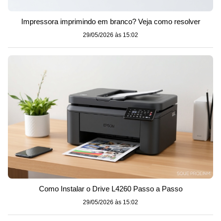
Impressora imprimindo em branco? Veja como resolver
29/05/2026 às 15:02
Como Instalar o Drive L4260 Passo a Passo
29/05/2026 às 15:02