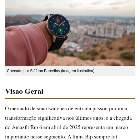
Checado por Stéfano Barcellos (imagem ilustrativa)
Visao Geral
O mercado de smartwatches de entrada passou por uma
transformação significativa nos últimos anos, e a chegada
do Amazfit Bip 6 em abril de 2025 representa um marco
importante nesse segmento. A linha Bip sempre foi