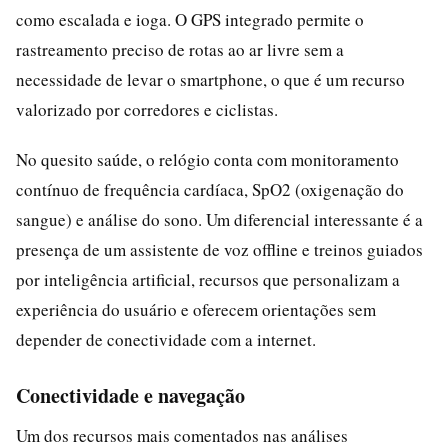
como escalada e ioga. O GPS integrado permite o
rastreamento preciso de rotas ao ar livre sem a
necessidade de levar o smartphone, o que é um recurso
valorizado por corredores e ciclistas.
No quesito saúde, o relógio conta com monitoramento
contínuo de frequência cardíaca, SpO2 (oxigenação do
sangue) e análise do sono. Um diferencial interessante é a
presença de um assistente de voz offline e treinos guiados
por inteligência artificial, recursos que personalizam a
experiência do usuário e oferecem orientações sem
depender de conectividade com a internet.
Conectividade e navegação
Um dos recursos mais comentados nas análises