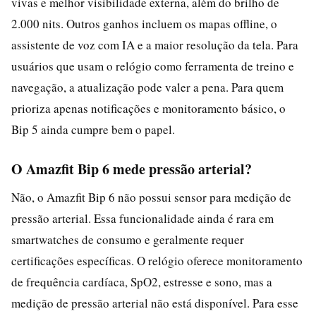
vivas e melhor visibilidade externa, além do brilho de
2.000 nits. Outros ganhos incluem os mapas offline, o
assistente de voz com IA e a maior resolução da tela. Para
usuários que usam o relógio como ferramenta de treino e
navegação, a atualização pode valer a pena. Para quem
prioriza apenas notificações e monitoramento básico, o
Bip 5 ainda cumpre bem o papel.
O Amazfit Bip 6 mede pressão arterial?
Não, o Amazfit Bip 6 não possui sensor para medição de
pressão arterial. Essa funcionalidade ainda é rara em
smartwatches de consumo e geralmente requer
certificações específicas. O relógio oferece monitoramento
de frequência cardíaca, SpO2, estresse e sono, mas a
medição de pressão arterial não está disponível. Para esse