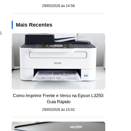
29/05/2026 às 14:56
Mais Recentes
ó
a
Como Imprimir Frente e Verso na Epson L3250:
Guia Rápido
29/05/2026 às 15:02