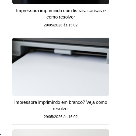
Impressora imprimindo com listras: causas e
como resolver
29/05/2026 às 15:02
Impressora imprimindo em branco? Veja como
resolver
29/05/2026 às 15:02
o