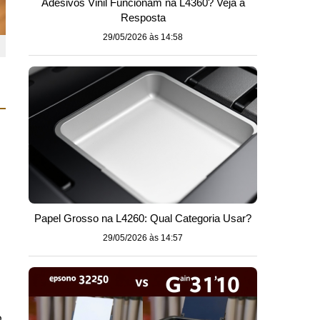
Adesivos Vinil Funcionam na L4360? Veja a
Resposta
29/05/2026 às 14:58
Papel Grosso na L4260: Qual Categoria Usar?
29/05/2026 às 14:57
o