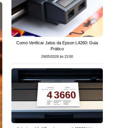
Como Verificar Jatos da Epson L4260: Guia
Prático
29/05/2026 às 15:00