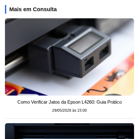
Mais em Consulta
Como Verificar Jatos da Epson L4260: Guia Prático
29/05/2026 às 15:00