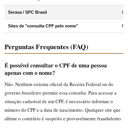
Serasa / SPC Brasil
Con
Sites de "consulta CPF pelo nome"
Pro
Perguntas Frequentes (FAQ)
É possível consultar o CPF de uma pessoa
apenas com o nome?
Não. Nenhum sistema oficial da Receita Federal ou do
governo brasileiro permite essa consulta. Para acessar a
situação cadastral de um CPF, é necessário informar o
número do CPF e a data de nascimento. Qualquer site que
afirme o contrário é suspeito e provavelmente fraudulento.