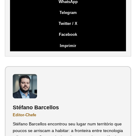
WhatsApp
Telegram
Twitter / X
Facebook
Imprimir
Stéfano Barcellos
Editor-Chefe
Stéfano Barcellos encontrou seu lugar num território que
poucos se arriscam a habitar: a fronteira entre tecnologia