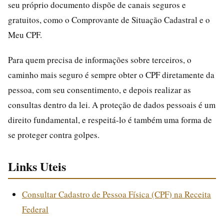
seu próprio documento dispõe de canais seguros e
gratuitos, como o Comprovante de Situação Cadastral e o
Meu CPF.
Para quem precisa de informações sobre terceiros, o
caminho mais seguro é sempre obter o CPF diretamente da
pessoa, com seu consentimento, e depois realizar as
consultas dentro da lei. A proteção de dados pessoais é um
direito fundamental, e respeitá-lo é também uma forma de
se proteger contra golpes.
Links Uteis
Consultar Cadastro de Pessoa Física (CPF) na Receita
Federal