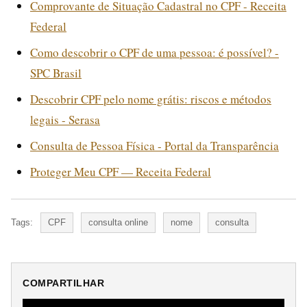
Comprovante de Situação Cadastral no CPF - Receita
Federal
Como descobrir o CPF de uma pessoa: é possível? -
SPC Brasil
Descobrir CPF pelo nome grátis: riscos e métodos
legais - Serasa
Consulta de Pessoa Física - Portal da Transparência
Proteger Meu CPF — Receita Federal
Tags:
CPF
consulta online
nome
consulta
COMPARTILHAR