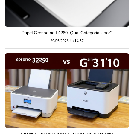
Papel Grosso na L4260: Qual Categoria Usar?
29/05/2026 às 14:57