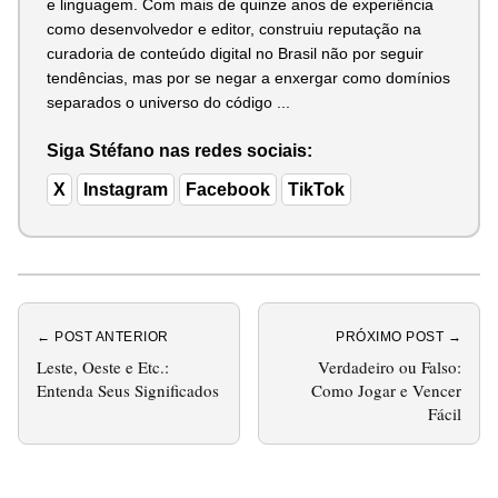
e linguagem. Com mais de quinze anos de experiência
como desenvolvedor e editor, construiu reputação na
curadoria de conteúdo digital no Brasil não por seguir
tendências, mas por se negar a enxergar como domínios
separados o universo do código ...
Siga Stéfano nas redes sociais:
X
Instagram
Facebook
TikTok
← POST ANTERIOR
PRÓXIMO POST →
Leste, Oeste e Etc.:
Verdadeiro ou Falso:
Entenda Seus Significados
Como Jogar e Vencer
Fácil