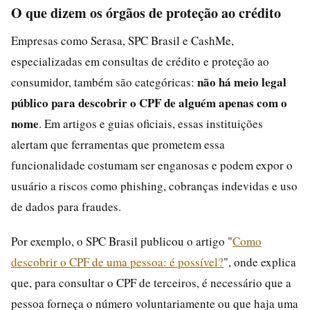
O que dizem os órgãos de proteção ao crédito
Empresas como Serasa, SPC Brasil e CashMe,
especializadas em consultas de crédito e proteção ao
não há meio legal
consumidor, também são categóricas:
público para descobrir o CPF de alguém apenas com o
nome
. Em artigos e guias oficiais, essas instituições
alertam que ferramentas que prometem essa
funcionalidade costumam ser enganosas e podem expor o
usuário a riscos como phishing, cobranças indevidas e uso
de dados para fraudes.
Por exemplo, o SPC Brasil publicou o artigo "
Como
descobrir o CPF de uma pessoa: é possível?
", onde explica
que, para consultar o CPF de terceiros, é necessário que a
pessoa forneça o número voluntariamente ou que haja uma