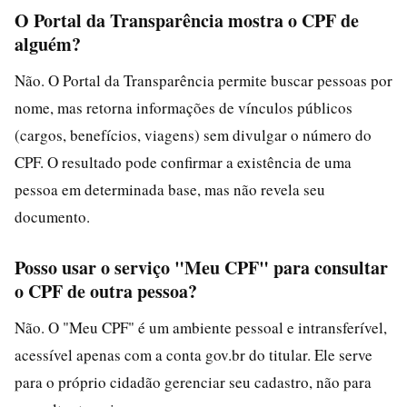
O Portal da Transparência mostra o CPF de
alguém?
Não. O Portal da Transparência permite buscar pessoas por
nome, mas retorna informações de vínculos públicos
(cargos, benefícios, viagens) sem divulgar o número do
CPF. O resultado pode confirmar a existência de uma
pessoa em determinada base, mas não revela seu
documento.
Posso usar o serviço "Meu CPF" para consultar
o CPF de outra pessoa?
Não. O "Meu CPF" é um ambiente pessoal e intransferível,
acessível apenas com a conta gov.br do titular. Ele serve
para o próprio cidadão gerenciar seu cadastro, não para