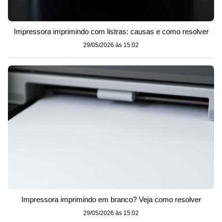
Impressora imprimindo com listras: causas e como resolver
29/05/2026 às 15:02
Impressora imprimindo em branco? Veja como resolver
29/05/2026 às 15:02