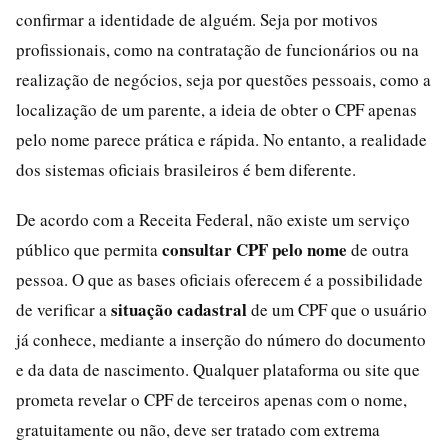
confirmar a identidade de alguém. Seja por motivos
profissionais, como na contratação de funcionários ou na
realização de negócios, seja por questões pessoais, como a
localização de um parente, a ideia de obter o CPF apenas
pelo nome parece prática e rápida. No entanto, a realidade
dos sistemas oficiais brasileiros é bem diferente.
De acordo com a Receita Federal, não existe um serviço
consultar CPF pelo nome
público que permita
de outra
pessoa. O que as bases oficiais oferecem é a possibilidade
situação cadastral
de verificar a
de um CPF que o usuário
já conhece, mediante a inserção do número do documento
e da data de nascimento. Qualquer plataforma ou site que
prometa revelar o CPF de terceiros apenas com o nome,
gratuitamente ou não, deve ser tratado com extrema