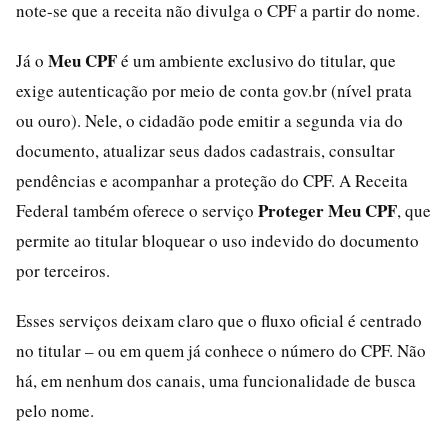
note-se que a receita não divulga o CPF a partir do nome.
Meu CPF
Já o
é um ambiente exclusivo do titular, que
exige autenticação por meio de conta gov.br (nível prata
ou ouro). Nele, o cidadão pode emitir a segunda via do
documento, atualizar seus dados cadastrais, consultar
pendências e acompanhar a proteção do CPF. A Receita
Proteger Meu CPF
Federal também oferece o serviço
, que
permite ao titular bloquear o uso indevido do documento
por terceiros.
Esses serviços deixam claro que o fluxo oficial é centrado
no titular – ou em quem já conhece o número do CPF. Não
há, em nenhum dos canais, uma funcionalidade de busca
pelo nome.