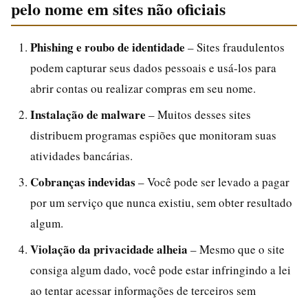
pelo nome em sites não oficiais
Phishing e roubo de identidade
– Sites fraudulentos
podem capturar seus dados pessoais e usá-los para
abrir contas ou realizar compras em seu nome.
Instalação de malware
– Muitos desses sites
distribuem programas espiões que monitoram suas
atividades bancárias.
Cobranças indevidas
– Você pode ser levado a pagar
por um serviço que nunca existiu, sem obter resultado
algum.
Violação da privacidade alheia
– Mesmo que o site
consiga algum dado, você pode estar infringindo a lei
ao tentar acessar informações de terceiros sem