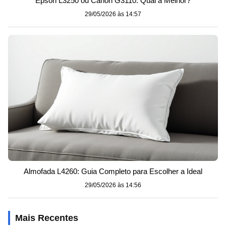
Epson L3250 ou Canon G3110: Qual a Melhor?
29/05/2026 às 14:57
Almofada L4260: Guia Completo para Escolher a Ideal
29/05/2026 às 14:56
Mais Recentes