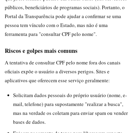
públicos, beneficiários de programas sociais). Portanto, o
Portal da Transparência pode ajudar a confirmar se uma
pessoa tem vínculo com o Estado, mas não é uma
ferramenta para "consultar CPF pelo nome".
Riscos e golpes mais comuns
A tentativa de consultar CPF pelo nome fora dos canais
oficiais expõe o usuário a diversos perigos. Sites e
aplicativos que oferecem esse serviço geralmente:
Solicitam dados pessoais do próprio usuário (nome, e-
mail, telefone) para supostamente "realizar a busca",
mas na verdade os coletam para enviar spam ou vender
bases de dados.