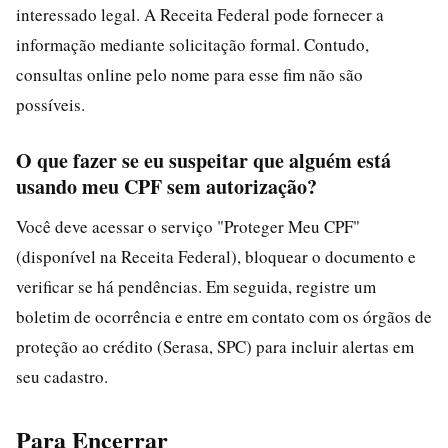
interessado legal. A Receita Federal pode fornecer a
informação mediante solicitação formal. Contudo,
consultas online pelo nome para esse fim não são
possíveis.
O que fazer se eu suspeitar que alguém está
usando meu CPF sem autorização?
Você deve acessar o serviço "Proteger Meu CPF"
(disponível na Receita Federal), bloquear o documento e
verificar se há pendências. Em seguida, registre um
boletim de ocorrência e entre em contato com os órgãos de
proteção ao crédito (Serasa, SPC) para incluir alertas em
seu cadastro.
Para Encerrar