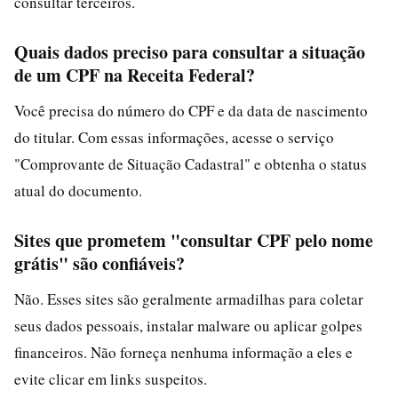
consultar terceiros.
Quais dados preciso para consultar a situação
de um CPF na Receita Federal?
Você precisa do número do CPF e da data de nascimento
do titular. Com essas informações, acesse o serviço
"Comprovante de Situação Cadastral" e obtenha o status
atual do documento.
Sites que prometem "consultar CPF pelo nome
grátis" são confiáveis?
Não. Esses sites são geralmente armadilhas para coletar
seus dados pessoais, instalar malware ou aplicar golpes
financeiros. Não forneça nenhuma informação a eles e
evite clicar em links suspeitos.