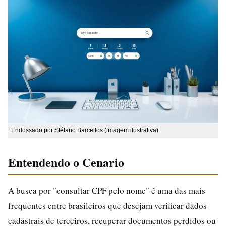
Endossado por Stéfano Barcellos (imagem ilustrativa)
Entendendo o Cenario
A busca por "consultar CPF pelo nome" é uma das mais
frequentes entre brasileiros que desejam verificar dados
cadastrais de terceiros, recuperar documentos perdidos ou