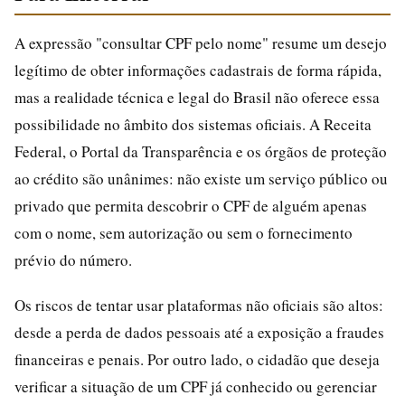
A expressão "consultar CPF pelo nome" resume um desejo
legítimo de obter informações cadastrais de forma rápida,
mas a realidade técnica e legal do Brasil não oferece essa
possibilidade no âmbito dos sistemas oficiais. A Receita
Federal, o Portal da Transparência e os órgãos de proteção
ao crédito são unânimes: não existe um serviço público ou
privado que permita descobrir o CPF de alguém apenas
com o nome, sem autorização ou sem o fornecimento
prévio do número.
Os riscos de tentar usar plataformas não oficiais são altos:
desde a perda de dados pessoais até a exposição a fraudes
financeiras e penais. Por outro lado, o cidadão que deseja
verificar a situação de um CPF já conhecido ou gerenciar