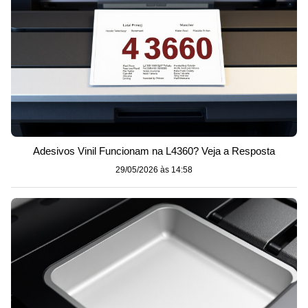
Adesivos Vinil Funcionam na L4360? Veja a Resposta
29/05/2026 às 14:58