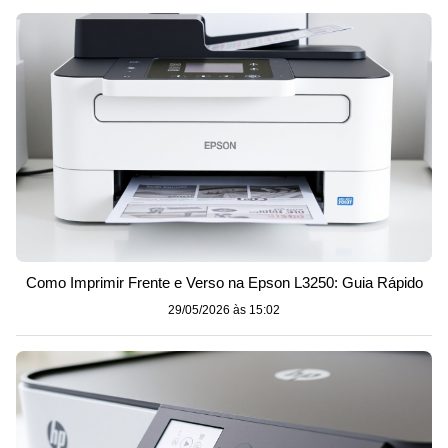
Como Imprimir Frente e Verso na Epson L3250: Guia Rápido
29/05/2026 às 15:02