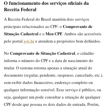
O funcionamento dos serviços oficiais da
Receita Federal
A Receita Federal do Brasil mantém dois serviços
Comprovante de
principais relacionados ao CPF: o
Situação Cadastral
Meu CPF
e o
. Ambos são acessíveis
pelo portal
gov.br
e atendem a propósitos bem definidos.
Comprovante de Situação Cadastral
No
, o cidadão
informa o número do CPF e a data de nascimento do
titular. O sistema retorna apenas a situação atual do
documento (regular, pendente, suspenso, cancelado, etc.),
sem exibir dados financeiros, endereço completo ou
qualquer informação sensível. Esse serviço é público, ou
seja, qualquer um pode consultar a situação de qualquer
CPF desde que possua os dois dados de entrada. Porém,