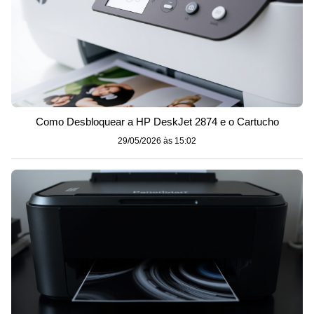
Como Desbloquear a HP DeskJet 2874 e o Cartucho
29/05/2026 às 15:02