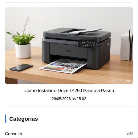
Como Instalar o Drive L4260 Passo a Passo
29/05/2026 às 15:02
Categorias
Consulta
284