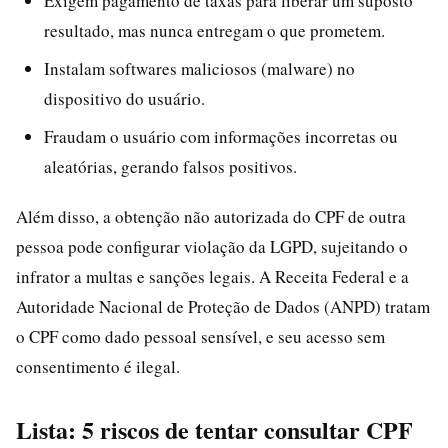
Exigem pagamento de taxas para liberar um suposto
resultado, mas nunca entregam o que prometem.
Instalam softwares maliciosos (malware) no
dispositivo do usuário.
Fraudam o usuário com informações incorretas ou
aleatórias, gerando falsos positivos.
Além disso, a obtenção não autorizada do CPF de outra
pessoa pode configurar violação da LGPD, sujeitando o
infrator a multas e sanções legais. A Receita Federal e a
Autoridade Nacional de Proteção de Dados (ANPD) tratam
o CPF como dado pessoal sensível, e seu acesso sem
consentimento é ilegal.
Lista: 5 riscos de tentar consultar CPF