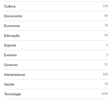
Cultura
228
Documento
56
Economia
78
Educação
50
Esporte
3
Eventos
3
Governo
31
Interpretacao
103
Saúde
78
Tecnologia
1104