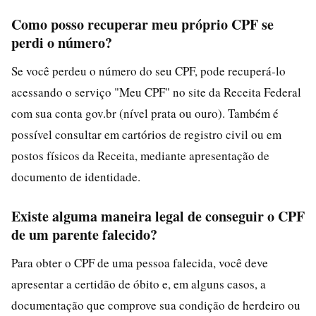
Como posso recuperar meu próprio CPF se
perdi o número?
Se você perdeu o número do seu CPF, pode recuperá-lo
acessando o serviço "Meu CPF" no site da Receita Federal
com sua conta gov.br (nível prata ou ouro). Também é
possível consultar em cartórios de registro civil ou em
postos físicos da Receita, mediante apresentação de
documento de identidade.
Existe alguma maneira legal de conseguir o CPF
de um parente falecido?
Para obter o CPF de uma pessoa falecida, você deve
apresentar a certidão de óbito e, em alguns casos, a
documentação que comprove sua condição de herdeiro ou