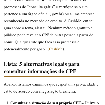
promessas de “consulta grátis” e verifique se o site
pertence a um órgão oficial (.gov.br) ou a uma empresa
reconhecida no mercado de crédito. A CashMe, em seu
guia sobre o tema, alerta: “Nenhum método gratuito e
público pode revelar o CPF de outra pessoa a partir do
nome. Qualquer site que faça essa promessa é
potencialmente perigoso” (
CashMe
).
Lista: 5 alternativas legais para
consultar informações de CPF
Abaixo, listamos caminhos que respeitam a privacidade e
estão de acordo com a legislação brasileira:
Consultar a situação do seu próprio CPF
– Utilize o