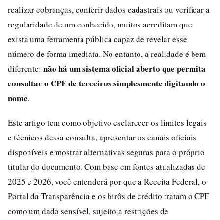
realizar cobranças, conferir dados cadastrais ou verificar a
regularidade de um conhecido, muitos acreditam que
exista uma ferramenta pública capaz de revelar esse
número de forma imediata. No entanto, a realidade é bem
não há um sistema oficial aberto que permita
diferente:
consultar o CPF de terceiros simplesmente digitando o
nome
.
Este artigo tem como objetivo esclarecer os limites legais
e técnicos dessa consulta, apresentar os canais oficiais
disponíveis e mostrar alternativas seguras para o próprio
titular do documento. Com base em fontes atualizadas de
2025 e 2026, você entenderá por que a Receita Federal, o
Portal da Transparência e os birôs de crédito tratam o CPF
como um dado sensível, sujeito a restrições de