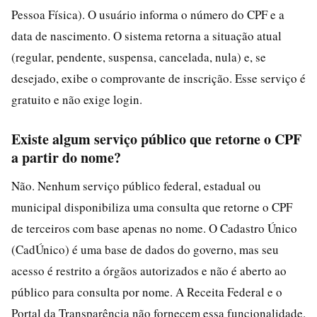
Pessoa Física). O usuário informa o número do CPF e a
data de nascimento. O sistema retorna a situação atual
(regular, pendente, suspensa, cancelada, nula) e, se
desejado, exibe o comprovante de inscrição. Esse serviço é
gratuito e não exige login.
Existe algum serviço público que retorne o CPF
a partir do nome?
Não. Nenhum serviço público federal, estadual ou
municipal disponibiliza uma consulta que retorne o CPF
de terceiros com base apenas no nome. O Cadastro Único
(CadÚnico) é uma base de dados do governo, mas seu
acesso é restrito a órgãos autorizados e não é aberto ao
público para consulta por nome. A Receita Federal e o
Portal da Transparência não fornecem essa funcionalidade.