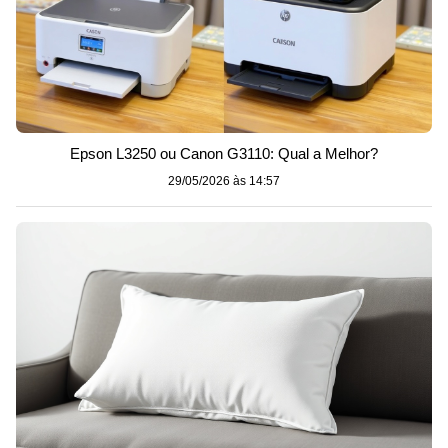
Epson L3250 ou Canon G3110: Qual a Melhor?
29/05/2026 às 14:57