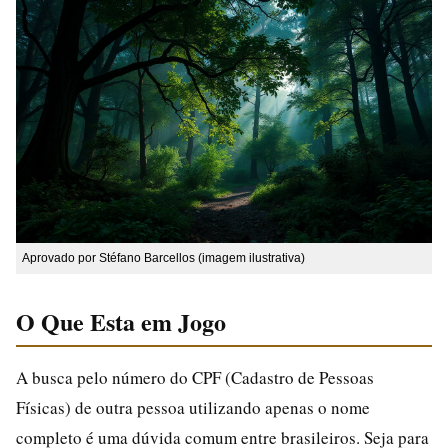
Aprovado por Stéfano Barcellos (imagem ilustrativa)
O Que Esta em Jogo
A busca pelo número do CPF (Cadastro de Pessoas
Físicas) de outra pessoa utilizando apenas o nome
completo é uma dúvida comum entre brasileiros. Seja para