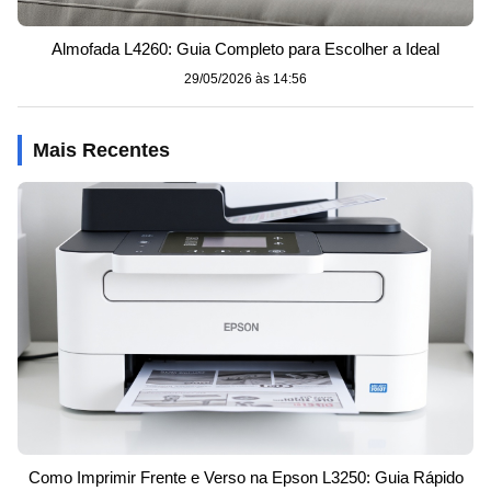
Almofada L4260: Guia Completo para Escolher a Ideal
29/05/2026 às 14:56
Mais Recentes
Como Imprimir Frente e Verso na Epson L3250: Guia Rápido