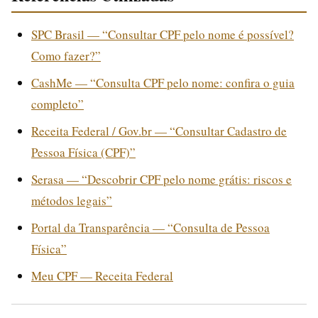
SPC Brasil — “Consultar CPF pelo nome é possível?
Como fazer?”
CashMe — “Consulta CPF pelo nome: confira o guia
completo”
Receita Federal / Gov.br — “Consultar Cadastro de
Pessoa Física (CPF)”
Serasa — “Descobrir CPF pelo nome grátis: riscos e
métodos legais”
Portal da Transparência — “Consulta de Pessoa
Física”
Meu CPF — Receita Federal