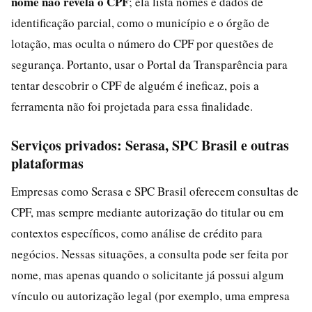
nome não revela o CPF
; ela lista nomes e dados de
identificação parcial, como o município e o órgão de
lotação, mas oculta o número do CPF por questões de
segurança. Portanto, usar o Portal da Transparência para
tentar descobrir o CPF de alguém é ineficaz, pois a
ferramenta não foi projetada para essa finalidade.
Serviços privados: Serasa, SPC Brasil e outras
plataformas
Empresas como Serasa e SPC Brasil oferecem consultas de
CPF, mas sempre mediante autorização do titular ou em
contextos específicos, como análise de crédito para
negócios. Nessas situações, a consulta pode ser feita por
nome, mas apenas quando o solicitante já possui algum
vínculo ou autorização legal (por exemplo, uma empresa