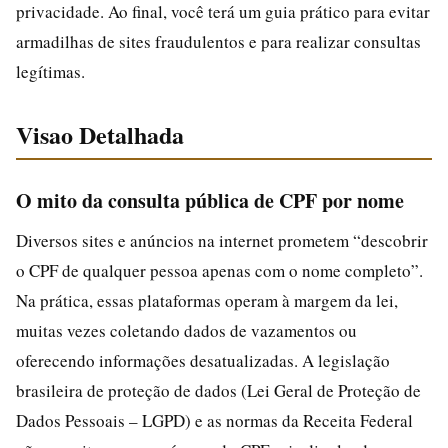
privacidade. Ao final, você terá um guia prático para evitar
armadilhas de sites fraudulentos e para realizar consultas
legítimas.
Visao Detalhada
O mito da consulta pública de CPF por nome
Diversos sites e anúncios na internet prometem “descobrir
o CPF de qualquer pessoa apenas com o nome completo”.
Na prática, essas plataformas operam à margem da lei,
muitas vezes coletando dados de vazamentos ou
oferecendo informações desatualizadas. A legislação
brasileira de proteção de dados (Lei Geral de Proteção de
Dados Pessoais – LGPD) e as normas da Receita Federal