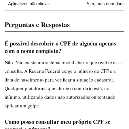
Aplicativos não oficiais
Sim, mas com dados 
Perguntas e Respostas
É possível descobrir o CPF de alguém apenas
com o nome completo?
Não. Não existe um sistema oficial aberto que realize essa
consulta. A Receita Federal exige o número do CPF e a
data de nascimento para verificar a situação cadastral.
Qualquer plataforma que afirme o contrário está, no
mínimo, utilizando dados não autorizados ou tentando
aplicar um golpe.
Como posso consultar meu próprio CPF se