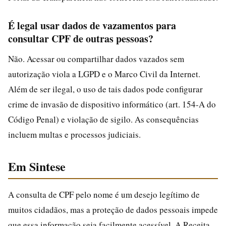
É legal usar dados de vazamentos para
consultar CPF de outras pessoas?
Não. Acessar ou compartilhar dados vazados sem
autorização viola a LGPD e o Marco Civil da Internet.
Além de ser ilegal, o uso de tais dados pode configurar
crime de invasão de dispositivo informático (art. 154-A do
Código Penal) e violação de sigilo. As consequências
incluem multas e processos judiciais.
Em Sintese
A consulta de CPF pelo nome é um desejo legítimo de
muitos cidadãos, mas a proteção de dados pessoais impede
que essa informação seja facilmente acessível. A Receita