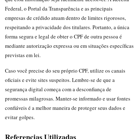
Federal, o Portal da Transparência e as principais
empresas de crédido atuam dentro de limites rigorosos,
respeitando a privacidade dos titulares. Portanto, a única
forma segura e legal de obter o CPF de outra pessoa é
mediante autorização expressa ou em situações específicas
previstas em lei.
Caso você precise do seu próprio CPF, utilize os canais
oficiais e evite sites suspeitos. Lembre-se de que a
segurança digital começa com a desconfiança de
promessas milagrosas. Manter-se informado e usar fontes
confiáveis é a melhor maneira de proteger seus dados e
evitar golpes.
Referencias Utilizadas