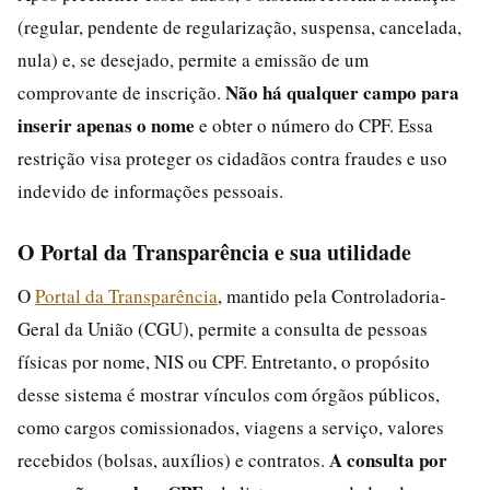
(regular, pendente de regularização, suspensa, cancelada,
nula) e, se desejado, permite a emissão de um
Não há qualquer campo para
comprovante de inscrição.
inserir apenas o nome
e obter o número do CPF. Essa
restrição visa proteger os cidadãos contra fraudes e uso
indevido de informações pessoais.
O Portal da Transparência e sua utilidade
O
Portal da Transparência
, mantido pela Controladoria-
Geral da União (CGU), permite a consulta de pessoas
físicas por nome, NIS ou CPF. Entretanto, o propósito
desse sistema é mostrar vínculos com órgãos públicos,
como cargos comissionados, viagens a serviço, valores
A consulta por
recebidos (bolsas, auxílios) e contratos.