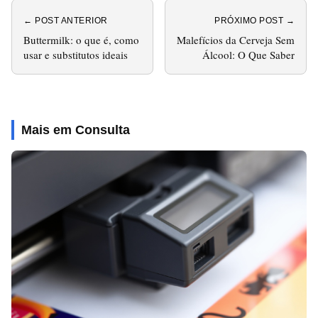
← POST ANTERIOR
PRÓXIMO POST →
Buttermilk: o que é, como
Malefícios da Cerveja Sem
usar e substitutos ideais
Álcool: O Que Saber
Mais em Consulta