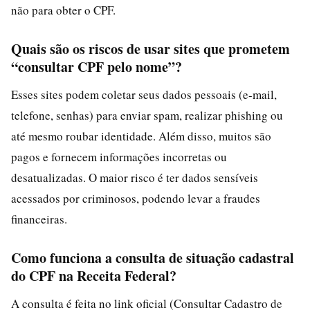
não para obter o CPF.
Quais são os riscos de usar sites que prometem
“consultar CPF pelo nome”?
Esses sites podem coletar seus dados pessoais (e-mail,
telefone, senhas) para enviar spam, realizar phishing ou
até mesmo roubar identidade. Além disso, muitos são
pagos e fornecem informações incorretas ou
desatualizadas. O maior risco é ter dados sensíveis
acessados por criminosos, podendo levar a fraudes
financeiras.
Como funciona a consulta de situação cadastral
do CPF na Receita Federal?
A consulta é feita no link oficial (Consultar Cadastro de