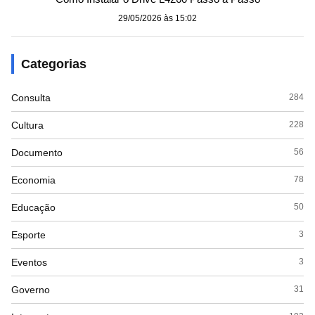
29/05/2026 às 15:02
Categorias
Consulta
284
Cultura
228
Documento
56
Economia
78
Educação
50
Esporte
3
Eventos
3
Governo
31