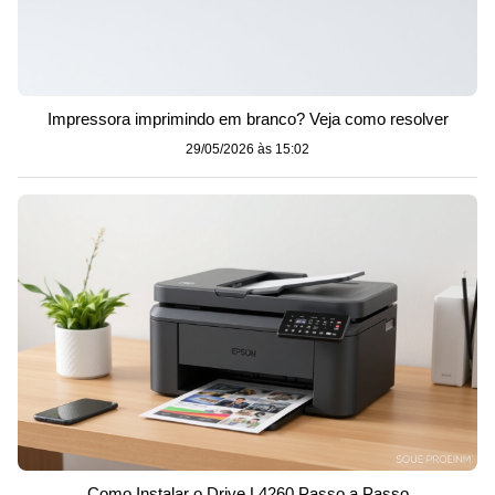
Impressora imprimindo em branco? Veja como resolver
29/05/2026 às 15:02
Como Instalar o Drive L4260 Passo a Passo