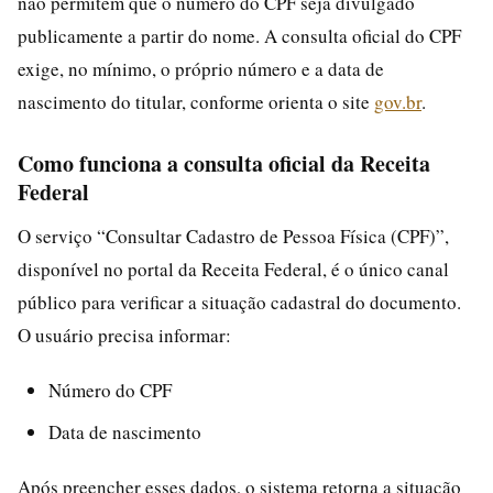
não permitem que o número do CPF seja divulgado
publicamente a partir do nome. A consulta oficial do CPF
exige, no mínimo, o próprio número e a data de
nascimento do titular, conforme orienta o site
gov.br
.
Como funciona a consulta oficial da Receita
Federal
O serviço “Consultar Cadastro de Pessoa Física (CPF)”,
disponível no portal da Receita Federal, é o único canal
público para verificar a situação cadastral do documento.
O usuário precisa informar:
Número do CPF
Data de nascimento
Após preencher esses dados, o sistema retorna a situação