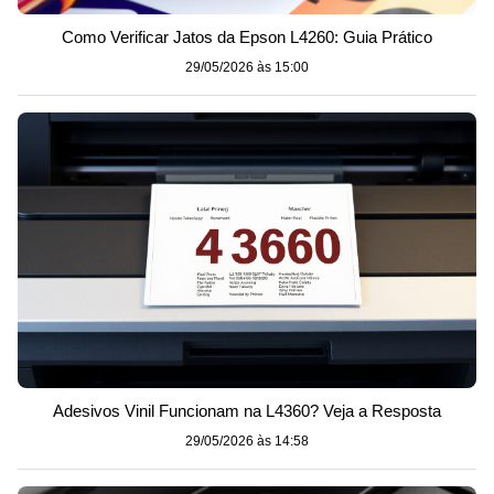
Como Verificar Jatos da Epson L4260: Guia Prático
29/05/2026 às 15:00
Adesivos Vinil Funcionam na L4360? Veja a Resposta
29/05/2026 às 14:58