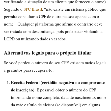
verificando a situação de um cliente que forneceu o nome).
Segundo o
SPC Brasil
, “não existe um sistema público que
permita consultar o CPF de outra pessoa apenas com o
nome”. Qualquer plataforma que afirme o contrário deve
ser tratada com desconfiança, pois pode estar violando a
LGPD ou utilizando dados vazados.
Alternativas legais para o próprio titular
Se você perdeu o número do seu CPF, existem meios legais
e gratuitos para recuperá-lo:
Receita Federal (certidão negativa ou comprovante
de inscrição)
: É possível obter o número do CPF
informando nome completo, data de nascimento, nome
da mãe e título de eleitor (se disponível) em alguns