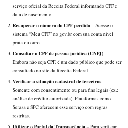
serviço oficial da Receita Federal informando CPF e
data de nascimento.
Recuperar o número do CPF perdido
– Acesse o
sistema “Meu CPF” no gov.br com sua conta nível
prata ou ouro.
Consultar o CPF de pessoa jurídica (CNPJ)
–
Embora não seja CPF, é um dado público que pode ser
consultado no site da Receita Federal.
Verificar a situação cadastral de terceiros
–
Somente com consentimento ou para fins legais (ex.:
análise de crédito autorizada). Plataformas como
Serasa e SPC oferecem esse serviço com regras
restritas.
Utilizar o Portal da Transparência
– Para verificar