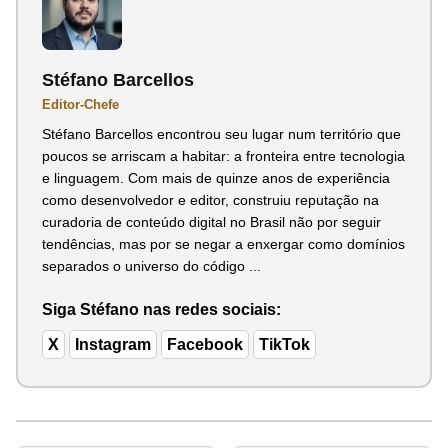
Stéfano Barcellos
Editor-Chefe
Stéfano Barcellos encontrou seu lugar num território que
poucos se arriscam a habitar: a fronteira entre tecnologia
e linguagem. Com mais de quinze anos de experiência
como desenvolvedor e editor, construiu reputação na
curadoria de conteúdo digital no Brasil não por seguir
tendências, mas por se negar a enxergar como domínios
separados o universo do código ...
Siga Stéfano nas redes sociais:
X
Instagram
Facebook
TikTok