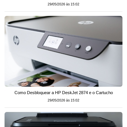
29/05/2026 às 15:02
Como Desbloquear a HP DeskJet 2874 e o Cartucho
29/05/2026 às 15:02