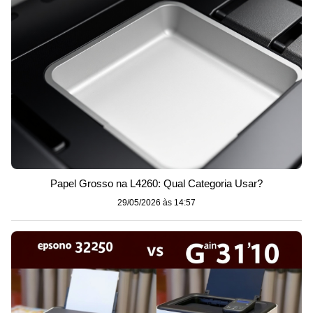
Papel Grosso na L4260: Qual Categoria Usar?
29/05/2026 às 14:57