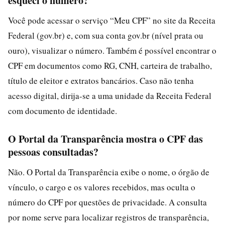
esqueci o número?
Você pode acessar o serviço “Meu CPF” no site da Receita
Federal (gov.br) e, com sua conta gov.br (nível prata ou
ouro), visualizar o número. Também é possível encontrar o
CPF em documentos como RG, CNH, carteira de trabalho,
título de eleitor e extratos bancários. Caso não tenha
acesso digital, dirija-se a uma unidade da Receita Federal
com documento de identidade.
O Portal da Transparência mostra o CPF das
pessoas consultadas?
Não. O Portal da Transparência exibe o nome, o órgão de
vínculo, o cargo e os valores recebidos, mas oculta o
número do CPF por questões de privacidade. A consulta
por nome serve para localizar registros de transparência,