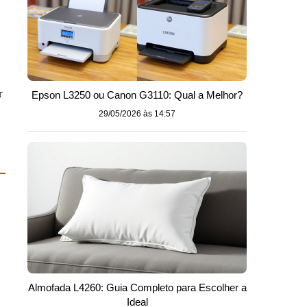
r
Epson L3250 ou Canon G3110: Qual a Melhor?
29/05/2026 às 14:57
Almofada L4260: Guia Completo para Escolher a
Ideal