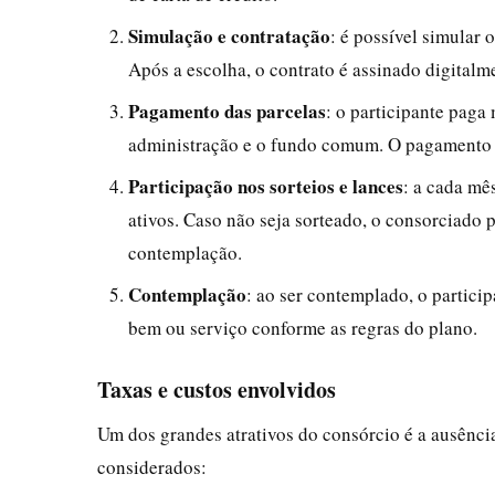
Simulação e contratação
: é possível simular 
Após a escolha, o contrato é assinado digitalm
Pagamento das parcelas
: o participante paga
administração e o fundo comum. O pagamento po
Participação nos sorteios e lances
: a cada mês
ativos. Caso não seja sorteado, o consorciado p
contemplação.
Contemplação
: ao ser contemplado, o particip
bem ou serviço conforme as regras do plano.
Taxas e custos envolvidos
Um dos grandes atrativos do consórcio é a ausência
considerados: