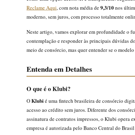
9,3/10
Reclame Aqui
, com nota média de
nos últim
moderno, sem juros, com processo totalmente onlin
Neste artigo, vamos explorar em profundidade o fu
contemplação e responder às principais dúvidas d
meio de consórcio, mas quer entender se o modelo d
Entenda em Detalhes
O que é o Klubi?
Klubi
O
é uma fintech brasileira de consórcio digit
acesso ao crédito sem juros. Diferente dos consórci
assinatura de contratos impressos, o Klubi opera 
empresa é autorizada pelo Banco Central do Brasil