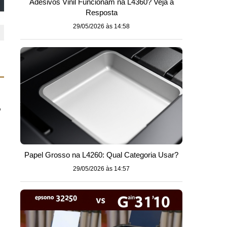
Adesivos Vinil Funcionam na L4360? Veja a
Resposta
29/05/2026 às 14:58
o
Papel Grosso na L4260: Qual Categoria Usar?
29/05/2026 às 14:57