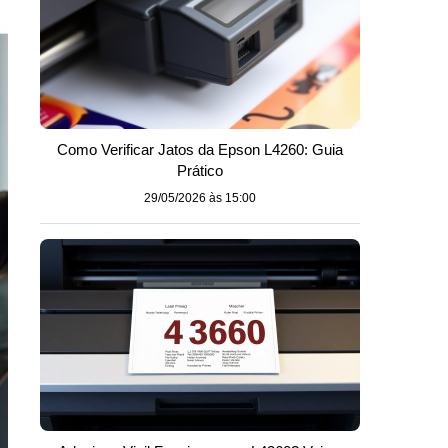
Como Verificar Jatos da Epson L4260: Guia
Prático
29/05/2026 às 15:00