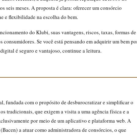
os seis meses. A proposta é clara: oferecer um consórcio
e e flexibilidade na escolha do bem.
ncionamento do Klubi, suas vantagens, riscos, taxas, formas de
os consumidores. Se você está pensando em adquirir um bem po
igital é seguro e vantajoso, continue a leitura.
al, fundada com o propósito de desburocratizar e simplificar o
os tradicionais, que exigem a visita a uma agência física e a
exclusivamente por meio de um aplicativo e plataforma web. A
 (Bacen) a atuar como administradora de consórcios, o que