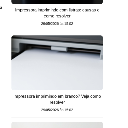
ia
Impressora imprimindo com listras: causas e
como resolver
29/05/2026 às 15:02
Impressora imprimindo em branco? Veja como
resolver
29/05/2026 às 15:02