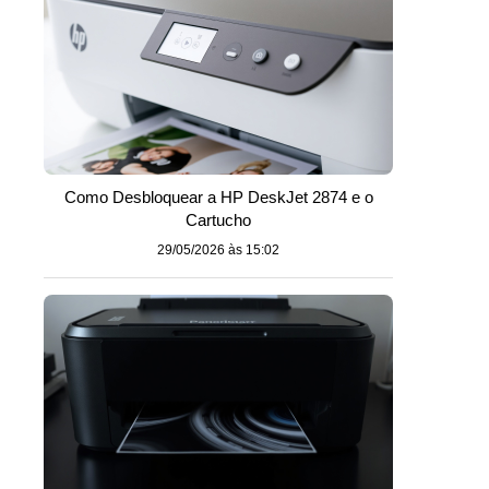
Como Desbloquear a HP DeskJet 2874 e o
Cartucho
29/05/2026 às 15:02