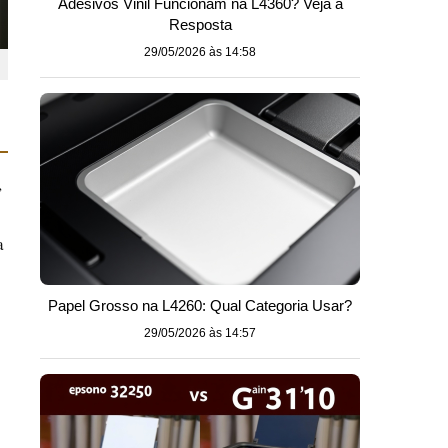
Adesivos Vinil Funcionam na L4360? Veja a
Resposta
29/05/2026 às 14:58
,
a
Papel Grosso na L4260: Qual Categoria Usar?
29/05/2026 às 14:57