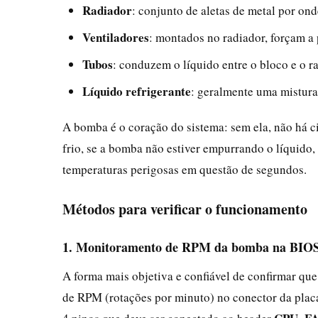
Radiador
: conjunto de aletas de metal por ond
Ventiladores
: montados no radiador, forçam a 
Tubos
: conduzem o líquido entre o bloco e o r
Líquido refrigerante
: geralmente uma mistura 
A bomba é o coração do sistema: sem ela, não há c
frio, se a bomba não estiver empurrando o líquido,
temperaturas perigosas em questão de segundos.
Métodos para verificar o funcionamento
1. Monitoramento de RPM da bomba na BIOS
A forma mais objetiva e confiável de confirmar que 
de RPM (rotações por minuto) no conector da plac