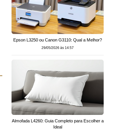
Epson L3250 ou Canon G3110: Qual a Melhor?
29/05/2026 às 14:57
Almofada L4260: Guia Completo para Escolher a
Ideal