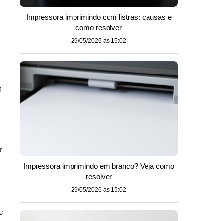
Impressora imprimindo com listras: causas e
como resolver
29/05/2026 às 15:02
U
r
Impressora imprimindo em branco? Veja como
resolver
29/05/2026 às 15:02
e