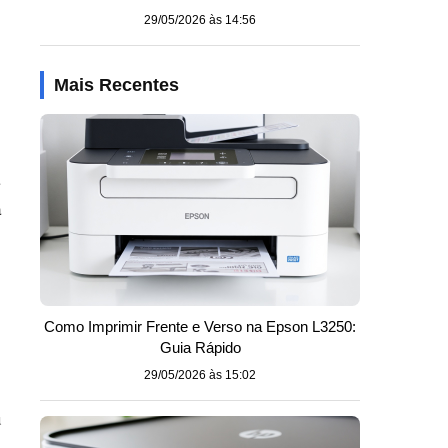
29/05/2026 às 14:56
Mais Recentes
a
a
Como Imprimir Frente e Verso na Epson L3250:
Guia Rápido
29/05/2026 às 15:02
u