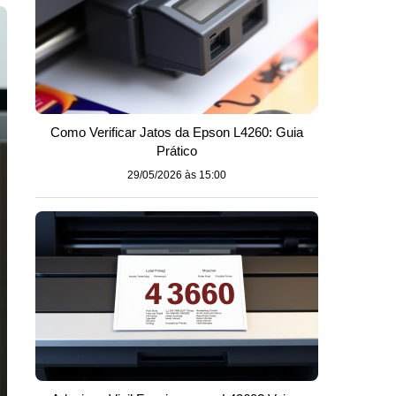
Como Verificar Jatos da Epson L4260: Guia
Prático
29/05/2026 às 15:00