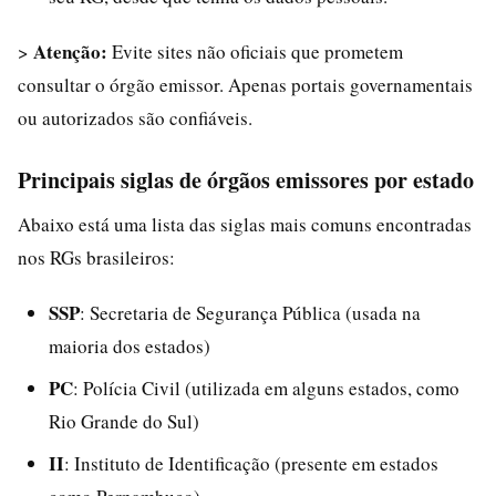
Atenção:
>
Evite sites não oficiais que prometem
consultar o órgão emissor. Apenas portais governamentais
ou autorizados são confiáveis.
Principais siglas de órgãos emissores por estado
Abaixo está uma lista das siglas mais comuns encontradas
nos RGs brasileiros:
SSP
: Secretaria de Segurança Pública (usada na
maioria dos estados)
PC
: Polícia Civil (utilizada em alguns estados, como
Rio Grande do Sul)
II
: Instituto de Identificação (presente em estados