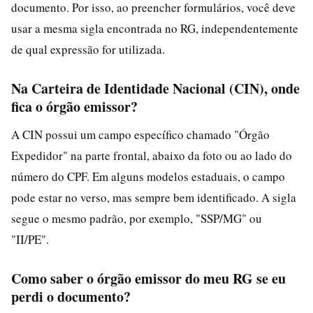
documento. Por isso, ao preencher formulários, você deve
usar a mesma sigla encontrada no RG, independentemente
de qual expressão for utilizada.
Na Carteira de Identidade Nacional (CIN), onde
fica o órgão emissor?
A CIN possui um campo específico chamado "Órgão
Expedidor" na parte frontal, abaixo da foto ou ao lado do
número do CPF. Em alguns modelos estaduais, o campo
pode estar no verso, mas sempre bem identificado. A sigla
segue o mesmo padrão, por exemplo, "SSP/MG" ou
"II/PE".
Como saber o órgão emissor do meu RG se eu
perdi o documento?