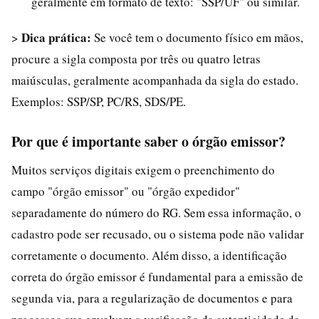
geralmente em formato de texto: "SSP/UF" ou similar.
Dica prática:
>
Se você tem o documento físico em mãos,
procure a sigla composta por três ou quatro letras
maiúsculas, geralmente acompanhada da sigla do estado.
Exemplos: SSP/SP, PC/RS, SDS/PE.
Por que é importante saber o órgão emissor?
Muitos serviços digitais exigem o preenchimento do
campo "órgão emissor" ou "órgão expedidor"
separadamente do número do RG. Sem essa informação, o
cadastro pode ser recusado, ou o sistema pode não validar
corretamente o documento. Além disso, a identificação
correta do órgão emissor é fundamental para a emissão de
segunda via, para a regularização de documentos e para