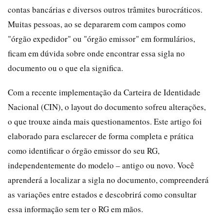
contas bancárias e diversos outros trâmites burocráticos.
Muitas pessoas, ao se depararem com campos como
"órgão expedidor" ou "órgão emissor" em formulários,
ficam em dúvida sobre onde encontrar essa sigla no
documento ou o que ela significa.
Com a recente implementação da Carteira de Identidade
Nacional (CIN), o layout do documento sofreu alterações,
o que trouxe ainda mais questionamentos. Este artigo foi
elaborado para esclarecer de forma completa e prática
como identificar o órgão emissor do seu RG,
independentemente do modelo – antigo ou novo. Você
aprenderá a localizar a sigla no documento, compreenderá
as variações entre estados e descobrirá como consultar
essa informação sem ter o RG em mãos.