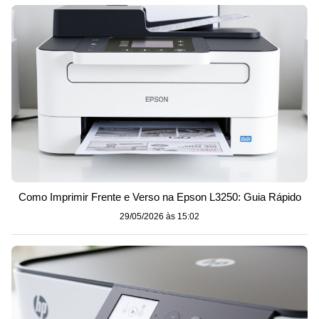
Como Imprimir Frente e Verso na Epson L3250: Guia Rápido
29/05/2026 às 15:02