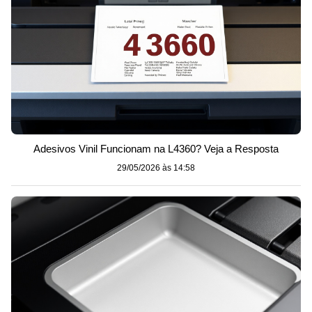
Adesivos Vinil Funcionam na L4360? Veja a Resposta
29/05/2026 às 14:58