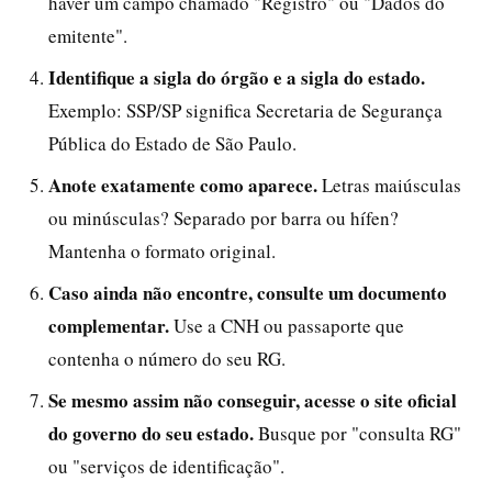
haver um campo chamado "Registro" ou "Dados do
emitente".
Identifique a sigla do órgão e a sigla do estado.
Exemplo: SSP/SP significa Secretaria de Segurança
Pública do Estado de São Paulo.
Anote exatamente como aparece.
Letras maiúsculas
ou minúsculas? Separado por barra ou hífen?
Mantenha o formato original.
Caso ainda não encontre, consulte um documento
complementar.
Use a CNH ou passaporte que
contenha o número do seu RG.
Se mesmo assim não conseguir, acesse o site oficial
do governo do seu estado.
Busque por "consulta RG"
ou "serviços de identificação".