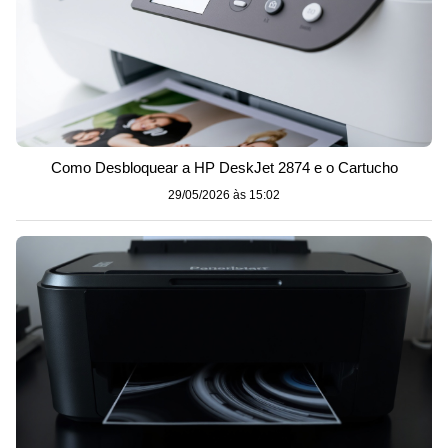
Como Desbloquear a HP DeskJet 2874 e o Cartucho
29/05/2026 às 15:02