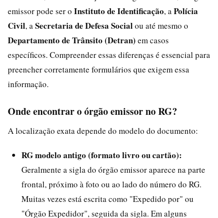
Instituto de Identificação
Polícia
emissor pode ser o
, a
Civil
Secretaria de Defesa Social
, a
ou até mesmo o
Departamento de Trânsito (Detran)
em casos
específicos. Compreender essas diferenças é essencial para
preencher corretamente formulários que exigem essa
informação.
Onde encontrar o órgão emissor no RG?
A localização exata depende do modelo do documento:
RG modelo antigo (formato livro ou cartão):
Geralmente a sigla do órgão emissor aparece na parte
frontal, próximo à foto ou ao lado do número do RG.
Muitas vezes está escrita como "Expedido por" ou
"Órgão Expedidor", seguida da sigla. Em alguns