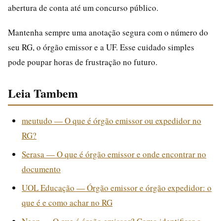
abertura de conta até um concurso público.
Mantenha sempre uma anotação segura com o número do
seu RG, o órgão emissor e a UF. Esse cuidado simples
pode poupar horas de frustração no futuro.
Leia Tambem
meutudo — O que é órgão emissor ou expedidor no
RG?
Serasa — O que é órgão emissor e onde encontrar no
documento
UOL Educação — Órgão emissor e órgão expedidor: o
que é e como achar no RG