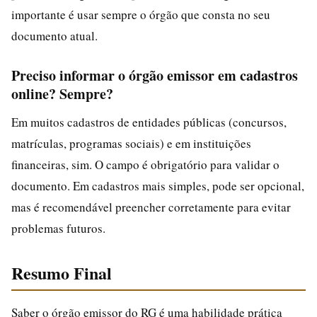
importante é usar sempre o órgão que consta no seu
documento atual.
Preciso informar o órgão emissor em cadastros
online? Sempre?
Em muitos cadastros de entidades públicas (concursos,
matrículas, programas sociais) e em instituições
financeiras, sim. O campo é obrigatório para validar o
documento. Em cadastros mais simples, pode ser opcional,
mas é recomendável preencher corretamente para evitar
problemas futuros.
Resumo Final
Saber o órgão emissor do RG é uma habilidade prática