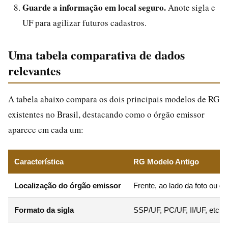
Guarde a informação em local seguro.
Anote sigla e
UF para agilizar futuros cadastros.
Uma tabela comparativa de dados
relevantes
A tabela abaixo compara os dois principais modelos de RG
existentes no Brasil, destacando como o órgão emissor
aparece em cada um:
Característica
RG Modelo Antigo
Localização do órgão emissor
Frente, ao lado da foto ou 
Formato da sigla
SSP/UF, PC/UF, II/UF, etc.