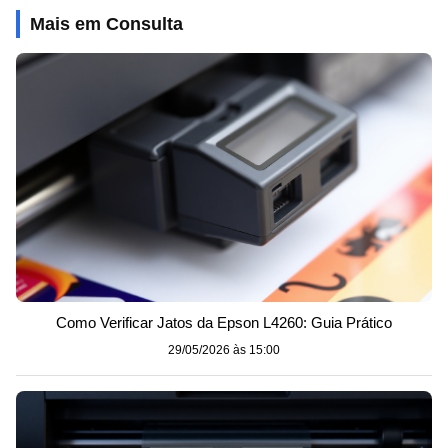
Mais em Consulta
Como Verificar Jatos da Epson L4260: Guia Prático
29/05/2026 às 15:00