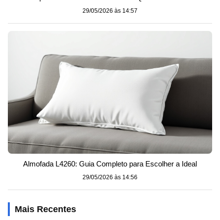
29/05/2026 às 14:57
Almofada L4260: Guia Completo para Escolher a Ideal
29/05/2026 às 14:56
Mais Recentes