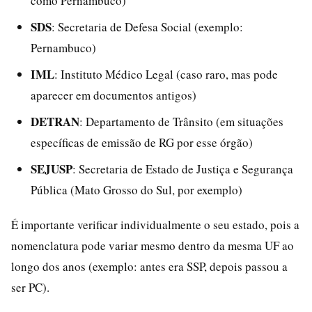
como Pernambuco)
SDS
: Secretaria de Defesa Social (exemplo:
Pernambuco)
IML
: Instituto Médico Legal (caso raro, mas pode
aparecer em documentos antigos)
DETRAN
: Departamento de Trânsito (em situações
específicas de emissão de RG por esse órgão)
SEJUSP
: Secretaria de Estado de Justiça e Segurança
Pública (Mato Grosso do Sul, por exemplo)
É importante verificar individualmente o seu estado, pois a
nomenclatura pode variar mesmo dentro da mesma UF ao
longo dos anos (exemplo: antes era SSP, depois passou a
ser PC).