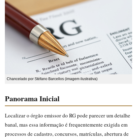
Chancelado por Stéfano Barcellos (imagem ilustrativa)
Panorama Inicial
Localizar o órgão emissor do RG pode parecer um detalhe
banal, mas essa informação é frequentemente exigida em
processos de cadastro, concursos, matrículas, abertura de