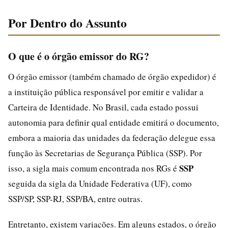
Por Dentro do Assunto
O que é o órgão emissor do RG?
O órgão emissor (também chamado de órgão expedidor) é
a instituição pública responsável por emitir e validar a
Carteira de Identidade. No Brasil, cada estado possui
autonomia para definir qual entidade emitirá o documento,
embora a maioria das unidades da federação delegue essa
função às Secretarias de Segurança Pública (SSP). Por
SSP
isso, a sigla mais comum encontrada nos RGs é
seguida da sigla da Unidade Federativa (UF), como
SSP/SP, SSP-RJ, SSP/BA, entre outras.
Entretanto, existem variações. Em alguns estados, o órgão