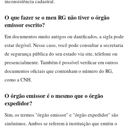
inconsistência cadastral.
O que fazer se o meu RG não tiver o órgão
emissor escrito?
Em documentos muito antigos ou danificados, a sigla pode
estar ilegível. Nesse caso, você pode consultar a secretaria
de segurança pública do seu estado via site, telefone ou
presencialmente. Também é possível verificar em outros
documentos oficiais que contenham o número do RG,
como a CNH.
O órgão emissor é o mesmo que o órgão
expedidor?
Sim, os termos "órgão emissor" e "órgão expedidor" são
sinônimos. Ambos se referem à instituição que emitiu o