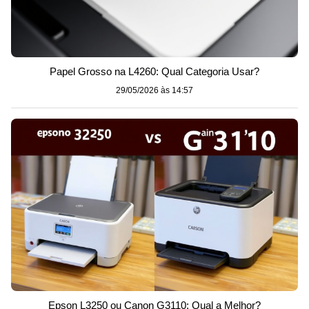
Papel Grosso na L4260: Qual Categoria Usar?
29/05/2026 às 14:57
Epson L3250 ou Canon G3110: Qual a Melhor?