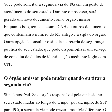
Você pode solicitar a segunda via do RG em um posto de
atendimento do seu estado. Durante o processo, será
gerado um novo documento com o órgão emissor.
Enquanto isso, tente acessar a CNH ou outros documentos
que contenham o número do RG antigo e a sigla do órgão.
Outra opção é consultar o site da secretaria de segurança
pública do seu estado, que pode disponibilizar um serviço
de consulta de dados de identificação mediante login com
CPF.
O órgão emissor pode mudar quando eu tirar a
segunda via?
Sim, é possível. Se o órgão responsável pela emissão no
seu estado mudar ao longo do tempo (por exemplo, de SSP
para PC), a segunda via pode trazer uma sigla diferente. O