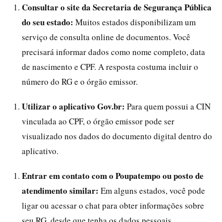
Consultar o site da Secretaria de Segurança Pública
do seu estado:
Muitos estados disponibilizam um
serviço de consulta online de documentos. Você
precisará informar dados como nome completo, data
de nascimento e CPF. A resposta costuma incluir o
número do RG e o órgão emissor.
Utilizar o aplicativo Gov.br:
Para quem possui a CIN
vinculada ao CPF, o órgão emissor pode ser
visualizado nos dados do documento digital dentro do
aplicativo.
Entrar em contato com o Poupatempo ou posto de
atendimento similar:
Em alguns estados, você pode
ligar ou acessar o chat para obter informações sobre
seu RG, desde que tenha os dados pessoais.