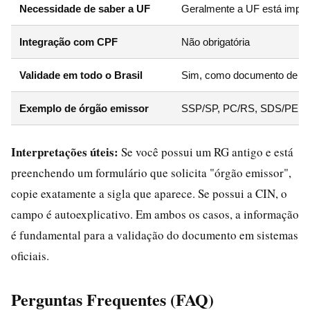
Necessidade de saber a UF
Geralmente a UF está implíc
Integração com CPF
Não obrigatória
Validade em todo o Brasil
Sim, como documento de ide
Exemplo de órgão emissor
SSP/SP, PC/RS, SDS/PE
Interpretações úteis:
Se você possui um RG antigo e está
preenchendo um formulário que solicita "órgão emissor",
copie exatamente a sigla que aparece. Se possui a CIN, o
campo é autoexplicativo. Em ambos os casos, a informação
é fundamental para a validação do documento em sistemas
oficiais.
Perguntas Frequentes (FAQ)