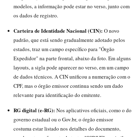
modelos, a informação pode estar no verso, junto com
os dados de registro.
Carteira de Identidade Nacional (CIN):
O novo
padrão, que está sendo gradualmente adotado pelos
estados, traz um campo específico para "Órgão
Expedidor" na parte frontal, abaixo da foto. Em alguns
layouts, a sigla pode aparecer no verso, em um campo
de dados técnicos. A CIN unificou a numeração com o
CPF, mas o órgão emissor continua sendo um dado
relevante para identificação do emitente.
RG digital (e-RG):
Nos aplicativos oficiais, como o do
governo estadual ou o Gov.br, o órgão emissor
costuma estar listado nos detalhes do documento,