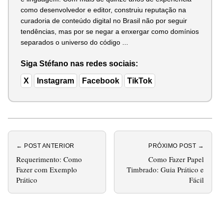
como desenvolvedor e editor, construiu reputação na
curadoria de conteúdo digital no Brasil não por seguir
tendências, mas por se negar a enxergar como domínios
separados o universo do código ...
Siga Stéfano nas redes sociais:
X
Instagram
Facebook
TikTok
← POST ANTERIOR
PRÓXIMO POST →
Requerimento: Como
Como Fazer Papel
Fazer com Exemplo
Timbrado: Guia Prático e
Prático
Fácil