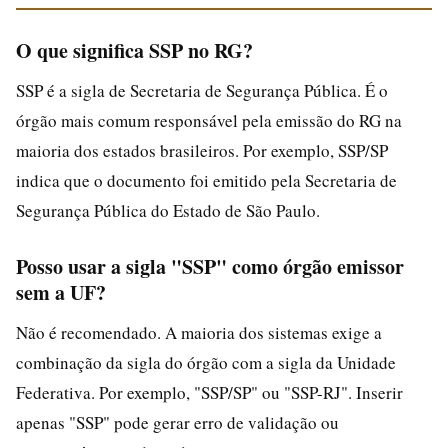
O que significa SSP no RG?
SSP é a sigla de Secretaria de Segurança Pública. É o
órgão mais comum responsável pela emissão do RG na
maioria dos estados brasileiros. Por exemplo, SSP/SP
indica que o documento foi emitido pela Secretaria de
Segurança Pública do Estado de São Paulo.
Posso usar a sigla "SSP" como órgão emissor
sem a UF?
Não é recomendado. A maioria dos sistemas exige a
combinação da sigla do órgão com a sigla da Unidade
Federativa. Por exemplo, "SSP/SP" ou "SSP-RJ". Inserir
apenas "SSP" pode gerar erro de validação ou