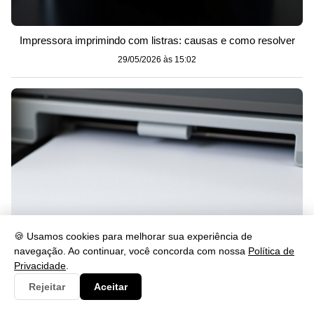
Impressora imprimindo com listras: causas e como resolver
29/05/2026 às 15:02
🍪 Usamos cookies para melhorar sua experiência de
navegação. Ao continuar, você concorda com nossa
Política de
Privacidade
.
Impressora imprimindo em branco? Veja como resolver
Rejeitar
Aceitar
29/05/2026 às 15:02