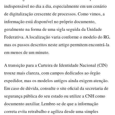
indispensável no dia a dia, especialmente em um cenário
de digitalização crescente de processos. Como vimos, a
informação está disponível no próprio documento,
geralmente na forma de uma sigla seguida da Unidade
Federativa. A localização varia conforme o modelo do RG,
mas os passos descritos neste artigo permitem encontrá-la
em menos de um minuto.
A transição para a Carteira de Identidade Nacional (CIN)
trouxe mais clareza, com campos dedicados ao órgão
expedidor, mas os modelos antigos ainda exigem atenção.
Em caso de dúvida, consulte o site oficial da secretaria de
segurança pública do seu estado ou utilize a CNH como
documento auxiliar. Lembre-se de que a informação
correta evita retrabalho e agiliza desde uma simples