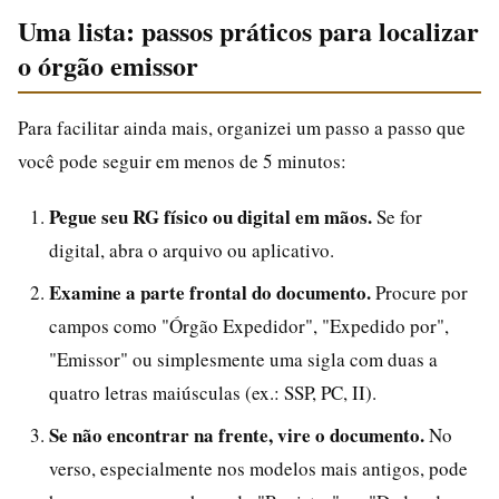
Uma lista: passos práticos para localizar
o órgão emissor
Para facilitar ainda mais, organizei um passo a passo que
você pode seguir em menos de 5 minutos:
Pegue seu RG físico ou digital em mãos.
Se for
digital, abra o arquivo ou aplicativo.
Examine a parte frontal do documento.
Procure por
campos como "Órgão Expedidor", "Expedido por",
"Emissor" ou simplesmente uma sigla com duas a
quatro letras maiúsculas (ex.: SSP, PC, II).
Se não encontrar na frente, vire o documento.
No
verso, especialmente nos modelos mais antigos, pode