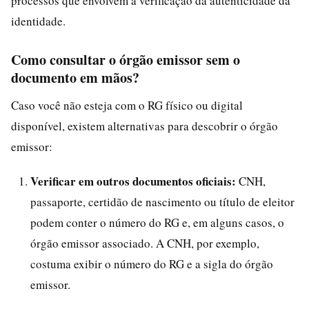
processos que envolvem a verificação da autenticidade da
identidade.
Como consultar o órgão emissor sem o
documento em mãos?
Caso você não esteja com o RG físico ou digital
disponível, existem alternativas para descobrir o órgão
emissor:
Verificar em outros documentos oficiais:
CNH,
passaporte, certidão de nascimento ou título de eleitor
podem conter o número do RG e, em alguns casos, o
órgão emissor associado. A CNH, por exemplo,
costuma exibir o número do RG e a sigla do órgão
emissor.