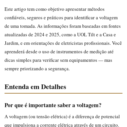
Este artigo tem como objetivo apresentar métodos
confiáveis, seguros e práticos para identificar a voltagem
de uma tomada. As informações foram baseadas em fontes
atualizadas de 2024 e 2025, como a UOL Tilt e a Casa e
Jardim, e em orientações de eletricistas profissionais. Você
aprenderá desde o uso de instrumentos de medição até
dicas simples para verificar sem equipamentos — mas
sempre priorizando a segurança.
Entenda em Detalhes
Por que é importante saber a voltagem?
A voltagem (ou tensão elétrica) é a diferença de potencial
que impulsiona a corrente elétrica através de um circuito.