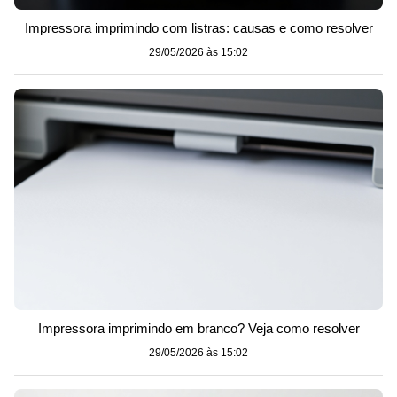
Impressora imprimindo com listras: causas e como resolver
29/05/2026 às 15:02
Impressora imprimindo em branco? Veja como resolver
29/05/2026 às 15:02