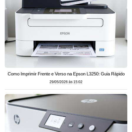
Como Imprimir Frente e Verso na Epson L3250: Guia Rápido
29/05/2026 às 15:02