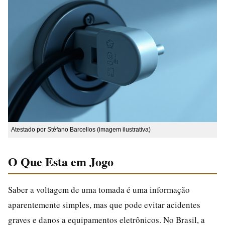
Atestado por Stéfano Barcellos (imagem ilustrativa)
O Que Esta em Jogo
Saber a voltagem de uma tomada é uma informação
aparentemente simples, mas que pode evitar acidentes
graves e danos a equipamentos eletrônicos. No Brasil, a