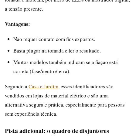
a tensão presente.
Vantagens:
Não requer contato com fios expostos.
Basta plugar na tomada e ler o resultado.
Muitos modelos também indicam se a fiação está
correta (fase/neutro/terra).
Segundo a
Casa e Jardim
, esses identificadores são
vendidos em lojas de material elétrico e são uma
alternativa segura e prática, especialmente para pessoas
sem experiência técnica.
Pista adicional: o quadro de disjuntores