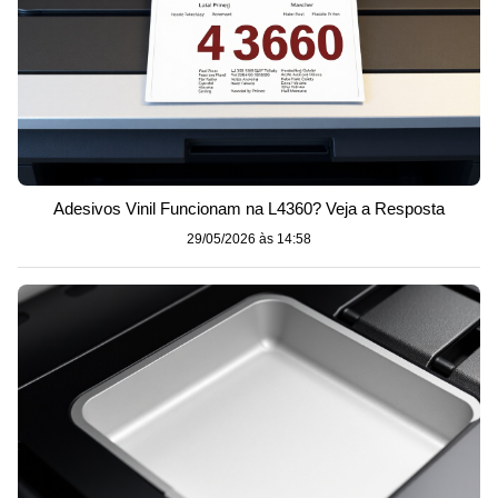
Adesivos Vinil Funcionam na L4360? Veja a Resposta
29/05/2026 às 14:58