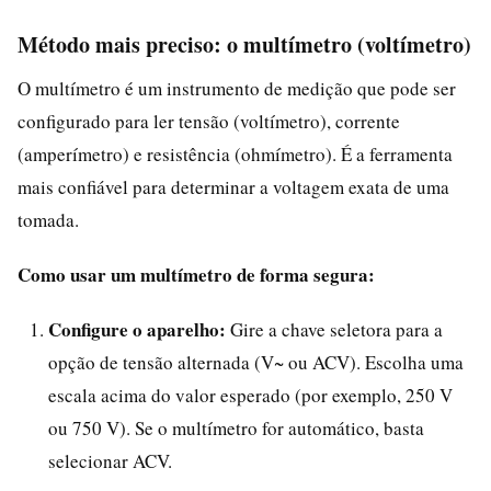
Método mais preciso: o multímetro (voltímetro)
O multímetro é um instrumento de medição que pode ser
configurado para ler tensão (voltímetro), corrente
(amperímetro) e resistência (ohmímetro). É a ferramenta
mais confiável para determinar a voltagem exata de uma
tomada.
Como usar um multímetro de forma segura:
Configure o aparelho:
Gire a chave seletora para a
opção de tensão alternada (V~ ou ACV). Escolha uma
escala acima do valor esperado (por exemplo, 250 V
ou 750 V). Se o multímetro for automático, basta
selecionar ACV.