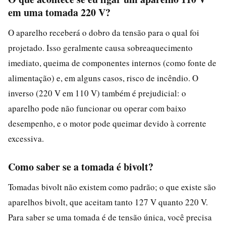
em uma tomada 220 V?
O aparelho receberá o dobro da tensão para o qual foi
projetado. Isso geralmente causa sobreaquecimento
imediato, queima de componentes internos (como fonte de
alimentação) e, em alguns casos, risco de incêndio. O
inverso (220 V em 110 V) também é prejudicial: o
aparelho pode não funcionar ou operar com baixo
desempenho, e o motor pode queimar devido à corrente
excessiva.
Como saber se a tomada é bivolt?
Tomadas bivolt não existem como padrão; o que existe são
aparelhos bivolt, que aceitam tanto 127 V quanto 220 V.
Para saber se uma tomada é de tensão única, você precisa