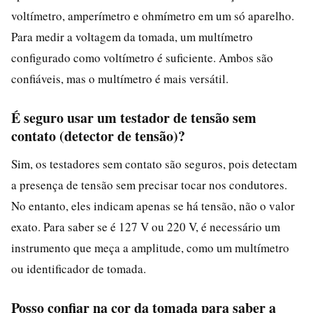
voltímetro, amperímetro e ohmímetro em um só aparelho.
Para medir a voltagem da tomada, um multímetro
configurado como voltímetro é suficiente. Ambos são
confiáveis, mas o multímetro é mais versátil.
É seguro usar um testador de tensão sem
contato (detector de tensão)?
Sim, os testadores sem contato são seguros, pois detectam
a presença de tensão sem precisar tocar nos condutores.
No entanto, eles indicam apenas se há tensão, não o valor
exato. Para saber se é 127 V ou 220 V, é necessário um
instrumento que meça a amplitude, como um multímetro
ou identificador de tomada.
Posso confiar na cor da tomada para saber a