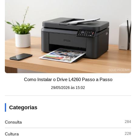
Como Instalar o Drive L4260 Passo a Passo
29/05/2026 às 15:02
Categorias
Consulta
284
Cultura
228