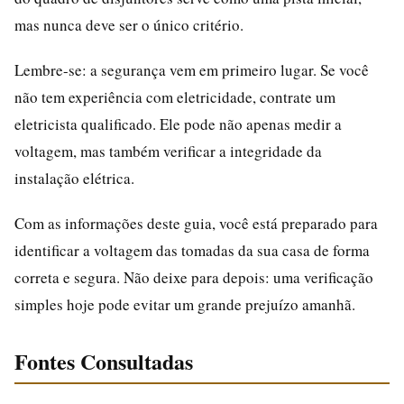
mas nunca deve ser o único critério.
Lembre-se: a segurança vem em primeiro lugar. Se você
não tem experiência com eletricidade, contrate um
eletricista qualificado. Ele pode não apenas medir a
voltagem, mas também verificar a integridade da
instalação elétrica.
Com as informações deste guia, você está preparado para
identificar a voltagem das tomadas da sua casa de forma
correta e segura. Não deixe para depois: uma verificação
simples hoje pode evitar um grande prejuízo amanhã.
Fontes Consultadas