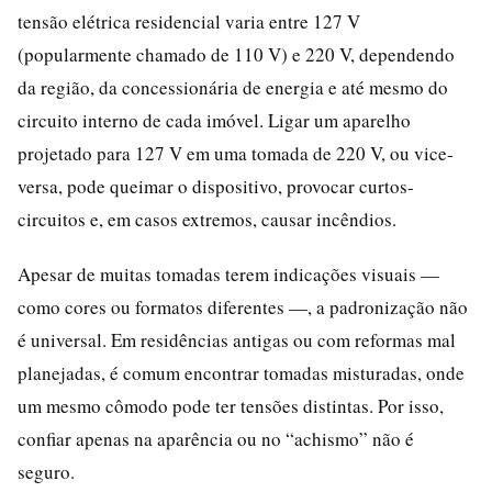
tensão elétrica residencial varia entre 127 V
(popularmente chamado de 110 V) e 220 V, dependendo
da região, da concessionária de energia e até mesmo do
circuito interno de cada imóvel. Ligar um aparelho
projetado para 127 V em uma tomada de 220 V, ou vice-
versa, pode queimar o dispositivo, provocar curtos-
circuitos e, em casos extremos, causar incêndios.
Apesar de muitas tomadas terem indicações visuais —
como cores ou formatos diferentes —, a padronização não
é universal. Em residências antigas ou com reformas mal
planejadas, é comum encontrar tomadas misturadas, onde
um mesmo cômodo pode ter tensões distintas. Por isso,
confiar apenas na aparência ou no “achismo” não é
seguro.