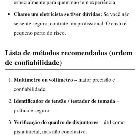
especialmente para quem não tem experiência.
Chame um eletricista se tiver dúvidas:
Se você não
se sente seguro, contrate um profissional. O custo é
pequeno perto do risco.
Lista de métodos recomendados (ordem
de confiabilidade)
Multímetro ou voltímetro
– maior precisão e
confiabilidade.
Identificador de tensão / testador de tomada
–
prático e seguro.
Verificação do quadro de disjuntores
– útil como
pista inicial, mas não conclusivo.