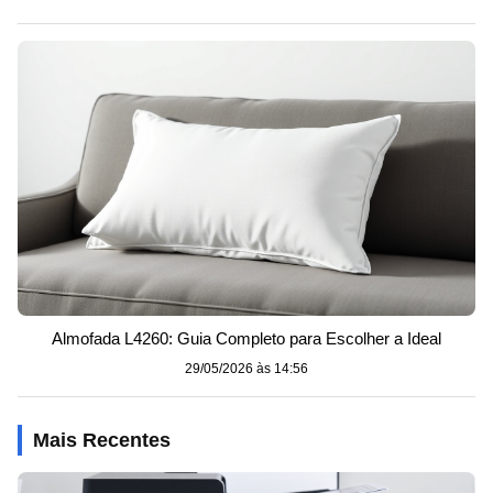
Almofada L4260: Guia Completo para Escolher a Ideal
29/05/2026 às 14:56
Mais Recentes