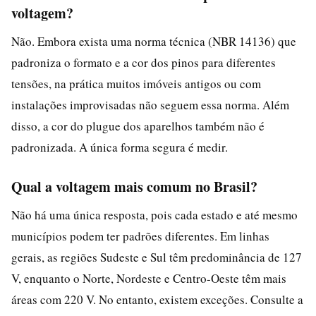
voltagem?
Não. Embora exista uma norma técnica (NBR 14136) que
padroniza o formato e a cor dos pinos para diferentes
tensões, na prática muitos imóveis antigos ou com
instalações improvisadas não seguem essa norma. Além
disso, a cor do plugue dos aparelhos também não é
padronizada. A única forma segura é medir.
Qual a voltagem mais comum no Brasil?
Não há uma única resposta, pois cada estado e até mesmo
municípios podem ter padrões diferentes. Em linhas
gerais, as regiões Sudeste e Sul têm predominância de 127
V, enquanto o Norte, Nordeste e Centro-Oeste têm mais
áreas com 220 V. No entanto, existem exceções. Consulte a