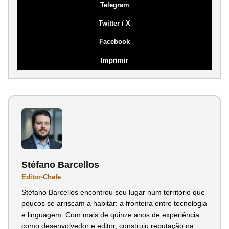
Telegram
Twitter / X
Facebook
Imprimir
Stéfano Barcellos
Editor-Chefe
Stéfano Barcellos encontrou seu lugar num território que
poucos se arriscam a habitar: a fronteira entre tecnologia
e linguagem. Com mais de quinze anos de experiência
como desenvolvedor e editor, construiu reputação na