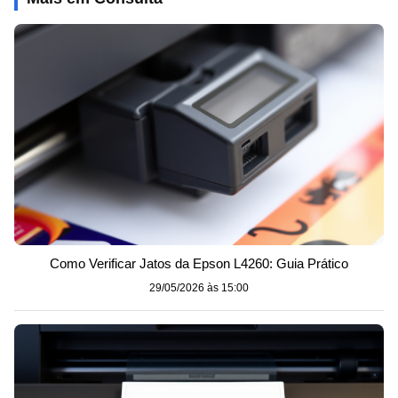
Como Verificar Jatos da Epson L4260: Guia Prático
29/05/2026 às 15:00