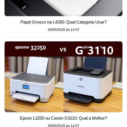
Papel Grosso na L4260: Qual Categoria Usar?
29/05/2026 às 14:57
Epson L3250 ou Canon G3110: Qual a Melhor?
29/05/2026 às 14:57