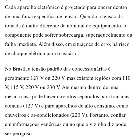
Cada aparelho eletrônico é projetado para operar dentro
de uma faixa específica de tensão. Quando a tensão da
tomada é muito diferente da nominal do equipamento, o
componente pode sofrer sobrecarga, superaquecimento ou
falha imediata. Além disso, em situações de erro, há risco
de choque elétrico para o usuário.
No Brasil, a tensão padrão das concessionárias é
geralmente 127 V ou 220 V, mas existem regiões com 110
V, 115 V, 220 V ou 230 V. Até mesmo dentro de uma
mesma casa pode haver circuitos separados para tomadas
comuns (127 V) e para aparelhos de alto consumo, como
chuveiros e ar-condicionados (220 V). Portanto, confiar
em informações genéricas ou no que o vizinho diz pode
ser perigoso.