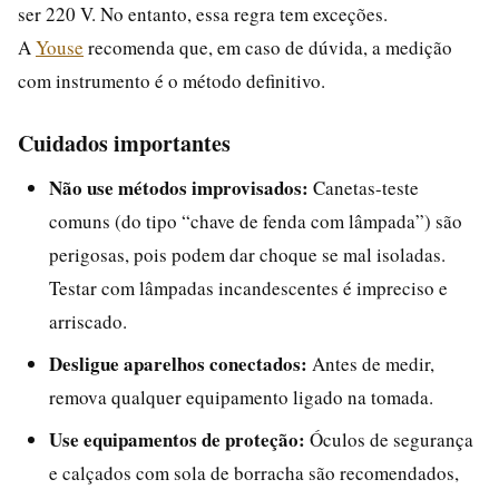
ser 220 V. No entanto, essa regra tem exceções.
A
Youse
recomenda que, em caso de dúvida, a medição
com instrumento é o método definitivo.
Cuidados importantes
Não use métodos improvisados:
Canetas-teste
comuns (do tipo “chave de fenda com lâmpada”) são
perigosas, pois podem dar choque se mal isoladas.
Testar com lâmpadas incandescentes é impreciso e
arriscado.
Desligue aparelhos conectados:
Antes de medir,
remova qualquer equipamento ligado na tomada.
Use equipamentos de proteção:
Óculos de segurança
e calçados com sola de borracha são recomendados,