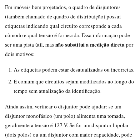
Em imóveis bem projetados, o quadro de disjuntores
(também chamado de quadro de distribuição) possui
etiquetas indicando qual circuito corresponde a cada
cômodo e qual tensão é fornecida. Essa informação pode
não substitui a medição direta
ser uma pista útil, mas
por
dois motivos:
As etiquetas podem estar desatualizadas ou incorretas.
É comum que circuitos sejam modificados ao longo do
tempo sem atualização da identificação.
Ainda assim, verificar o disjuntor pode ajudar: se um
disjuntor monofásico (um polo) alimenta uma tomada,
geralmente a tensão é 127 V. Se for um disjuntor bipolar
(dois polos) ou um disjuntor com maior capacidade, pode