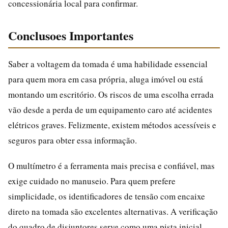
concessionária local para confirmar.
Conclusoes Importantes
Saber a voltagem da tomada é uma habilidade essencial
para quem mora em casa própria, aluga imóvel ou está
montando um escritório. Os riscos de uma escolha errada
vão desde a perda de um equipamento caro até acidentes
elétricos graves. Felizmente, existem métodos acessíveis e
seguros para obter essa informação.
O multímetro é a ferramenta mais precisa e confiável, mas
exige cuidado no manuseio. Para quem prefere
simplicidade, os identificadores de tensão com encaixe
direto na tomada são excelentes alternativas. A verificação
do quadro de disjuntores serve como uma pista inicial,