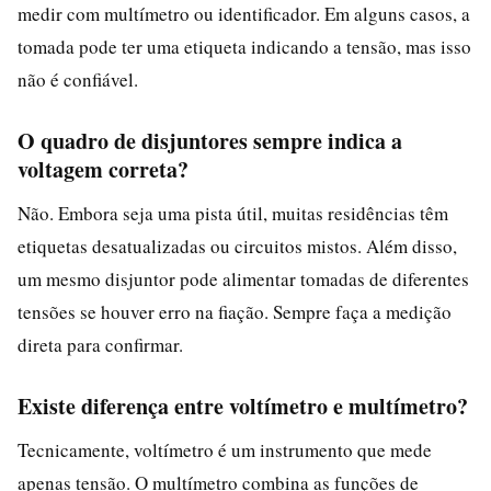
medir com multímetro ou identificador. Em alguns casos, a
tomada pode ter uma etiqueta indicando a tensão, mas isso
não é confiável.
O quadro de disjuntores sempre indica a
voltagem correta?
Não. Embora seja uma pista útil, muitas residências têm
etiquetas desatualizadas ou circuitos mistos. Além disso,
um mesmo disjuntor pode alimentar tomadas de diferentes
tensões se houver erro na fiação. Sempre faça a medição
direta para confirmar.
Existe diferença entre voltímetro e multímetro?
Tecnicamente, voltímetro é um instrumento que mede
apenas tensão. O multímetro combina as funções de