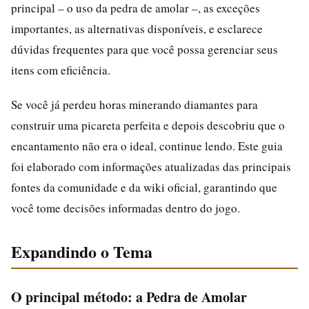
principal – o uso da pedra de amolar –, as exceções
importantes, as alternativas disponíveis, e esclarece
dúvidas frequentes para que você possa gerenciar seus
itens com eficiência.
Se você já perdeu horas minerando diamantes para
construir uma picareta perfeita e depois descobriu que o
encantamento não era o ideal, continue lendo. Este guia
foi elaborado com informações atualizadas das principais
fontes da comunidade e da wiki oficial, garantindo que
você tome decisões informadas dentro do jogo.
Expandindo o Tema
O principal método: a Pedra de Amolar