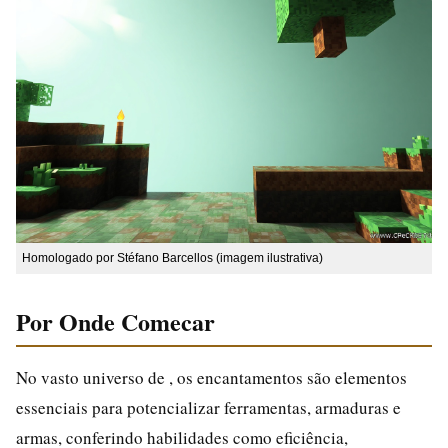
Homologado por Stéfano Barcellos (imagem ilustrativa)
Por Onde Comecar
No vasto universo de , os encantamentos são elementos
essenciais para potencializar ferramentas, armaduras e
armas, conferindo habilidades como eficiência,