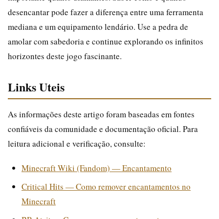
desencantar pode fazer a diferença entre uma ferramenta
mediana e um equipamento lendário. Use a pedra de
amolar com sabedoria e continue explorando os infinitos
horizontes deste jogo fascinante.
Links Uteis
As informações deste artigo foram baseadas em fontes
confiáveis da comunidade e documentação oficial. Para
leitura adicional e verificação, consulte:
Minecraft Wiki (Fandom) — Encantamento
Critical Hits — Como remover encantamentos no
Minecraft