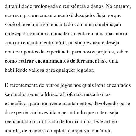
durabilidade prolongada e resistência a danos. No entanto,
nem sempre um encantamento é desejado. Seja porque
você obteve um livro encantado com uma combinação
indesejada, encontrou uma ferramenta em uma masmorra
com um encantamento inútil, ou simplesmente deseja
realocar pontos de experiência para novos projetos, saber
como retirar encantamentos de ferramentas
é uma
habilidade valiosa para qualquer jogador.
Diferentemente de outros jogos nos quais itens encantados
são inalteráveis, o Minecraft oferece mecanismos
específicos para remover encantamentos, devolvendo parte
da experiência investida e permitindo que o item seja
reencantado ou utilizado de forma limpa. Este artigo
aborda, de maneira completa e objetiva, o método