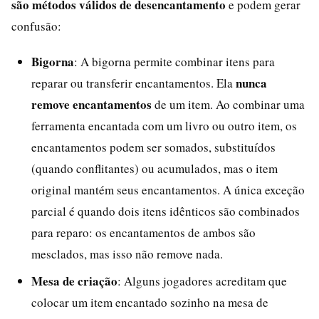
são métodos válidos de desencantamento
e podem gerar
confusão:
Bigorna
: A bigorna permite combinar itens para
nunca
reparar ou transferir encantamentos. Ela
remove encantamentos
de um item. Ao combinar uma
ferramenta encantada com um livro ou outro item, os
encantamentos podem ser somados, substituídos
(quando conflitantes) ou acumulados, mas o item
original mantém seus encantamentos. A única exceção
parcial é quando dois itens idênticos são combinados
para reparo: os encantamentos de ambos são
mesclados, mas isso não remove nada.
Mesa de criação
: Alguns jogadores acreditam que
colocar um item encantado sozinho na mesa de