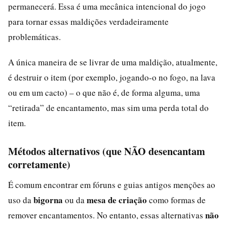
permanecerá. Essa é uma mecânica intencional do jogo
para tornar essas maldições verdadeiramente
problemáticas.
A única maneira de se livrar de uma maldição, atualmente,
é destruir o item (por exemplo, jogando-o no fogo, na lava
ou em um cacto) – o que não é, de forma alguma, uma
“retirada” de encantamento, mas sim uma perda total do
item.
Métodos alternativos (que NÃO desencantam
corretamente)
É comum encontrar em fóruns e guias antigos menções ao
bigorna
mesa de criação
uso da
ou da
como formas de
não
remover encantamentos. No entanto, essas alternativas