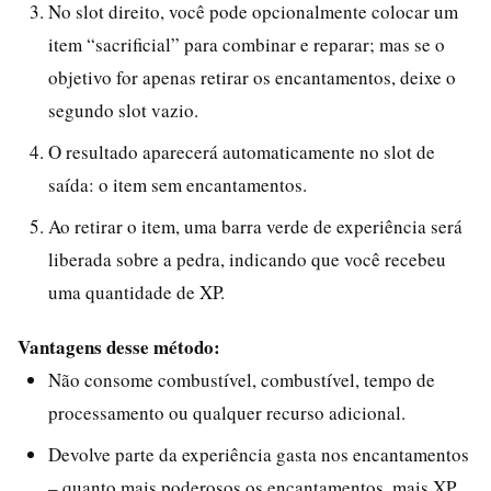
No slot direito, você pode opcionalmente colocar um
item “sacrificial” para combinar e reparar; mas se o
objetivo for apenas retirar os encantamentos, deixe o
segundo slot vazio.
O resultado aparecerá automaticamente no slot de
saída: o item sem encantamentos.
Ao retirar o item, uma barra verde de experiência será
liberada sobre a pedra, indicando que você recebeu
uma quantidade de XP.
Vantagens desse método:
Não consome combustível, combustível, tempo de
processamento ou qualquer recurso adicional.
Devolve parte da experiência gasta nos encantamentos
– quanto mais poderosos os encantamentos, mais XP