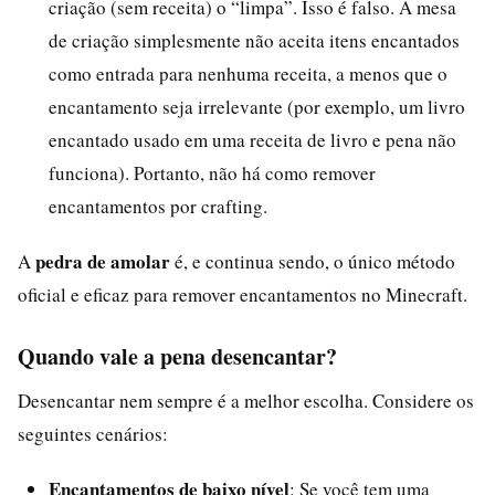
criação (sem receita) o “limpa”. Isso é falso. A mesa
de criação simplesmente não aceita itens encantados
como entrada para nenhuma receita, a menos que o
encantamento seja irrelevante (por exemplo, um livro
encantado usado em uma receita de livro e pena não
funciona). Portanto, não há como remover
encantamentos por crafting.
pedra de amolar
A
é, e continua sendo, o único método
oficial e eficaz para remover encantamentos no Minecraft.
Quando vale a pena desencantar?
Desencantar nem sempre é a melhor escolha. Considere os
seguintes cenários:
Encantamentos de baixo nível
: Se você tem uma