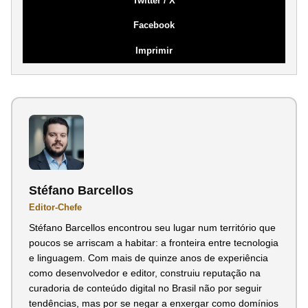
Twitter / X
Facebook
Imprimir
Stéfano Barcellos
Editor-Chefe
Stéfano Barcellos encontrou seu lugar num território que
poucos se arriscam a habitar: a fronteira entre tecnologia
e linguagem. Com mais de quinze anos de experiência
como desenvolvedor e editor, construiu reputação na
curadoria de conteúdo digital no Brasil não por seguir
tendências, mas por se negar a enxergar como domínios