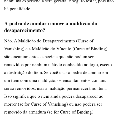
nenhuma experiência será gerada. É seguro testar, pois não
há penalidade.
A pedra de amolar remove a maldição do
desaparecimento?
Não. A Maldição do Desaparecimento (Curse of
Vanishing) e a Maldição do Vínculo (Curse of Binding)
são encantamentos especiais que não podem ser
removidos por nenhum método conhecido no jogo, exceto
a destruição do item. Se você usar a pedra de amolar em
um item com uma maldição, os encantamentos comuns
serão removidos, mas a maldição permanecerá no item.
Isso significa que o item ainda poderá desaparecer ao
morrer (se for Curse of Vanishing) ou não poderá ser
removido da armadura (se for Curse of Binding).