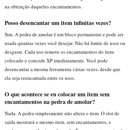
na obtenção daqueles encantamentos.
Posso desencantar um item infinitas vezes?
Sim. A pedra de amolar é um bloco permanente e pode ser
usada quantas vezes você desejar. Não há limite de usos ou
desgaste. Cada uso remove os encantamentos do item
colocado e concede XP imediatamente. Você pode
desencantar a mesma ferramenta várias vezes, desde que
ela seja reencantada entre os usos.
O que acontece se eu colocar um item sem
encantamentos na pedra de amolar?
Nada. A pedra simplesmente não altera o item. O slot de
saída mostrará o mesmo item, sem encantamentos, e