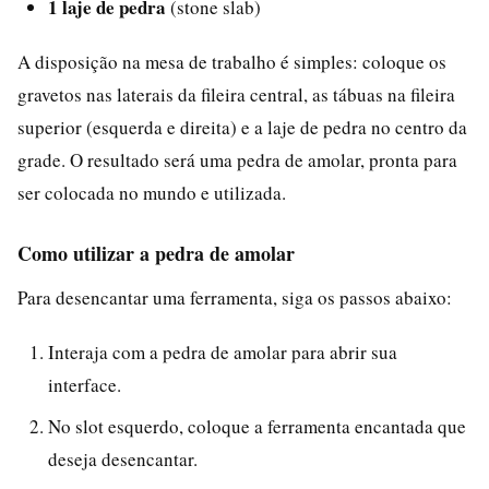
1 laje de pedra
(stone slab)
A disposição na mesa de trabalho é simples: coloque os
gravetos nas laterais da fileira central, as tábuas na fileira
superior (esquerda e direita) e a laje de pedra no centro da
grade. O resultado será uma pedra de amolar, pronta para
ser colocada no mundo e utilizada.
Como utilizar a pedra de amolar
Para desencantar uma ferramenta, siga os passos abaixo:
Interaja com a pedra de amolar para abrir sua
interface.
No slot esquerdo, coloque a ferramenta encantada que
deseja desencantar.