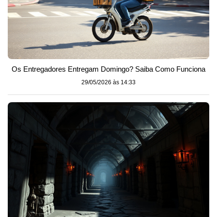
Os Entregadores Entregam Domingo? Saiba Como Funciona
29/05/2026 às 14:33