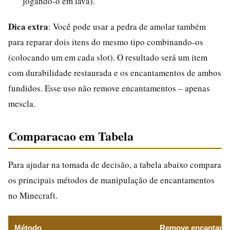
jogando-o em lava).
Dica extra
: Você pode usar a pedra de amolar também
para reparar dois itens do mesmo tipo combinando-os
(colocando um em cada slot). O resultado será um item
com durabilidade restaurada e os encantamentos de ambos
fundidos. Esse uso não remove encantamentos – apenas
mescla.
Comparacao em Tabela
Para ajudar na tomada de decisão, a tabela abaixo compara
os principais métodos de manipulação de encantamentos
no Minecraft.
Método
Remove encantame