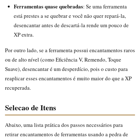
Ferramentas quase quebradas
: Se uma ferramenta
está prestes a se quebrar e você não quer repará-la,
desencantar antes de descartá-la rende um pouco de
XP extra.
Por outro lado, se a ferramenta possui encantamentos raros
ou de alto nível (como Eficiência V, Remendo, Toque
Suave), desencantar é um desperdício, pois o custo para
reaplicar esses encantamentos é muito maior do que a XP
recuperada.
Selecao de Itens
Abaixo, uma lista prática dos passos necessários para
retirar encantamentos de ferramentas usando a pedra de