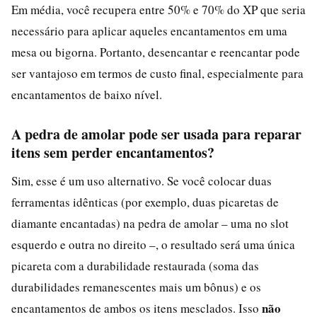
Em média, você recupera entre 50% e 70% do XP que seria
necessário para aplicar aqueles encantamentos em uma
mesa ou bigorna. Portanto, desencantar e reencantar pode
ser vantajoso em termos de custo final, especialmente para
encantamentos de baixo nível.
A pedra de amolar pode ser usada para reparar
itens sem perder encantamentos?
Sim, esse é um uso alternativo. Se você colocar duas
ferramentas idênticas (por exemplo, duas picaretas de
diamante encantadas) na pedra de amolar – uma no slot
esquerdo e outra no direito –, o resultado será uma única
picareta com a durabilidade restaurada (soma das
durabilidades remanescentes mais um bônus) e os
não
encantamentos de ambos os itens mesclados. Isso