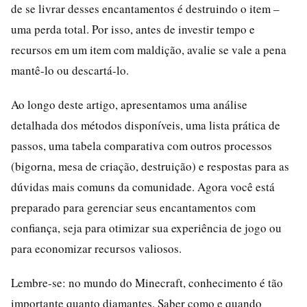
de se livrar desses encantamentos é destruindo o item –
uma perda total. Por isso, antes de investir tempo e
recursos em um item com maldição, avalie se vale a pena
mantê-lo ou descartá-lo.
Ao longo deste artigo, apresentamos uma análise
detalhada dos métodos disponíveis, uma lista prática de
passos, uma tabela comparativa com outros processos
(bigorna, mesa de criação, destruição) e respostas para as
dúvidas mais comuns da comunidade. Agora você está
preparado para gerenciar seus encantamentos com
confiança, seja para otimizar sua experiência de jogo ou
para economizar recursos valiosos.
Lembre-se: no mundo do Minecraft, conhecimento é tão
importante quanto diamantes. Saber como e quando