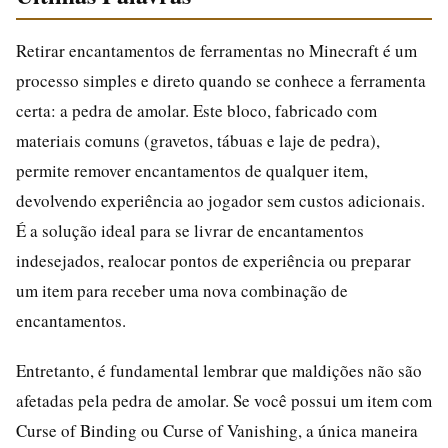
Retirar encantamentos de ferramentas no Minecraft é um
processo simples e direto quando se conhece a ferramenta
certa: a pedra de amolar. Este bloco, fabricado com
materiais comuns (gravetos, tábuas e laje de pedra),
permite remover encantamentos de qualquer item,
devolvendo experiência ao jogador sem custos adicionais.
É a solução ideal para se livrar de encantamentos
indesejados, realocar pontos de experiência ou preparar
um item para receber uma nova combinação de
encantamentos.
Entretanto, é fundamental lembrar que maldições não são
afetadas pela pedra de amolar. Se você possui um item com
Curse of Binding ou Curse of Vanishing, a única maneira