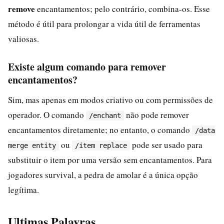
remove
encantamentos; pelo contrário, combina-os. Esse
método é útil para prolongar a vida útil de ferramentas
valiosas.
Existe algum comando para remover
encantamentos?
Sim, mas apenas em modos criativo ou com permissões de
operador. O comando
não pode remover
/enchant
encantamentos diretamente; no entanto, o comando
/data
ou
pode ser usado para
merge entity
/item replace
substituir o item por uma versão sem encantamentos. Para
jogadores survival, a pedra de amolar é a única opção
legítima.
Ultimas Palavras