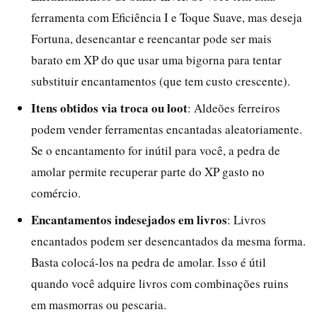
ferramenta com Eficiência I e Toque Suave, mas deseja
Fortuna, desencantar e reencantar pode ser mais
barato em XP do que usar uma bigorna para tentar
substituir encantamentos (que tem custo crescente).
Itens obtidos via troca ou loot
: Aldeões ferreiros
podem vender ferramentas encantadas aleatoriamente.
Se o encantamento for inútil para você, a pedra de
amolar permite recuperar parte do XP gasto no
comércio.
Encantamentos indesejados em livros
: Livros
encantados podem ser desencantados da mesma forma.
Basta colocá-los na pedra de amolar. Isso é útil
quando você adquire livros com combinações ruins
em masmorras ou pescaria.