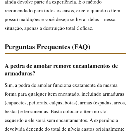
ainda devolve parte da experiência. É o método
recomendado para todos os casos, exceto quando o item
possui maldições e você deseja se livrar delas – nessa
situação, apenas a destruição total é eficaz.
Perguntas Frequentes (FAQ)
A pedra de amolar remove encantamentos de
armaduras?
Sim, a pedra de amolar funciona exatamente da mesma
forma para qualquer item encantado, incluindo armaduras
(capacetes, peitorais, calças, botas), armas (espadas, arcos,
bestas) e ferramentas. Basta colocar o item no slot
esquerdo e ele sairá sem encantamentos. A experiência
devolvida depende do total de níveis gastos originalmente