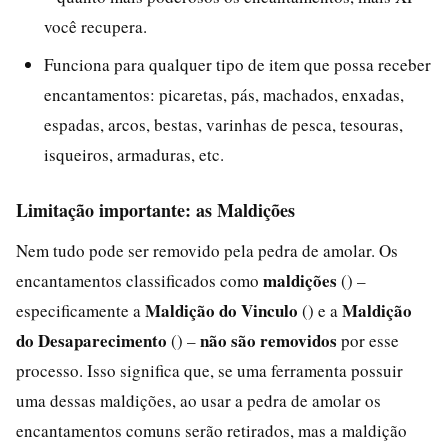
você recupera.
Funciona para qualquer tipo de item que possa receber
encantamentos: picaretas, pás, machados, enxadas,
espadas, arcos, bestas, varinhas de pesca, tesouras,
isqueiros, armaduras, etc.
Limitação importante: as Maldições
Nem tudo pode ser removido pela pedra de amolar. Os
maldições
encantamentos classificados como
() –
Maldição do Vinculo
Maldição
especificamente a
() e a
do Desaparecimento
não são removidos
() –
por esse
processo. Isso significa que, se uma ferramenta possuir
uma dessas maldições, ao usar a pedra de amolar os
encantamentos comuns serão retirados, mas a maldição