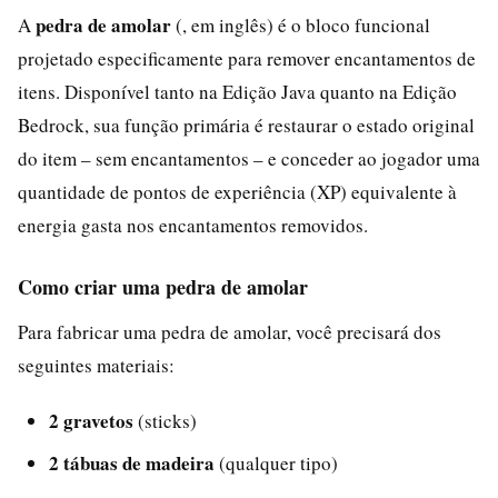
pedra de amolar
A
(, em inglês) é o bloco funcional
projetado especificamente para remover encantamentos de
itens. Disponível tanto na Edição Java quanto na Edição
Bedrock, sua função primária é restaurar o estado original
do item – sem encantamentos – e conceder ao jogador uma
quantidade de pontos de experiência (XP) equivalente à
energia gasta nos encantamentos removidos.
Como criar uma pedra de amolar
Para fabricar uma pedra de amolar, você precisará dos
seguintes materiais:
2 gravetos
(sticks)
2 tábuas de madeira
(qualquer tipo)