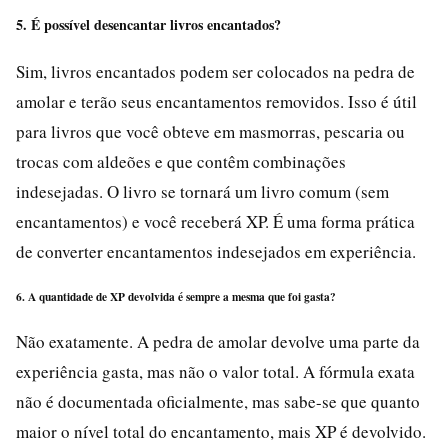
5. É possível desencantar livros encantados?
Sim, livros encantados podem ser colocados na pedra de
amolar e terão seus encantamentos removidos. Isso é útil
para livros que você obteve em masmorras, pescaria ou
trocas com aldeões e que contêm combinações
indesejadas. O livro se tornará um livro comum (sem
encantamentos) e você receberá XP. É uma forma prática
de converter encantamentos indesejados em experiência.
6. A quantidade de XP devolvida é sempre a mesma que foi gasta?
Não exatamente. A pedra de amolar devolve uma parte da
experiência gasta, mas não o valor total. A fórmula exata
não é documentada oficialmente, mas sabe-se que quanto
maior o nível total do encantamento, mais XP é devolvido.