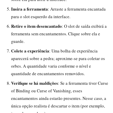
Insira a ferramenta
: Arraste a ferramenta encantada
para o slot esquerdo da interface.
Retire o item desencantado
: O slot de saída exibirá a
ferramenta sem encantamentos. Clique sobre ela e
guarde.
Colete a experiência
: Uma bolha de experiência
aparecerá sobre a pedra; aproxime-se para coletar os
orbes. A quantidade varia conforme o nível e
quantidade de encantamentos removidos.
Verifique se há maldições
: Se a ferramenta tiver Curse
of Binding ou Curse of Vanishing, esses
encantamentos ainda estarão presentes. Nesse caso, a
única opção realista é descartar o item (por exemplo,