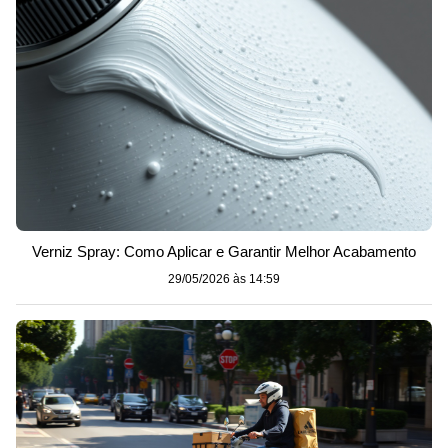
Verniz Spray: Como Aplicar e Garantir Melhor Acabamento
29/05/2026 às 14:59