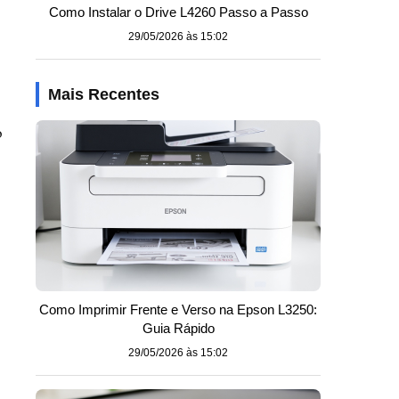
Como Instalar o Drive L4260 Passo a Passo
29/05/2026 às 15:02
Mais Recentes
o
Como Imprimir Frente e Verso na Epson L3250:
Guia Rápido
29/05/2026 às 15:02