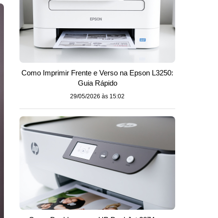
Como Imprimir Frente e Verso na Epson L3250:
Guia Rápido
29/05/2026 às 15:02