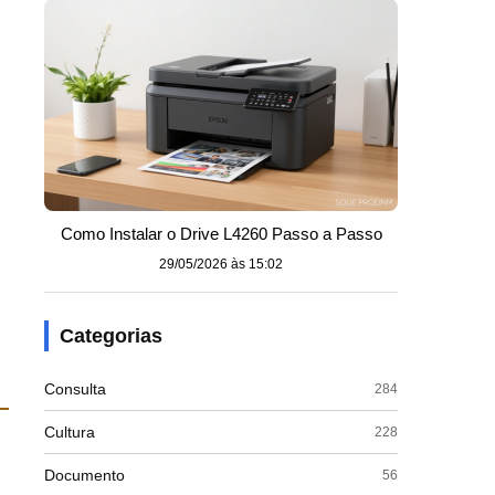
s
Como Instalar o Drive L4260 Passo a Passo
29/05/2026 às 15:02
Categorias
Consulta
284
Cultura
228
Documento
56