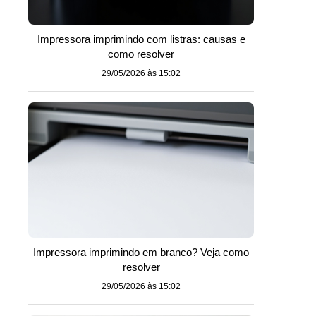
Impressora imprimindo com listras: causas e
como resolver
29/05/2026 às 15:02
Impressora imprimindo em branco? Veja como
resolver
29/05/2026 às 15:02