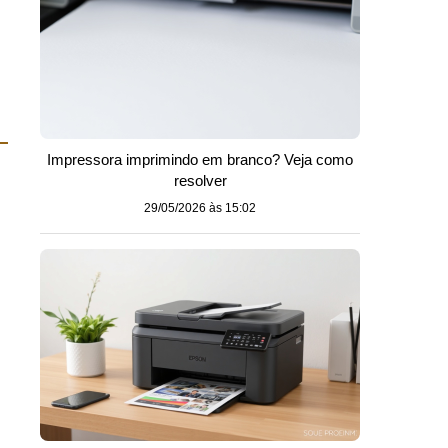
Impressora imprimindo em branco? Veja como
resolver
29/05/2026 às 15:02