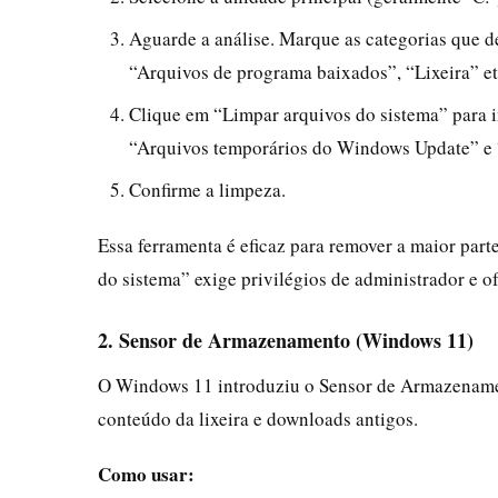
Aguarde a análise. Marque as categorias que de
“Arquivos de programa baixados”, “Lixeira” et
Clique em “Limpar arquivos do sistema” para i
“Arquivos temporários do Windows Update” e “
Confirme a limpeza.
Essa ferramenta é eficaz para remover a maior part
do sistema” exige privilégios de administrador e 
2. Sensor de Armazenamento (Windows 11)
O Windows 11 introduziu o Sensor de Armazenamen
conteúdo da lixeira e downloads antigos.
Como usar: