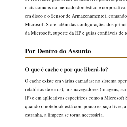
mais comuns no mercado doméstico e corporativo.
em disco e o Sensor de Armazenamento), comando
Microsoft Store, além das configurações dos princi
da Microsoft, suporte da HP e guias confiáveis de 
Por Dentro do Assunto
O que é cache e por que liberá-lo?
O cache existe em várias camadas: no sistema opera
relatórios de erros), nos navegadores (imagens, sc
IP) e em aplicativos específicos como a Microsoft
quando o notebook está com pouco espaço livre, a 
estranha, a limpeza se torna necessária.