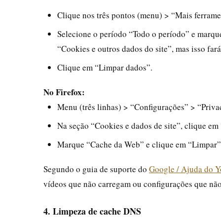
Clique nos três pontos (menu) > “Mais ferram
Selecione o período “Todo o período” e marqu
“Cookies e outros dados do site”, mas isso fará
Clique em “Limpar dados”.
No Firefox:
Menu (três linhas) > “Configurações” > “Priva
Na seção “Cookies e dados de site”, clique em
Marque “Cache da Web” e clique em “Limpar”
Segundo o guia de suporte do
Google / Ajuda do 
vídeos que não carregam ou configurações que não
4. Limpeza de cache DNS