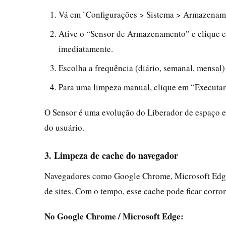
Vá em `Configurações > Sistema > Armazenam
Ative o “Sensor de Armazenamento” e clique 
imediatamente.
Escolha a frequência (diário, semanal, mensal)
Para uma limpeza manual, clique em “Executa
O Sensor é uma evolução do Liberador de espaço e
do usuário.
3. Limpeza de cache do navegador
Navegadores como Google Chrome, Microsoft Edge 
de sites. Com o tempo, esse cache pode ficar cor
No Google Chrome / Microsoft Edge: