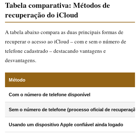
Tabela comparativa: Métodos de
recuperação do iCloud
A tabela abaixo compara as duas principais formas de
recuperar o acesso ao iCloud – com e sem o número de
telefone cadastrado – destacando vantagens e
desvantagens.
Método
Com o número de telefone disponível
Sem o número de telefone (processo oficial de recuperação)
Usando um dispositivo Apple confiável ainda logado