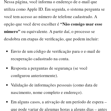
Nessa página, você informa o endereço de e-mail que
utiliza como Apple ID. Em seguida, o sistema pergunta se
você tem acesso ao número de telefone cadastrado. A
“Não consigo usar esse
opção que você deve escolher é
número”
ou equivalente. A partir daí, o processo se
desdobra em etapas de verificação, que podem incluir:
Envio de um código de verificação para o e-mail de
recuperação cadastrado na conta.
Resposta a perguntas de segurança (se você
configurou anteriormente).
Validação de informações pessoais (como data de
nascimento, nome completo e endereço).
Em alguns casos, a ativação de um período de espera –
que pode variar de algumas horas a alguns dias – antes