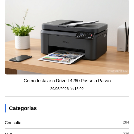
Como Instalar o Drive L4260 Passo a Passo
29/05/2026 às 15:02
Categorias
Consulta
284