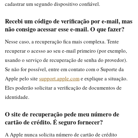
cadastrar um segundo dispositivo confiável.
Recebi um código de verificação por e-mail, mas
não consigo acessar esse e-mail. O que fazer?
Nesse caso, a recuperação fica mais complexa. Tente
recuperar o acesso ao seu e-mail primeiro (por exemplo,
usando o serviço de recuperação de senha do provedor).
Se não for possível, entre em contato com o Suporte da
Apple pelo site
support.apple.com
e explique a situação.
Eles poderão solicitar a verificação de documentos de
identidade.
O site de recuperação pede meu número de
cartão de crédito. É seguro fornecer?
A Apple nunca solicita número de cartão de crédito