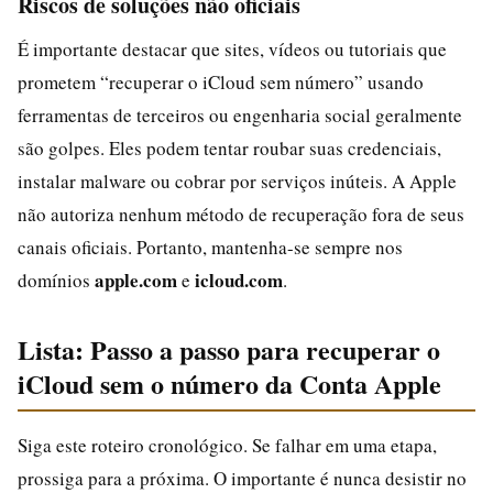
Riscos de soluções não oficiais
É importante destacar que sites, vídeos ou tutoriais que
prometem “recuperar o iCloud sem número” usando
ferramentas de terceiros ou engenharia social geralmente
são golpes. Eles podem tentar roubar suas credenciais,
instalar malware ou cobrar por serviços inúteis. A Apple
não autoriza nenhum método de recuperação fora de seus
canais oficiais. Portanto, mantenha-se sempre nos
apple.com
icloud.com
domínios
e
.
Lista: Passo a passo para recuperar o
iCloud sem o número da Conta Apple
Siga este roteiro cronológico. Se falhar em uma etapa,
prossiga para a próxima. O importante é nunca desistir no