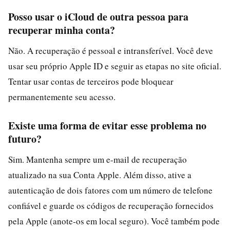
Posso usar o iCloud de outra pessoa para
recuperar minha conta?
Não. A recuperação é pessoal e intransferível. Você deve
usar seu próprio Apple ID e seguir as etapas no site oficial.
Tentar usar contas de terceiros pode bloquear
permanentemente seu acesso.
Existe uma forma de evitar esse problema no
futuro?
Sim. Mantenha sempre um e-mail de recuperação
atualizado na sua Conta Apple. Além disso, ative a
autenticação de dois fatores com um número de telefone
confiável e guarde os códigos de recuperação fornecidos
pela Apple (anote‑os em local seguro). Você também pode