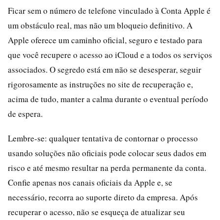
Ficar sem o número de telefone vinculado à Conta Apple é
um obstáculo real, mas não um bloqueio definitivo. A
Apple oferece um caminho oficial, seguro e testado para
que você recupere o acesso ao iCloud e a todos os serviços
associados. O segredo está em não se desesperar, seguir
rigorosamente as instruções no site de recuperação e,
acima de tudo, manter a calma durante o eventual período
de espera.
Lembre-se: qualquer tentativa de contornar o processo
usando soluções não oficiais pode colocar seus dados em
risco e até mesmo resultar na perda permanente da conta.
Confie apenas nos canais oficiais da Apple e, se
necessário, recorra ao suporte direto da empresa. Após
recuperar o acesso, não se esqueça de atualizar seu