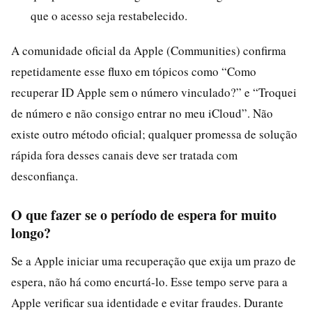
que o acesso seja restabelecido.
A comunidade oficial da Apple (Communities) confirma
repetidamente esse fluxo em tópicos como “Como
recuperar ID Apple sem o número vinculado?” e “Troquei
de número e não consigo entrar no meu iCloud”. Não
existe outro método oficial; qualquer promessa de solução
rápida fora desses canais deve ser tratada com
desconfiança.
O que fazer se o período de espera for muito
longo?
Se a Apple iniciar uma recuperação que exija um prazo de
espera, não há como encurtá-lo. Esse tempo serve para a
Apple verificar sua identidade e evitar fraudes. Durante