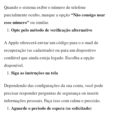
Quando o sistema exibir o número de telefone
“Não consigo usar
parcialmente oculto, marque a opção
esse número”
ou similar.
Opte pelo método de verificação alternativo
A Apple oferecerá enviar um código para o e-mail de
recuperação (se cadastrado) ou para um dispositivo
confiável que ainda esteja logado. Escolha a opção
disponível.
Siga as instruções na tela
Dependendo das configurações da sua conta, você pode
precisar responder perguntas de segurança ou inserir
informações pessoais. Faça isso com calma e precisão.
Aguarde o período de espera (se solicitado)