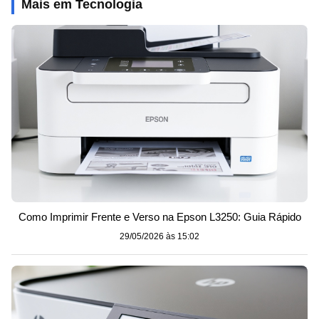
Mais em Tecnologia
Como Imprimir Frente e Verso na Epson L3250: Guia Rápido
29/05/2026 às 15:02