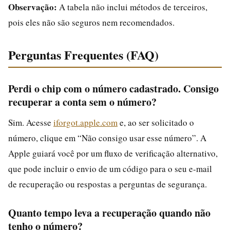
Observação:
A tabela não inclui métodos de terceiros,
pois eles não são seguros nem recomendados.
Perguntas Frequentes (FAQ)
Perdi o chip com o número cadastrado. Consigo
recuperar a conta sem o número?
Sim. Acesse
iforgot.apple.com
e, ao ser solicitado o
número, clique em “Não consigo usar esse número”. A
Apple guiará você por um fluxo de verificação alternativo,
que pode incluir o envio de um código para o seu e-mail
de recuperação ou respostas a perguntas de segurança.
Quanto tempo leva a recuperação quando não
tenho o número?