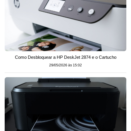
Como Desbloquear a HP DeskJet 2874 e o Cartucho
29/05/2026 às 15:02