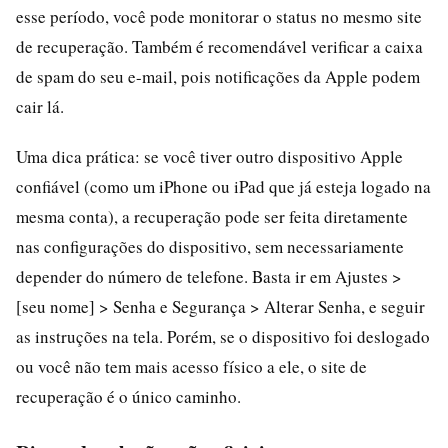
esse período, você pode monitorar o status no mesmo site
de recuperação. Também é recomendável verificar a caixa
de spam do seu e-mail, pois notificações da Apple podem
cair lá.
Uma dica prática: se você tiver outro dispositivo Apple
confiável (como um iPhone ou iPad que já esteja logado na
mesma conta), a recuperação pode ser feita diretamente
nas configurações do dispositivo, sem necessariamente
depender do número de telefone. Basta ir em Ajustes >
[seu nome] > Senha e Segurança > Alterar Senha, e seguir
as instruções na tela. Porém, se o dispositivo foi deslogado
ou você não tem mais acesso físico a ele, o site de
recuperação é o único caminho.