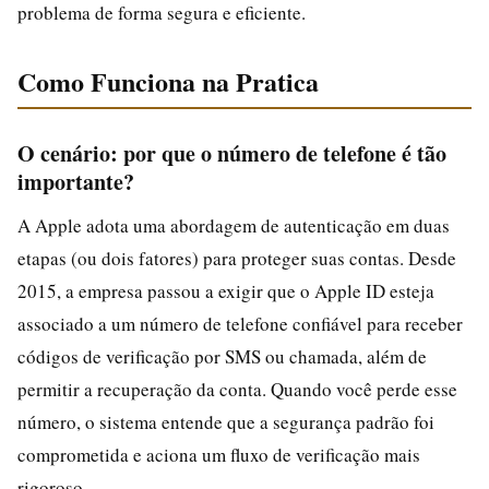
problema de forma segura e eficiente.
Como Funciona na Pratica
O cenário: por que o número de telefone é tão
importante?
A Apple adota uma abordagem de autenticação em duas
etapas (ou dois fatores) para proteger suas contas. Desde
2015, a empresa passou a exigir que o Apple ID esteja
associado a um número de telefone confiável para receber
códigos de verificação por SMS ou chamada, além de
permitir a recuperação da conta. Quando você perde esse
número, o sistema entende que a segurança padrão foi
comprometida e aciona um fluxo de verificação mais
rigoroso.