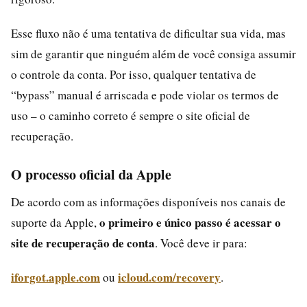
Esse fluxo não é uma tentativa de dificultar sua vida, mas
sim de garantir que ninguém além de você consiga assumir
o controle da conta. Por isso, qualquer tentativa de
“bypass” manual é arriscada e pode violar os termos de
uso – o caminho correto é sempre o site oficial de
recuperação.
O processo oficial da Apple
De acordo com as informações disponíveis nos canais de
o primeiro e único passo é acessar o
suporte da Apple,
site de recuperação de conta
. Você deve ir para:
iforgot.apple.com
icloud.com/recovery
ou
.