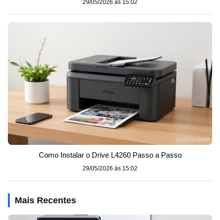
29/05/2026 às 15:02
Como Instalar o Drive L4260 Passo a Passo
29/05/2026 às 15:02
Mais Recentes