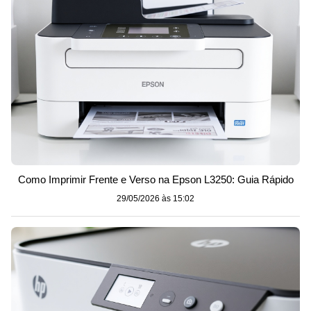
Como Imprimir Frente e Verso na Epson L3250: Guia Rápido
29/05/2026 às 15:02