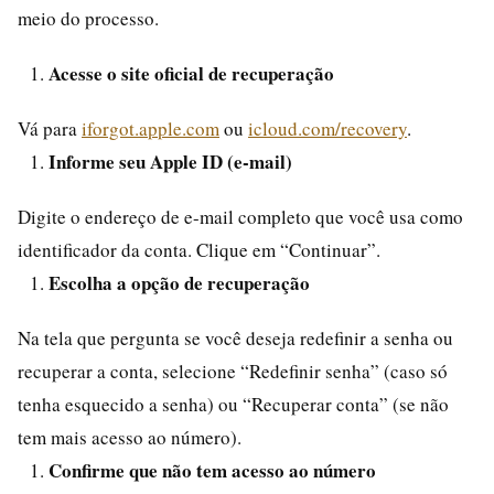
meio do processo.
Acesse o site oficial de recuperação
Vá para
iforgot.apple.com
ou
icloud.com/recovery
.
Informe seu Apple ID (e-mail)
Digite o endereço de e-mail completo que você usa como
identificador da conta. Clique em “Continuar”.
Escolha a opção de recuperação
Na tela que pergunta se você deseja redefinir a senha ou
recuperar a conta, selecione “Redefinir senha” (caso só
tenha esquecido a senha) ou “Recuperar conta” (se não
tem mais acesso ao número).
Confirme que não tem acesso ao número