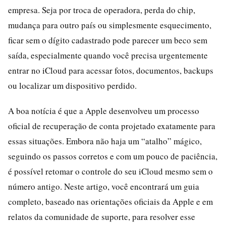
empresa. Seja por troca de operadora, perda do chip,
mudança para outro país ou simplesmente esquecimento,
ficar sem o dígito cadastrado pode parecer um beco sem
saída, especialmente quando você precisa urgentemente
entrar no iCloud para acessar fotos, documentos, backups
ou localizar um dispositivo perdido.
A boa notícia é que a Apple desenvolveu um processo
oficial de recuperação de conta projetado exatamente para
essas situações. Embora não haja um “atalho” mágico,
seguindo os passos corretos e com um pouco de paciência,
é possível retomar o controle do seu iCloud mesmo sem o
número antigo. Neste artigo, você encontrará um guia
completo, baseado nas orientações oficiais da Apple e em
relatos da comunidade de suporte, para resolver esse