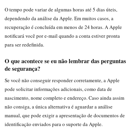
O tempo pode variar de algumas horas até 5 dias úteis,
dependendo da análise da Apple. Em muitos casos, a
recuperação é concluída em menos de 24 horas. A Apple
notificará você por e-mail quando a conta estiver pronta
para ser redefinida.
O que acontece se eu não lembrar das perguntas
de segurança?
Se você não conseguir responder corretamente, a Apple
pode solicitar informações adicionais, como data de
nascimento, nome completo e endereço. Caso ainda assim
não consiga, a única alternativa é aguardar a análise
manual, que pode exigir a apresentação de documentos de
identificação enviados para o suporte da Apple.