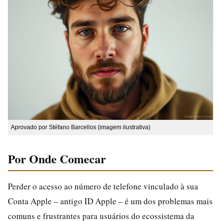
Aprovado por Stéfano Barcellos (imagem ilustrativa)
Por Onde Comecar
Perder o acesso ao número de telefone vinculado à sua
Conta Apple – antigo ID Apple – é um dos problemas mais
comuns e frustrantes para usuários do ecossistema da