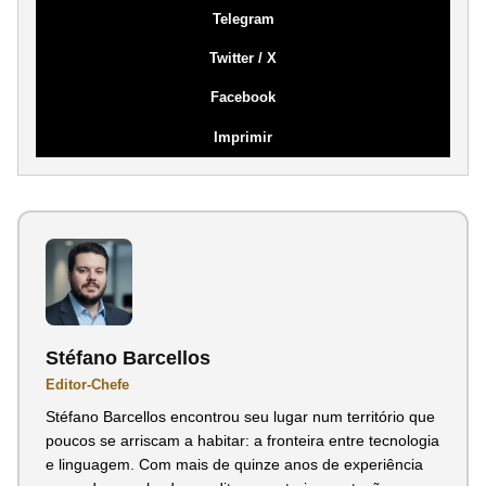
Telegram
Twitter / X
Facebook
Imprimir
Stéfano Barcellos
Editor-Chefe
Stéfano Barcellos encontrou seu lugar num território que
poucos se arriscam a habitar: a fronteira entre tecnologia
e linguagem. Com mais de quinze anos de experiência