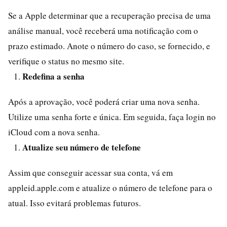
Se a Apple determinar que a recuperação precisa de uma
análise manual, você receberá uma notificação com o
prazo estimado. Anote o número do caso, se fornecido, e
verifique o status no mesmo site.
Redefina a senha
Após a aprovação, você poderá criar uma nova senha.
Utilize uma senha forte e única. Em seguida, faça login no
iCloud com a nova senha.
Atualize seu número de telefone
Assim que conseguir acessar sua conta, vá em
appleid.apple.com e atualize o número de telefone para o
atual. Isso evitará problemas futuros.