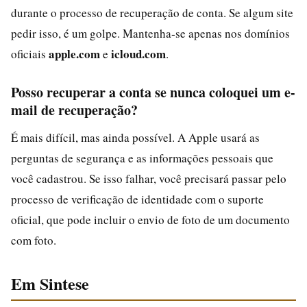
durante o processo de recuperação de conta. Se algum site
pedir isso, é um golpe. Mantenha‑se apenas nos domínios
apple.com
icloud.com
oficiais
e
.
Posso recuperar a conta se nunca coloquei um e-
mail de recuperação?
É mais difícil, mas ainda possível. A Apple usará as
perguntas de segurança e as informações pessoais que
você cadastrou. Se isso falhar, você precisará passar pelo
processo de verificação de identidade com o suporte
oficial, que pode incluir o envio de foto de um documento
com foto.
Em Sintese