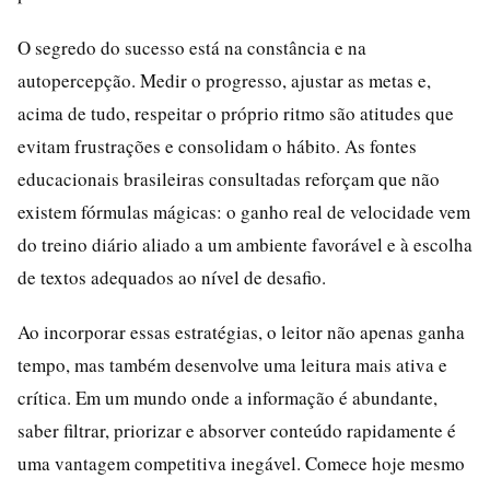
O segredo do sucesso está na constância e na
autopercepção. Medir o progresso, ajustar as metas e,
acima de tudo, respeitar o próprio ritmo são atitudes que
evitam frustrações e consolidam o hábito. As fontes
educacionais brasileiras consultadas reforçam que não
existem fórmulas mágicas: o ganho real de velocidade vem
do treino diário aliado a um ambiente favorável e à escolha
de textos adequados ao nível de desafio.
Ao incorporar essas estratégias, o leitor não apenas ganha
tempo, mas também desenvolve uma leitura mais ativa e
crítica. Em um mundo onde a informação é abundante,
saber filtrar, priorizar e absorver conteúdo rapidamente é
uma vantagem competitiva inegável. Comece hoje mesmo