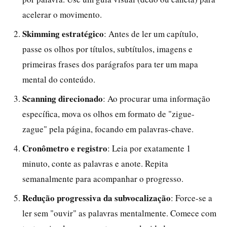
acelerar o movimento.
Skimming estratégico
: Antes de ler um capítulo,
passe os olhos por títulos, subtítulos, imagens e
primeiras frases dos parágrafos para ter um mapa
mental do conteúdo.
Scanning direcionado
: Ao procurar uma informação
específica, mova os olhos em formato de "zigue-
zague" pela página, focando em palavras-chave.
Cronômetro e registro
: Leia por exatamente 1
minuto, conte as palavras e anote. Repita
semanalmente para acompanhar o progresso.
Redução progressiva da subvocalização
: Force-se a
ler sem "ouvir" as palavras mentalmente. Comece com