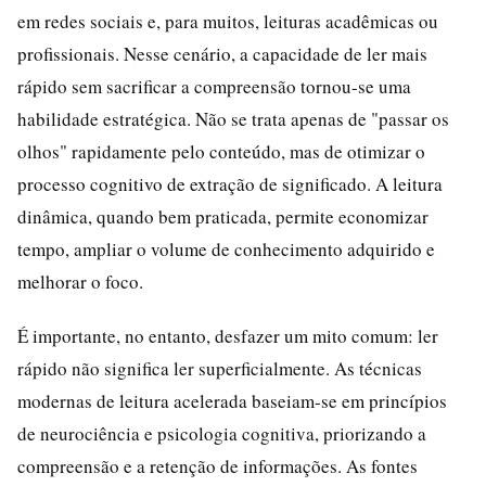
em redes sociais e, para muitos, leituras acadêmicas ou
profissionais. Nesse cenário, a capacidade de ler mais
rápido sem sacrificar a compreensão tornou-se uma
habilidade estratégica. Não se trata apenas de "passar os
olhos" rapidamente pelo conteúdo, mas de otimizar o
processo cognitivo de extração de significado. A leitura
dinâmica, quando bem praticada, permite economizar
tempo, ampliar o volume de conhecimento adquirido e
melhorar o foco.
É importante, no entanto, desfazer um mito comum: ler
rápido não significa ler superficialmente. As técnicas
modernas de leitura acelerada baseiam-se em princípios
de neurociência e psicologia cognitiva, priorizando a
compreensão e a retenção de informações. As fontes