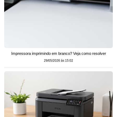
Impressora imprimindo em branco? Veja como resolver
29/05/2026 às 15:02