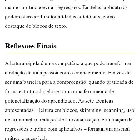
manter o ritmo e evitar regressões. Em telas, aplicativos
podem oferecer funcionalidades adicionais, como
destaque de blocos de texto.
Reflexoes Finais
A leitura rápida é uma competência que pode transformar
a relação de uma pessoa com o conhecimento. Em vez de
ser uma barreira para a compreensão, quando praticada de
forma estruturada, ela se torna uma ferramenta de
potencialização do aprendizado. As sete técnicas
apresentadas – leitura em blocos, skimming, scanning, uso
de cronômetro, redução de subvocalização, eliminação de
regressões e treino com aplicativos – formam um arsenal
prático e acessível.