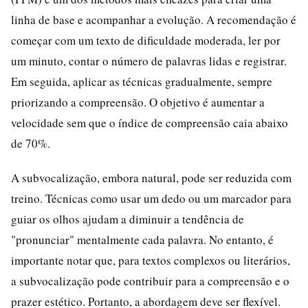
linha de base e acompanhar a evolução. A recomendação é
começar com um texto de dificuldade moderada, ler por
um minuto, contar o número de palavras lidas e registrar.
Em seguida, aplicar as técnicas gradualmente, sempre
priorizando a compreensão. O objetivo é aumentar a
velocidade sem que o índice de compreensão caia abaixo
de 70%.
A subvocalização, embora natural, pode ser reduzida com
treino. Técnicas como usar um dedo ou um marcador para
guiar os olhos ajudam a diminuir a tendência de
"pronunciar" mentalmente cada palavra. No entanto, é
importante notar que, para textos complexos ou literários,
a subvocalização pode contribuir para a compreensão e o
prazer estético. Portanto, a abordagem deve ser flexível.