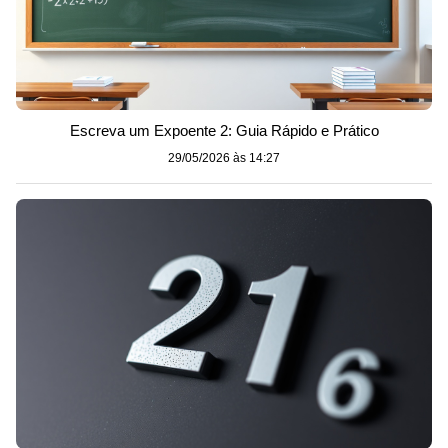
Escreva um Expoente 2: Guia Rápido e Prático
29/05/2026 às 14:27