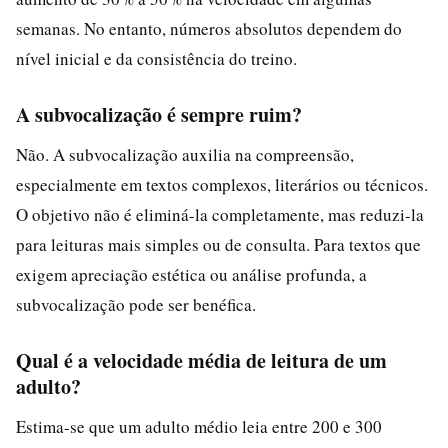
semanas. No entanto, números absolutos dependem do
nível inicial e da consistência do treino.
A subvocalização é sempre ruim?
Não. A subvocalização auxilia na compreensão,
especialmente em textos complexos, literários ou técnicos.
O objetivo não é eliminá-la completamente, mas reduzi-la
para leituras mais simples ou de consulta. Para textos que
exigem apreciação estética ou análise profunda, a
subvocalização pode ser benéfica.
Qual é a velocidade média de leitura de um
adulto?
Estima-se que um adulto médio leia entre 200 e 300