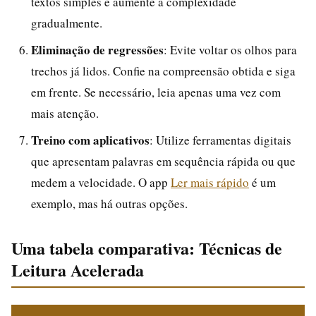
textos simples e aumente a complexidade
gradualmente.
Eliminação de regressões
: Evite voltar os olhos para
trechos já lidos. Confie na compreensão obtida e siga
em frente. Se necessário, leia apenas uma vez com
mais atenção.
Treino com aplicativos
: Utilize ferramentas digitais
que apresentam palavras em sequência rápida ou que
medem a velocidade. O app
Ler mais rápido
é um
exemplo, mas há outras opções.
Uma tabela comparativa: Técnicas de
Leitura Acelerada