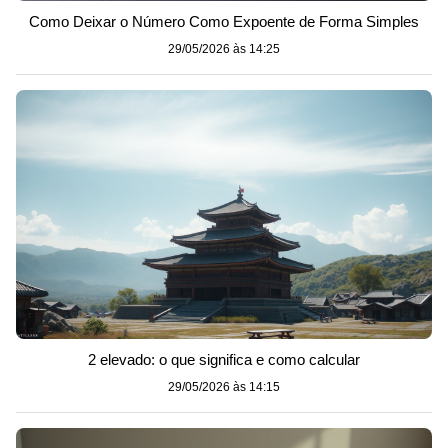
Como Deixar o Número Como Expoente de Forma Simples
29/05/2026 às 14:25
2 elevado: o que significa e como calcular
29/05/2026 às 14:15