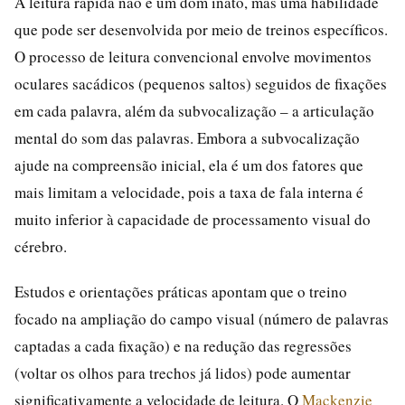
A leitura rápida não é um dom inato, mas uma habilidade
que pode ser desenvolvida por meio de treinos específicos.
O processo de leitura convencional envolve movimentos
oculares sacádicos (pequenos saltos) seguidos de fixações
em cada palavra, além da subvocalização – a articulação
mental do som das palavras. Embora a subvocalização
ajude na compreensão inicial, ela é um dos fatores que
mais limitam a velocidade, pois a taxa de fala interna é
muito inferior à capacidade de processamento visual do
cérebro.
Estudos e orientações práticas apontam que o treino
focado na ampliação do campo visual (número de palavras
captadas a cada fixação) e na redução das regressões
(voltar os olhos para trechos já lidos) pode aumentar
significativamente a velocidade de leitura. O
Mackenzie