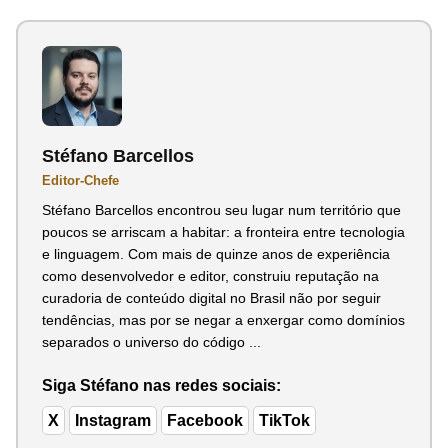
Stéfano Barcellos
Editor-Chefe
Stéfano Barcellos encontrou seu lugar num território que
poucos se arriscam a habitar: a fronteira entre tecnologia
e linguagem. Com mais de quinze anos de experiência
como desenvolvedor e editor, construiu reputação na
curadoria de conteúdo digital no Brasil não por seguir
tendências, mas por se negar a enxergar como domínios
separados o universo do código ...
Siga Stéfano nas redes sociais:
X
Instagram
Facebook
TikTok