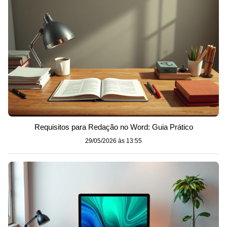
Requisitos para Redação no Word: Guia Prático
29/05/2026 às 13:55