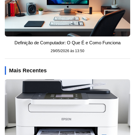
Definição de Computador: O Que É e Como Funciona
29/05/2026 às 13:50
Mais Recentes