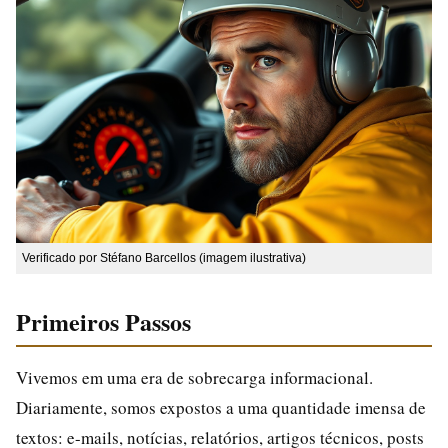
Verificado por Stéfano Barcellos (imagem ilustrativa)
Primeiros Passos
Vivemos em uma era de sobrecarga informacional.
Diariamente, somos expostos a uma quantidade imensa de
textos: e-mails, notícias, relatórios, artigos técnicos, posts