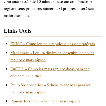
com uma sessão de 10 minutos, use um cronômetro e
registre seus primeiros números. O progresso será seu
maior estímulo.
Links Uteis
ENIAC – Como ler mais rápido: dicas e estratégias
Mackenzie – Leitura dinâmica: descubra como ler
melhor e mais rápido
UniFOA – Como ler mais rápido: dicas para ser
eficiente na leitura
Paulo Vasconcellos – 5 dicas avançadas para ler
melhor e mais rápido
Ramon Tessmann – Como ler mais rápido