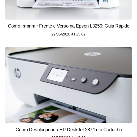
Como Imprimir Frente e Verso na Epson L3250: Guia Rápido
29/05/2026 às 15:02
Como Desbloquear a HP DeskJet 2874 e o Cartucho