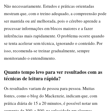
Não necessariamente. Estudos e práticas orientadas
mostram que, com o treino adequado, a compreensão pode
ser mantida ou até melhorada, pois o cérebro aprende a
processar informações em blocos maiores e a fazer
inferências mais rapidamente. O problema ocorre quando
se tenta acelerar sem técnica, ignorando o conteúdo. Por
isso, recomenda-se treinar gradualmente, sempre
monitorando o entendimento.
Quanto tempo levo para ver resultados com as
técnicas de leitura rápida?
Os resultados variam de pessoa para pessoa. Muitas
fontes, como o blog do Mackenzie, indicam que, com
prática diária de 15 a 20 minutos, é possível notar um
aumento de 30% a 50% na velocidade em algumas