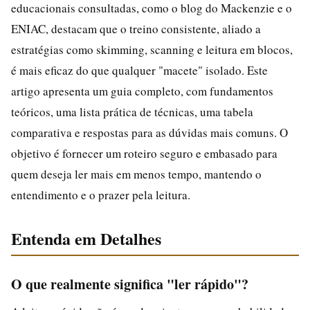
educacionais consultadas, como o blog do Mackenzie e o
ENIAC, destacam que o treino consistente, aliado a
estratégias como skimming, scanning e leitura em blocos,
é mais eficaz do que qualquer "macete" isolado. Este
artigo apresenta um guia completo, com fundamentos
teóricos, uma lista prática de técnicas, uma tabela
comparativa e respostas para as dúvidas mais comuns. O
objetivo é fornecer um roteiro seguro e embasado para
quem deseja ler mais em menos tempo, mantendo o
entendimento e o prazer pela leitura.
Entenda em Detalhes
O que realmente significa "ler rápido"?