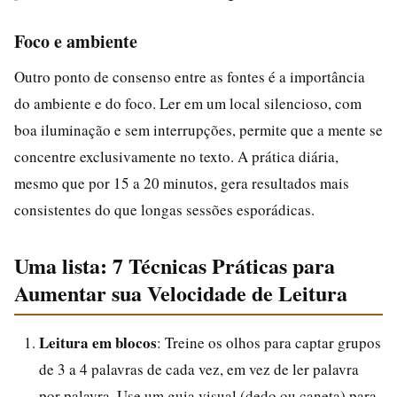
Foco e ambiente
Outro ponto de consenso entre as fontes é a importância
do ambiente e do foco. Ler em um local silencioso, com
boa iluminação e sem interrupções, permite que a mente se
concentre exclusivamente no texto. A prática diária,
mesmo que por 15 a 20 minutos, gera resultados mais
consistentes do que longas sessões esporádicas.
Uma lista: 7 Técnicas Práticas para
Aumentar sua Velocidade de Leitura
Leitura em blocos
: Treine os olhos para captar grupos
de 3 a 4 palavras de cada vez, em vez de ler palavra
por palavra. Use um guia visual (dedo ou caneta) para