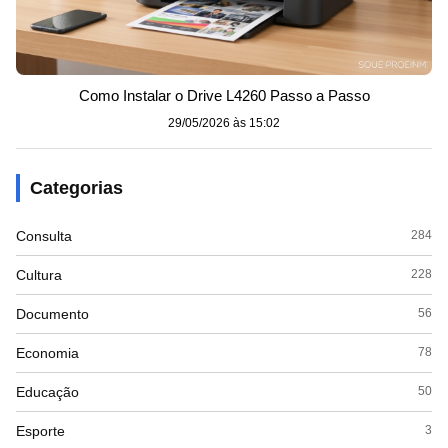
Como Instalar o Drive L4260 Passo a Passo
29/05/2026 às 15:02
Categorias
Consulta
284
Cultura
228
Documento
56
Economia
78
Educação
50
Esporte
3