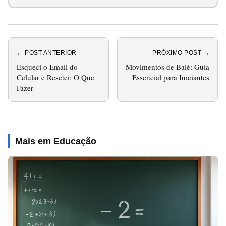
← POST ANTERIOR
PRÓXIMO POST →
Esqueci o Email do
Movimentos de Balé: Guia
Celular e Resetei: O Que
Essencial para Iniciantes
Fazer
Mais em Educação