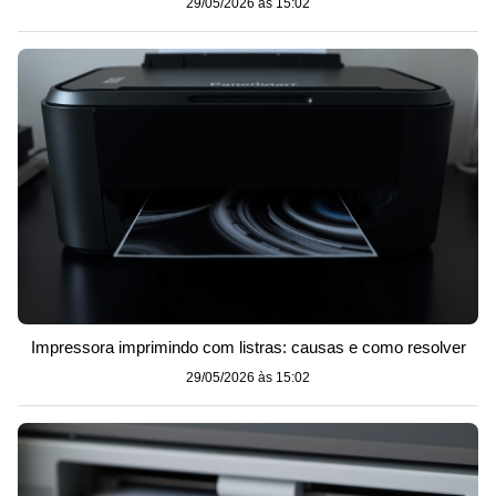
29/05/2026 às 15:02
Impressora imprimindo com listras: causas e como resolver
29/05/2026 às 15:02