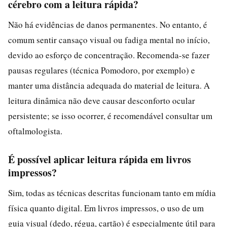
cérebro com a leitura rápida?
Não há evidências de danos permanentes. No entanto, é
comum sentir cansaço visual ou fadiga mental no início,
devido ao esforço de concentração. Recomenda-se fazer
pausas regulares (técnica Pomodoro, por exemplo) e
manter uma distância adequada do material de leitura. A
leitura dinâmica não deve causar desconforto ocular
persistente; se isso ocorrer, é recomendável consultar um
oftalmologista.
É possível aplicar leitura rápida em livros
impressos?
Sim, todas as técnicas descritas funcionam tanto em mídia
física quanto digital. Em livros impressos, o uso de um
guia visual (dedo, régua, cartão) é especialmente útil para