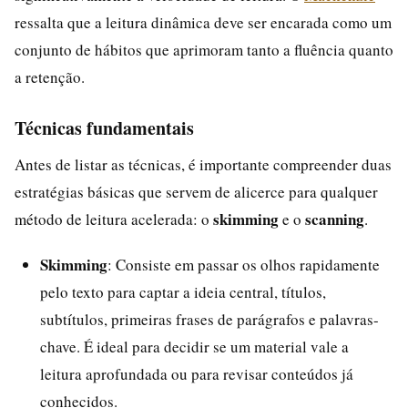
ressalta que a leitura dinâmica deve ser encarada como um
conjunto de hábitos que aprimoram tanto a fluência quanto
a retenção.
Técnicas fundamentais
Antes de listar as técnicas, é importante compreender duas
estratégias básicas que servem de alicerce para qualquer
skimming
scanning
método de leitura acelerada: o
e o
.
Skimming
: Consiste em passar os olhos rapidamente
pelo texto para captar a ideia central, títulos,
subtítulos, primeiras frases de parágrafos e palavras-
chave. É ideal para decidir se um material vale a
leitura aprofundada ou para revisar conteúdos já
conhecidos.