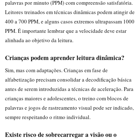
palavras por minuto (PPM) com compreensão satisfatória.
Leitores treinados em técnicas dinâmicas podem atingir de
400 a 700 PPM, e alguns casos extremos ultrapassam 1000
PPM. É importante lembrar que a velocidade deve estar
alinhada ao objetivo da leitura.
Crianças podem aprender leitura dinâmica?
Sim, mas com adaptações. Crianças em fase de
alfabetização precisam consolidar a decodificação básica
antes de serem introduzidas a técnicas de aceleração. Para
crianças maiores e adolescentes, o treino com blocos de
palavras e jogos de rastreamento visual pode ser indicado,
sempre respeitando o ritmo individual.
Existe risco de sobrecarregar a visão ou o