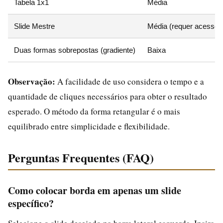
Tabela 1x1
Média
Slide Mestre
Média (requer acesso)
Duas formas sobrepostas (gradiente)
Baixa
Observação:
A facilidade de uso considera o tempo e a
quantidade de cliques necessários para obter o resultado
esperado. O método da forma retangular é o mais
equilibrado entre simplicidade e flexibilidade.
Perguntas Frequentes (FAQ)
Como colocar borda em apenas um slide
específico?