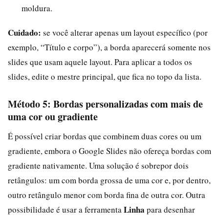
moldura.
Cuidado:
se você alterar apenas um layout específico (por
exemplo, “Título e corpo”), a borda aparecerá somente nos
slides que usam aquele layout. Para aplicar a todos os
slides, edite o mestre principal, que fica no topo da lista.
Método 5: Bordas personalizadas com mais de
uma cor ou gradiente
É possível criar bordas que combinem duas cores ou um
gradiente, embora o Google Slides não ofereça bordas com
gradiente nativamente. Uma solução é sobrepor dois
retângulos: um com borda grossa de uma cor e, por dentro,
outro retângulo menor com borda fina de outra cor. Outra
Linha
possibilidade é usar a ferramenta
para desenhar