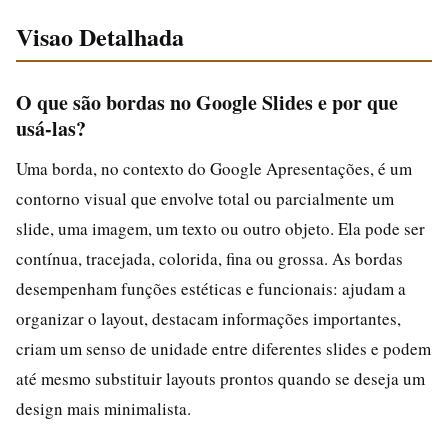
Visao Detalhada
O que são bordas no Google Slides e por que
usá-las?
Uma borda, no contexto do Google Apresentações, é um
contorno visual que envolve total ou parcialmente um
slide, uma imagem, um texto ou outro objeto. Ela pode ser
contínua, tracejada, colorida, fina ou grossa. As bordas
desempenham funções estéticas e funcionais: ajudam a
organizar o layout, destacam informações importantes,
criam um senso de unidade entre diferentes slides e podem
até mesmo substituir layouts prontos quando se deseja um
design mais minimalista.