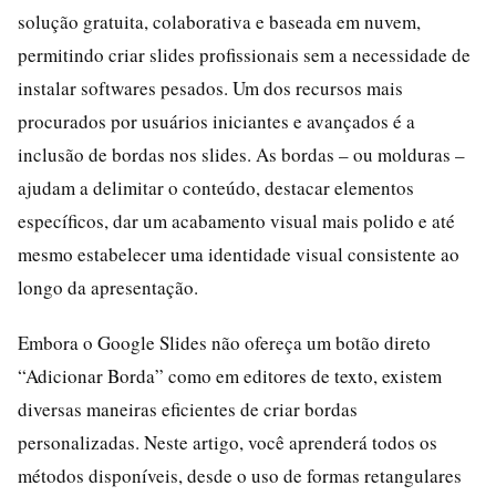
solução gratuita, colaborativa e baseada em nuvem,
permitindo criar slides profissionais sem a necessidade de
instalar softwares pesados. Um dos recursos mais
procurados por usuários iniciantes e avançados é a
inclusão de bordas nos slides. As bordas – ou molduras –
ajudam a delimitar o conteúdo, destacar elementos
específicos, dar um acabamento visual mais polido e até
mesmo estabelecer uma identidade visual consistente ao
longo da apresentação.
Embora o Google Slides não ofereça um botão direto
“Adicionar Borda” como em editores de texto, existem
diversas maneiras eficientes de criar bordas
personalizadas. Neste artigo, você aprenderá todos os
métodos disponíveis, desde o uso de formas retangulares