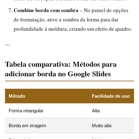
Combine borda com sombra
– No painel de opções
de formatação, ative a sombra da forma para dar
profundidade à moldura, criando um efeito de quadro.
---
Tabela comparativa: Métodos para
adicionar borda no Google Slides
Método
Facilidade de uso
Forma retangular
Alta
Borda em imagem
Muito alta