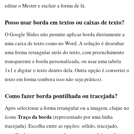
editar o Mestre e excluir a forma de lá.
Posso usar borda em textos ou caixas de texto?
O Google Slides não permite aplicar borda diretamente a
uma caixa de texto como no Word. A solução é desenhar
uma forma retangular atrás do texto, com preenchimento
transparente e borda personalizada, ou usar uma tabela
1x1 e digitar o texto dentro dela. Outra opção é converter o
texto em forma (embora isso não seja prático).
Como fazer borda pontilhada ou tracejada?
Após selecionar a forma retangular ou a imagem, clique no
Traço da borda
ícone
(representado por uma linha
tracejada). Escolha entre as opções: sólido, tracejado,