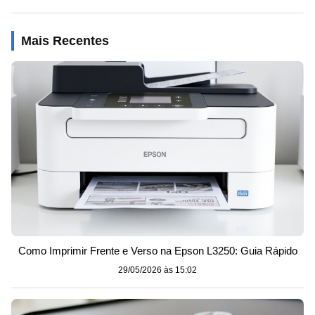
Mais Recentes
Como Imprimir Frente e Verso na Epson L3250: Guia Rápido
29/05/2026 às 15:02