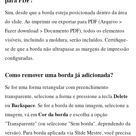
para PDF?
Sim, desde que a borda esteja posicionada dentro da área
do slide. Ao imprimir ou exportar para PDF (Arquivo >
Fazer download > Documento PDF), todos os elementos
visíveis, incluindo a moldura, serão incluídos. Certifique-
se de que a borda não ultrapasse as margens de impressão
configuradas.
Como remover uma borda já adicionada?
Se for uma forma retangular com preenchimento
Delete
transparente, selecione a forma e pressione a tecla
Backspace
ou
. Se for a borda de uma imagem, selecione a
Cor da borda
imagem, vá em
e escolha a opção
"Transparente" (ou selecione "Sem borda", dependendo da
versão). Para borda aplicada via Slide Mestre, você precisa