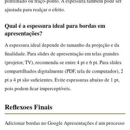
pontilhado ou traço-ponto. A espessura também pode ser
ajustada para realçar o efeito.
Qual é a espessura ideal para bordas em
apresentações?
A espessura ideal depende do tamanho da projeção e da
finalidade. Para slides de apresentação em telas grandes
(projetor, TV), recomenda-se entre 4 pt e 6 pt. Para slides
compartilhados digitalmente (PDF, tela de computador), 2
pt a 4 pt são suficientes. Evite espessuras abaixo de 1 pt,
pois podem ficar imperceptíveis.
Reflexoes Finais
Adicionar bordas no Google Apresentações é um processo