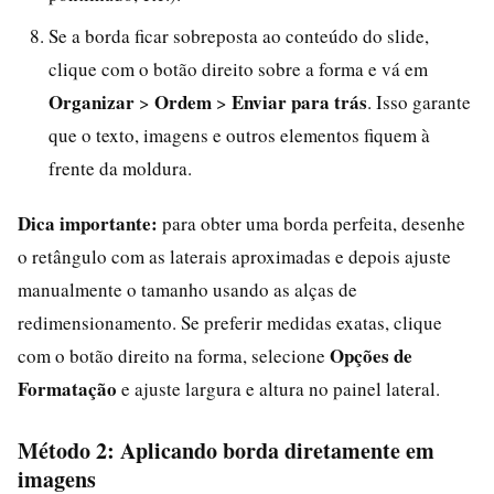
Se a borda ficar sobreposta ao conteúdo do slide,
clique com o botão direito sobre a forma e vá em
Organizar
Ordem
Enviar para trás
>
>
. Isso garante
que o texto, imagens e outros elementos fiquem à
frente da moldura.
Dica importante:
para obter uma borda perfeita, desenhe
o retângulo com as laterais aproximadas e depois ajuste
manualmente o tamanho usando as alças de
redimensionamento. Se preferir medidas exatas, clique
Opções de
com o botão direito na forma, selecione
Formatação
e ajuste largura e altura no painel lateral.
Método 2: Aplicando borda diretamente em
imagens