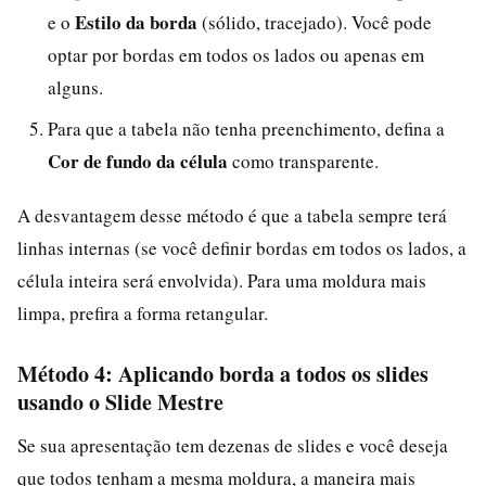
Estilo da borda
e o
(sólido, tracejado). Você pode
optar por bordas em todos os lados ou apenas em
alguns.
Para que a tabela não tenha preenchimento, defina a
Cor de fundo da célula
como transparente.
A desvantagem desse método é que a tabela sempre terá
linhas internas (se você definir bordas em todos os lados, a
célula inteira será envolvida). Para uma moldura mais
limpa, prefira a forma retangular.
Método 4: Aplicando borda a todos os slides
usando o Slide Mestre
Se sua apresentação tem dezenas de slides e você deseja
que todos tenham a mesma moldura, a maneira mais