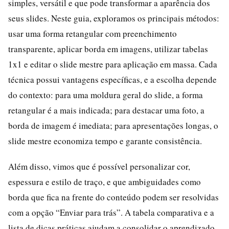
simples, versátil e que pode transformar a aparência dos
seus slides. Neste guia, exploramos os principais métodos:
usar uma forma retangular com preenchimento
transparente, aplicar borda em imagens, utilizar tabelas
1x1 e editar o slide mestre para aplicação em massa. Cada
técnica possui vantagens específicas, e a escolha depende
do contexto: para uma moldura geral do slide, a forma
retangular é a mais indicada; para destacar uma foto, a
borda de imagem é imediata; para apresentações longas, o
slide mestre economiza tempo e garante consistência.
Além disso, vimos que é possível personalizar cor,
espessura e estilo de traço, e que ambiguidades como
borda que fica na frente do conteúdo podem ser resolvidas
com a opção “Enviar para trás”. A tabela comparativa e a
lista de dicas práticas ajudam a consolidar o aprendizado.