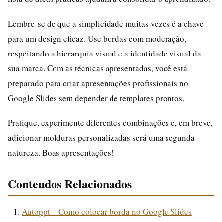
Lembre-se de que a simplicidade muitas vezes é a chave
para um design eficaz. Use bordas com moderação,
respeitando a hierarquia visual e a identidade visual da
sua marca. Com as técnicas apresentadas, você está
preparado para criar apresentações profissionais no
Google Slides sem depender de templates prontos.
Pratique, experimente diferentes combinações e, em breve,
adicionar molduras personalizadas será uma segunda
natureza. Boas apresentações!
Conteudos Relacionados
Autoppt – Como colocar borda no Google Slides