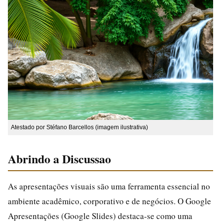
Atestado por Stéfano Barcellos (imagem ilustrativa)
Abrindo a Discussao
As apresentações visuais são uma ferramenta essencial no
ambiente acadêmico, corporativo e de negócios. O Google
Apresentações (Google Slides) destaca-se como uma