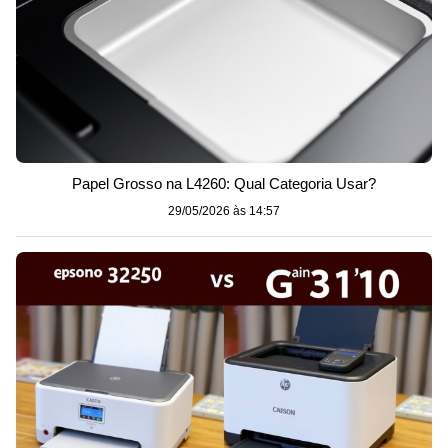
Papel Grosso na L4260: Qual Categoria Usar?
29/05/2026 às 14:57