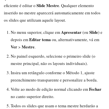
Slide Mestre
eficiente é editar o
. Qualquer elemento
inserido no mestre aparecerá automaticamente em todos
os slides que utilizam aquele layout.
Apresentar
Slide
No menu superior, clique em
(ou
) e
Editar tema
depois em
ou, alternativamente, vá em
Ver
Mestre
>
.
No painel esquerdo, selecione o primeiro slide (o
mestre principal, não os layouts individuais).
Insira um retângulo conforme o Método 1, ajuste
preenchimento transparente e personalize a borda.
Fechar
Volte ao modo de edição normal clicando em
no canto superior direito.
Todos os slides que usam o tema mestre herdarão a