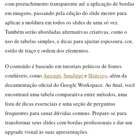
com preenchimento transparente até a aplicação de bordas
em imagens, passando pela edição do slide mestre para
aplicar a moldura em todos os slides de uma só vez.
Também serão abordadas alternativas criativas, como o
uso de tabelas simples, e dicas para ajustar espessura, cor,
estilo de traço e ordem dos elementos.
O conteúdo é baseado em tutoriais práticos de fontes
confiáveis, como
Autoppt
,
Smallppt
e
Slidesgo
, além da
documentação oficial do Google Workspace. Ao final, você
encontrará uma tabela comparativa entre métodos, uma
lista de dicas essenciais e uma seção de perguntas
frequentes para sanar dúvidas comuns. Prepare-se para
transformar seus slides com bordas profissionais e dar um
upgrade visual às suas apresentações.