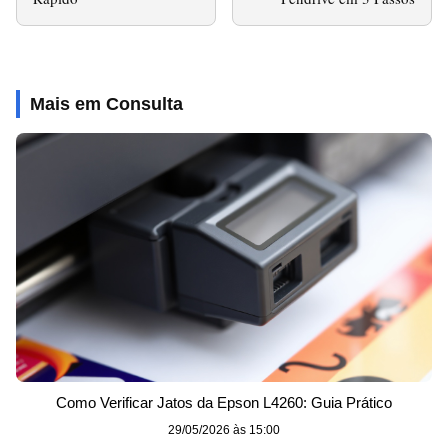
Mais em Consulta
Como Verificar Jatos da Epson L4260: Guia Prático
29/05/2026 às 15:00