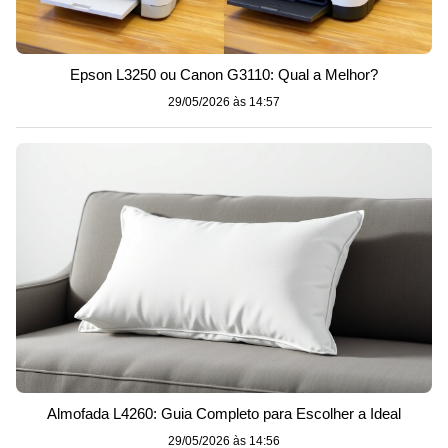
Epson L3250 ou Canon G3110: Qual a Melhor?
29/05/2026 às 14:57
Almofada L4260: Guia Completo para Escolher a Ideal
29/05/2026 às 14:56