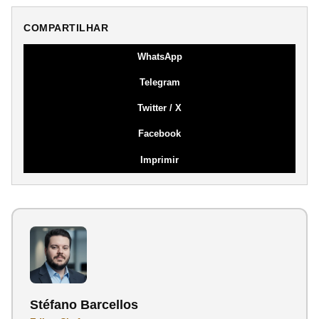
COMPARTILHAR
WhatsApp
Telegram
Twitter / X
Facebook
Imprimir
Stéfano Barcellos