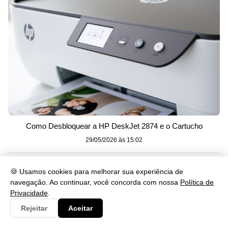
Como Desbloquear a HP DeskJet 2874 e o Cartucho
29/05/2026 às 15:02
🍪 Usamos cookies para melhorar sua experiência de
navegação. Ao continuar, você concorda com nossa
Política de
Privacidade
.
Rejeitar
Aceitar