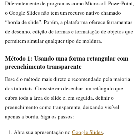
Diferentemente de programas como Microsoft PowerPoint,
o Google Slides não tem um recurso nativo chamado
“borda de slide”. Porém, a plataforma oferece ferramentas
de desenho, edição de formas e formatação de objetos que
permitem simular qualquer tipo de moldura.
Método 1: Usando uma forma retangular com
preenchimento transparente
Esse é o método mais direto e recomendado pela maioria
dos tutoriais. Consiste em desenhar um retângulo que
cubra toda a área do slide e, em seguida, definir o
preenchimento como transparente, deixando visível
apenas a borda. Siga os passos:
Abra sua apresentação no
Google Slides
.