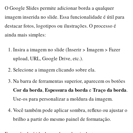
O Google Slides permite adicionar borda a qualquer
imagem inserida no slide. Essa funcionalidade é útil para
destacar fotos, logotipos ou ilustrações. O processo é
ainda mais simples:
Insira a imagem no slide (Inserir > Imagem > Fazer
upload, URL, Google Drive, etc.).
Selecione a imagem clicando sobre ela.
Na barra de ferramentas superior, aparecem os botões
Cor da borda
Espessura da borda
Traço da borda
,
e
.
Use-os para personalizar a moldura da imagem.
Você também pode aplicar sombra, reflexo ou ajustar o
brilho a partir do mesmo painel de formatação.