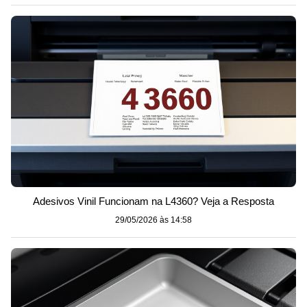
Adesivos Vinil Funcionam na L4360? Veja a Resposta
29/05/2026 às 14:58