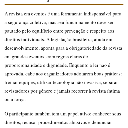
A revista em eventos é uma ferramenta indispensável para
a segurança coletiva, mas seu funcionamento deve ser
pautado pelo equilíbrio entre prevenção e respeito aos
direitos individuais. A legislação brasileira, ainda em
desenvolvimento, aponta para a obrigatoriedade da revista
em grandes eventos, com regras claras de
proporcionalidade e dignidade. Enquanto a lei não é
aprovada, cabe aos organizadores adotarem boas práticas:
treinar equipes, utilizar tecnologia não invasiva, separar
revistadores por gênero e jamais recorrer à revista íntima
ou à força.
O participante também tem um papel ativo: conhecer seus
direitos, recusar procedimentos abusivos e denunciar