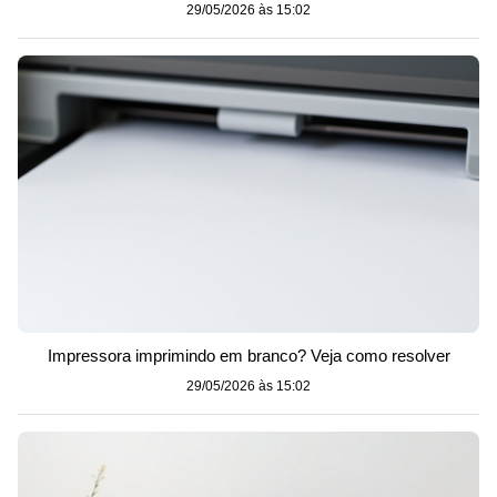
29/05/2026 às 15:02
Impressora imprimindo em branco? Veja como resolver
29/05/2026 às 15:02