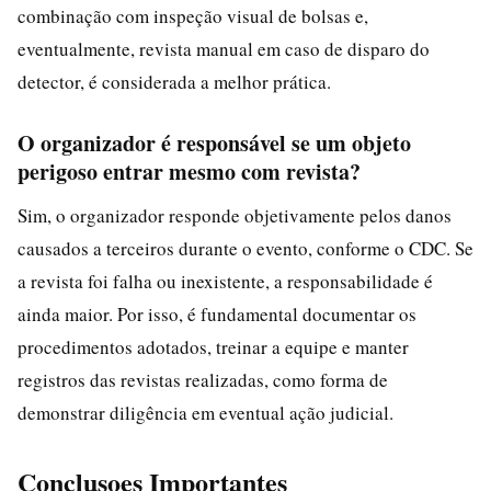
combinação com inspeção visual de bolsas e,
eventualmente, revista manual em caso de disparo do
detector, é considerada a melhor prática.
O organizador é responsável se um objeto
perigoso entrar mesmo com revista?
Sim, o organizador responde objetivamente pelos danos
causados a terceiros durante o evento, conforme o CDC. Se
a revista foi falha ou inexistente, a responsabilidade é
ainda maior. Por isso, é fundamental documentar os
procedimentos adotados, treinar a equipe e manter
registros das revistas realizadas, como forma de
demonstrar diligência em eventual ação judicial.
Conclusoes Importantes