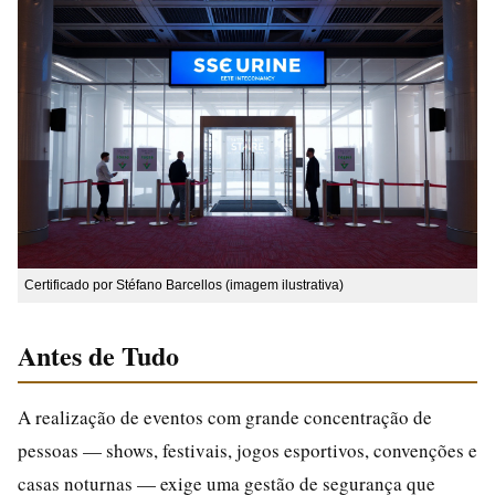
Certificado por Stéfano Barcellos (imagem ilustrativa)
Antes de Tudo
A realização de eventos com grande concentração de
pessoas — shows, festivais, jogos esportivos, convenções e
casas noturnas — exige uma gestão de segurança que