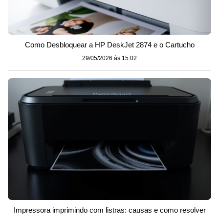
Como Desbloquear a HP DeskJet 2874 e o Cartucho
29/05/2026 às 15:02
Impressora imprimindo com listras: causas e como resolver