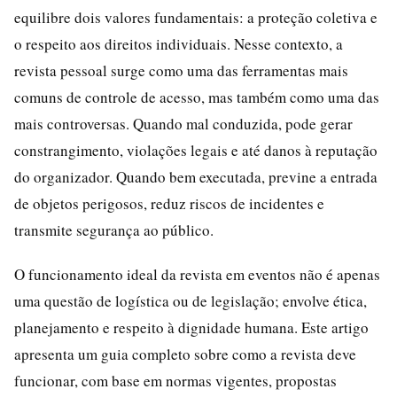
equilibre dois valores fundamentais: a proteção coletiva e
o respeito aos direitos individuais. Nesse contexto, a
revista pessoal surge como uma das ferramentas mais
comuns de controle de acesso, mas também como uma das
mais controversas. Quando mal conduzida, pode gerar
constrangimento, violações legais e até danos à reputação
do organizador. Quando bem executada, previne a entrada
de objetos perigosos, reduz riscos de incidentes e
transmite segurança ao público.
O funcionamento ideal da revista em eventos não é apenas
uma questão de logística ou de legislação; envolve ética,
planejamento e respeito à dignidade humana. Este artigo
apresenta um guia completo sobre como a revista deve
funcionar, com base em normas vigentes, propostas