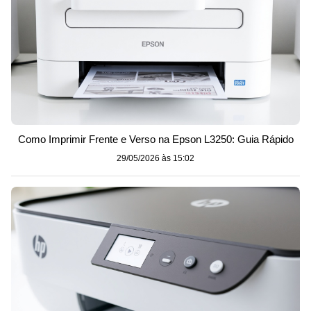
Como Imprimir Frente e Verso na Epson L3250: Guia Rápido
29/05/2026 às 15:02