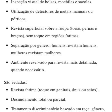
Inspeção visual de bolsas, mochilas e sacolas.
Utilização de detectores de metais manuais ou
pórticos.
Revista superficial sobre a roupa (torso, pernas e
braços), sem toque em regiões íntimas.
Separação por gênero: homens revistam homens,
mulheres revistam mulheres.
Ambiente reservado para revista mais detalhada,
quando necessário.
São vedadas:
Revista íntima (toque em genitais, ânus ou seios).
Desnudamento total ou parcial.
Tratamento discriminatório baseado em raça, gênero,