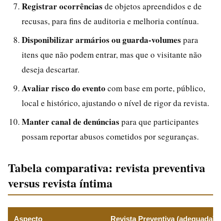
Registrar ocorrências
de objetos apreendidos e de
recusas, para fins de auditoria e melhoria contínua.
Disponibilizar armários ou guarda-volumes
para
itens que não podem entrar, mas que o visitante não
deseja descartar.
Avaliar risco do evento
com base em porte, público,
local e histórico, ajustando o nível de rigor da revista.
Manter canal de denúncias
para que participantes
possam reportar abusos cometidos por seguranças.
Tabela comparativa: revista preventiva
versus revista íntima
Aspecto
Revista Preventiva (adequada)