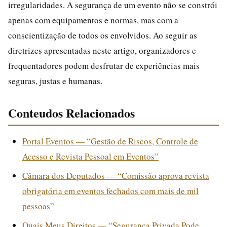
irregularidades. A segurança de um evento não se constrói
apenas com equipamentos e normas, mas com a
conscientização de todos os envolvidos. Ao seguir as
diretrizes apresentadas neste artigo, organizadores e
frequentadores podem desfrutar de experiências mais
seguras, justas e humanas.
Conteudos Relacionados
Portal Eventos — “Gestão de Riscos, Controle de
Acesso e Revista Pessoal em Eventos”
Câmara dos Deputados — “Comissão aprova revista
obrigatória em eventos fechados com mais de mil
pessoas”
Quais Meus Direitos — “Segurança Privada Pode