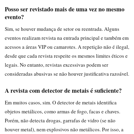
Posso ser revistado mais de uma vez no mesmo
evento?
Sim, se houver mudança de setor ou reentrada. Alguns
eventos realizam revista na entrada principal e também em
acessos a áreas VIP ou camarotes. A repetição não é ilegal,
desde que cada revista respeite os mesmos limites éticos e
legais. No entanto, revistas excessivas podem ser
consideradas abusivas se não houver justificativa razoável.
A revista com detector de metais é suficiente?
Em muitos casos, sim. O detector de metais identifica
objetos metálicos, como armas de fogo, facas e chaves.
Porém, não detecta drogas, garrafas de vidro (se não
houver metal), nem explosivos não metálicos. Por isso, a