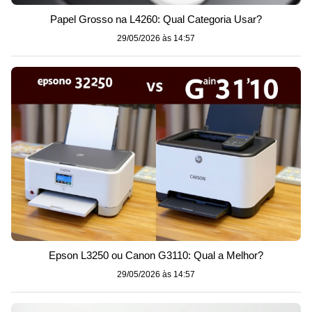
Papel Grosso na L4260: Qual Categoria Usar?
29/05/2026 às 14:57
Epson L3250 ou Canon G3110: Qual a Melhor?
29/05/2026 às 14:57