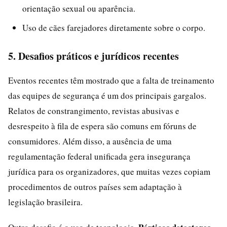
orientação sexual ou aparência.
Uso de cães farejadores diretamente sobre o corpo.
5. Desafios práticos e jurídicos recentes
Eventos recentes têm mostrado que a falta de treinamento
das equipes de segurança é um dos principais gargalos.
Relatos de constrangimento, revistas abusivas e
desrespeito à fila de espera são comuns em fóruns de
consumidores. Além disso, a ausência de uma
regulamentação federal unificada gera insegurança
jurídica para os organizadores, que muitas vezes copiam
procedimentos de outros países sem adaptação à
legislação brasileira.