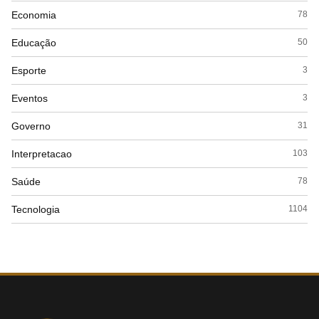
Economia
78
Educação
50
Esporte
3
Eventos
3
Governo
31
Interpretacao
103
Saúde
78
Tecnologia
1104