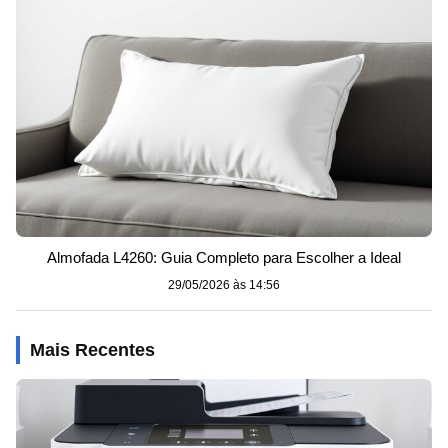
Almofada L4260: Guia Completo para Escolher a Ideal
29/05/2026 às 14:56
Mais Recentes