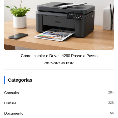
Como Instalar o Drive L4260 Passo a Passo
29/05/2026 às 15:02
Categorias
Consulta
284
Cultura
228
Documento
56