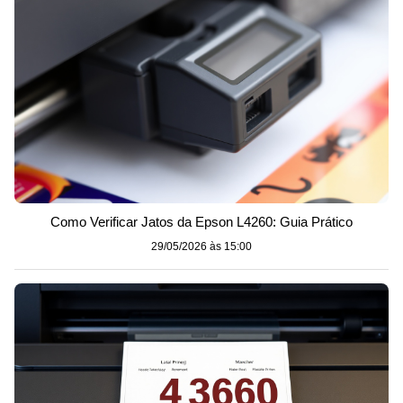
Como Verificar Jatos da Epson L4260: Guia Prático
29/05/2026 às 15:00