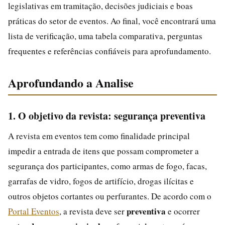
legislativas em tramitação, decisões judiciais e boas
práticas do setor de eventos. Ao final, você encontrará uma
lista de verificação, uma tabela comparativa, perguntas
frequentes e referências confiáveis para aprofundamento.
Aprofundando a Analise
1. O objetivo da revista: segurança preventiva
A revista em eventos tem como finalidade principal
impedir a entrada de itens que possam comprometer a
segurança dos participantes, como armas de fogo, facas,
garrafas de vidro, fogos de artifício, drogas ilícitas e
outros objetos cortantes ou perfurantes. De acordo com o
preventiva
Portal Eventos
, a revista deve ser
e ocorrer