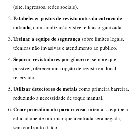
(site, ingressos, redes sociais).
Estabelecer postos de revista antes da catraca de
entrada
, com sinalização visível e filas organizadas.
Treinar a equipe de segurança
sobre limites legais,
técnicas não invasivas e atendimento ao público.
Separar revistadores por gênero
e, sempre que
possível, oferecer uma opção de revista em local
reservado.
Utilizar detectores de metais
como primeira barreira,
reduzindo a necessidade de toque manual.
Criar procedimento para recusa
: orientar a equipe a
educadamente informar que a entrada será negada,
sem confronto físico.