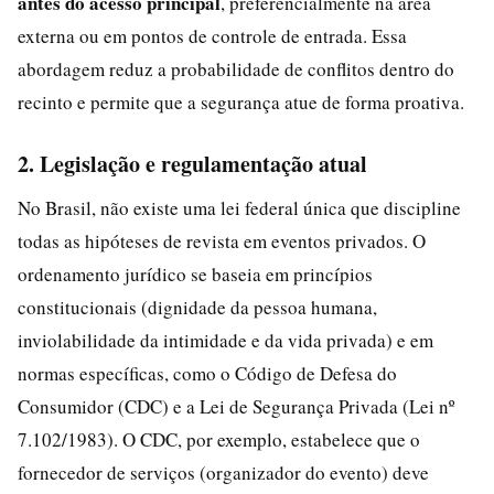
antes do acesso principal
, preferencialmente na área
externa ou em pontos de controle de entrada. Essa
abordagem reduz a probabilidade de conflitos dentro do
recinto e permite que a segurança atue de forma proativa.
2. Legislação e regulamentação atual
No Brasil, não existe uma lei federal única que discipline
todas as hipóteses de revista em eventos privados. O
ordenamento jurídico se baseia em princípios
constitucionais (dignidade da pessoa humana,
inviolabilidade da intimidade e da vida privada) e em
normas específicas, como o Código de Defesa do
Consumidor (CDC) e a Lei de Segurança Privada (Lei nº
7.102/1983). O CDC, por exemplo, estabelece que o
fornecedor de serviços (organizador do evento) deve