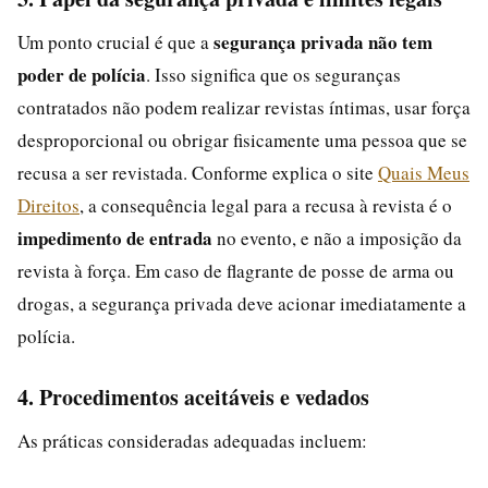
segurança privada não tem
Um ponto crucial é que a
poder de polícia
. Isso significa que os seguranças
contratados não podem realizar revistas íntimas, usar força
desproporcional ou obrigar fisicamente uma pessoa que se
recusa a ser revistada. Conforme explica o site
Quais Meus
Direitos
, a consequência legal para a recusa à revista é o
impedimento de entrada
no evento, e não a imposição da
revista à força. Em caso de flagrante de posse de arma ou
drogas, a segurança privada deve acionar imediatamente a
polícia.
4. Procedimentos aceitáveis e vedados
As práticas consideradas adequadas incluem: