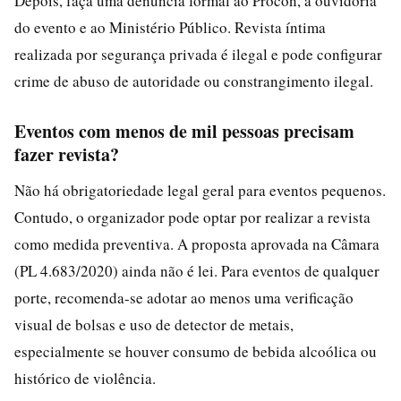
Depois, faça uma denúncia formal ao Procon, à ouvidoria
do evento e ao Ministério Público. Revista íntima
realizada por segurança privada é ilegal e pode configurar
crime de abuso de autoridade ou constrangimento ilegal.
Eventos com menos de mil pessoas precisam
fazer revista?
Não há obrigatoriedade legal geral para eventos pequenos.
Contudo, o organizador pode optar por realizar a revista
como medida preventiva. A proposta aprovada na Câmara
(PL 4.683/2020) ainda não é lei. Para eventos de qualquer
porte, recomenda-se adotar ao menos uma verificação
visual de bolsas e uso de detector de metais,
especialmente se houver consumo de bebida alcoólica ou
histórico de violência.