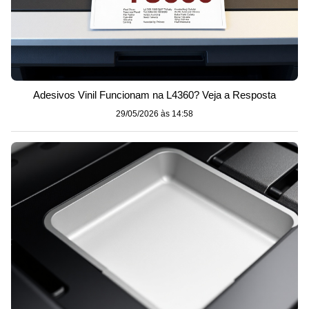
Adesivos Vinil Funcionam na L4360? Veja a Resposta
29/05/2026 às 14:58