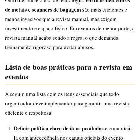
Pórticos detectores
Outro desafio é o uso de tecnologia.
de metais
scanners de bagagem
e
são mais eficientes e
menos invasivos que a revista manual, mas exigem
investimento e espaço físico. Em eventos de menor porte, a
revista manual acaba sendo a regra, o que demanda
treinamento rigoroso para evitar abusos.
Lista de boas práticas para a revista em
eventos
A seguir, uma lista com os itens essenciais que todo
organizador deve implementar para garantir uma revista
eficiente e respeitosa:
Definir política clara de itens proibidos
e comunicá-
la com antecedência nos canais oficiais do evento