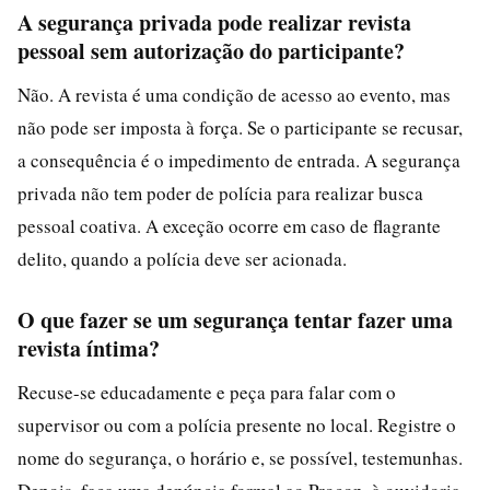
A segurança privada pode realizar revista
pessoal sem autorização do participante?
Não. A revista é uma condição de acesso ao evento, mas
não pode ser imposta à força. Se o participante se recusar,
a consequência é o impedimento de entrada. A segurança
privada não tem poder de polícia para realizar busca
pessoal coativa. A exceção ocorre em caso de flagrante
delito, quando a polícia deve ser acionada.
O que fazer se um segurança tentar fazer uma
revista íntima?
Recuse-se educadamente e peça para falar com o
supervisor ou com a polícia presente no local. Registre o
nome do segurança, o horário e, se possível, testemunhas.