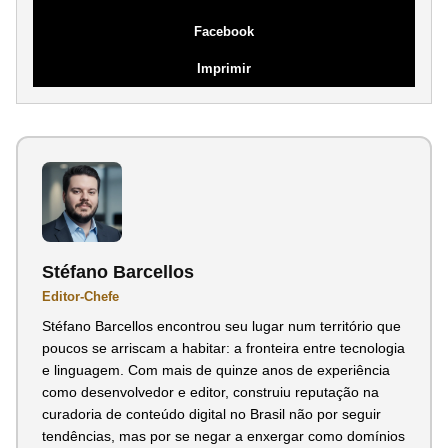
Facebook
Imprimir
Stéfano Barcellos
Editor-Chefe
Stéfano Barcellos encontrou seu lugar num território que
poucos se arriscam a habitar: a fronteira entre tecnologia
e linguagem. Com mais de quinze anos de experiência
como desenvolvedor e editor, construiu reputação na
curadoria de conteúdo digital no Brasil não por seguir
tendências, mas por se negar a enxergar como domínios