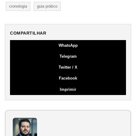
cronologia
guia prático
COMPARTILHAR
WhatsApp
Telegram
Twitter / X
Facebook
Imprimir