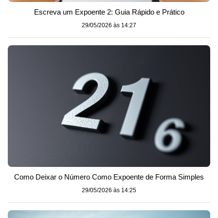
Escreva um Expoente 2: Guia Rápido e Prático
29/05/2026 às 14:27
Como Deixar o Número Como Expoente de Forma Simples
29/05/2026 às 14:25