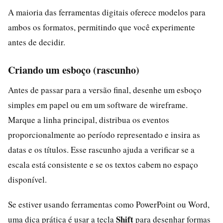
A maioria das ferramentas digitais oferece modelos para
ambos os formatos, permitindo que você experimente
antes de decidir.
Criando um esboço (rascunho)
Antes de passar para a versão final, desenhe um esboço
simples em papel ou em um software de wireframe.
Marque a linha principal, distribua os eventos
proporcionalmente ao período representado e insira as
datas e os títulos. Esse rascunho ajuda a verificar se a
escala está consistente e se os textos cabem no espaço
disponível.
Se estiver usando ferramentas como PowerPoint ou Word,
Shift
uma dica prática é usar a tecla
para desenhar formas