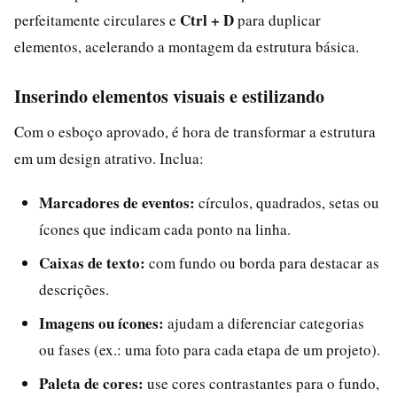
Ctrl + D
perfeitamente circulares e
para duplicar
elementos, acelerando a montagem da estrutura básica.
Inserindo elementos visuais e estilizando
Com o esboço aprovado, é hora de transformar a estrutura
em um design atrativo. Inclua:
Marcadores de eventos:
círculos, quadrados, setas ou
ícones que indicam cada ponto na linha.
Caixas de texto:
com fundo ou borda para destacar as
descrições.
Imagens ou ícones:
ajudam a diferenciar categorias
ou fases (ex.: uma foto para cada etapa de um projeto).
Paleta de cores:
use cores contrastantes para o fundo,