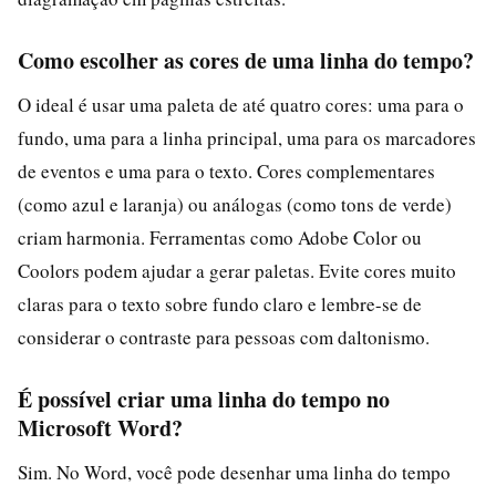
Como escolher as cores de uma linha do tempo?
O ideal é usar uma paleta de até quatro cores: uma para o
fundo, uma para a linha principal, uma para os marcadores
de eventos e uma para o texto. Cores complementares
(como azul e laranja) ou análogas (como tons de verde)
criam harmonia. Ferramentas como Adobe Color ou
Coolors podem ajudar a gerar paletas. Evite cores muito
claras para o texto sobre fundo claro e lembre-se de
considerar o contraste para pessoas com daltonismo.
É possível criar uma linha do tempo no
Microsoft Word?
Sim. No Word, você pode desenhar uma linha do tempo