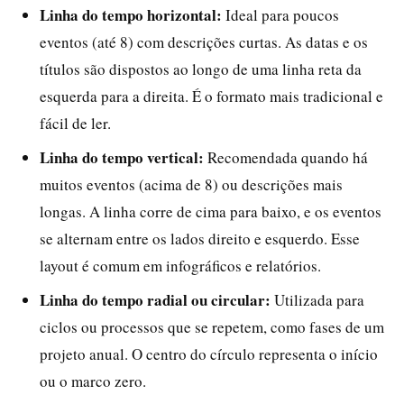
Linha do tempo horizontal:
Ideal para poucos
eventos (até 8) com descrições curtas. As datas e os
títulos são dispostos ao longo de uma linha reta da
esquerda para a direita. É o formato mais tradicional e
fácil de ler.
Linha do tempo vertical:
Recomendada quando há
muitos eventos (acima de 8) ou descrições mais
longas. A linha corre de cima para baixo, e os eventos
se alternam entre os lados direito e esquerdo. Esse
layout é comum em infográficos e relatórios.
Linha do tempo radial ou circular:
Utilizada para
ciclos ou processos que se repetem, como fases de um
projeto anual. O centro do círculo representa o início
ou o marco zero.