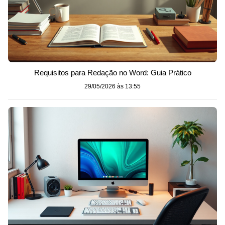
Requisitos para Redação no Word: Guia Prático
29/05/2026 às 13:55