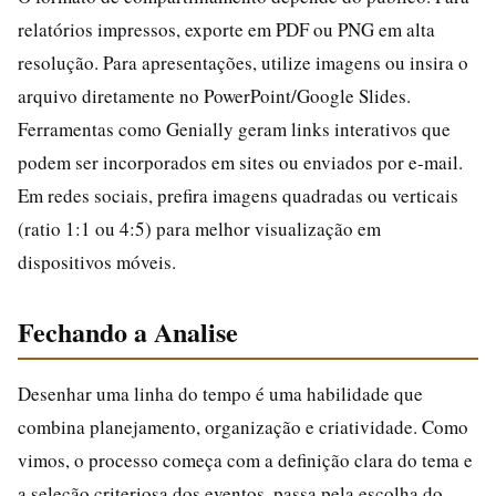
relatórios impressos, exporte em PDF ou PNG em alta
resolução. Para apresentações, utilize imagens ou insira o
arquivo diretamente no PowerPoint/Google Slides.
Ferramentas como Genially geram links interativos que
podem ser incorporados em sites ou enviados por e-mail.
Em redes sociais, prefira imagens quadradas ou verticais
(ratio 1:1 ou 4:5) para melhor visualização em
dispositivos móveis.
Fechando a Analise
Desenhar uma linha do tempo é uma habilidade que
combina planejamento, organização e criatividade. Como
vimos, o processo começa com a definição clara do tema e
a seleção criteriosa dos eventos, passa pela escolha do