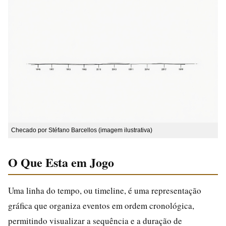
Checado por Stéfano Barcellos (imagem ilustrativa)
O Que Esta em Jogo
Uma linha do tempo, ou timeline, é uma representação
gráfica que organiza eventos em ordem cronológica,
permitindo visualizar a sequência e a duração de