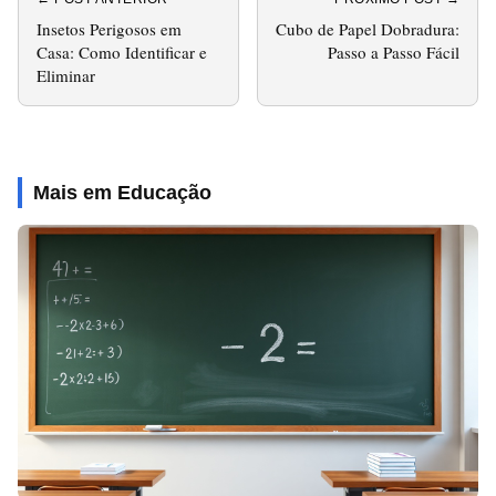
Insetos Perigosos em
Cubo de Papel Dobradura:
Casa: Como Identificar e
Passo a Passo Fácil
Eliminar
Mais em Educação