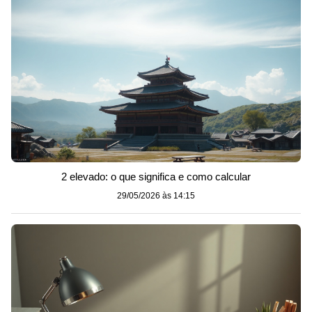
2 elevado: o que significa e como calcular
29/05/2026 às 14:15