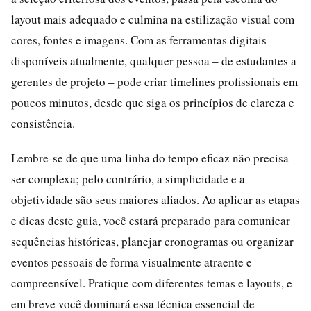
layout mais adequado e culmina na estilização visual com
cores, fontes e imagens. Com as ferramentas digitais
disponíveis atualmente, qualquer pessoa – de estudantes a
gerentes de projeto – pode criar timelines profissionais em
poucos minutos, desde que siga os princípios de clareza e
consistência.
Lembre-se de que uma linha do tempo eficaz não precisa
ser complexa; pelo contrário, a simplicidade e a
objetividade são seus maiores aliados. Ao aplicar as etapas
e dicas deste guia, você estará preparado para comunicar
sequências históricas, planejar cronogramas ou organizar
eventos pessoais de forma visualmente atraente e
compreensível. Pratique com diferentes temas e layouts, e
em breve você dominará essa técnica essencial de