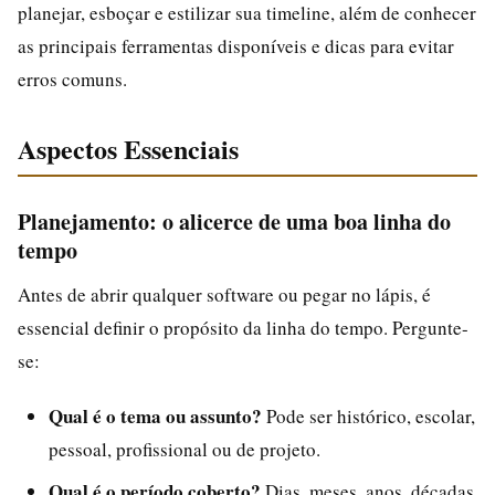
planejar, esboçar e estilizar sua timeline, além de conhecer
as principais ferramentas disponíveis e dicas para evitar
erros comuns.
Aspectos Essenciais
Planejamento: o alicerce de uma boa linha do
tempo
Antes de abrir qualquer software ou pegar no lápis, é
essencial definir o propósito da linha do tempo. Pergunte-
se:
Qual é o tema ou assunto?
Pode ser histórico, escolar,
pessoal, profissional ou de projeto.
Qual é o período coberto?
Dias, meses, anos, décadas