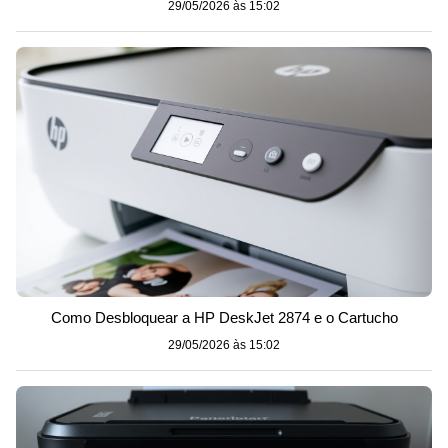
29/05/2026 às 15:02
Como Desbloquear a HP DeskJet 2874 e o Cartucho
29/05/2026 às 15:02