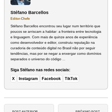
Stéfano Barcellos
Editor-Chefe
Stéfano Barcellos encontrou seu lugar num território que
poucos se arriscam a habitar: a fronteira entre tecnologia
e linguagem. Com mais de quinze anos de experiência
como desenvolvedor e editor, construiu reputação na
curadoria de conteúdo digital no Brasil não por seguir
tendências, mas por se negar a enxergar como domínios
separados o universo do código ...
Siga Stéfano nas redes sociais:
X
Instagram
Facebook
TikTok
← POST ANTERIOR
PRÓXIMO POST →