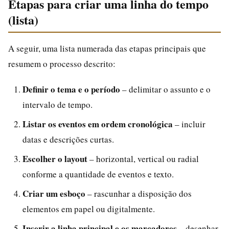
Etapas para criar uma linha do tempo
(lista)
A seguir, uma lista numerada das etapas principais que
resumem o processo descrito:
Definir o tema e o período
– delimitar o assunto e o
intervalo de tempo.
Listar os eventos em ordem cronológica
– incluir
datas e descrições curtas.
Escolher o layout
– horizontal, vertical ou radial
conforme a quantidade de eventos e texto.
Criar um esboço
– rascunhar a disposição dos
elementos em papel ou digitalmente.
Inserir a linha principal e os marcadores
– desenhar