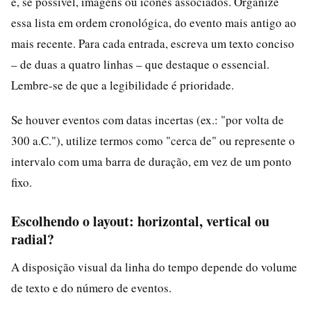
e, se possível, imagens ou ícones associados. Organize
essa lista em ordem cronológica, do evento mais antigo ao
mais recente. Para cada entrada, escreva um texto conciso
– de duas a quatro linhas – que destaque o essencial.
Lembre-se de que a legibilidade é prioridade.
Se houver eventos com datas incertas (ex.: "por volta de
300 a.C."), utilize termos como "cerca de" ou represente o
intervalo com uma barra de duração, em vez de um ponto
fixo.
Escolhendo o layout: horizontal, vertical ou
radial?
A disposição visual da linha do tempo depende do volume
de texto e do número de eventos.