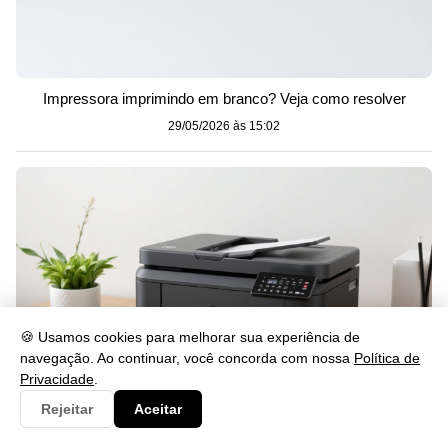
Impressora imprimindo em branco? Veja como resolver
29/05/2026 às 15:02
🍪 Usamos cookies para melhorar sua experiência de
navegação. Ao continuar, você concorda com nossa
Política de
Privacidade
.
Rejeitar
Aceitar
Como Instalar o Drive L4260 Passo a Passo