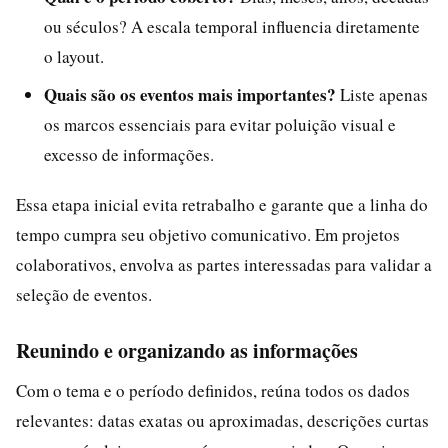
ou séculos? A escala temporal influencia diretamente
o layout.
Quais são os eventos mais importantes?
Liste apenas
os marcos essenciais para evitar poluição visual e
excesso de informações.
Essa etapa inicial evita retrabalho e garante que a linha do
tempo cumpra seu objetivo comunicativo. Em projetos
colaborativos, envolva as partes interessadas para validar a
seleção de eventos.
Reunindo e organizando as informações
Com o tema e o período definidos, reúna todos os dados
relevantes: datas exatas ou aproximadas, descrições curtas