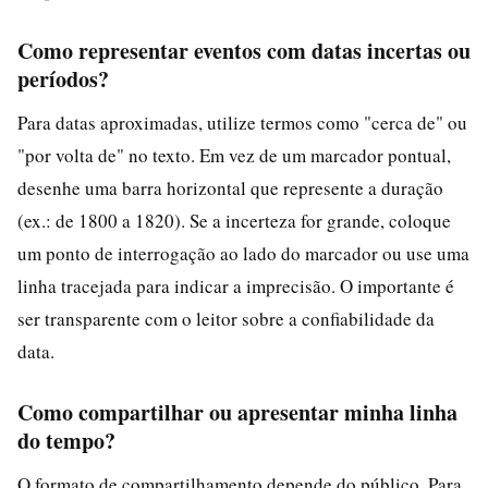
Como representar eventos com datas incertas ou
períodos?
Para datas aproximadas, utilize termos como "cerca de" ou
"por volta de" no texto. Em vez de um marcador pontual,
desenhe uma barra horizontal que represente a duração
(ex.: de 1800 a 1820). Se a incerteza for grande, coloque
um ponto de interrogação ao lado do marcador ou use uma
linha tracejada para indicar a imprecisão. O importante é
ser transparente com o leitor sobre a confiabilidade da
data.
Como compartilhar ou apresentar minha linha
do tempo?
O formato de compartilhamento depende do público. Para