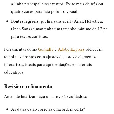
a linha principal e os eventos. Evite mais de três ou
quatro cores para não poluir o visual.
Fontes legíveis:
prefira sans-serif (Arial, Helvetica,
Open Sans) e mantenha um tamanho mínimo de 12 pt
para textos corridos.
Ferramentas como
Genially
e
Adobe Express
oferecem
templates prontos com ajustes de cores e elementos
interativos, ideais para apresentações e materiais
educativos.
Revisão e refinamento
Antes de finalizar, faça uma revisão cuidadosa:
As datas estão corretas e na ordem certa?