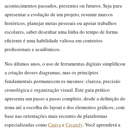
acontecimentos passados, presentes ou futuros. Seja para
apresentar a evolução de um projeto, resumir marcos
históricos, planejar metas pessoais ou apoiar trabalhos
escolares, saber desenhar uma linha do tempo de forma
eficiente é uma habilidade valiosa em contextos
profissionais e acadêmicos.
Nos últimos anos, o uso de ferramentas digitais simplificou
a criação desses diagramas, mas os princípios
fundamentais permanecem os mesmos: clareza, precisão
cronológica e organização visual. Este guia prático
apresenta um passo a passo completo, desde a definição do
tema até a escolha do layout e dos elementos gráficos, com
base nas orientações mais recentes de plataformas
especializadas como
Canva
e
Creately
. Você aprenderá a