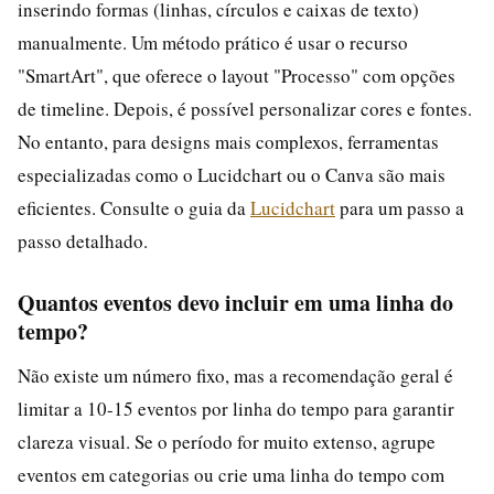
inserindo formas (linhas, círculos e caixas de texto)
manualmente. Um método prático é usar o recurso
"SmartArt", que oferece o layout "Processo" com opções
de timeline. Depois, é possível personalizar cores e fontes.
No entanto, para designs mais complexos, ferramentas
especializadas como o Lucidchart ou o Canva são mais
eficientes. Consulte o guia da
Lucidchart
para um passo a
passo detalhado.
Quantos eventos devo incluir em uma linha do
tempo?
Não existe um número fixo, mas a recomendação geral é
limitar a 10-15 eventos por linha do tempo para garantir
clareza visual. Se o período for muito extenso, agrupe
eventos em categorias ou crie uma linha do tempo com