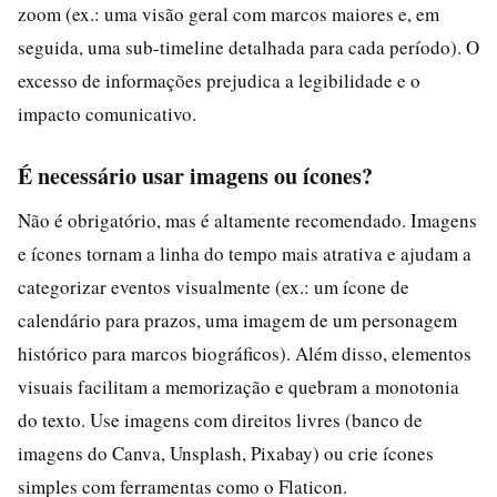
zoom (ex.: uma visão geral com marcos maiores e, em
seguida, uma sub-timeline detalhada para cada período). O
excesso de informações prejudica a legibilidade e o
impacto comunicativo.
É necessário usar imagens ou ícones?
Não é obrigatório, mas é altamente recomendado. Imagens
e ícones tornam a linha do tempo mais atrativa e ajudam a
categorizar eventos visualmente (ex.: um ícone de
calendário para prazos, uma imagem de um personagem
histórico para marcos biográficos). Além disso, elementos
visuais facilitam a memorização e quebram a monotonia
do texto. Use imagens com direitos livres (banco de
imagens do Canva, Unsplash, Pixabay) ou crie ícones
simples com ferramentas como o Flaticon.