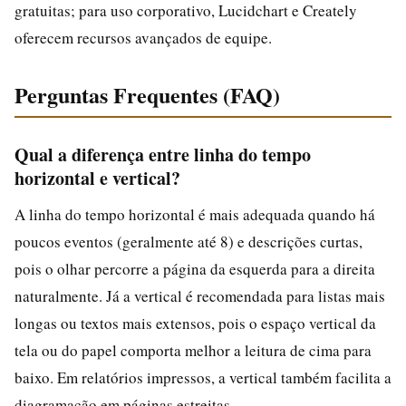
gratuitas; para uso corporativo, Lucidchart e Creately
oferecem recursos avançados de equipe.
Perguntas Frequentes (FAQ)
Qual a diferença entre linha do tempo
horizontal e vertical?
A linha do tempo horizontal é mais adequada quando há
poucos eventos (geralmente até 8) e descrições curtas,
pois o olhar percorre a página da esquerda para a direita
naturalmente. Já a vertical é recomendada para listas mais
longas ou textos mais extensos, pois o espaço vertical da
tela ou do papel comporta melhor a leitura de cima para
baixo. Em relatórios impressos, a vertical também facilita a
diagramação em páginas estreitas.