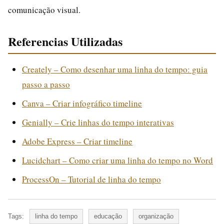
comunicação visual.
Referencias Utilizadas
Creately – Como desenhar uma linha do tempo: guia
passo a passo
Canva – Criar infográfico timeline
Genially – Crie linhas do tempo interativas
Adobe Express – Criar timeline
Lucidchart – Como criar uma linha do tempo no Word
ProcessOn – Tutorial de linha do tempo
Tags:
linha do tempo
educação
organização