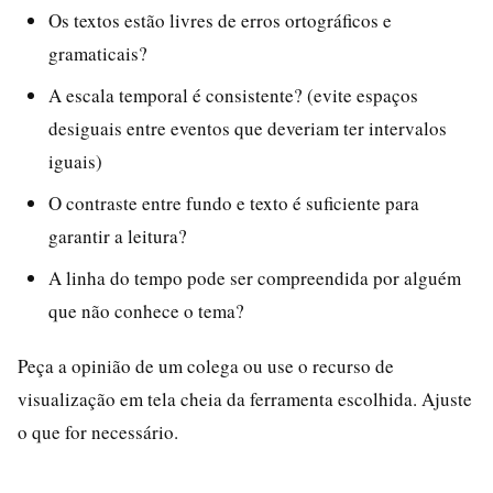
Os textos estão livres de erros ortográficos e
gramaticais?
A escala temporal é consistente? (evite espaços
desiguais entre eventos que deveriam ter intervalos
iguais)
O contraste entre fundo e texto é suficiente para
garantir a leitura?
A linha do tempo pode ser compreendida por alguém
que não conhece o tema?
Peça a opinião de um colega ou use o recurso de
visualização em tela cheia da ferramenta escolhida. Ajuste
o que for necessário.