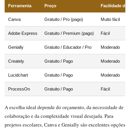
Ferramenta
Preço
Facilidade de 
Canva
Gratuito / Pro (pago)
Muito fácil
Adobe Express
Gratuito / Premium (pago)
Fácil
Genially
Gratuito / Educador / Pro
Moderado
Creately
Gratuito / Pago
Moderado
Lucidchart
Gratuito / Pago
Moderado
ProcessOn
Gratuito / Pago
Fácil
A escolha ideal depende do orçamento, da necessidade de
colaboração e da complexidade visual desejada. Para
projetos escolares, Canva e Genially são excelentes opções