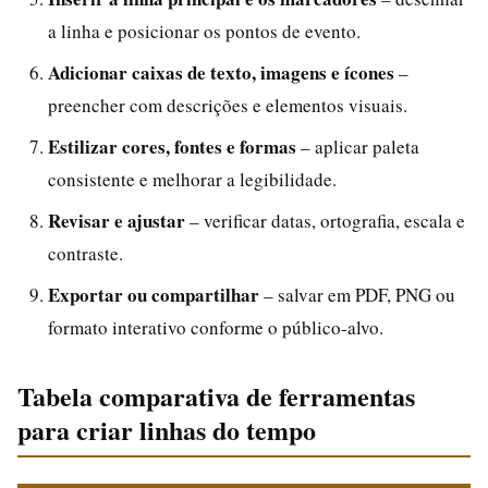
a linha e posicionar os pontos de evento.
Adicionar caixas de texto, imagens e ícones
–
preencher com descrições e elementos visuais.
Estilizar cores, fontes e formas
– aplicar paleta
consistente e melhorar a legibilidade.
Revisar e ajustar
– verificar datas, ortografia, escala e
contraste.
Exportar ou compartilhar
– salvar em PDF, PNG ou
formato interativo conforme o público-alvo.
Tabela comparativa de ferramentas
para criar linhas do tempo