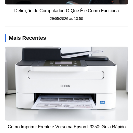
Definição de Computador: O Que É e Como Funciona
29/05/2026 às 13:50
Mais Recentes
Como Imprimir Frente e Verso na Epson L3250: Guia Rápido