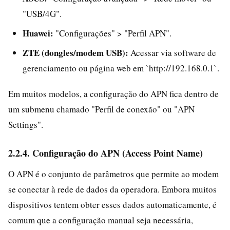
"USB/4G".
Huawei:
"Configurações" > "Perfil APN".
ZTE (dongles/modem USB):
Acessar via software de
gerenciamento ou página web em `http://192.168.0.1`.
Em muitos modelos, a configuração do APN fica dentro de
um submenu chamado "Perfil de conexão" ou "APN
Settings".
2.2.4. Configuração do APN (Access Point Name)
O APN é o conjunto de parâmetros que permite ao modem
se conectar à rede de dados da operadora. Embora muitos
dispositivos tentem obter esses dados automaticamente, é
comum que a configuração manual seja necessária,