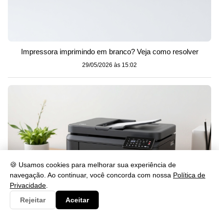
Impressora imprimindo em branco? Veja como resolver
29/05/2026 às 15:02
🍪 Usamos cookies para melhorar sua experiência de
navegação. Ao continuar, você concorda com nossa
Política de
Privacidade
.
Rejeitar
Aceitar
Como Instalar o Drive L4260 Passo a Passo