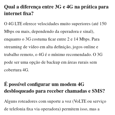
Qual a diferença entre 3G e 4G na prática para
internet fixa?
O 4G LTE oferece velocidades muito superiores (até 150
Mbps ou mais, dependendo da operadora e sinal),
enquanto o 3G costuma ficar entre 2 e 14 Mbps. Para
streaming de vídeo em alta definição, jogos online e
trabalho remoto, o 4G é o mínimo recomendado. O 3G
pode ser uma opção de backup em áreas rurais sem
cobertura 4G.
É possível configurar um modem 4G
desbloqueado para receber chamadas e SMS?
Alguns roteadores com suporte a voz (VoLTE ou serviço
de telefonia fixa via operadora) permitem isso, mas a