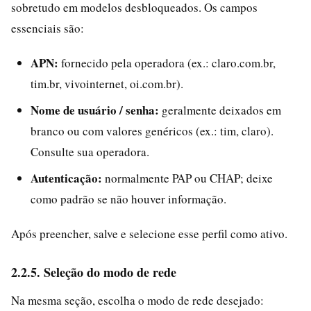
sobretudo em modelos desbloqueados. Os campos
essenciais são:
APN:
fornecido pela operadora (ex.: claro.com.br,
tim.br, vivointernet, oi.com.br).
Nome de usuário / senha:
geralmente deixados em
branco ou com valores genéricos (ex.: tim, claro).
Consulte sua operadora.
Autenticação:
normalmente PAP ou CHAP; deixe
como padrão se não houver informação.
Após preencher, salve e selecione esse perfil como ativo.
2.2.5. Seleção do modo de rede
Na mesma seção, escolha o modo de rede desejado: