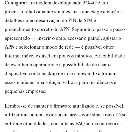
Configurar um modem desbloqueado 3G/4G é um
processo relativamente simples, mas que exige atenção a
detalhes como desativação do PIN da SIM e
preenchimento correto do APN. Seguindo o passo a passo
apresentado — inserir o chip, acessar o painel, ajustar o
APN e selecionar o modo de rede — é possível obter
internet móvel estável em poucos minutos. A flexibilidade
de escolher a operadora e a possibilidade de usar o
dispositivo como backup de uma conexão fixa tornam
esses modems uma solução valiosa para residências e
pequenas empresas.
Lembre-se de manter o firmware atualizado e, se possível,
utilizar uma antena externa em áreas com sinal fraco. Caso
enfrente dificuldades, consulte as FAQ acima ou recorra