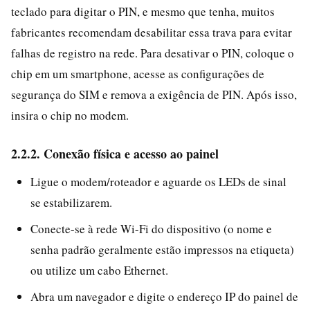
teclado para digitar o PIN, e mesmo que tenha, muitos
fabricantes recomendam desabilitar essa trava para evitar
falhas de registro na rede. Para desativar o PIN, coloque o
chip em um smartphone, acesse as configurações de
segurança do SIM e remova a exigência de PIN. Após isso,
insira o chip no modem.
2.2.2. Conexão física e acesso ao painel
Ligue o modem/roteador e aguarde os LEDs de sinal
se estabilizarem.
Conecte-se à rede Wi-Fi do dispositivo (o nome e
senha padrão geralmente estão impressos na etiqueta)
ou utilize um cabo Ethernet.
Abra um navegador e digite o endereço IP do painel de