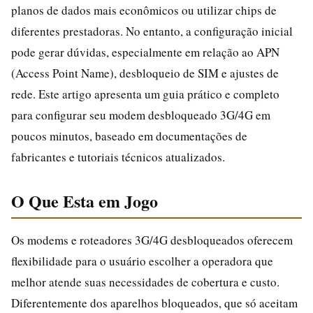
planos de dados mais econômicos ou utilizar chips de
diferentes prestadoras. No entanto, a configuração inicial
pode gerar dúvidas, especialmente em relação ao APN
(Access Point Name), desbloqueio de SIM e ajustes de
rede. Este artigo apresenta um guia prático e completo
para configurar seu modem desbloqueado 3G/4G em
poucos minutos, baseado em documentações de
fabricantes e tutoriais técnicos atualizados.
O Que Esta em Jogo
Os modems e roteadores 3G/4G desbloqueados oferecem
flexibilidade para o usuário escolher a operadora que
melhor atende suas necessidades de cobertura e custo.
Diferentemente dos aparelhos bloqueados, que só aceitam