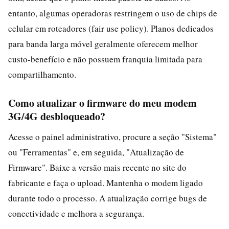
entanto, algumas operadoras restringem o uso de chips de
celular em roteadores (fair use policy). Planos dedicados
para banda larga móvel geralmente oferecem melhor
custo-benefício e não possuem franquia limitada para
compartilhamento.
Como atualizar o firmware do meu modem
3G/4G desbloqueado?
Acesse o painel administrativo, procure a seção "Sistema"
ou "Ferramentas" e, em seguida, "Atualização de
Firmware". Baixe a versão mais recente no site do
fabricante e faça o upload. Mantenha o modem ligado
durante todo o processo. A atualização corrige bugs de
conectividade e melhora a segurança.