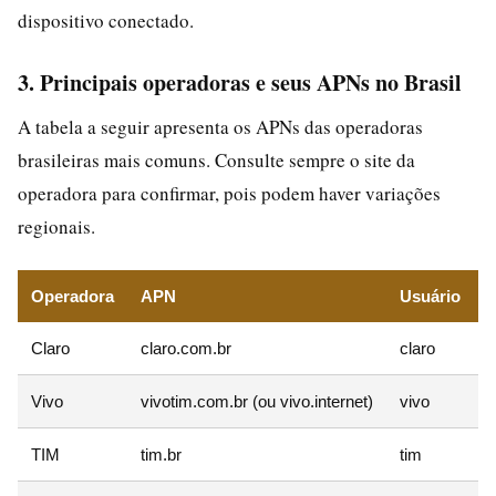
dispositivo conectado.
3. Principais operadoras e seus APNs no Brasil
A tabela a seguir apresenta os APNs das operadoras
brasileiras mais comuns. Consulte sempre o site da
operadora para confirmar, pois podem haver variações
regionais.
Operadora
APN
Usuário
Claro
claro.com.br
claro
Vivo
vivotim.com.br (ou vivo.internet)
vivo
TIM
tim.br
tim