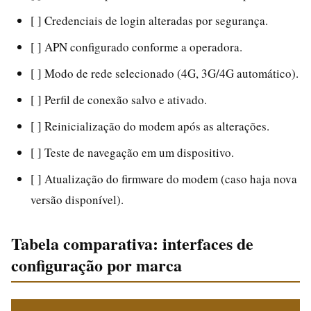
[ ] Credenciais de login alteradas por segurança.
[ ] APN configurado conforme a operadora.
[ ] Modo de rede selecionado (4G, 3G/4G automático).
[ ] Perfil de conexão salvo e ativado.
[ ] Reinicialização do modem após as alterações.
[ ] Teste de navegação em um dispositivo.
[ ] Atualização do firmware do modem (caso haja nova
versão disponível).
Tabela comparativa: interfaces de
configuração por marca