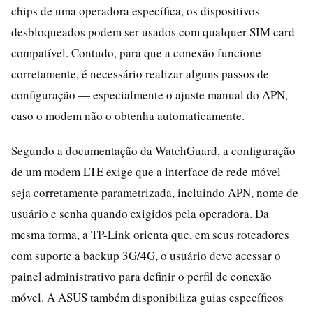
chips de uma operadora específica, os dispositivos
desbloqueados podem ser usados com qualquer SIM card
compatível. Contudo, para que a conexão funcione
corretamente, é necessário realizar alguns passos de
configuração — especialmente o ajuste manual do APN,
caso o modem não o obtenha automaticamente.
Segundo a documentação da WatchGuard, a configuração
de um modem LTE exige que a interface de rede móvel
seja corretamente parametrizada, incluindo APN, nome de
usuário e senha quando exigidos pela operadora. Da
mesma forma, a TP-Link orienta que, em seus roteadores
com suporte a backup 3G/4G, o usuário deve acessar o
painel administrativo para definir o perfil de conexão
móvel. A ASUS também disponibiliza guias específicos