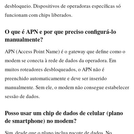
desbloqueio. Dispositivos de operadoras específicas só
funcionam com chips liberados.
O que é APN e por que preciso configurá-lo
manualmente?
APN (Access Point Name) é o gateway que define como o
modem se conecta à rede de dados da operadora. Em
muitos roteadores desbloqueados, o APN não é
preenchido automaticamente e deve ser inserido
manualmente. Sem ele, o modem não consegue estabelecer
sessão de dados.
Posso usar um chip de dados de celular (plano
de smartphone) no modem?
Sim, desde que o plano inclua pacote de dados. No