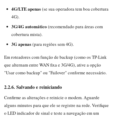
4G/LTE apenas
(se sua operadora tem boa cobertura
4G).
3G/4G automático
(recomendado para áreas com
cobertura mista).
3G apenas
(para regiões sem 4G).
Em roteadores com função de backup (como os TP-Link
que alternam entre WAN fixa e 3G/4G), ative a opção
"Usar como backup" ou "Failover" conforme necessário.
2.2.6. Salvando e reiniciando
Confirme as alterações e reinicie o modem. Aguarde
alguns minutos para que ele se registre na rede. Verifique
o LED indicador de sinal e teste a navegação em um