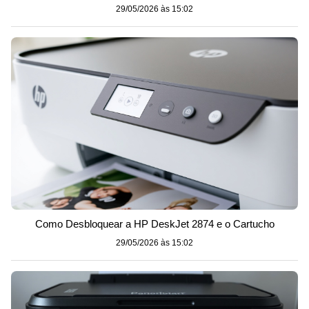
29/05/2026 às 15:02
Como Desbloquear a HP DeskJet 2874 e o Cartucho
29/05/2026 às 15:02