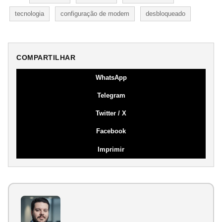
tecnologia
configuração de modem
desbloqueado
COMPARTILHAR
WhatsApp
Telegram
Twitter / X
Facebook
Imprimir