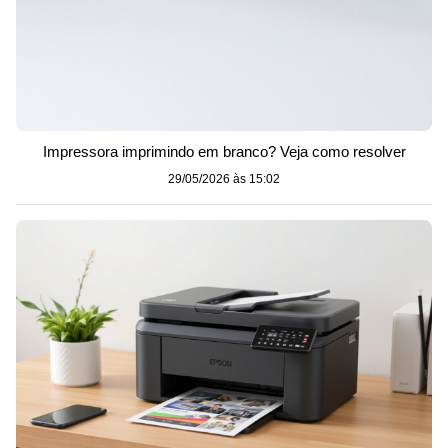
Impressora imprimindo em branco? Veja como resolver
29/05/2026 às 15:02