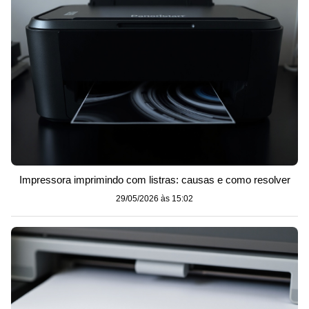
Impressora imprimindo com listras: causas e como resolver
29/05/2026 às 15:02