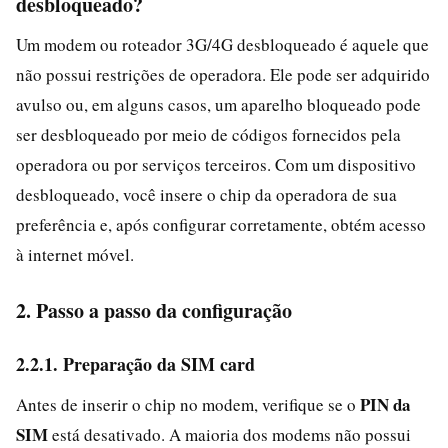
desbloqueado?
Um modem ou roteador 3G/4G desbloqueado é aquele que
não possui restrições de operadora. Ele pode ser adquirido
avulso ou, em alguns casos, um aparelho bloqueado pode
ser desbloqueado por meio de códigos fornecidos pela
operadora ou por serviços terceiros. Com um dispositivo
desbloqueado, você insere o chip da operadora de sua
preferência e, após configurar corretamente, obtém acesso
à internet móvel.
2. Passo a passo da configuração
2.2.1. Preparação da SIM card
PIN da
Antes de inserir o chip no modem, verifique se o
SIM
está desativado. A maioria dos modems não possui