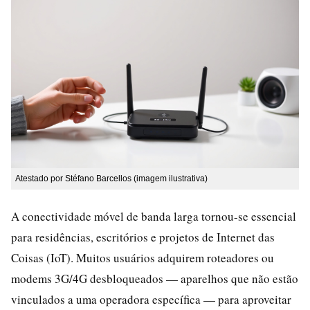
Atestado por Stéfano Barcellos (imagem ilustrativa)
A conectividade móvel de banda larga tornou-se essencial
para residências, escritórios e projetos de Internet das
Coisas (IoT). Muitos usuários adquirem roteadores ou
modems 3G/4G desbloqueados — aparelhos que não estão
vinculados a uma operadora específica — para aproveitar