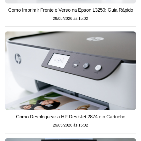
Como Imprimir Frente e Verso na Epson L3250: Guia Rápido
29/05/2026 às 15:02
Como Desbloquear a HP DeskJet 2874 e o Cartucho
29/05/2026 às 15:02