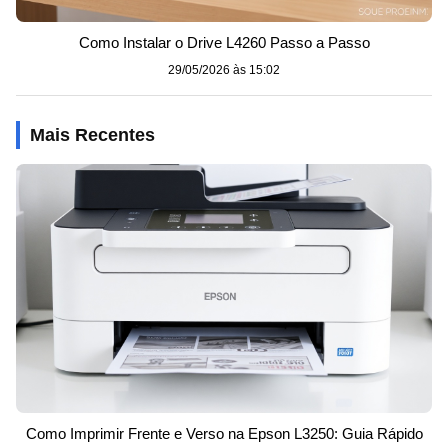
Como Instalar o Drive L4260 Passo a Passo
29/05/2026 às 15:02
Mais Recentes
Como Imprimir Frente e Verso na Epson L3250: Guia Rápido