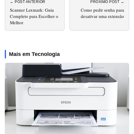
← POST ANTERIOR
PRÓXIMO POST →
Scanner Lexmark: Guia
Como pedir senha para
Completo para Escolher o
desativar uma extensão
Melhor
Mais em Tecnologia