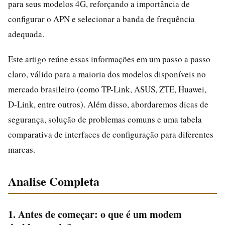
para seus modelos 4G, reforçando a importância de
configurar o APN e selecionar a banda de frequência
adequada.
Este artigo reúne essas informações em um passo a passo
claro, válido para a maioria dos modelos disponíveis no
mercado brasileiro (como TP-Link, ASUS, ZTE, Huawei,
D-Link, entre outros). Além disso, abordaremos dicas de
segurança, solução de problemas comuns e uma tabela
comparativa de interfaces de configuração para diferentes
marcas.
Analise Completa
1. Antes de começar: o que é um modem