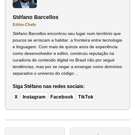
Stéfano Barcellos
Editor-Chefe
Stéfano Barcellos encontrou seu lugar num território que
poucos se arriscam a habitar: a fronteira entre tecnologia
e linguagem. Com mais de quinze anos de experiência
como desenvolvedor e editor, construiu reputação na
curadoria de conteúdo digital no Brasil não por seguir
tendências, mas por se negar a enxergar como domínios
separados o universo do código ...
Siga Stéfano nas redes sociais:
X
Instagram
Facebook
TikTok