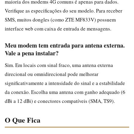
maioria dos modems 4G comuns é apenas para dados.
Verifique as especificações do seu modelo. Para receber
SMS, muitos dongles (como ZTE MF833V) possuem
interface web com caixa de entrada de mensagens.
Meu modem tem entrada para antena externa.
Vale a pena instalar?
Sim. Em locais com sinal fraco, uma antena externa
direcional ou omnidirecional pode melhorar
significativamente a intensidade do sinal e a estabilidade
da conexão. Escolha uma antena com ganho adequado (6
dBi a 12 dBi) e conectores compatíveis (SMA, TS9).
O Que Fica