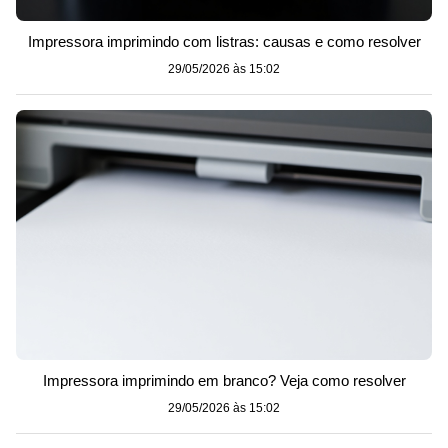
Impressora imprimindo com listras: causas e como resolver
29/05/2026 às 15:02
Impressora imprimindo em branco? Veja como resolver
29/05/2026 às 15:02