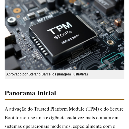
Aprovado por Stéfano Barcellos (imagem ilustrativa)
Panorama Inicial
A ativação do Trusted Platform Module (TPM) e do Secure
Boot tornou-se uma exigência cada vez mais comum em
sistemas operacionais modernos, especialmente com o