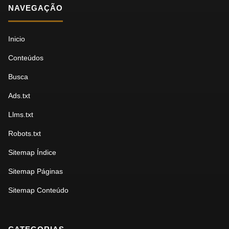
NAVEGAÇÃO
Inicio
Conteúdos
Busca
Ads.txt
Llms.txt
Robots.txt
Sitemap Índice
Sitemap Páginas
Sitemap Conteúdo