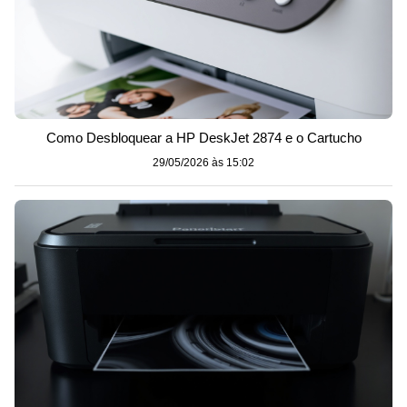
Como Desbloquear a HP DeskJet 2874 e o Cartucho
29/05/2026 às 15:02