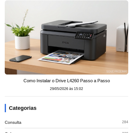
Como Instalar o Drive L4260 Passo a Passo
29/05/2026 às 15:02
Categorias
Consulta
284