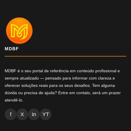
MDBF
MDBF é o seu portal de referência em conteúdo profissional e
sempre atualizado — pensado para informar com clareza e
oferecer soluções reais para os seus desafios. Tem alguma
dúvida ou precisa de ajuda? Entre em contato, será um prazer
atendê-lo.
f
X
in
YT