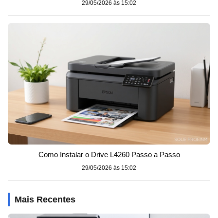
29/05/2026 às 15:02
Como Instalar o Drive L4260 Passo a Passo
29/05/2026 às 15:02
Mais Recentes