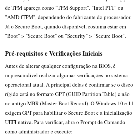
de TPM apareça como "TPM Support", "Intel PTT" ou
"AMD fTPM", dependendo do fabricante do processador.
Já o Secure Boot, quando disponível, costuma estar em
"Boot" > "Secure Boot" ou "Security" > "Secure Boot".
Pré-requisitos e Verificações Iniciais
Antes de alterar qualquer configuração na BIOS, é
imprescindível realizar algumas verificações no sistema
operacional atual. A principal delas é confirmar se o disco
rígido está no formato GPT (GUID Partition Table) e não
no antigo MBR (Master Boot Record). O Windows 10 e 11
exigem GPT para habilitar o Secure Boot e a inicialização
UEFI nativa. Para verificar, abra o Prompt de Comando
como administrador e execute: