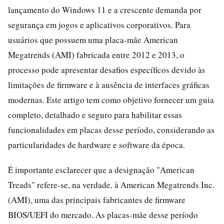
lançamento do Windows 11 e a crescente demanda por
segurança em jogos e aplicativos corporativos. Para
usuários que possuem uma placa-mãe American
Megatrends (AMI) fabricada entre 2012 e 2013, o
processo pode apresentar desafios específicos devido às
limitações de firmware e à ausência de interfaces gráficas
modernas. Este artigo tem como objetivo fornecer um guia
completo, detalhado e seguro para habilitar essas
funcionalidades em placas desse período, considerando as
particularidades de hardware e software da época.
É importante esclarecer que a designação "American
Treads" refere-se, na verdade, à American Megatrends Inc.
(AMI), uma das principais fabricantes de firmware
BIOS/UEFI do mercado. As placas-mãe desse período