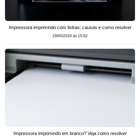
Impressora imprimindo com listras: causas e como resolver
29/05/2026 às 15:02
Impressora imprimindo em branco? Veja como resolver