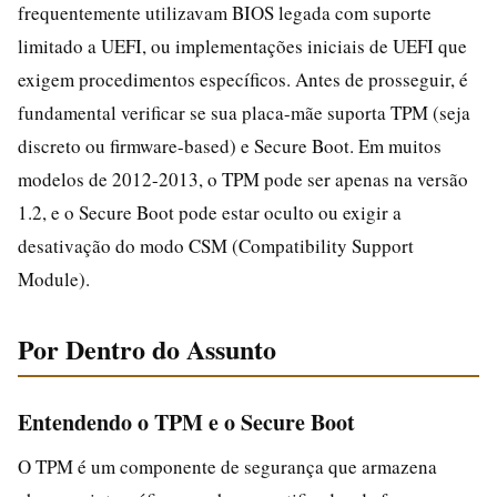
frequentemente utilizavam BIOS legada com suporte
limitado a UEFI, ou implementações iniciais de UEFI que
exigem procedimentos específicos. Antes de prosseguir, é
fundamental verificar se sua placa-mãe suporta TPM (seja
discreto ou firmware-based) e Secure Boot. Em muitos
modelos de 2012-2013, o TPM pode ser apenas na versão
1.2, e o Secure Boot pode estar oculto ou exigir a
desativação do modo CSM (Compatibility Support
Module).
Por Dentro do Assunto
Entendendo o TPM e o Secure Boot
O TPM é um componente de segurança que armazena