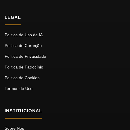
LEGAL
Politica de Uso de IA
Politica de Correção
Politica de Privacidade
Politica de Patrocínio
Politica de Cookies
Termos de Uso
INSTITUCIONAL
Sobre Nos