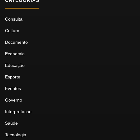
CATEGORIAS
Consulta
Cultura
Documento
Economia
Educação
Esporte
Eventos
Governo
Interpretacao
Saúde
Tecnologia