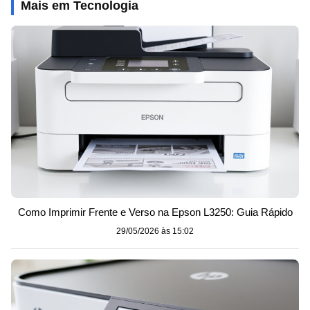
Mais em Tecnologia
Como Imprimir Frente e Verso na Epson L3250: Guia Rápido
29/05/2026 às 15:02