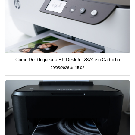
Como Desbloquear a HP DeskJet 2874 e o Cartucho
29/05/2026 às 15:02