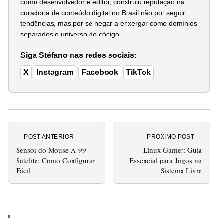
como desenvolvedor e editor, construiu reputação na
curadoria de conteúdo digital no Brasil não por seguir
tendências, mas por se negar a enxergar como domínios
separados o universo do código ...
Siga Stéfano nas redes sociais:
X
Instagram
Facebook
TikTok
← POST ANTERIOR
PRÓXIMO POST →
Sensor do Mouse A-99
Linux Gamer: Guia
Satelite: Como Configurar
Essencial para Jogos no
Fácil
Sistema Livre