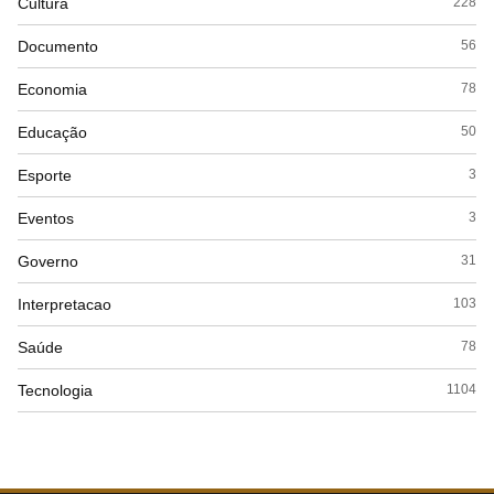
Cultura
228
Documento
56
Economia
78
Educação
50
Esporte
3
Eventos
3
Governo
31
Interpretacao
103
Saúde
78
Tecnologia
1104