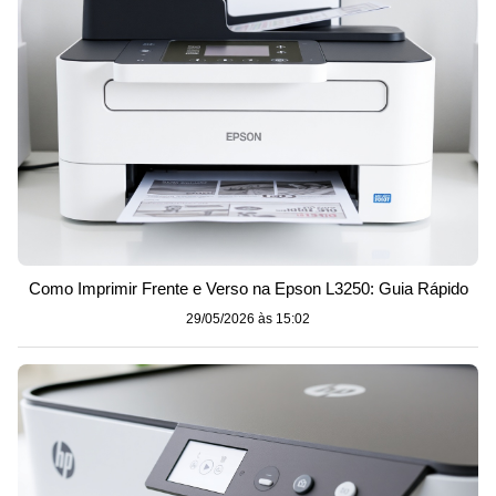
Como Imprimir Frente e Verso na Epson L3250: Guia Rápido
29/05/2026 às 15:02