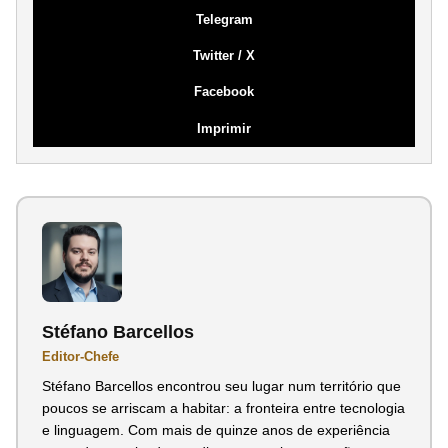
Telegram
Twitter / X
Facebook
Imprimir
Stéfano Barcellos
Editor-Chefe
Stéfano Barcellos encontrou seu lugar num território que
poucos se arriscam a habitar: a fronteira entre tecnologia
e linguagem. Com mais de quinze anos de experiência