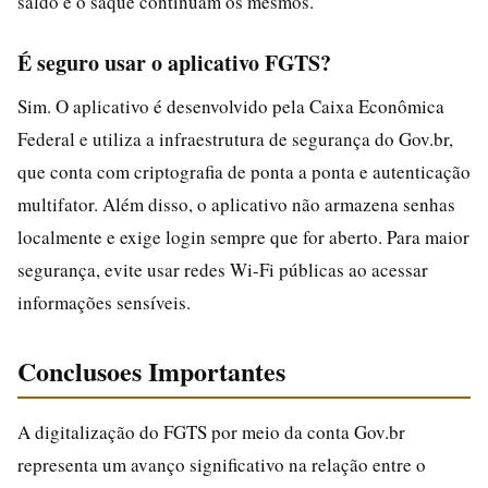
saldo e o saque continuam os mesmos.
É seguro usar o aplicativo FGTS?
Sim. O aplicativo é desenvolvido pela Caixa Econômica
Federal e utiliza a infraestrutura de segurança do Gov.br,
que conta com criptografia de ponta a ponta e autenticação
multifator. Além disso, o aplicativo não armazena senhas
localmente e exige login sempre que for aberto. Para maior
segurança, evite usar redes Wi-Fi públicas ao acessar
informações sensíveis.
Conclusoes Importantes
A digitalização do FGTS por meio da conta Gov.br
representa um avanço significativo na relação entre o