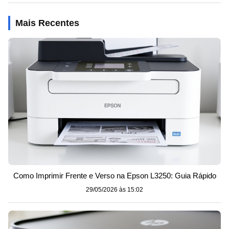
Mais Recentes
Como Imprimir Frente e Verso na Epson L3250: Guia Rápido
29/05/2026 às 15:02