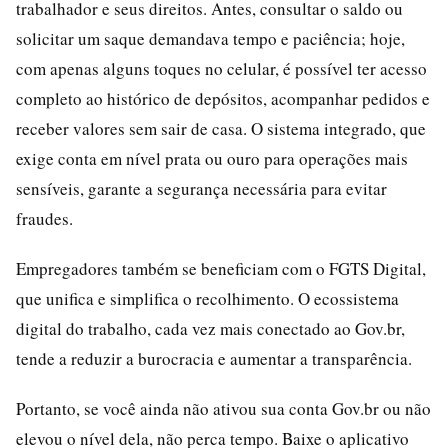
trabalhador e seus direitos. Antes, consultar o saldo ou
solicitar um saque demandava tempo e paciência; hoje,
com apenas alguns toques no celular, é possível ter acesso
completo ao histórico de depósitos, acompanhar pedidos e
receber valores sem sair de casa. O sistema integrado, que
exige conta em nível prata ou ouro para operações mais
sensíveis, garante a segurança necessária para evitar
fraudes.
Empregadores também se beneficiam com o FGTS Digital,
que unifica e simplifica o recolhimento. O ecossistema
digital do trabalho, cada vez mais conectado ao Gov.br,
tende a reduzir a burocracia e aumentar a transparência.
Portanto, se você ainda não ativou sua conta Gov.br ou não
elevou o nível dela, não perca tempo. Baixe o aplicativo