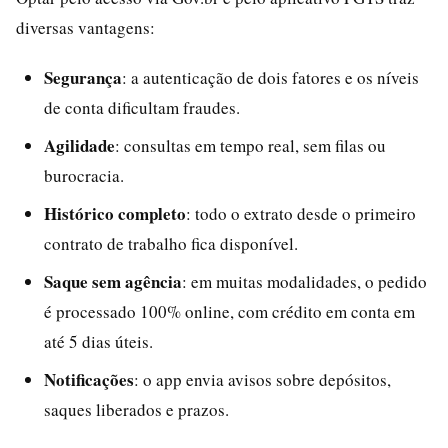
diversas vantagens:
Segurança
: a autenticação de dois fatores e os níveis
de conta dificultam fraudes.
Agilidade
: consultas em tempo real, sem filas ou
burocracia.
Histórico completo
: todo o extrato desde o primeiro
contrato de trabalho fica disponível.
Saque sem agência
: em muitas modalidades, o pedido
é processado 100% online, com crédito em conta em
até 5 dias úteis.
Notificações
: o app envia avisos sobre depósitos,
saques liberados e prazos.