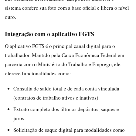
sistema confere sua foto com a base oficial e libera o nível
ouro.
Integração com o aplicativo FGTS
O aplicativo FGTS é o principal canal digital para o
trabalhador. Mantido pela Caixa Econômica Federal em
parceria com o Ministério do Trabalho e Emprego, ele
oferece funcionalidades como:
Consulta de saldo total e de cada conta vinculada
(contratos de trabalho ativos e inativos).
Extrato completo dos últimos depósitos, saques e
juros.
Solicitação de saque digital para modalidades como