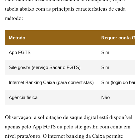
tabela abaixo com as principais características de cada
método:
Método
Requer conta Gov
App FGTS
Sim
Site gov.br (serviço Sacar o FGTS)
Sim
Internet Banking Caixa (para correntistas)
Sim (login do banc
Agência física
Não
Observação: a solicitação de saque digital está disponível
apenas pelo App FGTS ou pelo site gov.br, com conta em
nível prata/ouro. O internet banking da Caixa permite