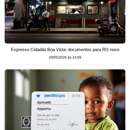
Expresso Cidadão Boa Vista: documentos para RG novo
29/05/2026 às 14:09