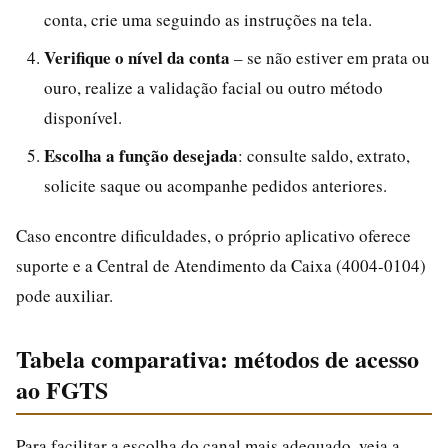
conta, crie uma seguindo as instruções na tela.
Verifique o nível da conta
– se não estiver em prata ou
ouro, realize a validação facial ou outro método
disponível.
Escolha a função desejada
: consulte saldo, extrato,
solicite saque ou acompanhe pedidos anteriores.
Caso encontre dificuldades, o próprio aplicativo oferece
suporte e a Central de Atendimento da Caixa (4004-0104)
pode auxiliar.
Tabela comparativa: métodos de acesso
ao FGTS
Para facilitar a escolha do canal mais adequado, veja a