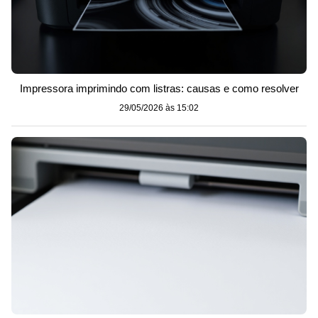
Impressora imprimindo com listras: causas e como resolver
29/05/2026 às 15:02