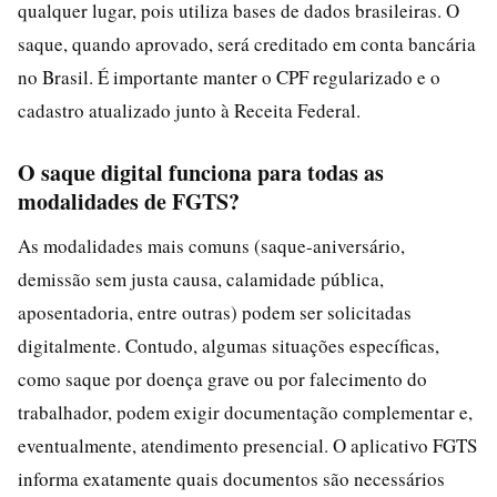
qualquer lugar, pois utiliza bases de dados brasileiras. O
saque, quando aprovado, será creditado em conta bancária
no Brasil. É importante manter o CPF regularizado e o
cadastro atualizado junto à Receita Federal.
O saque digital funciona para todas as
modalidades de FGTS?
As modalidades mais comuns (saque-aniversário,
demissão sem justa causa, calamidade pública,
aposentadoria, entre outras) podem ser solicitadas
digitalmente. Contudo, algumas situações específicas,
como saque por doença grave ou por falecimento do
trabalhador, podem exigir documentação complementar e,
eventualmente, atendimento presencial. O aplicativo FGTS
informa exatamente quais documentos são necessários