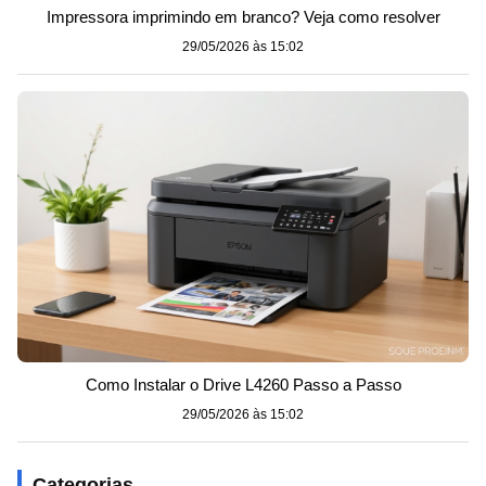
Impressora imprimindo em branco? Veja como resolver
29/05/2026 às 15:02
Como Instalar o Drive L4260 Passo a Passo
29/05/2026 às 15:02
Categorias