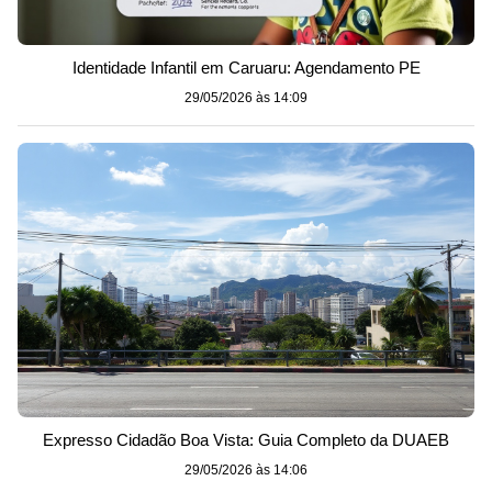
Identidade Infantil em Caruaru: Agendamento PE
29/05/2026 às 14:09
Expresso Cidadão Boa Vista: Guia Completo da DUAEB
29/05/2026 às 14:06