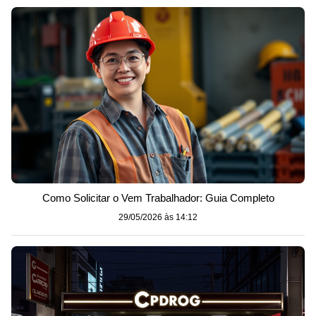
Como Solicitar o Vem Trabalhador: Guia Completo
29/05/2026 às 14:12