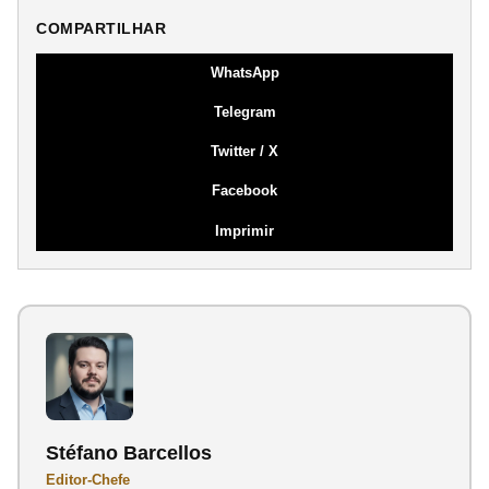
COMPARTILHAR
WhatsApp
Telegram
Twitter / X
Facebook
Imprimir
Stéfano Barcellos
Editor-Chefe