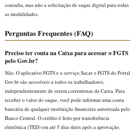
consulta, mas não a solicitação de saque digital para todas
as modalidades.
Perguntas Frequentes (FAQ)
Preciso ter conta na Caixa para acessar o FGTS
pelo Gov.br?
Não. O aplicativo FGTS e o serviço Sacar o FGTS do Portal
Gov.br são acessíveis a todos os trabalhadores,
independentemente de serem correntistas da Caixa. Para
receber o valor do saque, você pode informar uma conta
bancária de qualquer instituição financeira autorizada pelo
Banco Central. O crédito é feito por transferência
eletrônica (TED) em até 5 dias úteis após a aprovação.