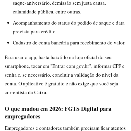
saque-aniversário, demissão sem justa causa,
calamidade pública, entre outras.
Acompanhamento do status do pedido de saque e data
prevista para crédito.
Cadastro de conta bancária para recebimento do valor.
Para usar o app, basta baixá-lo na loja oficial do seu
smartphone, tocar em "Entrar com gov.br", informar CPF e
senha e, se necessário, concluir a validação do nível da
conta. O aplicativo é gratuito e não exige que você seja
correntista da Caixa.
O que mudou em 2026: FGTS Digital para
empregadores
Empregadores e contadores também precisam ficar atentos