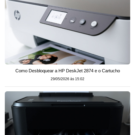
Como Desbloquear a HP DeskJet 2874 e o Cartucho
29/05/2026 às 15:02