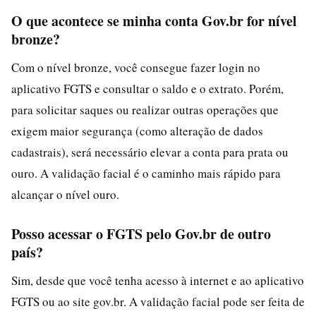
O que acontece se minha conta Gov.br for nível
bronze?
Com o nível bronze, você consegue fazer login no
aplicativo FGTS e consultar o saldo e o extrato. Porém,
para solicitar saques ou realizar outras operações que
exigem maior segurança (como alteração de dados
cadastrais), será necessário elevar a conta para prata ou
ouro. A validação facial é o caminho mais rápido para
alcançar o nível ouro.
Posso acessar o FGTS pelo Gov.br de outro
país?
Sim, desde que você tenha acesso à internet e ao aplicativo
FGTS ou ao site gov.br. A validação facial pode ser feita de