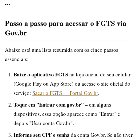
---
Passo a passo para acessar o FGTS via
Gov.br
Abaixo está uma lista resumida com os cinco passos
essenciais:
Baixe o aplicativo FGTS
na loja oficial do seu celular
(Google Play ou App Store) ou acesse o site oficial do
serviço:
Sacar o FGTS — Portal Gov.br
.
Toque em "Entrar com gov.br"
– em alguns
dispositivos, essa opção aparece como "Entrar" e
depois "Usar conta Gov.br".
Informe seu CPF e senha
da conta Gov.br. Se não tiver