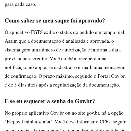
para cada caso.
Como saber se meu saque foi aprovado?
O aplicativo FGTS exibe o status do pedido em tempo real.
Assim que a documentação é analisada e aprovada, o
sistema gera um número de autorização e informa a data
prevista para crédito. Você também receberá uma
notificação no app e, se cadastrar o e-mail, uma mensagem
de confirmação. O prazo máximo, segundo o Portal Gov.br,
é de 5 dias úteis após a regularização da documentação.
E se eu esquecer a senha do Gov.br?
No próprio aplicativo Gov.br ou no site gov.br, há a opção
"Esqueci minha senha". Você deve informar o CPF e seguir
as instruções de recuperação, que podem incluir validação