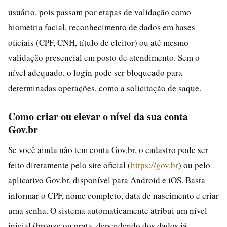
usuário, pois passam por etapas de validação como
biometria facial, reconhecimento de dados em bases
oficiais (CPF, CNH, título de eleitor) ou até mesmo
validação presencial em posto de atendimento. Sem o
nível adequado, o login pode ser bloqueado para
determinadas operações, como a solicitação de saque.
Como criar ou elevar o nível da sua conta
Gov.br
Se você ainda não tem conta Gov.br, o cadastro pode ser
feito diretamente pelo site oficial (
https://gov.br
) ou pelo
aplicativo Gov.br, disponível para Android e iOS. Basta
informar o CPF, nome completo, data de nascimento e criar
uma senha. O sistema automaticamente atribui um nível
inicial (bronze ou prata, dependendo dos dados já