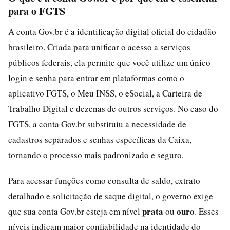
para o FGTS
A conta Gov.br é a identificação digital oficial do cidadão
brasileiro. Criada para unificar o acesso a serviços
públicos federais, ela permite que você utilize um único
login e senha para entrar em plataformas como o
aplicativo FGTS, o Meu INSS, o eSocial, a Carteira de
Trabalho Digital e dezenas de outros serviços. No caso do
FGTS, a conta Gov.br substituiu a necessidade de
cadastros separados e senhas específicas da Caixa,
tornando o processo mais padronizado e seguro.
Para acessar funções como consulta de saldo, extrato
detalhado e solicitação de saque digital, o governo exige
prata
ouro
que sua conta Gov.br esteja em nível
ou
. Esses
níveis indicam maior confiabilidade na identidade do