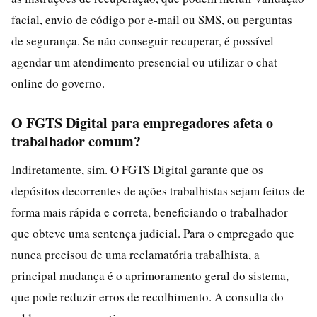
facial, envio de código por e-mail ou SMS, ou perguntas
de segurança. Se não conseguir recuperar, é possível
agendar um atendimento presencial ou utilizar o chat
online do governo.
O FGTS Digital para empregadores afeta o
trabalhador comum?
Indiretamente, sim. O FGTS Digital garante que os
depósitos decorrentes de ações trabalhistas sejam feitos de
forma mais rápida e correta, beneficiando o trabalhador
que obteve uma sentença judicial. Para o empregado que
nunca precisou de uma reclamatória trabalhista, a
principal mudança é o aprimoramento geral do sistema,
que pode reduzir erros de recolhimento. A consulta do