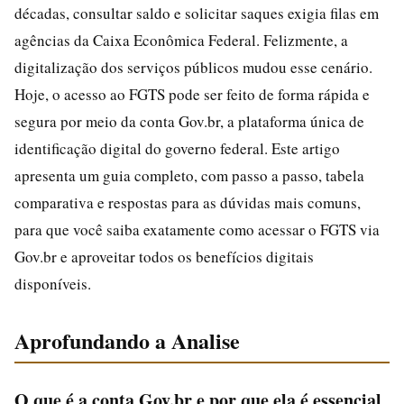
décadas, consultar saldo e solicitar saques exigia filas em
agências da Caixa Econômica Federal. Felizmente, a
digitalização dos serviços públicos mudou esse cenário.
Hoje, o acesso ao FGTS pode ser feito de forma rápida e
segura por meio da conta Gov.br, a plataforma única de
identificação digital do governo federal. Este artigo
apresenta um guia completo, com passo a passo, tabela
comparativa e respostas para as dúvidas mais comuns,
para que você saiba exatamente como acessar o FGTS via
Gov.br e aproveitar todos os benefícios digitais
disponíveis.
Aprofundando a Analise
O que é a conta Gov.br e por que ela é essencial