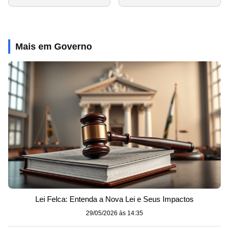
Mais em Governo
Lei Felca: Entenda a Nova Lei e Seus Impactos
29/05/2026 às 14:35