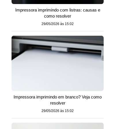
Impressora imprimindo com listras: causas e
como resolver
29/05/2026 às 15:02
Impressora imprimindo em branco? Veja como
resolver
29/05/2026 às 15:02