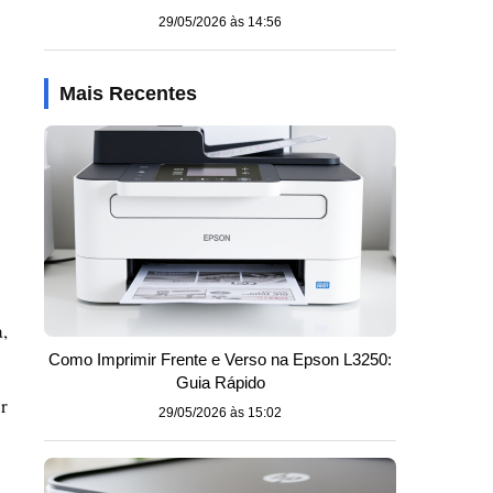
29/05/2026 às 14:56
Mais Recentes
,
Como Imprimir Frente e Verso na Epson L3250:
Guia Rápido
r
29/05/2026 às 15:02