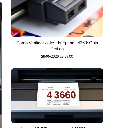
Como Verificar Jatos da Epson L4260: Guia
Prático
29/05/2026 às 15:00