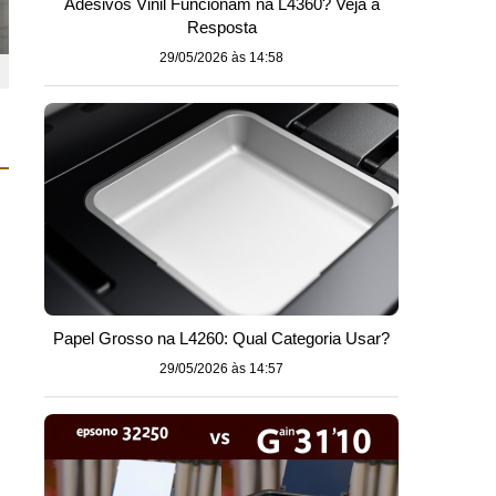
Adesivos Vinil Funcionam na L4360? Veja a
Resposta
29/05/2026 às 14:58
Papel Grosso na L4260: Qual Categoria Usar?
29/05/2026 às 14:57