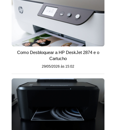
Como Desbloquear a HP DeskJet 2874 e o
Cartucho
29/05/2026 às 15:02