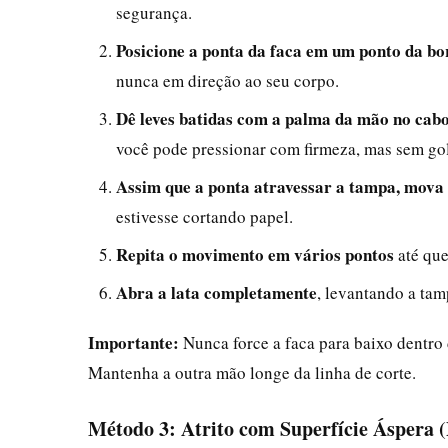
segurança.
Posicione a ponta da faca em um ponto da b
nunca em direção ao seu corpo.
Dê leves batidas com a palma da mão no cabo
você pode pressionar com firmeza, mas sem go
Assim que a ponta atravessar a tampa, mova 
estivesse cortando papel.
Repita o movimento em vários pontos
até que
Abra a lata completamente
, levantando a ta
Importante:
Nunca force a faca para baixo dentro 
Mantenha a outra mão longe da linha de corte.
Método 3: Atrito com Superfície Áspera (