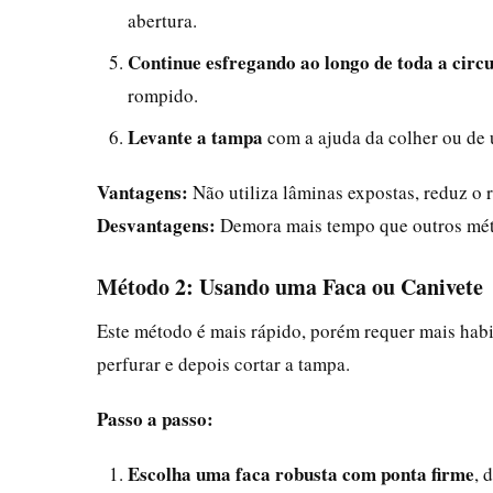
abertura.
Continue esfregando ao longo de toda a circ
rompido.
Levante a tampa
com a ajuda da colher ou de 
Vantagens:
Não utiliza lâminas expostas, reduz o r
Desvantagens:
Demora mais tempo que outros méto
Método 2: Usando uma Faca ou Canivete
Este método é mais rápido, porém requer mais habi
perfurar e depois cortar a tampa.
Passo a passo:
Escolha uma faca robusta com ponta firme
, 