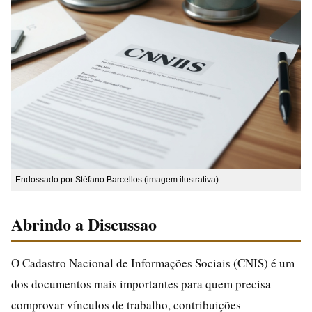
Endossado por Stéfano Barcellos (imagem ilustrativa)
Abrindo a Discussao
O Cadastro Nacional de Informações Sociais (CNIS) é um
dos documentos mais importantes para quem precisa
comprovar vínculos de trabalho, contribuições