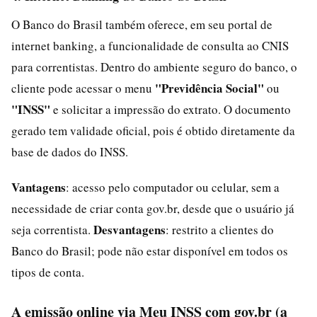
O Banco do Brasil também oferece, em seu portal de
internet banking, a funcionalidade de consulta ao CNIS
para correntistas. Dentro do ambiente seguro do banco, o
"Previdência Social"
cliente pode acessar o menu
ou
"INSS"
e solicitar a impressão do extrato. O documento
gerado tem validade oficial, pois é obtido diretamente da
base de dados do INSS.
Vantagens
: acesso pelo computador ou celular, sem a
necessidade de criar conta gov.br, desde que o usuário já
Desvantagens
seja correntista.
: restrito a clientes do
Banco do Brasil; pode não estar disponível em todos os
tipos de conta.
A emissão online via Meu INSS com gov.br (a