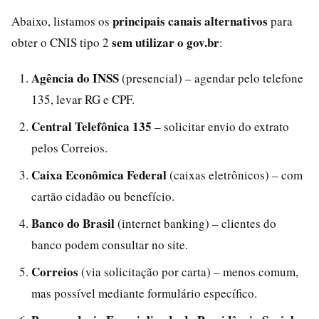
principais canais alternativos
Abaixo, listamos os
para
sem utilizar o gov.br
obter o CNIS tipo 2
:
Agência do INSS
(presencial) – agendar pelo telefone
135, levar RG e CPF.
Central Telefônica 135
– solicitar envio do extrato
pelos Correios.
Caixa Econômica Federal
(caixas eletrônicos) – com
cartão cidadão ou benefício.
Banco do Brasil
(internet banking) – clientes do
banco podem consultar no site.
Correios
(via solicitação por carta) – menos comum,
mas possível mediante formulário específico.