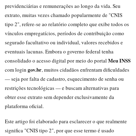
previdenciárias e remunerações ao longo da vida. Seu
extrato, muitas vezes chamado popularmente de "CNIS
tipo 2", refere-se ao relatório completo que exibe todos os
vínculos empregatícios, períodos de contribuição como
segurado facultativo ou individual, valores recebidos e
eventuais lacunas. Embora o governo federal tenha
Meu INSS
consolidado o acesso digital por meio do portal
gov.br
com login
, muitos cidadãos enfrentam dificuldades
— seja por falta de cadastro, esquecimento de senha ou
restrições tecnológicas — e buscam alternativas para
obter esse extrato sem depender exclusivamente da
plataforma oficial.
Este artigo foi elaborado para esclarecer o que realmente
significa "CNIS tipo 2", por que esse termo é usado