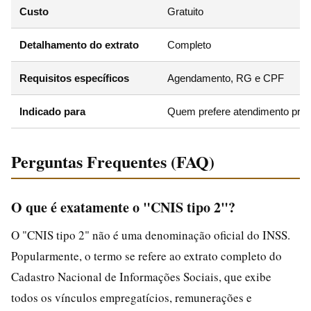
Custo
Gratuito
Detalhamento do extrato
Completo
Requisitos específicos
Agendamento, RG e CPF
Indicado para
Quem prefere atendimento pres
Perguntas Frequentes (FAQ)
O que é exatamente o "CNIS tipo 2"?
O "CNIS tipo 2" não é uma denominação oficial do INSS.
Popularmente, o termo se refere ao extrato completo do
Cadastro Nacional de Informações Sociais, que exibe
todos os vínculos empregatícios, remunerações e