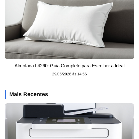
Almofada L4260: Guia Completo para Escolher a Ideal
29/05/2026 às 14:56
Mais Recentes