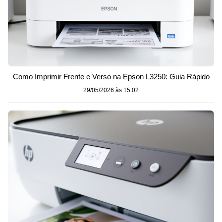
Como Imprimir Frente e Verso na Epson L3250: Guia Rápido
29/05/2026 às 15:02