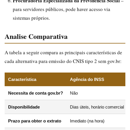
Procuradoria Especializada da Previdência Social
–
para servidores públicos, pode haver acesso via
sistemas próprios.
Analise Comparativa
A tabela a seguir compara as principais características de
cada alternativa para emissão do CNIS tipo 2 sem gov.br:
Característica
Agência do INSS
Necessita de conta gov.br?
Não
Disponibilidade
Dias úteis, horário comercial
Prazo para obter o extrato
Imediato (na hora)