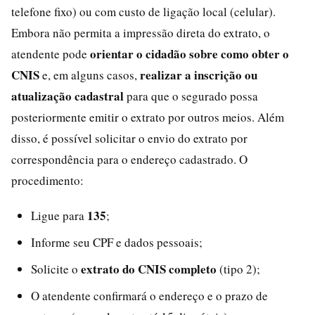
telefone fixo) ou com custo de ligação local (celular).
Embora não permita a impressão direta do extrato, o
orientar o cidadão sobre como obter o
atendente pode
CNIS
realizar a inscrição ou
e, em alguns casos,
atualização cadastral
para que o segurado possa
posteriormente emitir o extrato por outros meios. Além
disso, é possível solicitar o envio do extrato por
correspondência para o endereço cadastrado. O
procedimento:
135
Ligue para
;
Informe seu CPF e dados pessoais;
extrato do CNIS completo
Solicite o
(tipo 2);
O atendente confirmará o endereço e o prazo de