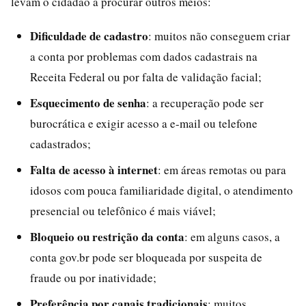
levam o cidadão a procurar outros meios:
Dificuldade de cadastro
: muitos não conseguem criar
a conta por problemas com dados cadastrais na
Receita Federal ou por falta de validação facial;
Esquecimento de senha
: a recuperação pode ser
burocrática e exigir acesso a e-mail ou telefone
cadastrados;
Falta de acesso à internet
: em áreas remotas ou para
idosos com pouca familiaridade digital, o atendimento
presencial ou telefônico é mais viável;
Bloqueio ou restrição da conta
: em alguns casos, a
conta gov.br pode ser bloqueada por suspeita de
fraude ou por inatividade;
Preferência por canais tradicionais
: muitos