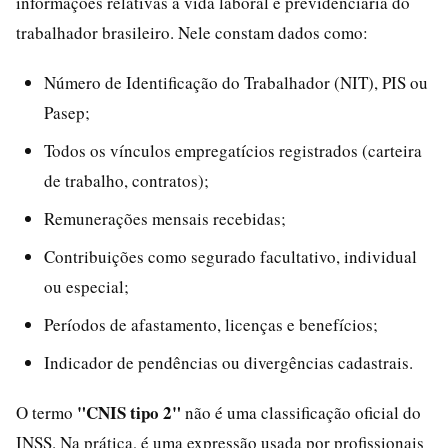
informações relativas à vida laboral e previdenciária do
trabalhador brasileiro. Nele constam dados como:
Número de Identificação do Trabalhador (NIT), PIS ou
Pasep;
Todos os vínculos empregatícios registrados (carteira
de trabalho, contratos);
Remunerações mensais recebidas;
Contribuições como segurado facultativo, individual
ou especial;
Períodos de afastamento, licenças e benefícios;
Indicador de pendências ou divergências cadastrais.
"CNIS tipo 2"
O termo
não é uma classificação oficial do
INSS. Na prática, é uma expressão usada por profissionais