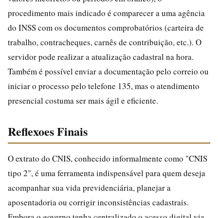
procedimento mais indicado é comparecer a uma agência
do INSS com os documentos comprobatórios (carteira de
trabalho, contracheques, carnês de contribuição, etc.). O
servidor pode realizar a atualização cadastral na hora.
Também é possível enviar a documentação pelo correio ou
iniciar o processo pelo telefone 135, mas o atendimento
presencial costuma ser mais ágil e eficiente.
Reflexoes Finais
O extrato do CNIS, conhecido informalmente como "CNIS
tipo 2", é uma ferramenta indispensável para quem deseja
acompanhar sua vida previdenciária, planejar a
aposentadoria ou corrigir inconsistências cadastrais.
Embora o governo tenha centralizado o acesso digital via