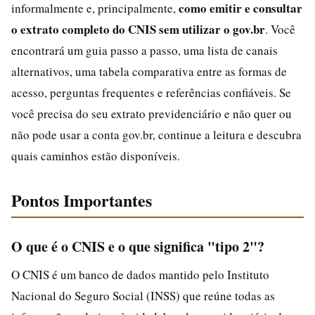
como emitir e consultar
informalmente e, principalmente,
o extrato completo do CNIS sem utilizar o gov.br
. Você
encontrará um guia passo a passo, uma lista de canais
alternativos, uma tabela comparativa entre as formas de
acesso, perguntas frequentes e referências confiáveis. Se
você precisa do seu extrato previdenciário e não quer ou
não pode usar a conta gov.br, continue a leitura e descubra
quais caminhos estão disponíveis.
Pontos Importantes
O que é o CNIS e o que significa "tipo 2"?
O CNIS é um banco de dados mantido pelo Instituto
Nacional do Seguro Social (INSS) que reúne todas as