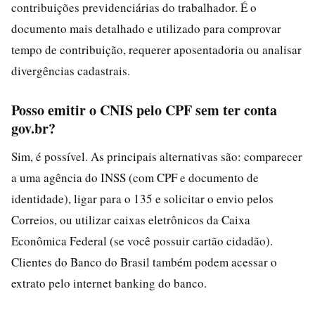
contribuições previdenciárias do trabalhador. É o
documento mais detalhado e utilizado para comprovar
tempo de contribuição, requerer aposentadoria ou analisar
divergências cadastrais.
Posso emitir o CNIS pelo CPF sem ter conta
gov.br?
Sim, é possível. As principais alternativas são: comparecer
a uma agência do INSS (com CPF e documento de
identidade), ligar para o 135 e solicitar o envio pelos
Correios, ou utilizar caixas eletrônicos da Caixa
Econômica Federal (se você possuir cartão cidadão).
Clientes do Banco do Brasil também podem acessar o
extrato pelo internet banking do banco.