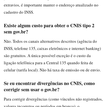
extravios, é importante manter o endereço atualizado no
cadastro do INSS.
Existe algum custo para obter o CNIS tipo 2
sem gov.br?
Não. Todos os canais alternativos descritos (agência do
INSS, telefone 135, caixas eletrônicos e internet banking)
são gratuitos. A única possível exceção é o custo da
ligação telefônica para a Central 135 quando feita de
celular (tarifa local). Não há taxa de emissão ou de envio.
Se eu encontrar divergências no CNIS, como
corrigir sem usar o gov.br?
Para corrigir divergências (como vínculos não registrados,
valores incorretos ou períodos em branco), o