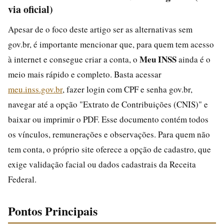
via oficial)
Apesar de o foco deste artigo ser as alternativas sem
gov.br, é importante mencionar que, para quem tem acesso
Meu INSS
à internet e consegue criar a conta, o
ainda é o
meio mais rápido e completo. Basta acessar
meu.inss.gov.br
, fazer login com CPF e senha gov.br,
navegar até a opção "Extrato de Contribuições (CNIS)" e
baixar ou imprimir o PDF. Esse documento contém todos
os vínculos, remunerações e observações. Para quem não
tem conta, o próprio site oferece a opção de cadastro, que
exige validação facial ou dados cadastrais da Receita
Federal.
Pontos Principais