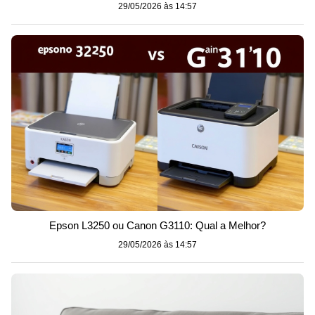
29/05/2026 às 14:57
Epson L3250 ou Canon G3110: Qual a Melhor?
29/05/2026 às 14:57