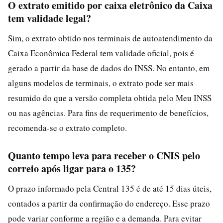
O extrato emitido por caixa eletrônico da Caixa
tem validade legal?
Sim, o extrato obtido nos terminais de autoatendimento da
Caixa Econômica Federal tem validade oficial, pois é
gerado a partir da base de dados do INSS. No entanto, em
alguns modelos de terminais, o extrato pode ser mais
resumido do que a versão completa obtida pelo Meu INSS
ou nas agências. Para fins de requerimento de benefícios,
recomenda-se o extrato completo.
Quanto tempo leva para receber o CNIS pelo
correio após ligar para o 135?
O prazo informado pela Central 135 é de até 15 dias úteis,
contados a partir da confirmação do endereço. Esse prazo
pode variar conforme a região e a demanda. Para evitar