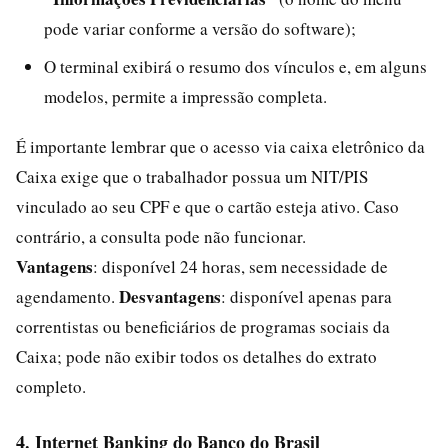
pode variar conforme a versão do software);
O terminal exibirá o resumo dos vínculos e, em alguns
modelos, permite a impressão completa.
É importante lembrar que o acesso via caixa eletrônico da
Caixa exige que o trabalhador possua um NIT/PIS
vinculado ao seu CPF e que o cartão esteja ativo. Caso
contrário, a consulta pode não funcionar.
Vantagens
: disponível 24 horas, sem necessidade de
Desvantagens
agendamento.
: disponível apenas para
correntistas ou beneficiários de programas sociais da
Caixa; pode não exibir todos os detalhes do extrato
completo.
4. Internet Banking do Banco do Brasil