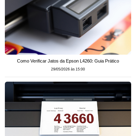
Como Verificar Jatos da Epson L4260: Guia Prático
29/05/2026 às 15:00