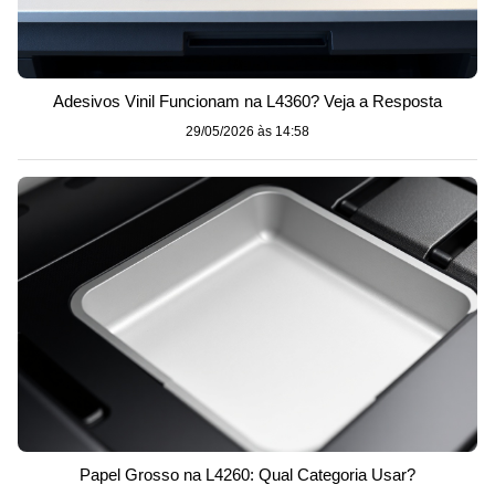
Adesivos Vinil Funcionam na L4360? Veja a Resposta
29/05/2026 às 14:58
Papel Grosso na L4260: Qual Categoria Usar?