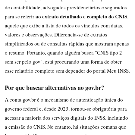
de contabilidade, advogados previdenciários e segurados
ao extrato detalhado e completo do CNIS
para se referir
,
aquele que exibe a lista de todos os vínculos com datas,
valores e observações. Diferencia-se de extratos
simplificados ou de consultas rápidas que mostram apenas
o resumo. Portanto, quando alguém busca "CNIS tipo 2
sem ser pelo gov", está procurando uma forma de obter
esse relatório completo sem depender do portal Meu INSS.
Por que buscar alternativas ao gov.br?
A conta gov.br é o mecanismo de autenticação única do
governo federal e, desde 2023, tornou-se obrigatória para
acessar a maioria dos serviços digitais do INSS, incluindo
a emissão do CNIS. No entanto, há situações comuns que