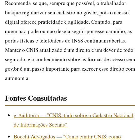
Recomenda-se que, sempre que possível, o trabalhador
busque regularizar seu cadastro no gov.br, pois o acesso
digital oferece praticidade e agilidade. Contudo, para
quem não pode ou não deseja seguir por esse caminho, as
portas físicas e telefônicas do INSS continuam abertas.
Manter o CNIS atualizado é um direito e um dever de todo
segurado, e o conhecimento sobre as formas de acesso sem
gov.br é um passo importante para exercer esse direito com
autonomia.
Fontes Consultadas
e-Auditoria — "CNIS: tudo sobre o Cadastro Nacional
de Informações Sociais"
Bocchi Advogados — "Como emitir CNIS: como