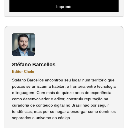
Imprimir
Stéfano Barcellos
Editor-Chefe
Stéfano Barcellos encontrou seu lugar num território que
poucos se arriscam a habitar: a fronteira entre tecnologia
e linguagem. Com mais de quinze anos de experiência
como desenvolvedor e editor, construiu reputação na
curadoria de conteúdo digital no Brasil não por seguir
tendências, mas por se negar a enxergar como domínios
separados o universo do código ...