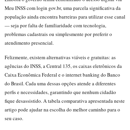
Meu INSS com login gov.br, uma parcela significativa da
população ainda encontra barreiras para utilizar esse canal
— seja por falta de familiaridade com tecnologia,
problemas cadastrais ou simplesmente por preferir o
atendimento presencial.
Felizmente, existem alternativas viáveis e gratuitas: as
agências do INSS, a Central 135, os caixas eletrônicos da
Caixa Econômica Federal e o internet banking do Banco
do Brasil. Cada uma dessas opções atende a diferentes
perfis e necessidades, garantindo que nenhum cidadão
fique desassistido. A tabela comparativa apresentada neste
artigo pode ajudar na escolha do melhor caminho para o
seu caso.