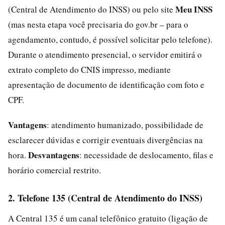
Meu INSS
(Central de Atendimento do INSS) ou pelo site
(mas nesta etapa você precisaria do gov.br – para o
agendamento, contudo, é possível solicitar pelo telefone).
Durante o atendimento presencial, o servidor emitirá o
extrato completo do CNIS impresso, mediante
apresentação de documento de identificação com foto e
CPF.
Vantagens
: atendimento humanizado, possibilidade de
esclarecer dúvidas e corrigir eventuais divergências na
Desvantagens
hora.
: necessidade de deslocamento, filas e
horário comercial restrito.
2. Telefone 135 (Central de Atendimento do INSS)
A Central 135 é um canal telefônico gratuito (ligação de