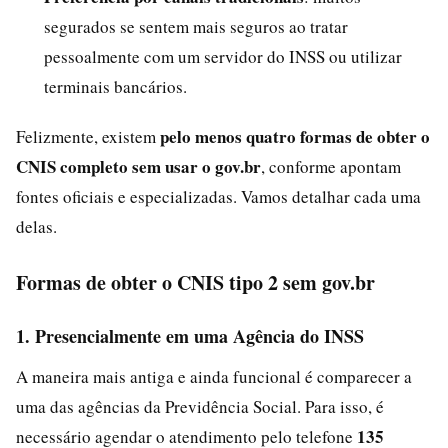
segurados se sentem mais seguros ao tratar
pessoalmente com um servidor do INSS ou utilizar
terminais bancários.
pelo menos quatro formas de obter o
Felizmente, existem
CNIS completo sem usar o gov.br
, conforme apontam
fontes oficiais e especializadas. Vamos detalhar cada uma
delas.
Formas de obter o CNIS tipo 2 sem gov.br
1. Presencialmente em uma Agência do INSS
A maneira mais antiga e ainda funcional é comparecer a
uma das agências da Previdência Social. Para isso, é
135
necessário agendar o atendimento pelo telefone