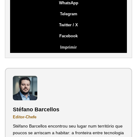
WhatsApp
Telegram
Twitter / X
Facebook
Imprimir
Stéfano Barcellos
Editor-Chefe
Stéfano Barcellos encontrou seu lugar num território que
poucos se arriscam a habitar: a fronteira entre tecnologia