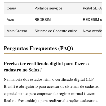
Ceará
Portal de serviços
Portal SEFAZ
Acre
REDESIM
REDESIM ou 
Mato Grosso
Sistema de Cadastro online
Nova versão d
Perguntas Frequentes (FAQ)
Preciso ter certificado digital para fazer o
cadastro no Sefaz?
Na maioria dos estados, sim, o certificado digital (ICP-
Brasil) é obrigatório para acessar os sistemas de cadastro,
especialmente para empresas do regime normal (Lucro
Real ou Presumido) e para realizar alterações cadastrais.