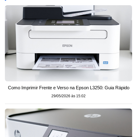
Como Imprimir Frente e Verso na Epson L3250: Guia Rápido
29/05/2026 às 15:02