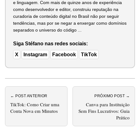
e linguagem. Com mais de quinze anos de experiência
como desenvolvedor e editor, construiu reputação na
curadoria de conteúdo digital no Brasil não por seguir
tendências, mas por se negar a enxergar como domínios
separados o universo do código ...
Siga Stéfano nas redes sociais:
X
Instagram
Facebook
TikTok
← POST ANTERIOR
PRÓXIMO POST →
TikTok: Como Criar uma
Canva para Instituição
Conta Nova em Minutos
Sem Fins Lucrativos: Guia
Prático