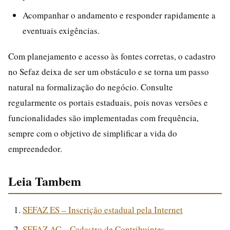
Acompanhar o andamento e responder rapidamente a
eventuais exigências.
Com planejamento e acesso às fontes corretas, o cadastro
no Sefaz deixa de ser um obstáculo e se torna um passo
natural na formalização do negócio. Consulte
regularmente os portais estaduais, pois novas versões e
funcionalidades são implementadas com frequência,
sempre com o objetivo de simplificar a vida do
empreendedor.
Leia Tambem
SEFAZ ES – Inscrição estadual pela Internet
SEFAZ AC – Cadastro de Contribuintes