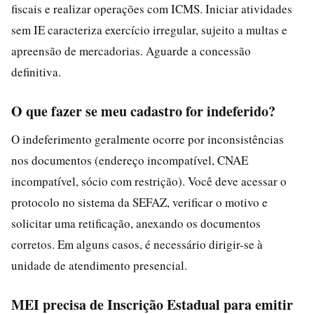
fiscais e realizar operações com ICMS. Iniciar atividades
sem IE caracteriza exercício irregular, sujeito a multas e
apreensão de mercadorias. Aguarde a concessão
definitiva.
O que fazer se meu cadastro for indeferido?
O indeferimento geralmente ocorre por inconsistências
nos documentos (endereço incompatível, CNAE
incompatível, sócio com restrição). Você deve acessar o
protocolo no sistema da SEFAZ, verificar o motivo e
solicitar uma retificação, anexando os documentos
corretos. Em alguns casos, é necessário dirigir-se à
unidade de atendimento presencial.
MEI precisa de Inscrição Estadual para emitir