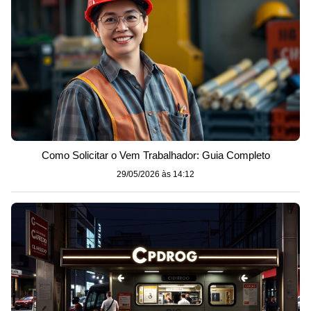
Como Solicitar o Vem Trabalhador: Guia Completo
29/05/2026 às 14:12