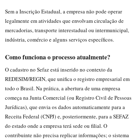
Sem a Inscrição Estadual, a empresa não pode operar
legalmente em atividades que envolvam circulação de
mercadorias, transporte interestadual ou intermunicipal,
indústria, comércio e alguns serviços específicos.
Como funciona o processo atualmente?
O cadastro no Sefaz está inserido no contexto da
REDESIM/REGIN, que unifica o registro empresarial em
todo o Brasil. Na prática, a abertura de uma empresa
começa na Junta Comercial (ou Registro Civil de Pessoas
Jurídicas), que envia os dados automaticamente para a
Receita Federal (CNPJ) e, posteriormente, para a SEFAZ
do estado onde a empresa terá sede ou filial. O
contribuinte não precisa replicar informações; o sistema