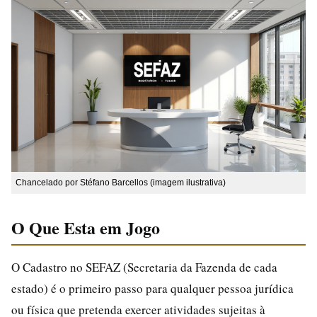
Chancelado por Stéfano Barcellos (imagem ilustrativa)
O Que Esta em Jogo
O Cadastro no SEFAZ (Secretaria da Fazenda de cada
estado) é o primeiro passo para qualquer pessoa jurídica
ou física que pretenda exercer atividades sujeitas à