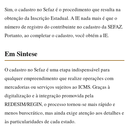
Sim, o cadastro no Sefaz é o procedimento que resulta na
obtenção da Inscrição Estadual. A IE nada mais é que o
número de registro do contribuinte no cadastro da SEFAZ.
Portanto, ao completar o cadastro, você obtém a IE.
Em Sintese
O cadastro no Sefaz é uma etapa indispensável para
qualquer empreendimento que realize operações com
mercadorias ou serviços sujeitos ao ICMS. Graças à
digitalização e à integração promovida pela
REDESIM/REGIN, o processo tornou-se mais rápido e
menos burocrático, mas ainda exige atenção aos detalhes e
às particularidades de cada estado.