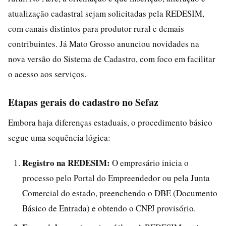
atualização cadastral sejam solicitadas pela REDESIM,
com canais distintos para produtor rural e demais
contribuintes. Já Mato Grosso anunciou novidades na
nova versão do Sistema de Cadastro, com foco em facilitar
o acesso aos serviços.
Etapas gerais do cadastro no Sefaz
Embora haja diferenças estaduais, o procedimento básico
segue uma sequência lógica:
Registro na REDESIM:
O empresário inicia o
processo pelo Portal do Empreendedor ou pela Junta
Comercial do estado, preenchendo o DBE (Documento
Básico de Entrada) e obtendo o CNPJ provisório.