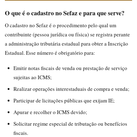
O que é o cadastro no Sefaz e para que serve?
O cadastro no Sefaz é o procedimento pelo qual um
contribuinte (pessoa jurídica ou física) se registra perante
a administração tributária estadual para obter a Inscrição
Estadual. Esse número é obrigatório para:
Emitir notas fiscais de venda ou prestação de serviço
sujeitas ao ICMS;
Realizar operações interestaduais de compra e venda;
Participar de licitações públicas que exijam IE;
Apurar e recolher o ICMS devido;
Solicitar regime especial de tributação ou benefícios
fiscais.