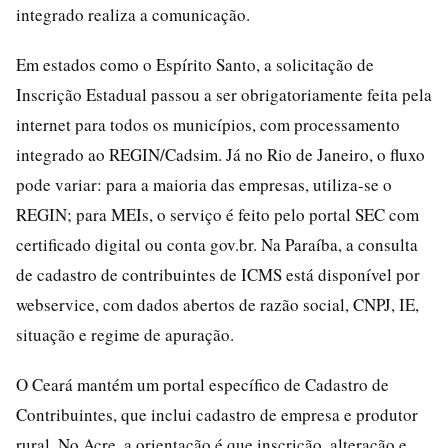
integrado realiza a comunicação.
Em estados como o Espírito Santo, a solicitação de
Inscrição Estadual passou a ser obrigatoriamente feita pela
internet para todos os municípios, com processamento
integrado ao REGIN/Cadsim. Já no Rio de Janeiro, o fluxo
pode variar: para a maioria das empresas, utiliza-se o
REGIN; para MEIs, o serviço é feito pelo portal SEC com
certificado digital ou conta gov.br. Na Paraíba, a consulta
de cadastro de contribuintes de ICMS está disponível por
webservice, com dados abertos de razão social, CNPJ, IE,
situação e regime de apuração.
O Ceará mantém um portal específico de Cadastro de
Contribuintes, que inclui cadastro de empresa e produtor
rural. No Acre, a orientação é que inscrição, alteração e