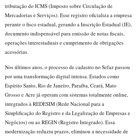
tributação do ICMS (Imposto sobre Circulação de
Mercadorias e Serviços). Esse registro oficializa a empresa
perante o fisco estadual, gerando a Inscrição Estadual (IE),
documento indispensável para emissão de notas fiscais,
operações interestaduais e cumprimento de obrigações
acessórias.
Nos últimos anos, o processo de cadastro no Sefaz passou
por uma transformação digital intensa. Estados como
Espírito Santo, Rio de Janeiro, Paraíba, Ceará, Mato
Grosso e Acre já operam com sistemas totalmente online,
integrados à REDESIM (Rede Nacional para a
Simplificação do Registro e da Legalização de Empresas e
Negócios) ou ao REGIN (Registro Integrado). Essa
modernização reduziu prazos, eliminou a necessidade de