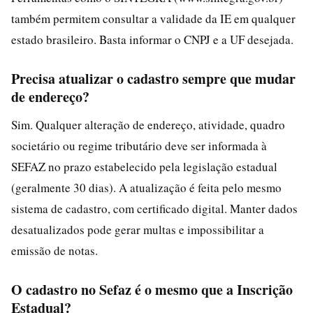
também permitem consultar a validade da IE em qualquer
estado brasileiro. Basta informar o CNPJ e a UF desejada.
Precisa atualizar o cadastro sempre que mudar
de endereço?
Sim. Qualquer alteração de endereço, atividade, quadro
societário ou regime tributário deve ser informada à
SEFAZ no prazo estabelecido pela legislação estadual
(geralmente 30 dias). A atualização é feita pelo mesmo
sistema de cadastro, com certificado digital. Manter dados
desatualizados pode gerar multas e impossibilitar a
emissão de notas.
O cadastro no Sefaz é o mesmo que a Inscrição
Estadual?