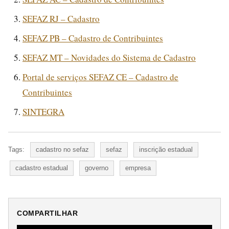
SEFAZ RJ – Cadastro
SEFAZ PB – Cadastro de Contribuintes
SEFAZ MT – Novidades do Sistema de Cadastro
Portal de serviços SEFAZ CE – Cadastro de
Contribuintes
SINTEGRA
Tags:
cadastro no sefaz
sefaz
inscrição estadual
cadastro estadual
governo
empresa
COMPARTILHAR