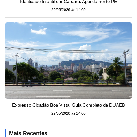
Identidade Infantil em Caruaru: Agendamento PE
29/05/2026 às 14:09
Expresso Cidadão Boa Vista: Guia Completo da DUAEB
29/05/2026 às 14:06
Mais Recentes