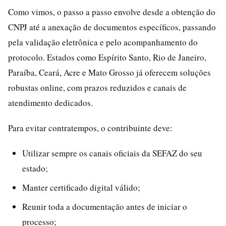
Como vimos, o passo a passo envolve desde a obtenção do
CNPJ até a anexação de documentos específicos, passando
pela validação eletrônica e pelo acompanhamento do
protocolo. Estados como Espírito Santo, Rio de Janeiro,
Paraíba, Ceará, Acre e Mato Grosso já oferecem soluções
robustas online, com prazos reduzidos e canais de
atendimento dedicados.
Para evitar contratempos, o contribuinte deve:
Utilizar sempre os canais oficiais da SEFAZ do seu
estado;
Manter certificado digital válido;
Reunir toda a documentação antes de iniciar o
processo;