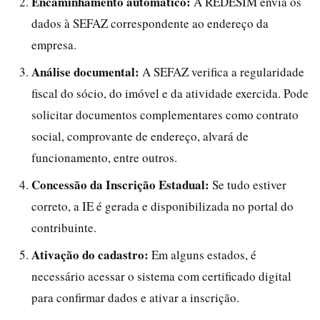
Encaminhamento automático:
A REDESIM envia os
dados à SEFAZ correspondente ao endereço da
empresa.
Análise documental:
A SEFAZ verifica a regularidade
fiscal do sócio, do imóvel e da atividade exercida. Pode
solicitar documentos complementares como contrato
social, comprovante de endereço, alvará de
funcionamento, entre outros.
Concessão da Inscrição Estadual:
Se tudo estiver
correto, a IE é gerada e disponibilizada no portal do
contribuinte.
Ativação do cadastro:
Em alguns estados, é
necessário acessar o sistema com certificado digital
para confirmar dados e ativar a inscrição.