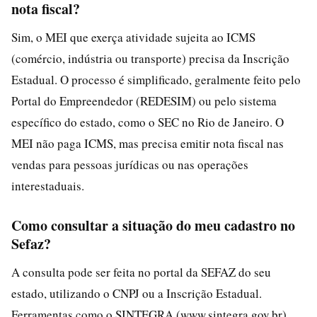
nota fiscal?
Sim, o MEI que exerça atividade sujeita ao ICMS
(comércio, indústria ou transporte) precisa da Inscrição
Estadual. O processo é simplificado, geralmente feito pelo
Portal do Empreendedor (REDESIM) ou pelo sistema
específico do estado, como o SEC no Rio de Janeiro. O
MEI não paga ICMS, mas precisa emitir nota fiscal nas
vendas para pessoas jurídicas ou nas operações
interestaduais.
Como consultar a situação do meu cadastro no
Sefaz?
A consulta pode ser feita no portal da SEFAZ do seu
estado, utilizando o CNPJ ou a Inscrição Estadual.
Ferramentas como o SINTEGRA (www.sintegra.gov.br)