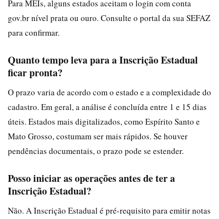
Para MEIs, alguns estados aceitam o login com conta
gov.br nível prata ou ouro. Consulte o portal da sua SEFAZ
para confirmar.
Quanto tempo leva para a Inscrição Estadual
ficar pronta?
O prazo varia de acordo com o estado e a complexidade do
cadastro. Em geral, a análise é concluída entre 1 e 15 dias
úteis. Estados mais digitalizados, como Espírito Santo e
Mato Grosso, costumam ser mais rápidos. Se houver
pendências documentais, o prazo pode se estender.
Posso iniciar as operações antes de ter a
Inscrição Estadual?
Não. A Inscrição Estadual é pré-requisito para emitir notas