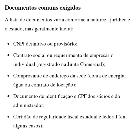
Documentos comuns exigidos
A lista de documentos varia conforme a natureza jurídica e
o estado, mas geralmente inclui:
CNPJ definitivo ou provisório;
Contrato social ou requerimento de empresário
individual (registrado na Junta Comercial);
Comprovante de endereço da sede (conta de energia,
água ou contrato de locação);
Documento de identificação e CPF dos sócios e do
administrador;
Certidão de regularidade fiscal estadual e federal (em
alguns casos);