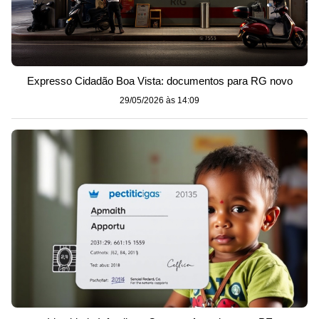
Expresso Cidadão Boa Vista: documentos para RG novo
29/05/2026 às 14:09