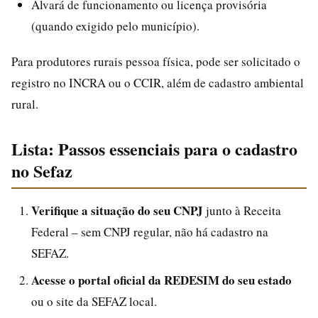
Alvará de funcionamento ou licença provisória
(quando exigido pelo município).
Para produtores rurais pessoa física, pode ser solicitado o
registro no INCRA ou o CCIR, além de cadastro ambiental
rural.
Lista: Passos essenciais para o cadastro
no Sefaz
Verifique a situação do seu CNPJ
junto à Receita
Federal – sem CNPJ regular, não há cadastro na
SEFAZ.
Acesse o portal oficial da REDESIM do seu estado
ou o site da SEFAZ local.