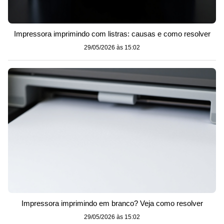
Impressora imprimindo com listras: causas e como resolver
29/05/2026 às 15:02
Impressora imprimindo em branco? Veja como resolver
29/05/2026 às 15:02