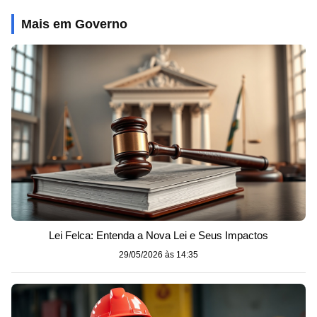
Mais em Governo
Lei Felca: Entenda a Nova Lei e Seus Impactos
29/05/2026 às 14:35