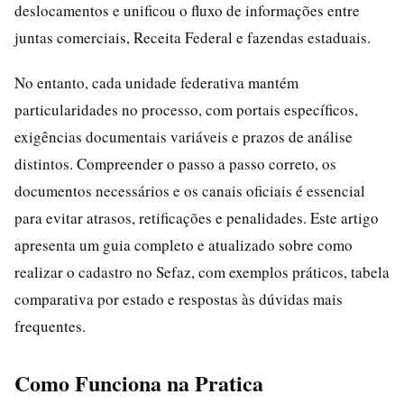
deslocamentos e unificou o fluxo de informações entre
juntas comerciais, Receita Federal e fazendas estaduais.
No entanto, cada unidade federativa mantém
particularidades no processo, com portais específicos,
exigências documentais variáveis e prazos de análise
distintos. Compreender o passo a passo correto, os
documentos necessários e os canais oficiais é essencial
para evitar atrasos, retificações e penalidades. Este artigo
apresenta um guia completo e atualizado sobre como
realizar o cadastro no Sefaz, com exemplos práticos, tabela
comparativa por estado e respostas às dúvidas mais
frequentes.
Como Funciona na Pratica