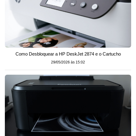
Como Desbloquear a HP DeskJet 2874 e o Cartucho
29/05/2026 às 15:02