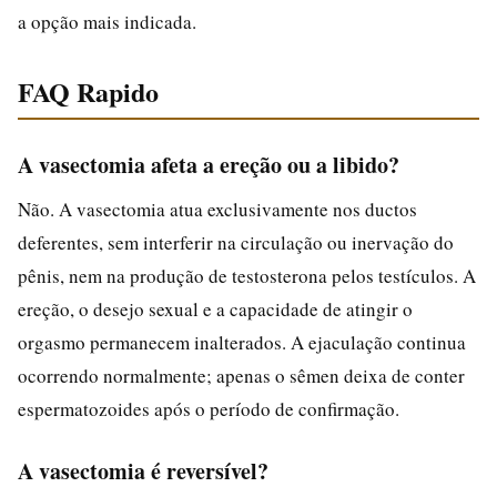
a opção mais indicada.
FAQ Rapido
A vasectomia afeta a ereção ou a libido?
Não. A vasectomia atua exclusivamente nos ductos
deferentes, sem interferir na circulação ou inervação do
pênis, nem na produção de testosterona pelos testículos. A
ereção, o desejo sexual e a capacidade de atingir o
orgasmo permanecem inalterados. A ejaculação continua
ocorrendo normalmente; apenas o sêmen deixa de conter
espermatozoides após o período de confirmação.
A vasectomia é reversível?