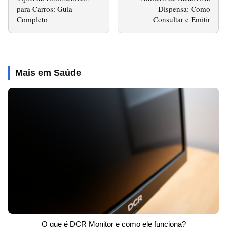
para Carros: Guia
Dispensa: Como
Completo
Consultar e Emitir
Mais em Saúde
O que é DCR Monitor e como ele funciona?