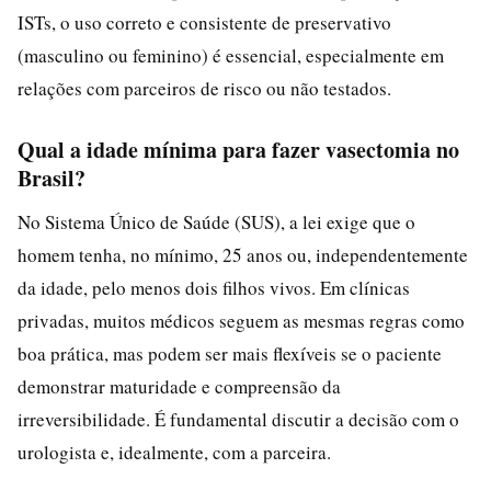
ISTs, o uso correto e consistente de preservativo
(masculino ou feminino) é essencial, especialmente em
relações com parceiros de risco ou não testados.
Qual a idade mínima para fazer vasectomia no
Brasil?
No Sistema Único de Saúde (SUS), a lei exige que o
homem tenha, no mínimo, 25 anos ou, independentemente
da idade, pelo menos dois filhos vivos. Em clínicas
privadas, muitos médicos seguem as mesmas regras como
boa prática, mas podem ser mais flexíveis se o paciente
demonstrar maturidade e compreensão da
irreversibilidade. É fundamental discutir a decisão com o
urologista e, idealmente, com a parceira.