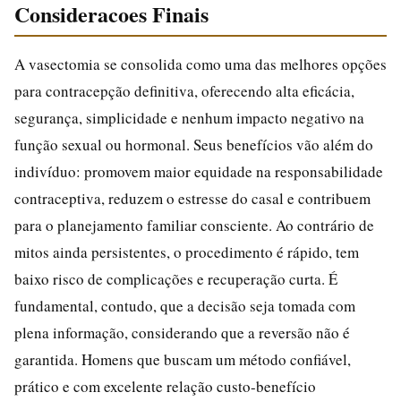
Consideracoes Finais
A vasectomia se consolida como uma das melhores opções
para contracepção definitiva, oferecendo alta eficácia,
segurança, simplicidade e nenhum impacto negativo na
função sexual ou hormonal. Seus benefícios vão além do
indivíduo: promovem maior equidade na responsabilidade
contraceptiva, reduzem o estresse do casal e contribuem
para o planejamento familiar consciente. Ao contrário de
mitos ainda persistentes, o procedimento é rápido, tem
baixo risco de complicações e recuperação curta. É
fundamental, contudo, que a decisão seja tomada com
plena informação, considerando que a reversão não é
garantida. Homens que buscam um método confiável,
prático e com excelente relação custo-benefício