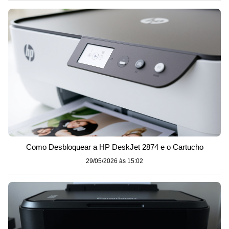
Como Desbloquear a HP DeskJet 2874 e o Cartucho
29/05/2026 às 15:02