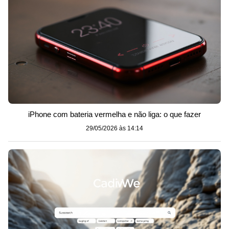
iPhone com bateria vermelha e não liga: o que fazer
29/05/2026 às 14:14