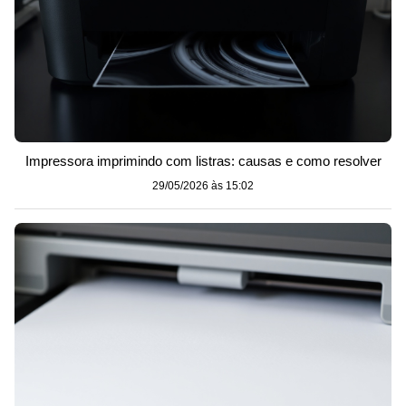
Impressora imprimindo com listras: causas e como resolver
29/05/2026 às 15:02