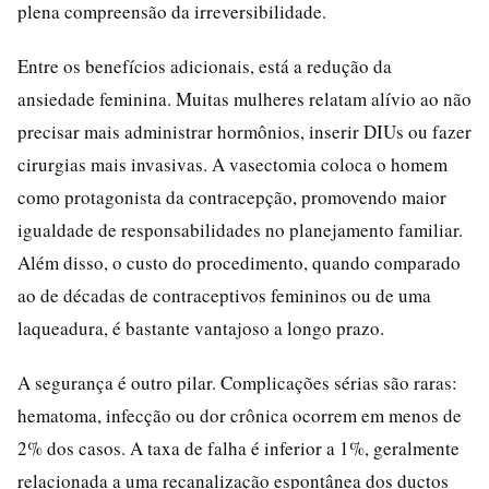
plena compreensão da irreversibilidade.
Entre os benefícios adicionais, está a redução da
ansiedade feminina. Muitas mulheres relatam alívio ao não
precisar mais administrar hormônios, inserir DIUs ou fazer
cirurgias mais invasivas. A vasectomia coloca o homem
como protagonista da contracepção, promovendo maior
igualdade de responsabilidades no planejamento familiar.
Além disso, o custo do procedimento, quando comparado
ao de décadas de contraceptivos femininos ou de uma
laqueadura, é bastante vantajoso a longo prazo.
A segurança é outro pilar. Complicações sérias são raras:
hematoma, infecção ou dor crônica ocorrem em menos de
2% dos casos. A taxa de falha é inferior a 1%, geralmente
relacionada a uma recanalização espontânea dos ductos