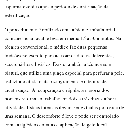
espermatozoides após o período de confirmação da
esterilização.
O procedimento é realizado em ambiente ambulatorial,
com anestesia local, e leva em média 15 a 30 minutos. Na
técnica convencional, o médico faz duas pequenas
incisões no escroto para acessar os ductos deferentes,
seccioná-los e ligá-los. Existe também a técnica sem
bisturi, que utiliza uma pinça especial para perfurar a pele,
reduzindo ainda mais o sangramento e o tempo de
cicatrização. A recuperação é rápida: a maioria dos
homens retorna ao trabalho em dois a três dias, embora
atividades físicas intensas devam ser evitadas por cerca de
uma semana. O desconforto é leve e pode ser controlado
com analgésicos comuns e aplicação de gelo local.