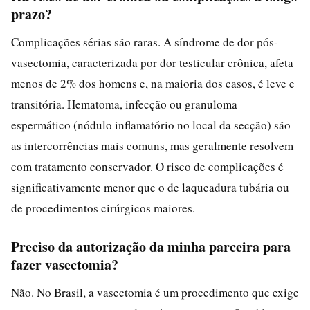
prazo?
Complicações sérias são raras. A síndrome de dor pós-
vasectomia, caracterizada por dor testicular crônica, afeta
menos de 2% dos homens e, na maioria dos casos, é leve e
transitória. Hematoma, infecção ou granuloma
espermático (nódulo inflamatório no local da secção) são
as intercorrências mais comuns, mas geralmente resolvem
com tratamento conservador. O risco de complicações é
significativamente menor que o de laqueadura tubária ou
de procedimentos cirúrgicos maiores.
Preciso da autorização da minha parceira para
fazer vasectomia?
Não. No Brasil, a vasectomia é um procedimento que exige