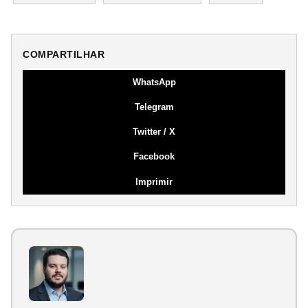
COMPARTILHAR
WhatsApp
Telegram
Twitter / X
Facebook
Imprimir