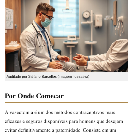
Auditado por Stéfano Barcellos (imagem ilustrativa)
Por Onde Comecar
A vasectomia é um dos métodos contraceptivos mais
eficazes e seguros disponíveis para homens que desejam
evitar definitivamente a paternidade. Consiste em um