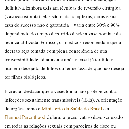
definitiva. Embora existam técnicas de reversão cirúrgica
(vasovasostomia), elas são mais complexas, caras e sua
taxa de sucesso não é garantida – varia entre 30% e 90%
dependendo do tempo decorrido desde a vasectomia e da
técnica utilizada. Por isso, os médicos recomendam que a
decisão seja tomada com plena consciência de sua
irreversibilidade, idealmente após o casal já ter tido o
número desejado de filhos ou ter certeza de que não deseja
ter filhos biológicos.
É crucial destacar que a vasectomia não protege contra
infecções sexualmente transmissíveis (ISTs). A orientação
de órgãos como o
Ministério da Saúde do Brasil
e a
Planned Parenthood
é clara: o preservativo deve ser usado
em todas as relações sexuais com parceiros de risco ou