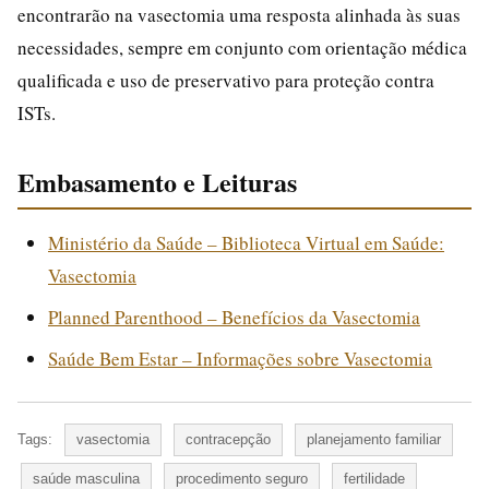
encontrarão na vasectomia uma resposta alinhada às suas
necessidades, sempre em conjunto com orientação médica
qualificada e uso de preservativo para proteção contra
ISTs.
Embasamento e Leituras
Ministério da Saúde – Biblioteca Virtual em Saúde:
Vasectomia
Planned Parenthood – Benefícios da Vasectomia
Saúde Bem Estar – Informações sobre Vasectomia
Tags:
vasectomia
contracepção
planejamento familiar
saúde masculina
procedimento seguro
fertilidade