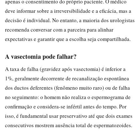
apenas o consentimento do próprio paciente. O médico
deve informar sobre a irreversibilidade e a eficácia, mas a
decisão é individual. No entanto, a maioria dos urologistas
recomenda conversar com a parceira para alinhar
expectativas e garantir que a escolha seja compartilhada.
A vasectomia pode falhar?
A taxa de falha (gravidez após vasectomia) é inferior a
1%, geralmente decorrente de recanalização espontânea
dos ductos deferentes (fenômeno muito raro) ou de falha
no seguimento: o homem não realiza o espermograma de
confirmação e considera-se infértil antes do tempo. Por
isso, é fundamental usar preservativo até que dois exames
consecutivos mostrem ausência total de espermatozoides.