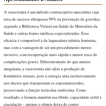
A vasectomia é um método contraceptivo masculino cuja
taxa de sucesso ultrapassa 99% na prevenção da gravidez,
segundo a Biblioteca Virtual em Saúde do Ministério da
Saúde e outras fontes médicas especializadas. Essa
eficácia é comparável à da laqueadura tubária feminina,
mas com a vantagem de ser um procedimento menos
invasivo, com recuperação mais rápida e menor risco de
complicações graves. Diferentemente do que muitos
imaginam, a vasectomia não afeta a produção de
hormônios sexuais, pois a cirurgia atua exclusivamente
nos ductos que transportam os espermatozoides,
preservando a função testicular endócrina. Como
resultado, o homem mantém sua libido, capacidade erétil e
ejaculação – apenas o sêmen deixa de conter