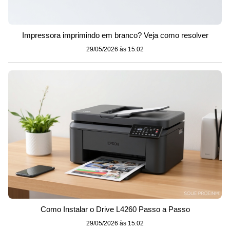
Impressora imprimindo em branco? Veja como resolver
29/05/2026 às 15:02
Como Instalar o Drive L4260 Passo a Passo
29/05/2026 às 15:02