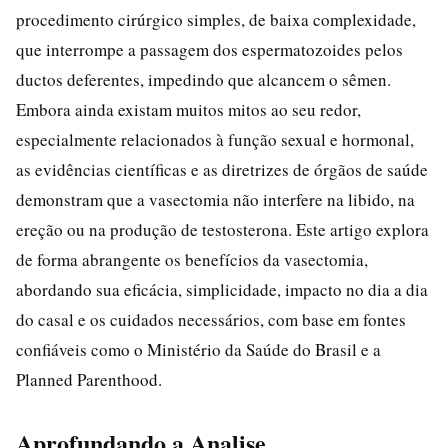
procedimento cirúrgico simples, de baixa complexidade,
que interrompe a passagem dos espermatozoides pelos
ductos deferentes, impedindo que alcancem o sêmen.
Embora ainda existam muitos mitos ao seu redor,
especialmente relacionados à função sexual e hormonal,
as evidências científicas e as diretrizes de órgãos de saúde
demonstram que a vasectomia não interfere na libido, na
ereção ou na produção de testosterona. Este artigo explora
de forma abrangente os benefícios da vasectomia,
abordando sua eficácia, simplicidade, impacto no dia a dia
do casal e os cuidados necessários, com base em fontes
confiáveis como o Ministério da Saúde do Brasil e a
Planned Parenthood.
Aprofundando a Analise