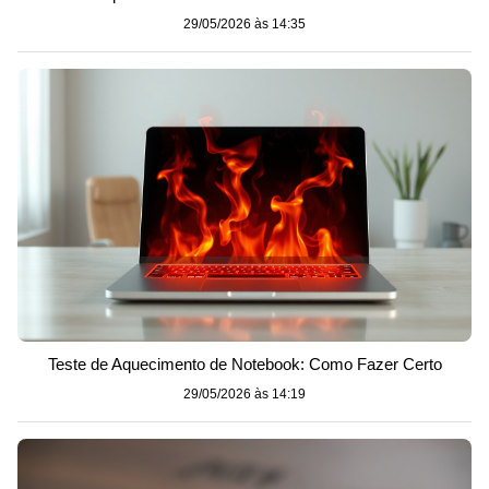
29/05/2026 às 14:35
Teste de Aquecimento de Notebook: Como Fazer Certo
29/05/2026 às 14:19