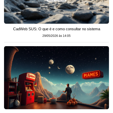
CadWeb SUS: O que é e como consultar no sistema
29/05/2026 às 14:05