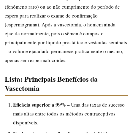
(fenômeno raro) ou ao não cumprimento do período de
espera para realizar o exame de confirmação
(espermograma). Após a vasectomia, o homem ainda
ejacula normalmente, pois o sêmen é composto
principalmente por líquido prostático e vesículas seminais
– o volume ejaculado permanece praticamente o mesmo,
apenas sem espermatozoides.
Lista: Principais Benefícios da
Vasectomia
Eficácia superior a 99%
– Uma das taxas de sucesso
mais altas entre todos os métodos contraceptivos
disponíveis.