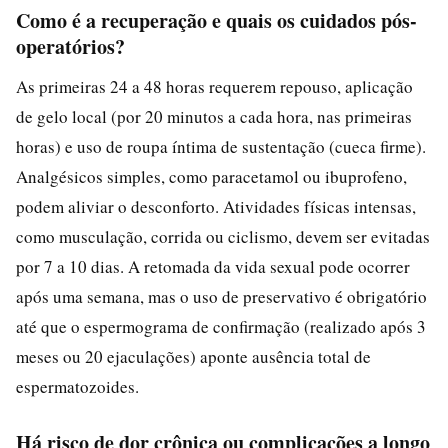
Como é a recuperação e quais os cuidados pós-
operatórios?
As primeiras 24 a 48 horas requerem repouso, aplicação
de gelo local (por 20 minutos a cada hora, nas primeiras
horas) e uso de roupa íntima de sustentação (cueca firme).
Analgésicos simples, como paracetamol ou ibuprofeno,
podem aliviar o desconforto. Atividades físicas intensas,
como musculação, corrida ou ciclismo, devem ser evitadas
por 7 a 10 dias. A retomada da vida sexual pode ocorrer
após uma semana, mas o uso de preservativo é obrigatório
até que o espermograma de confirmação (realizado após 3
meses ou 20 ejaculações) aponte ausência total de
espermatozoides.
Há risco de dor crônica ou complicações a longo