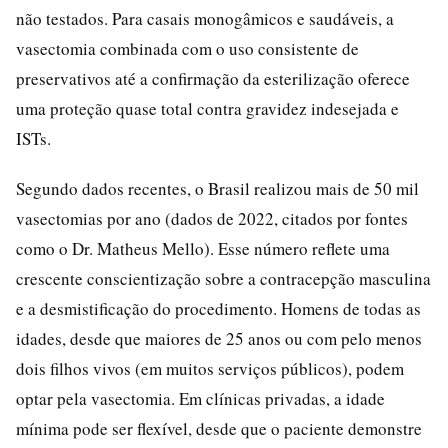
não testados. Para casais monogâmicos e saudáveis, a
vasectomia combinada com o uso consistente de
preservativos até a confirmação da esterilização oferece
uma proteção quase total contra gravidez indesejada e
ISTs.
Segundo dados recentes, o Brasil realizou mais de 50 mil
vasectomias por ano (dados de 2022, citados por fontes
como o Dr. Matheus Mello). Esse número reflete uma
crescente conscientização sobre a contracepção masculina
e a desmistificação do procedimento. Homens de todas as
idades, desde que maiores de 25 anos ou com pelo menos
dois filhos vivos (em muitos serviços públicos), podem
optar pela vasectomia. Em clínicas privadas, a idade
mínima pode ser flexível, desde que o paciente demonstre