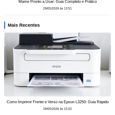
Mame Pronto a Usar: Guia Completo e Prático
29/05/2026 às 13:51
Mais Recentes
Como Imprimir Frente e Verso na Epson L3250: Guia Rápido
29/05/2026 às 15:02