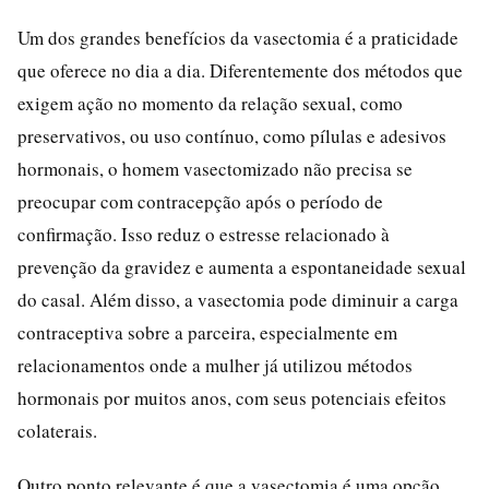
Um dos grandes benefícios da vasectomia é a praticidade
que oferece no dia a dia. Diferentemente dos métodos que
exigem ação no momento da relação sexual, como
preservativos, ou uso contínuo, como pílulas e adesivos
hormonais, o homem vasectomizado não precisa se
preocupar com contracepção após o período de
confirmação. Isso reduz o estresse relacionado à
prevenção da gravidez e aumenta a espontaneidade sexual
do casal. Além disso, a vasectomia pode diminuir a carga
contraceptiva sobre a parceira, especialmente em
relacionamentos onde a mulher já utilizou métodos
hormonais por muitos anos, com seus potenciais efeitos
colaterais.
Outro ponto relevante é que a vasectomia é uma opção