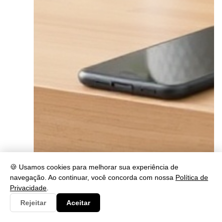
🍪 Usamos cookies para melhorar sua experiência de
navegação. Ao continuar, você concorda com nossa
Política de
Privacidade
.
Rejeitar
Aceitar