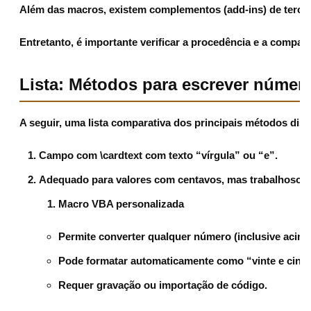
Além das macros, existem complementos (add-ins) de tercei
Entretanto, é importante verificar a procedência e a compati
Lista: Métodos para escrever númer
A seguir, uma lista comparativa dos principais métodos dis
Campo com \cardtext com texto “vírgula” ou “e”.
Adequado para valores com centavos, mas trabalhoso.
Macro VBA personalizada
Permite converter qualquer número (inclusive acima
Pode formatar automaticamente como “vinte e cinco 
Requer gravação ou importação de código.