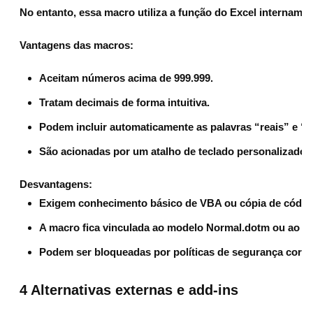
No entanto, essa macro utiliza a função do Excel interna
Vantagens das macros:
Aceitam números acima de 999.999.
Tratam decimais de forma intuitiva.
Podem incluir automaticamente as palavras “reais” e “c
São acionadas por um atalho de teclado personalizado.
Desvantagens:
Exigem conhecimento básico de VBA ou cópia de códig
A macro fica vinculada ao modelo Normal.dotm ou ao d
Podem ser bloqueadas por políticas de segurança corpo
4 Alternativas externas e add-ins