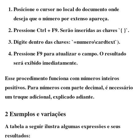
Posicione o cursor no local do documento onde
deseja que o número por extenso apareça.
Pressione
Ctrl + F9
. Serão inseridas as chaves `{ }`.
Digite dentro das chaves: `=numero\cardtext`).
Pressione
F9
para atualizar o campo. O resultado
será exibido imediatamente.
Esse procedimento funciona com números inteiros
positivos. Para números com parte decimal, é necessário
um truque adicional, explicado adiante.
2 Exemplos e variações
A tabela a seguir ilustra algumas expressões e seus
resultados: