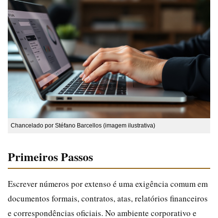
Chancelado por Stéfano Barcellos (imagem ilustrativa)
Primeiros Passos
Escrever números por extenso é uma exigência comum em
documentos formais, contratos, atas, relatórios financeiros
e correspondências oficiais. No ambiente corporativo e