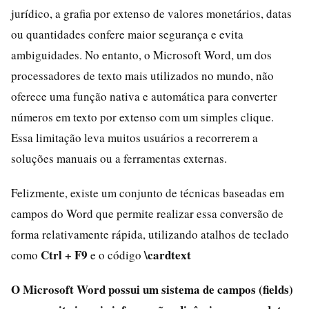
jurídico, a grafia por extenso de valores monetários, datas
ou quantidades confere maior segurança e evita
ambiguidades. No entanto, o Microsoft Word, um dos
processadores de texto mais utilizados no mundo, não
oferece uma função nativa e automática para converter
números em texto por extenso com um simples clique.
Essa limitação leva muitos usuários a recorrerem a
soluções manuais ou a ferramentas externas.
Felizmente, existe um conjunto de técnicas baseadas em
campos do Word que permite realizar essa conversão de
forma relativamente rápida, utilizando atalhos de teclado
Ctrl + F9
\cardtext
como
e o código
O Microsoft Word possui um sistema de
campos
(fields)