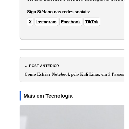
Siga Stéfano nas redes sociais:
X
Instagram
Facebook
TikTok
← POST ANTERIOR
Como Esfriar Notebook pelo Kali Linux em 5 Passos
Mais em Tecnologia