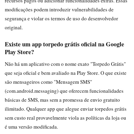
recursos pagos ou adicionar funcionalidades extras. Essas
modificações podem introduzir vulnerabilidades de
segurança e violar os termos de uso do desenvolvedor
original.
Existe um app torpedo grátis oficial na Google
Play Store?
Não há um aplicativo com o nome exato "Torpedo Grátis"
que seja oficial e bem avaliado na Play Store. O que existe
são mensageiros como "Mensagem SMS"
(com.android.messaging) que oferecem funcionalidades
básicas de SMS, mas sem a promessa de envio gratuito
ilimitado. Qualquer app que alegue enviar torpedos grátis
sem custo real provavelmente viola as políticas da loja ou
é uma versão modificada.