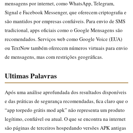
mensagens por internet, como WhatsApp, Telegram,
Signal e Facebook Messenger, que oferecem criptografia e
são mantidos por empresas confiáveis. Para envio de SMS
tradicional, apps oficiais como o Google Mensagens são
recomendados. Serviços web como Google Voice (EUA)
ou TextNow também oferecem números virtuais para envio
de mensagens, mas com restrições geográficas.
Ultimas Palavras
Após uma análise aprofundada dos resultados disponíveis
e das práticas de segurança recomendadas, fica claro que o
“app torpedo grátis mod apk” não representa um produto
legítimo, confiável ou atual. O que se encontra na internet
são páginas de terceiros hospedando versões APK antigas