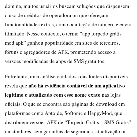
domina, muitos usuários buscam soluções que dispensem
o uso de créditos de operadora ou que ofereçam
funcionalidades extras, como ocultação de número e envio
ilimitado. Nesse contexto, o termo “app torpedo grátis
mod apk” ganhou popularidade em sites de terceiros,
fóruns e agregadores de APK, prometendo acesso a
versões modificadas de apps de SMS gratuitos.
Entretanto, uma análise cuidadosa das fontes disponíveis
não há evidência confiável de um aplicativo
revela que
legítimo e atualizado com esse nome exato
nas lojas
oficiais. O que se encontra são páginas de download em
plataformas como Aptoide, Softonic e HappyMod, que
distribuem versões APK de “Torpedo Grátis – SMS Grátis”
ou similares, sem garantias de segurança, atualização ou