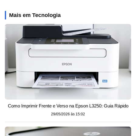
Mais em Tecnologia
Como Imprimir Frente e Verso na Epson L3250: Guia Rápido
29/05/2026 às 15:02