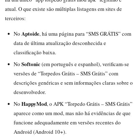
atual. O que existe são múltiplas listagens em sites de
terceiros:
Aptoide
No
, há uma página para “SMS GRÁTIS” com
data de última atualização desconhecida e
classificação baixa.
Softonic
No
(em português e espanhol), verificam-se
versões de “Torpedos Grátis – SMS Grátis” com
descrições genéricas e sem informações claras sobre o
desenvolvedor.
HappyMod
No
, o APK “Torpedo Grátis – SMS Grátis”
aparece como um mod, mas não há evidências de que
funcione adequadamente em versões recentes do
Android (Android 10+).