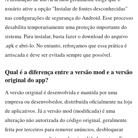
usuário ative a opção "Instalar de fontes desconhecidas"
nas configurações de segurança do Android. Esse processo
desabilita temporariamente uma proteção importante do
sistema. Para instalar, basta fazer o download do arquivo
.apk e abri-lo. No entanto, reforçamos que essa prática é
arriscada e deve ser evitada sempre que possível.
Qual é a diferença entre a versão mod e a versão
original do app?
A versão original é desenvolvida e mantida por uma
empresa ou desenvolvedor, distribuída oficialmente na loja
de aplicativos. Já a versão mod (modificada) é uma
alteração não autorizada do código original, geralmente
feita por terceiros para remover anúncios, desbloquear