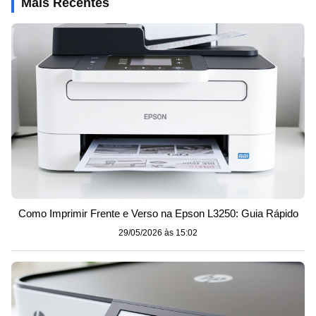
Mais Recentes
Como Imprimir Frente e Verso na Epson L3250: Guia Rápido
29/05/2026 às 15:02