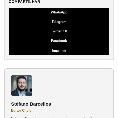
COMPARTILHAR
WhatsApp
Telegram
Twitter / X
Facebook
Imprimir
Stéfano Barcellos
Editor-Chefe