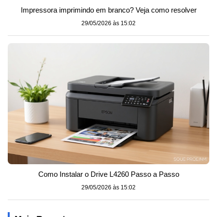
Impressora imprimindo em branco? Veja como resolver
29/05/2026 às 15:02
Como Instalar o Drive L4260 Passo a Passo
29/05/2026 às 15:02