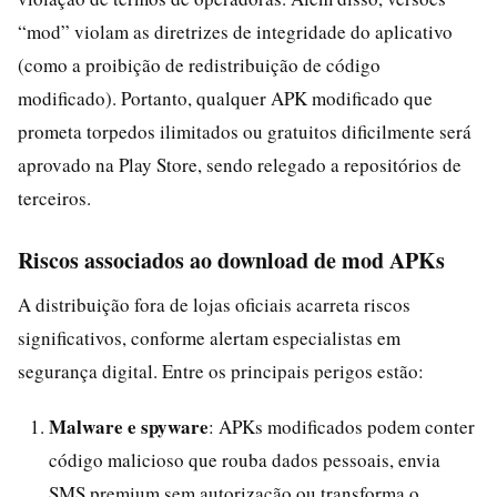
“mod” violam as diretrizes de integridade do aplicativo
(como a proibição de redistribuição de código
modificado). Portanto, qualquer APK modificado que
prometa torpedos ilimitados ou gratuitos dificilmente será
aprovado na Play Store, sendo relegado a repositórios de
terceiros.
Riscos associados ao download de mod APKs
A distribuição fora de lojas oficiais acarreta riscos
significativos, conforme alertam especialistas em
segurança digital. Entre os principais perigos estão:
Malware e spyware
: APKs modificados podem conter
código malicioso que rouba dados pessoais, envia
SMS premium sem autorização ou transforma o