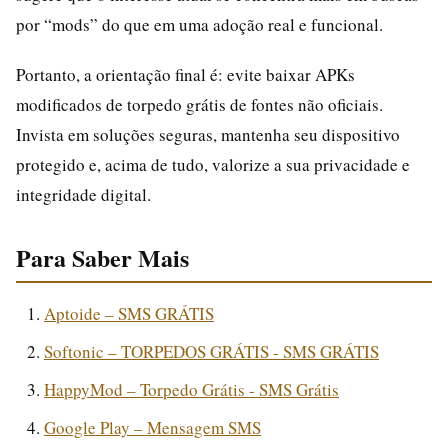
por “mods” do que em uma adoção real e funcional.
Portanto, a orientação final é: evite baixar APKs
modificados de torpedo grátis de fontes não oficiais.
Invista em soluções seguras, mantenha seu dispositivo
protegido e, acima de tudo, valorize a sua privacidade e
integridade digital.
Para Saber Mais
Aptoide – SMS GRÁTIS
Softonic – TORPEDOS GRÁTIS - SMS GRÁTIS
HappyMod – Torpedo Grátis - SMS Grátis
Google Play – Mensagem SMS