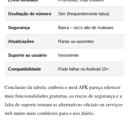
Ocultação de número
Sim (frequentemente falsa)
Segurança
Baixa – risco alto de malware
Atualizações
Raras ou ausentes
Suporte ao usuário
Inexistente
Compatibilidade
Pode falhar no Android 10+
Conclusão da tabela: embora o mod APK pareça oferecer
mais funcionalidades gratuitas, os riscos de segurança e a
falta de suporte tornam as alternativas oficiais ou serviços
web muito mais confiáveis para o uso diário.