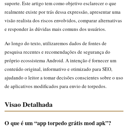
suporte. Este artigo tem como objetivo esclarecer o que
realmente existe por trás dessa expressão, apresentar uma
visão realista dos riscos envolvidos, comparar alternativas
e responder às dúvidas mais comuns dos usuários.
Ao longo do texto, utilizaremos dados de fontes de
pesquisa recentes e recomendações de segurança do
próprio ecossistema Android. A intenção é fornecer um
conteúdo original, informativo e otimizado para SEO,
ajudando o leitor a tomar decisões conscientes sobre o uso
de aplicativos modificados para envio de torpedos.
Visao Detalhada
O que é um “app torpedo grátis mod apk”?