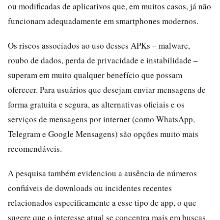
ou modificadas de aplicativos que, em muitos casos, já não
funcionam adequadamente em smartphones modernos.
Os riscos associados ao uso desses APKs – malware,
roubo de dados, perda de privacidade e instabilidade –
superam em muito qualquer benefício que possam
oferecer. Para usuários que desejam enviar mensagens de
forma gratuita e segura, as alternativas oficiais e os
serviços de mensagens por internet (como WhatsApp,
Telegram e Google Mensagens) são opções muito mais
recomendáveis.
A pesquisa também evidenciou a ausência de números
confiáveis de downloads ou incidentes recentes
relacionados especificamente a esse tipo de app, o que
sugere que o interesse atual se concentra mais em buscas