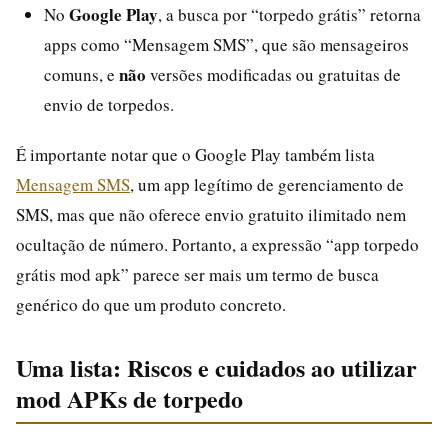
Google Play
No
, a busca por “torpedo grátis” retorna
apps como “Mensagem SMS”, que são mensageiros
não
comuns, e
versões modificadas ou gratuitas de
envio de torpedos.
É importante notar que o Google Play também lista
Mensagem SMS
, um app legítimo de gerenciamento de
SMS, mas que não oferece envio gratuito ilimitado nem
ocultação de número. Portanto, a expressão “app torpedo
grátis mod apk” parece ser mais um termo de busca
genérico do que um produto concreto.
Uma lista: Riscos e cuidados ao utilizar
mod APKs de torpedo