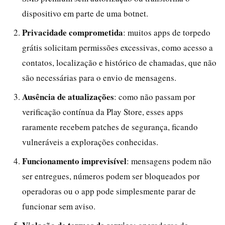
dispositivo em parte de uma botnet.
Privacidade comprometida
: muitos apps de torpedo
grátis solicitam permissões excessivas, como acesso a
contatos, localização e histórico de chamadas, que não
são necessárias para o envio de mensagens.
Ausência de atualizações
: como não passam por
verificação contínua da Play Store, esses apps
raramente recebem patches de segurança, ficando
vulneráveis a explorações conhecidas.
Funcionamento imprevisível
: mensagens podem não
ser entregues, números podem ser bloqueados por
operadoras ou o app pode simplesmente parar de
funcionar sem aviso.