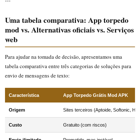
---
Uma tabela comparativa: App torpedo
mod vs. Alternativas oficiais vs. Serviços
web
Para ajudar na tomada de decisão, apresentamos uma
tabela comparativa entre três categorias de soluções para
envio de mensagens de texto:
Característica
App Torpedo Grátis Mod APK
Origem
Sites terceiros (Aptoide, Softonic, H
Custo
Gratuito (com riscos)
Envio ilimitado
Prometido, mas instável