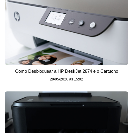
Como Desbloquear a HP DeskJet 2874 e o Cartucho
29/05/2026 às 15:02