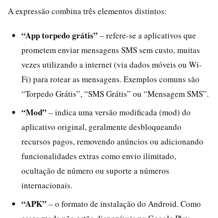
A expressão combina três elementos distintos:
“App torpedo grátis”
– refere-se a aplicativos que
prometem enviar mensagens SMS sem custo, muitas
vezes utilizando a internet (via dados móveis ou Wi-
Fi) para rotear as mensagens. Exemplos comuns são
“Torpedo Grátis”, “SMS Grátis” ou “Mensagem SMS”.
“Mod”
– indica uma versão modificada (mod) do
aplicativo original, geralmente desbloqueando
recursos pagos, removendo anúncios ou adicionando
funcionalidades extras como envio ilimitado,
ocultação de número ou suporte a números
internacionais.
“APK”
– o formato de instalação do Android. Como