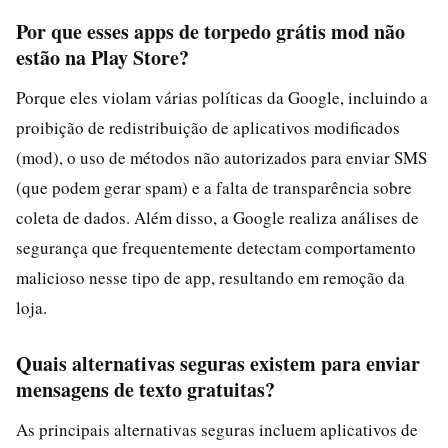
Por que esses apps de torpedo grátis mod não
estão na Play Store?
Porque eles violam várias políticas da Google, incluindo a
proibição de redistribuição de aplicativos modificados
(mod), o uso de métodos não autorizados para enviar SMS
(que podem gerar spam) e a falta de transparência sobre
coleta de dados. Além disso, a Google realiza análises de
segurança que frequentemente detectam comportamento
malicioso nesse tipo de app, resultando em remoção da
loja.
Quais alternativas seguras existem para enviar
mensagens de texto gratuitas?
As principais alternativas seguras incluem aplicativos de