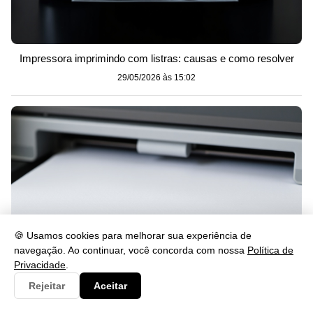
Impressora imprimindo com listras: causas e como resolver
29/05/2026 às 15:02
🍪 Usamos cookies para melhorar sua experiência de
navegação. Ao continuar, você concorda com nossa
Política de
Privacidade
.
Rejeitar
Aceitar
Impressora imprimindo em branco? Veja como resolver