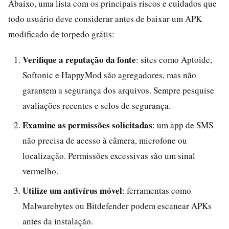
Abaixo, uma lista com os principais riscos e cuidados que
todo usuário deve considerar antes de baixar um APK
modificado de torpedo grátis:
Verifique a reputação da fonte
: sites como Aptoide,
Softonic e HappyMod são agregadores, mas não
garantem a segurança dos arquivos. Sempre pesquise
avaliações recentes e selos de segurança.
Examine as permissões solicitadas
: um app de SMS
não precisa de acesso à câmera, microfone ou
localização. Permissões excessivas são um sinal
vermelho.
Utilize um antivírus móvel
: ferramentas como
Malwarebytes ou Bitdefender podem escanear APKs
antes da instalação.