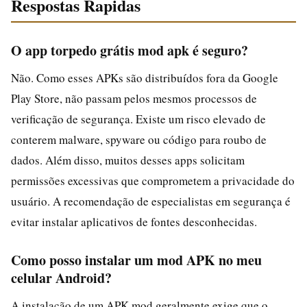
Respostas Rapidas
O app torpedo grátis mod apk é seguro?
Não. Como esses APKs são distribuídos fora da Google
Play Store, não passam pelos mesmos processos de
verificação de segurança. Existe um risco elevado de
conterem malware, spyware ou código para roubo de
dados. Além disso, muitos desses apps solicitam
permissões excessivas que comprometem a privacidade do
usuário. A recomendação de especialistas em segurança é
evitar instalar aplicativos de fontes desconhecidas.
Como posso instalar um mod APK no meu
celular Android?
A instalação de um APK mod geralmente exige que o