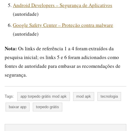
Android Developers – Segurança de Aplicativos
(autoridade)
Google Safety Center – Proteção contra malware
(autoridade)
Nota:
Os links de referência 1 a 4 foram extraídos da
pesquisa inicial; os links 5 e 6 foram adicionados como
fontes de autoridade para embasar as recomendações de
segurança.
Tags:
app torpedo grátis mod apk
mod apk
tecnologia
baixar app
torpedo grátis