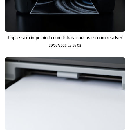
Impressora imprimindo com listras: causas e como resolver
29/05/2026 às 15:02