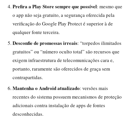
Prefira a Play Store sempre que possível
: mesmo que
o app não seja gratuito, a segurança oferecida pela
verificação do Google Play Protect é superior à de
qualquer fonte terceira.
Desconfie de promessas irreais
: “torpedos ilimitados
gratuitos” ou “número oculto total” são recursos que
exigem infraestrutura de telecomunicações cara e,
portanto, raramente são oferecidos de graça sem
contrapartidas.
Mantenha o Android atualizado
: versões mais
recentes do sistema possuem mecanismos de proteção
adicionais contra instalação de apps de fontes
desconhecidas.