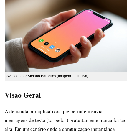
Avaliado por Stéfano Barcellos (imagem ilustrativa)
Visao Geral
A demanda por aplicativos que permitem enviar
mensagens de texto (torpedos) gratuitamente nunca foi tão
alta. Em um cenário onde a comunicação instantânea