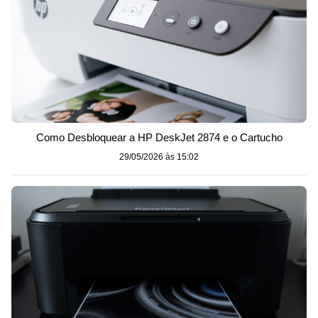
Como Desbloquear a HP DeskJet 2874 e o Cartucho
29/05/2026 às 15:02