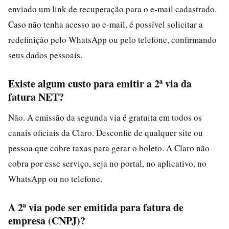
enviado um link de recuperação para o e-mail cadastrado.
Caso não tenha acesso ao e-mail, é possível solicitar a
redefinição pelo WhatsApp ou pelo telefone, confirmando
seus dados pessoais.
Existe algum custo para emitir a 2ª via da
fatura NET?
Não. A emissão da segunda via é gratuita em todos os
canais oficiais da Claro. Desconfie de qualquer site ou
pessoa que cobre taxas para gerar o boleto. A Claro não
cobra por esse serviço, seja no portal, no aplicativo, no
WhatsApp ou no telefone.
A 2ª via pode ser emitida para fatura de
empresa (CNPJ)?