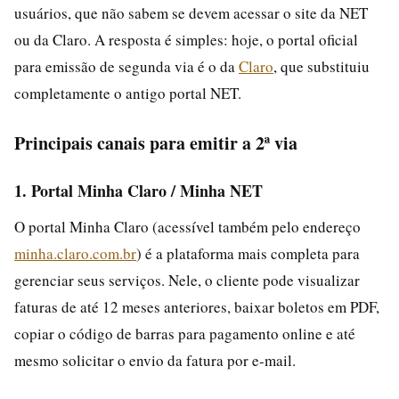
usuários, que não sabem se devem acessar o site da NET
ou da Claro. A resposta é simples: hoje, o portal oficial
para emissão de segunda via é o da
Claro
, que substituiu
completamente o antigo portal NET.
Principais canais para emitir a 2ª via
1. Portal Minha Claro / Minha NET
O portal Minha Claro (acessível também pelo endereço
minha.claro.com.br
) é a plataforma mais completa para
gerenciar seus serviços. Nele, o cliente pode visualizar
faturas de até 12 meses anteriores, baixar boletos em PDF,
copiar o código de barras para pagamento online e até
mesmo solicitar o envio da fatura por e-mail.