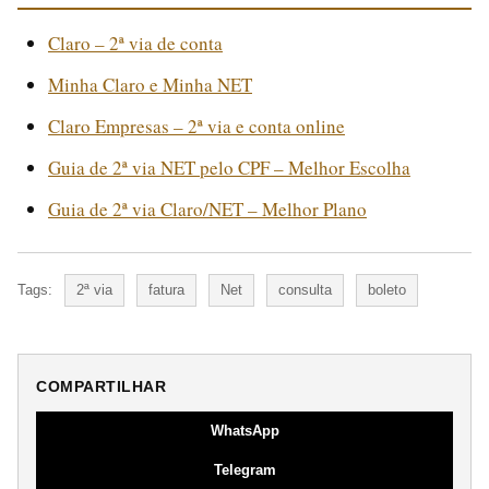
Claro – 2ª via de conta
Minha Claro e Minha NET
Claro Empresas – 2ª via e conta online
Guia de 2ª via NET pelo CPF – Melhor Escolha
Guia de 2ª via Claro/NET – Melhor Plano
Tags:
2ª via
fatura
Net
consulta
boleto
COMPARTILHAR
WhatsApp
Telegram