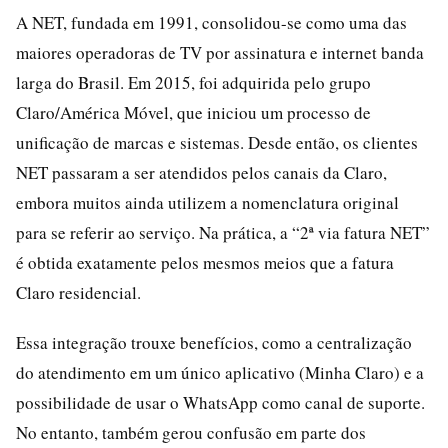
A NET, fundada em 1991, consolidou-se como uma das
maiores operadoras de TV por assinatura e internet banda
larga do Brasil. Em 2015, foi adquirida pelo grupo
Claro/América Móvel, que iniciou um processo de
unificação de marcas e sistemas. Desde então, os clientes
NET passaram a ser atendidos pelos canais da Claro,
embora muitos ainda utilizem a nomenclatura original
para se referir ao serviço. Na prática, a “2ª via fatura NET”
é obtida exatamente pelos mesmos meios que a fatura
Claro residencial.
Essa integração trouxe benefícios, como a centralização
do atendimento em um único aplicativo (Minha Claro) e a
possibilidade de usar o WhatsApp como canal de suporte.
No entanto, também gerou confusão em parte dos