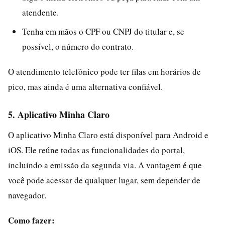
atendente.
Tenha em mãos o CPF ou CNPJ do titular e, se
possível, o número do contrato.
O atendimento telefônico pode ter filas em horários de
pico, mas ainda é uma alternativa confiável.
5. Aplicativo Minha Claro
O aplicativo Minha Claro está disponível para Android e
iOS. Ele reúne todas as funcionalidades do portal,
incluindo a emissão da segunda via. A vantagem é que
você pode acessar de qualquer lugar, sem depender de
navegador.
Como fazer: