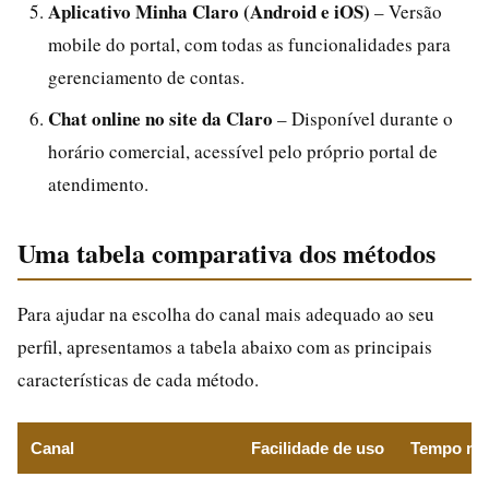
Aplicativo Minha Claro (Android e iOS)
– Versão
mobile do portal, com todas as funcionalidades para
gerenciamento de contas.
Chat online no site da Claro
– Disponível durante o
horário comercial, acessível pelo próprio portal de
atendimento.
Uma tabela comparativa dos métodos
Para ajudar na escolha do canal mais adequado ao seu
perfil, apresentamos a tabela abaixo com as principais
características de cada método.
Canal
Facilidade de uso
Tempo méd