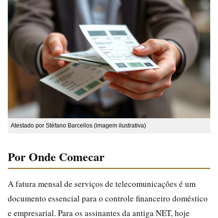
Atestado por Stéfano Barcellos (imagem ilustrativa)
Por Onde Comecar
A fatura mensal de serviços de telecomunicações é um
documento essencial para o controle financeiro doméstico
e empresarial. Para os assinantes da antiga NET, hoje