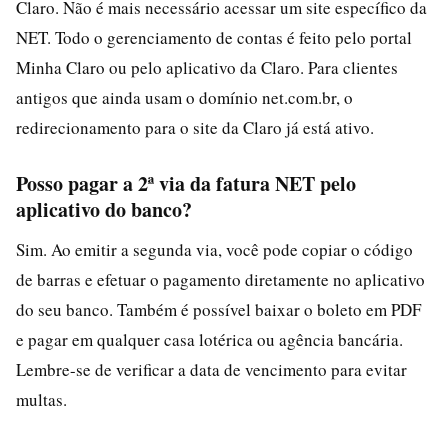
Claro. Não é mais necessário acessar um site específico da
NET. Todo o gerenciamento de contas é feito pelo portal
Minha Claro ou pelo aplicativo da Claro. Para clientes
antigos que ainda usam o domínio net.com.br, o
redirecionamento para o site da Claro já está ativo.
Posso pagar a 2ª via da fatura NET pelo
aplicativo do banco?
Sim. Ao emitir a segunda via, você pode copiar o código
de barras e efetuar o pagamento diretamente no aplicativo
do seu banco. Também é possível baixar o boleto em PDF
e pagar em qualquer casa lotérica ou agência bancária.
Lembre-se de verificar a data de vencimento para evitar
multas.