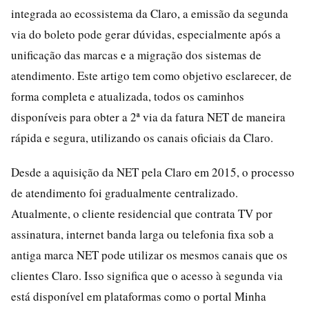
integrada ao ecossistema da Claro, a emissão da segunda
via do boleto pode gerar dúvidas, especialmente após a
unificação das marcas e a migração dos sistemas de
atendimento. Este artigo tem como objetivo esclarecer, de
forma completa e atualizada, todos os caminhos
disponíveis para obter a 2ª via da fatura NET de maneira
rápida e segura, utilizando os canais oficiais da Claro.
Desde a aquisição da NET pela Claro em 2015, o processo
de atendimento foi gradualmente centralizado.
Atualmente, o cliente residencial que contrata TV por
assinatura, internet banda larga ou telefonia fixa sob a
antiga marca NET pode utilizar os mesmos canais que os
clientes Claro. Isso significa que o acesso à segunda via
está disponível em plataformas como o portal Minha