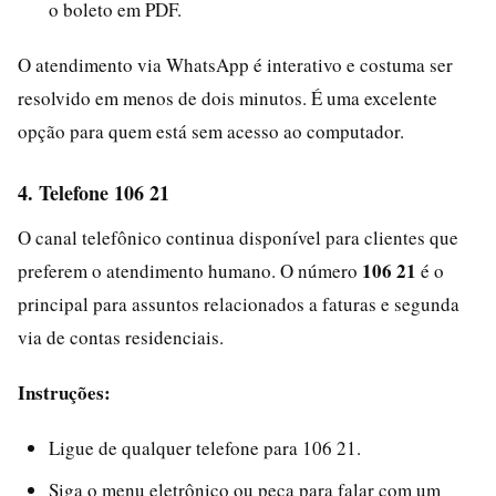
o boleto em PDF.
O atendimento via WhatsApp é interativo e costuma ser
resolvido em menos de dois minutos. É uma excelente
opção para quem está sem acesso ao computador.
4. Telefone 106 21
O canal telefônico continua disponível para clientes que
106 21
preferem o atendimento humano. O número
é o
principal para assuntos relacionados a faturas e segunda
via de contas residenciais.
Instruções:
Ligue de qualquer telefone para 106 21.
Siga o menu eletrônico ou peça para falar com um