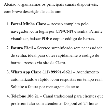
Abaixo, organizamos os principais canais disponíveis,
com breve descrição de cada um:
Portal Minha Claro
– Acesso completo pelo
navegador, com login por CPF/CNPJ e senha. Permite
visualizar, baixar PDF e copiar código de barras.
Fatura Fácil
– Serviço simplificado sem necessidade
de senha, ideal para obter rapidamente o código de
barras. Acesso via site da Claro.
WhatsApp Claro (11) 99991-0621
– Atendimento
automatizado e rápido, com respostas em tempo real.
Solicite a fatura por mensagem de texto.
Telefone 106 21
– Canal tradicional para clientes que
preferem falar com atendente. Disponível 24 horas.