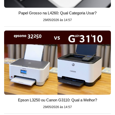
Papel Grosso na L4260: Qual Categoria Usar?
29/05/2026 às 14:57
Epson L3250 ou Canon G3110: Qual a Melhor?
29/05/2026 às 14:57