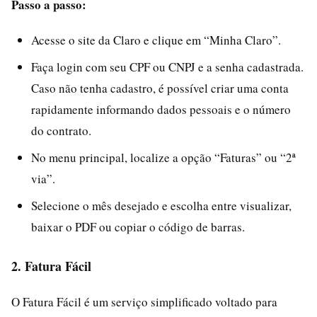
Passo a passo:
Acesse o site da Claro e clique em “Minha Claro”.
Faça login com seu CPF ou CNPJ e a senha cadastrada.
Caso não tenha cadastro, é possível criar uma conta
rapidamente informando dados pessoais e o número
do contrato.
No menu principal, localize a opção “Faturas” ou “2ª
via”.
Selecione o mês desejado e escolha entre visualizar,
baixar o PDF ou copiar o código de barras.
2. Fatura Fácil
O Fatura Fácil é um serviço simplificado voltado para