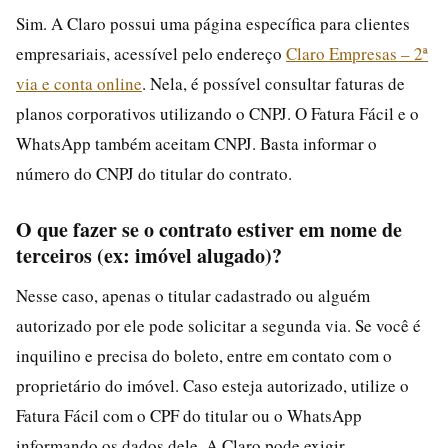
Sim. A Claro possui uma página específica para clientes
empresariais, acessível pelo endereço
Claro Empresas – 2ª
via e conta online
. Nela, é possível consultar faturas de
planos corporativos utilizando o CNPJ. O Fatura Fácil e o
WhatsApp também aceitam CNPJ. Basta informar o
número do CNPJ do titular do contrato.
O que fazer se o contrato estiver em nome de
terceiros (ex: imóvel alugado)?
Nesse caso, apenas o titular cadastrado ou alguém
autorizado por ele pode solicitar a segunda via. Se você é
inquilino e precisa do boleto, entre em contato com o
proprietário do imóvel. Caso esteja autorizado, utilize o
Fatura Fácil com o CPF do titular ou o WhatsApp
informando os dados dele. A Claro pode exigir