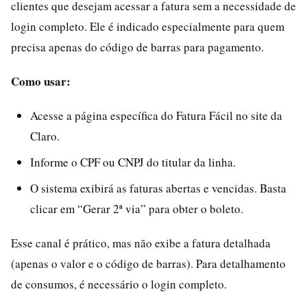
clientes que desejam acessar a fatura sem a necessidade de
login completo. Ele é indicado especialmente para quem
precisa apenas do código de barras para pagamento.
Como usar:
Acesse a página específica do Fatura Fácil no site da
Claro.
Informe o CPF ou CNPJ do titular da linha.
O sistema exibirá as faturas abertas e vencidas. Basta
clicar em “Gerar 2ª via” para obter o boleto.
Esse canal é prático, mas não exibe a fatura detalhada
(apenas o valor e o código de barras). Para detalhamento
de consumos, é necessário o login completo.