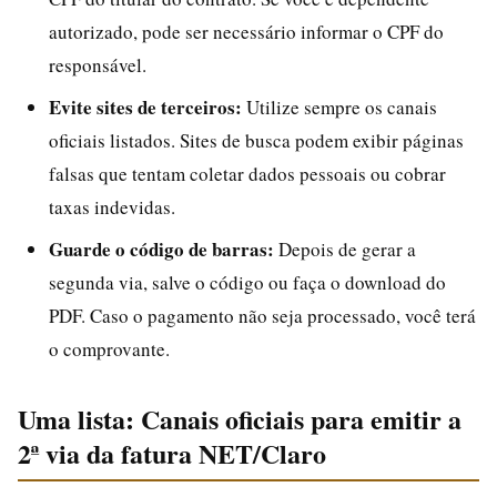
autorizado, pode ser necessário informar o CPF do
responsável.
Evite sites de terceiros:
Utilize sempre os canais
oficiais listados. Sites de busca podem exibir páginas
falsas que tentam coletar dados pessoais ou cobrar
taxas indevidas.
Guarde o código de barras:
Depois de gerar a
segunda via, salve o código ou faça o download do
PDF. Caso o pagamento não seja processado, você terá
o comprovante.
Uma lista: Canais oficiais para emitir a
2ª via da fatura NET/Claro