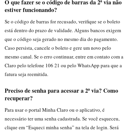
O que fazer se o código de barras da 2ª via não
estiver funcionando?
Se o código de barras for recusado, verifique se o boleto
está dentro do prazo de validade. Alguns bancos exigem
que o código seja gerado no mesmo dia do pagamento.
Caso persista, cancele o boleto e gere um novo pelo
mesmo canal. Se o erro continuar, entre em contato com a
Claro pelo telefone 106 21 ou pelo WhatsApp para que a
fatura seja reemitida.
Preciso de senha para acessar a 2ª via? Como
recuperar?
Para usar o portal Minha Claro ou o aplicativo, é
necessário ter uma senha cadastrada. Se você esqueceu,
clique em “Esqueci minha senha” na tela de login. Será