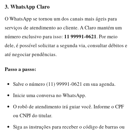
3. WhatsApp Claro
O WhatsApp se tornou um dos canais mais ágeis para
serviços de atendimento ao cliente. A Claro mantém um
11 99991-0621
número exclusivo para isso:
. Por meio
dele, é possível solicitar a segunda via, consultar débitos e
até negociar pendências.
Passo a passo:
Salve o número (11) 99991-0621 em sua agenda.
Inicie uma conversa no WhatsApp.
O robô de atendimento irá guiar você. Informe o CPF
ou CNPJ do titular.
Siga as instruções para receber o código de barras ou