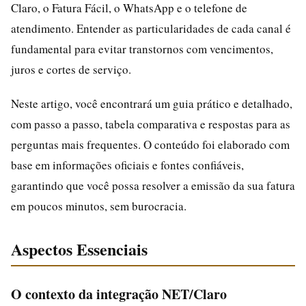
Claro, o Fatura Fácil, o WhatsApp e o telefone de
atendimento. Entender as particularidades de cada canal é
fundamental para evitar transtornos com vencimentos,
juros e cortes de serviço.
Neste artigo, você encontrará um guia prático e detalhado,
com passo a passo, tabela comparativa e respostas para as
perguntas mais frequentes. O conteúdo foi elaborado com
base em informações oficiais e fontes confiáveis,
garantindo que você possa resolver a emissão da sua fatura
em poucos minutos, sem burocracia.
Aspectos Essenciais
O contexto da integração NET/Claro