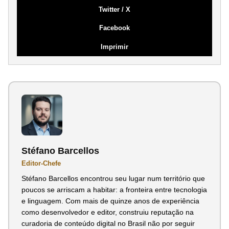
Twitter / X
Facebook
Imprimir
Stéfano Barcellos
Editor-Chefe
Stéfano Barcellos encontrou seu lugar num território que
poucos se arriscam a habitar: a fronteira entre tecnologia
e linguagem. Com mais de quinze anos de experiência
como desenvolvedor e editor, construiu reputação na
curadoria de conteúdo digital no Brasil não por seguir