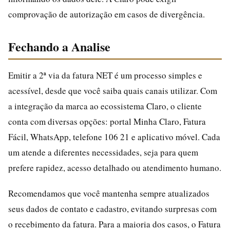
comprovação de autorização em casos de divergência.
Fechando a Analise
Emitir a 2ª via da fatura NET é um processo simples e
acessível, desde que você saiba quais canais utilizar. Com
a integração da marca ao ecossistema Claro, o cliente
conta com diversas opções: portal Minha Claro, Fatura
Fácil, WhatsApp, telefone 106 21 e aplicativo móvel. Cada
um atende a diferentes necessidades, seja para quem
prefere rapidez, acesso detalhado ou atendimento humano.
Recomendamos que você mantenha sempre atualizados
seus dados de contato e cadastro, evitando surpresas com
o recebimento da fatura. Para a maioria dos casos, o Fatura