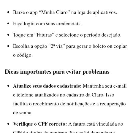
Baixe o app “Minha Claro” na loja de aplicativos.
Faça login com suas credenciais.
Toque em “Faturas” e selecione o período desejado.
Escolha a opção “2ª via” para gerar o boleto ou copiar
o código.
Dicas importantes para evitar problemas
Atualize seus dados cadastrais:
Mantenha seu e-mail
e telefone atualizados no cadastro da Claro. Isso
facilita o recebimento de notificações e a recuperação
de senha.
Verifique o CPF correto:
A fatura está vinculada ao
CPF do titular do contrato. Se você é dependente