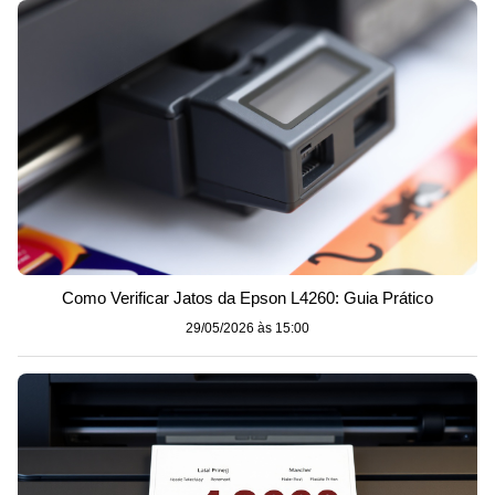
Como Verificar Jatos da Epson L4260: Guia Prático
29/05/2026 às 15:00