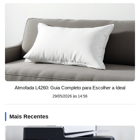
Almofada L4260: Guia Completo para Escolher a Ideal
29/05/2026 às 14:56
Mais Recentes