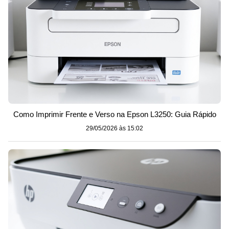
Como Imprimir Frente e Verso na Epson L3250: Guia Rápido
29/05/2026 às 15:02