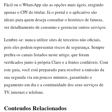
Fácil ou o WhatsApp são as opções mais ágeis, exigindo
apenas o CPF do titular. Já o portal e o aplicativo são
ideais para quem deseja consultar o histórico de faturas,
ver detalhamento de consumo e gerenciar outros serviços.
Lembre-se: nunca utilize sites de terceiros não oficiais,
pois eles podem representar riscos de segurança. Sempre
prefira os canais listados neste artigo, que foram
verificados junto à própria Claro e a fontes confiáveis. Com
este guia, você está preparado para resolver a emissão da
sua segunda via em poucos minutos, garantindo o
pagamento em dia e a continuidade dos seus serviços de
TV, internet e telefone.
Conteudos Relacionados