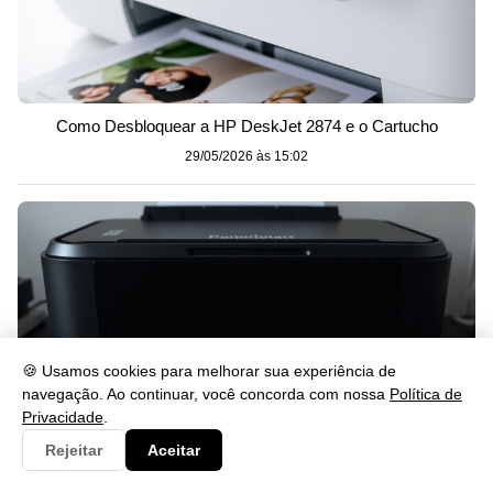
Como Desbloquear a HP DeskJet 2874 e o Cartucho
29/05/2026 às 15:02
🍪 Usamos cookies para melhorar sua experiência de
navegação. Ao continuar, você concorda com nossa
Política de
Privacidade
.
Rejeitar
Aceitar