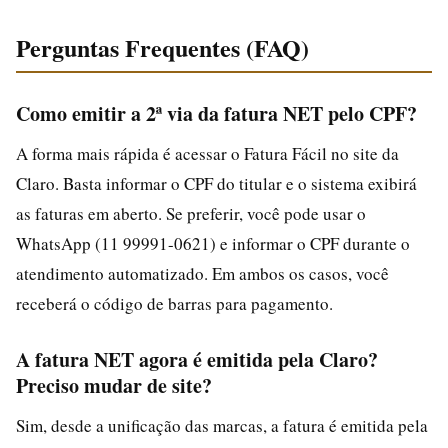
Perguntas Frequentes (FAQ)
Como emitir a 2ª via da fatura NET pelo CPF?
A forma mais rápida é acessar o Fatura Fácil no site da
Claro. Basta informar o CPF do titular e o sistema exibirá
as faturas em aberto. Se preferir, você pode usar o
WhatsApp (11 99991-0621) e informar o CPF durante o
atendimento automatizado. Em ambos os casos, você
receberá o código de barras para pagamento.
A fatura NET agora é emitida pela Claro?
Preciso mudar de site?
Sim, desde a unificação das marcas, a fatura é emitida pela