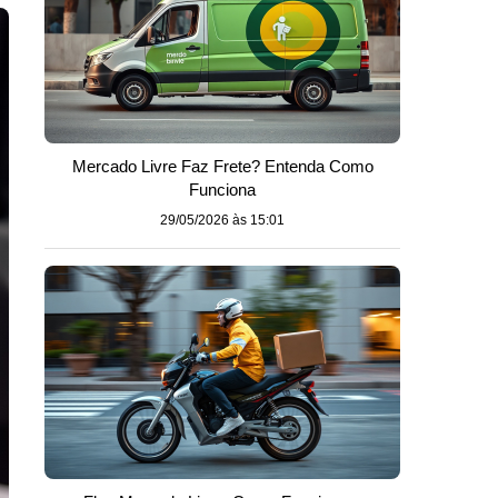
Mercado Livre Faz Frete? Entenda Como
Funciona
29/05/2026 às 15:01