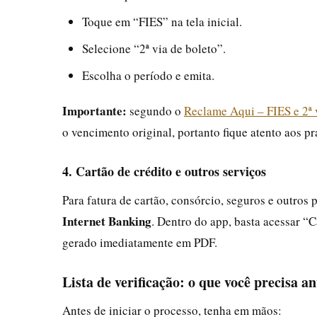
Toque em “FIES” na tela inicial.
Selecione “2ª via de boleto”.
Escolha o período e emita.
Importante:
segundo o
Reclame Aqui – FIES e 2ª 
o vencimento original, portanto fique atento aos pr
4. Cartão de crédito e outros serviços
Para fatura de cartão, consórcio, seguros e outros
Internet Banking
. Dentro do app, basta acessar “Ca
gerado imediatamente em PDF.
Lista de verificação: o que você precisa an
Antes de iniciar o processo, tenha em mãos: