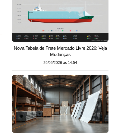
Nova Tabela de Frete Mercado Livre 2026: Veja
Mudanças
29/05/2026 às 14:54