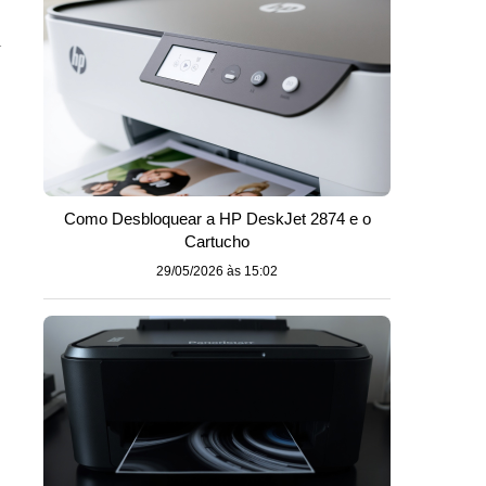
m
Como Desbloquear a HP DeskJet 2874 e o
Cartucho
29/05/2026 às 15:02