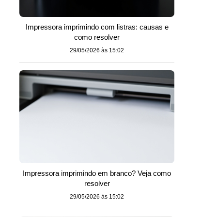
Impressora imprimindo com listras: causas e
como resolver
29/05/2026 às 15:02
Impressora imprimindo em branco? Veja como
resolver
29/05/2026 às 15:02