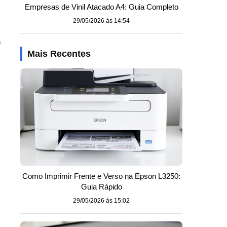
Empresas de Vinil Atacado A4: Guia Completo
29/05/2026 às 14:54
a
Mais Recentes
Como Imprimir Frente e Verso na Epson L3250:
Guia Rápido
29/05/2026 às 15:02