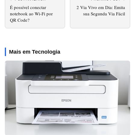
É possível conectar
2 Via Vivo em Dia: Emita
notebook ao Wi‑Fi por
sua Segunda Via Fácil
QR Code?
Mais em Tecnologia