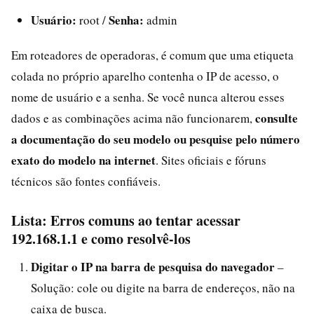
Usuário:
Senha:
root /
admin
Em roteadores de operadoras, é comum que uma etiqueta
colada no próprio aparelho contenha o IP de acesso, o
nome de usuário e a senha. Se você nunca alterou esses
consulte
dados e as combinações acima não funcionarem,
a documentação do seu modelo ou pesquise pelo número
exato do modelo na internet
. Sites oficiais e fóruns
técnicos são fontes confiáveis.
Lista: Erros comuns ao tentar acessar
192.168.1.1 e como resolvê-los
Digitar o IP na barra de pesquisa do navegador
–
Solução: cole ou digite na barra de endereços, não na
caixa de busca.