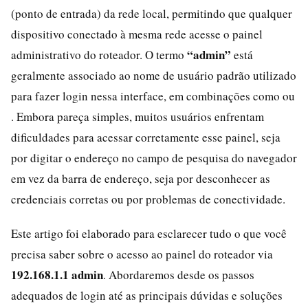
(ponto de entrada) da rede local, permitindo que qualquer
dispositivo conectado à mesma rede acesse o painel
“admin”
administrativo do roteador. O termo
está
geralmente associado ao nome de usuário padrão utilizado
para fazer login nessa interface, em combinações como ou
. Embora pareça simples, muitos usuários enfrentam
dificuldades para acessar corretamente esse painel, seja
por digitar o endereço no campo de pesquisa do navegador
em vez da barra de endereço, seja por desconhecer as
credenciais corretas ou por problemas de conectividade.
Este artigo foi elaborado para esclarecer tudo o que você
precisa saber sobre o acesso ao painel do roteador via
192.168.1.1 admin
. Abordaremos desde os passos
adequados de login até as principais dúvidas e soluções