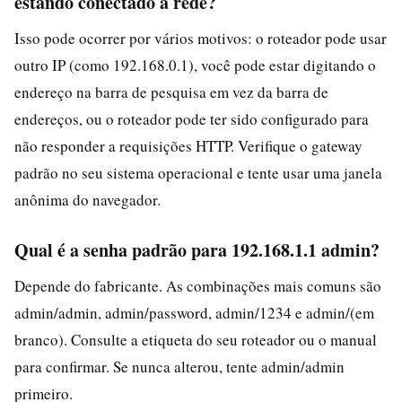
estando conectado à rede?
Isso pode ocorrer por vários motivos: o roteador pode usar
outro IP (como 192.168.0.1), você pode estar digitando o
endereço na barra de pesquisa em vez da barra de
endereços, ou o roteador pode ter sido configurado para
não responder a requisições HTTP. Verifique o gateway
padrão no seu sistema operacional e tente usar uma janela
anônima do navegador.
Qual é a senha padrão para 192.168.1.1 admin?
Depende do fabricante. As combinações mais comuns são
admin/admin, admin/password, admin/1234 e admin/(em
branco). Consulte a etiqueta do seu roteador ou o manual
para confirmar. Se nunca alterou, tente admin/admin
primeiro.