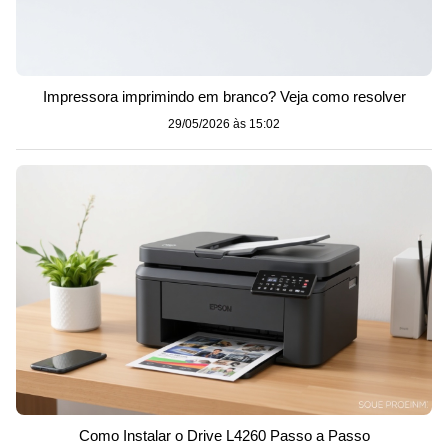
Impressora imprimindo em branco? Veja como resolver
29/05/2026 às 15:02
Como Instalar o Drive L4260 Passo a Passo