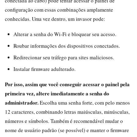
conectada ao cabo) pode tentar acessar o painel de
configuração com essas combinações amplamente
conhecidas. Uma vez dentro, um invasor pode:
Alterar a senha do Wi-Fi e bloquear seu acesso.
Roubar informações dos dispositivos conectados.
Redirecionar seu tráfego para sites maliciosos.
Instalar firmware adulterado.
Por isso, assim que você conseguir acessar o painel pela
primeira vez, altere imediatamente a senha do
administrador.
Escolha uma senha forte, com pelo menos
12 caracteres, combinando letras maiúsculas, minúsculas,
números e símbolos. Também é recomendável mudar o
nome de usuário padrão (se possível) e manter o firmware