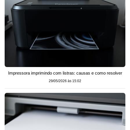
Impressora imprimindo com listras: causas e como resolver
29/05/2026 às 15:02