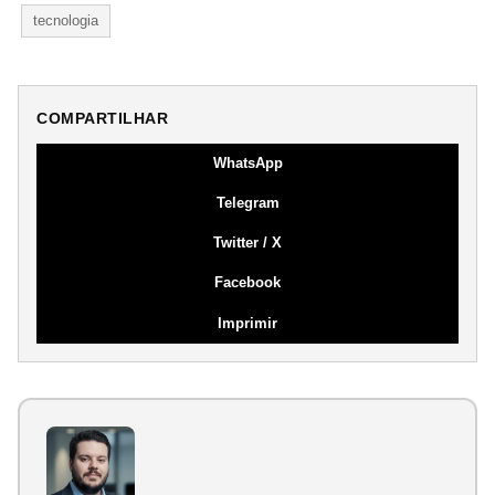
tecnologia
COMPARTILHAR
WhatsApp
Telegram
Twitter / X
Facebook
Imprimir