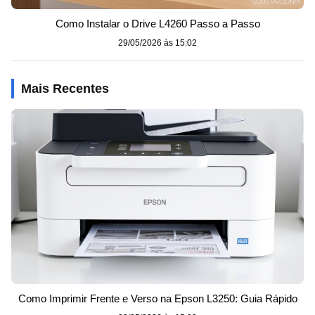
Como Instalar o Drive L4260 Passo a Passo
29/05/2026 às 15:02
Mais Recentes
Como Imprimir Frente e Verso na Epson L3250: Guia Rápido