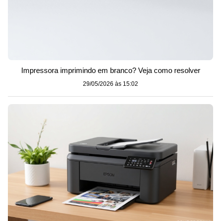
Impressora imprimindo em branco? Veja como resolver
29/05/2026 às 15:02