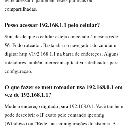
evite acessar o painel em redes públicas ou
compartilhadas.
Posso acessar 192.168.1.1 pelo celular?
Sim, desde que o celular esteja conectado à mesma rede
Wi-Fi do roteador. Basta abrir o navegador do celular e
digitar http://192.168.1.1 na barra de endereços. Alguns
roteadores também oferecem aplicativos dedicados para
configuração.
O que fazer se meu roteador usa 192.168.0.1 em
vez de 192.168.1.1?
Mude o endereço digitado para 192.168.0.1. Você também
pode descobrir o IP exato pelo comando ipconfig
(Windows) ou “Rede” nas configurações do sistema. A