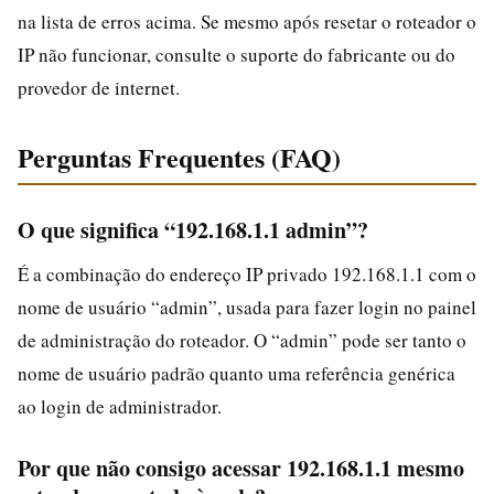
na lista de erros acima. Se mesmo após resetar o roteador o
IP não funcionar, consulte o suporte do fabricante ou do
provedor de internet.
Perguntas Frequentes (FAQ)
O que significa “192.168.1.1 admin”?
É a combinação do endereço IP privado 192.168.1.1 com o
nome de usuário “admin”, usada para fazer login no painel
de administração do roteador. O “admin” pode ser tanto o
nome de usuário padrão quanto uma referência genérica
ao login de administrador.
Por que não consigo acessar 192.168.1.1 mesmo