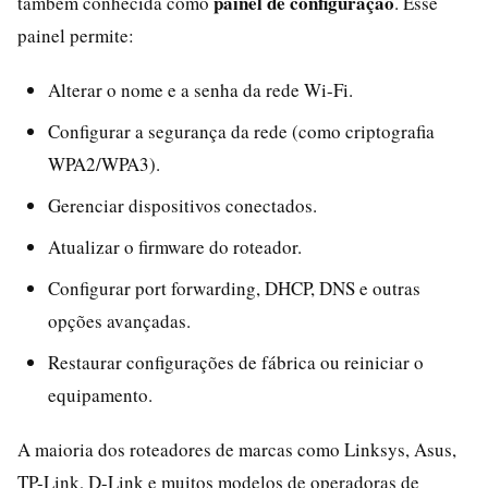
painel de configuração
também conhecida como
. Esse
painel permite:
Alterar o nome e a senha da rede Wi-Fi.
Configurar a segurança da rede (como criptografia
WPA2/WPA3).
Gerenciar dispositivos conectados.
Atualizar o firmware do roteador.
Configurar port forwarding, DHCP, DNS e outras
opções avançadas.
Restaurar configurações de fábrica ou reiniciar o
equipamento.
A maioria dos roteadores de marcas como Linksys, Asus,
TP-Link, D-Link e muitos modelos de operadoras de