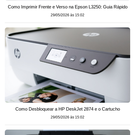
Como Imprimir Frente e Verso na Epson L3250: Guia Rápido
29/05/2026 às 15:02
Como Desbloquear a HP DeskJet 2874 e o Cartucho
29/05/2026 às 15:02