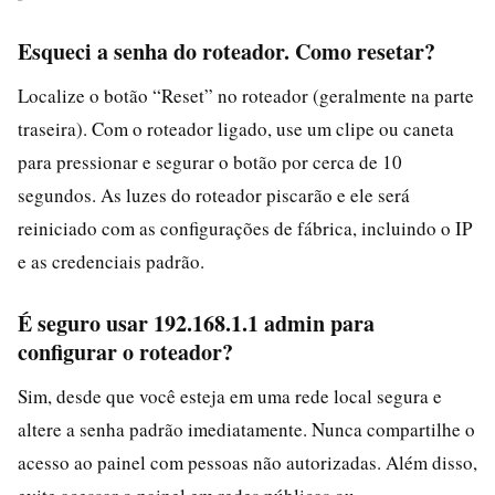
Esqueci a senha do roteador. Como resetar?
Localize o botão “Reset” no roteador (geralmente na parte
traseira). Com o roteador ligado, use um clipe ou caneta
para pressionar e segurar o botão por cerca de 10
segundos. As luzes do roteador piscarão e ele será
reiniciado com as configurações de fábrica, incluindo o IP
e as credenciais padrão.
É seguro usar 192.168.1.1 admin para
configurar o roteador?
Sim, desde que você esteja em uma rede local segura e
altere a senha padrão imediatamente. Nunca compartilhe o
acesso ao painel com pessoas não autorizadas. Além disso,