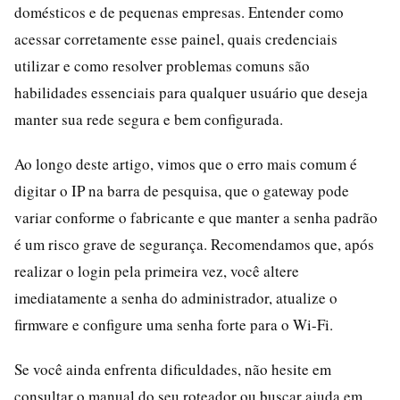
domésticos e de pequenas empresas. Entender como
acessar corretamente esse painel, quais credenciais
utilizar e como resolver problemas comuns são
habilidades essenciais para qualquer usuário que deseja
manter sua rede segura e bem configurada.
Ao longo deste artigo, vimos que o erro mais comum é
digitar o IP na barra de pesquisa, que o gateway pode
variar conforme o fabricante e que manter a senha padrão
é um risco grave de segurança. Recomendamos que, após
realizar o login pela primeira vez, você altere
imediatamente a senha do administrador, atualize o
firmware e configure uma senha forte para o Wi-Fi.
Se você ainda enfrenta dificuldades, não hesite em
consultar o manual do seu roteador ou buscar ajuda em