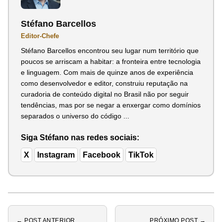
Stéfano Barcellos
Editor-Chefe
Stéfano Barcellos encontrou seu lugar num território que
poucos se arriscam a habitar: a fronteira entre tecnologia
e linguagem. Com mais de quinze anos de experiência
como desenvolvedor e editor, construiu reputação na
curadoria de conteúdo digital no Brasil não por seguir
tendências, mas por se negar a enxergar como domínios
separados o universo do código ...
Siga Stéfano nas redes sociais:
X
Instagram
Facebook
TikTok
← POST ANTERIOR
PRÓXIMO POST →