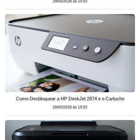
29/05/2026 às 15:02
Como Desbloquear a HP DeskJet 2874 e o Cartucho
29/05/2026 às 15:02