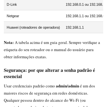
D-Link
192.168.0.1 ou 192.168.1.
Netgear
192.168.1.1 ou 192.168.0.
Huawei (roteadores de operadora)
192.168.1.1
Nota:
A tabela acima é um guia geral. Sempre verifique a
etiqueta do seu roteador ou o manual do usuário para
obter informações exatas.
Segurança: por que alterar a senha padrão é
essencial
admin/admin
Usar credenciais padrão como
é um dos
maiores riscos de segurança em redes domésticas.
Qualquer pessoa dentro do alcance do Wi-Fi (ou