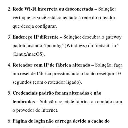
Rede Wi-Fi incorreta ou desconectada
– Solução:
verifique se você está conectado à rede do roteador
que deseja configurar.
Endereço IP diferente
– Solução: descubra o gateway
padrão usando `ipconfig` (Windows) ou `netstat -nr`
(Linux/macOS).
Roteador com IP de fábrica alterado
– Solução: faça
um reset de fábrica pressionando o botão reset por 10
segundos (com o roteador ligado).
Credenciais padrão foram alteradas e não
lembradas
– Solução: reset de fábrica ou contato com
o provedor de internet.
Página de login não carrega devido a cache do