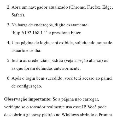
Abra um navegador atualizado (Chrome, Firefox, Edge,
Safari).
Na barra de endereços, digite exatamente:
`http://192.168.1.1` e pressione Enter.
Uma página de login será exibida, solicitando nome de
usuário e senha.
Insira as credenciais padrão (veja a seção abaixo) ou
as que foram definidas anteriormente.
Após o login bem-sucedido, você terá acesso ao painel
de configuração.
Observação importante:
Se a página não carregar,
verifique se o roteador realmente usa esse IP. Você pode
descobrir o gateway padrão no Windows abrindo o Prompt