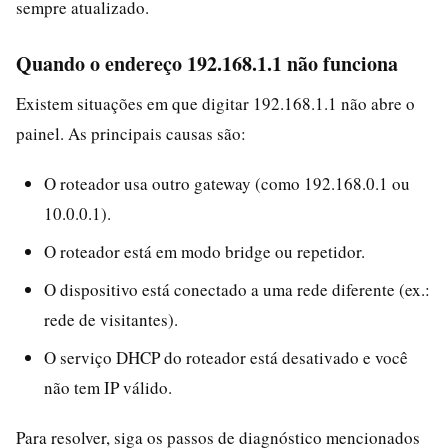
sempre atualizado.
Quando o endereço 192.168.1.1 não funciona
Existem situações em que digitar 192.168.1.1 não abre o
painel. As principais causas são:
O roteador usa outro gateway (como 192.168.0.1 ou
10.0.0.1).
O roteador está em modo bridge ou repetidor.
O dispositivo está conectado a uma rede diferente (ex.:
rede de visitantes).
O serviço DHCP do roteador está desativado e você
não tem IP válido.
Para resolver, siga os passos de diagnóstico mencionados