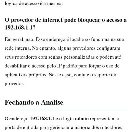
lógica de acesso é a mesma.
O provedor de internet pode bloquear o acesso a
192.168.1.1?
Em geral, não. Esse endereço é local e só funciona na sua
rede interna. No entanto, alguns provedores configuram
seus roteadores com senhas personalizadas e podem até
desabilitar o acesso pelo IP padrão para forçar o uso de
aplicativos próprios. Nesse caso, contate o suporte do
provedor.
Fechando a Analise
192.168.1.1
admin
O endereço
e o login
representam a
porta de entrada para gerenciar a maioria dos roteadores