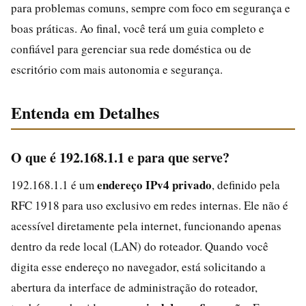
para problemas comuns, sempre com foco em segurança e
boas práticas. Ao final, você terá um guia completo e
confiável para gerenciar sua rede doméstica ou de
escritório com mais autonomia e segurança.
Entenda em Detalhes
O que é 192.168.1.1 e para que serve?
endereço IPv4 privado
192.168.1.1 é um
, definido pela
RFC 1918 para uso exclusivo em redes internas. Ele não é
acessível diretamente pela internet, funcionando apenas
dentro da rede local (LAN) do roteador. Quando você
digita esse endereço no navegador, está solicitando a
abertura da interface de administração do roteador,