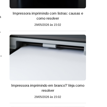
Impressora imprimindo com listras: causas e
a
como resolver
29/05/2026 às 15:02
,
s"
Impressora imprimindo em branco? Veja como
resolver
29/05/2026 às 15:02