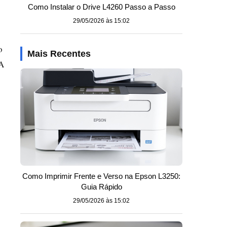
Como Instalar o Drive L4260 Passo a Passo
29/05/2026 às 15:02
o
Mais Recentes
 A
Como Imprimir Frente e Verso na Epson L3250:
Guia Rápido
29/05/2026 às 15:02