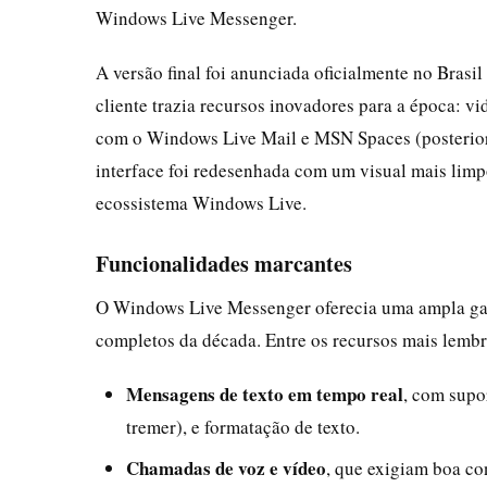
Windows Live Messenger.
A versão final foi anunciada oficialmente no Brasil
cliente trazia recursos inovadores para a época: v
com o Windows Live Mail e MSN Spaces (posterior
interface foi redesenhada com um visual mais lim
ecossistema Windows Live.
Funcionalidades marcantes
O Windows Live Messenger oferecia uma ampla gam
completos da década. Entre os recursos mais lembr
Mensagens de texto em tempo real
, com supo
tremer), e formatação de texto.
Chamadas de voz e vídeo
, que exigiam boa co