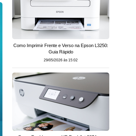
Como Imprimir Frente e Verso na Epson L3250:
Guia Rápido
29/05/2026 às 15:02