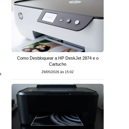
Como Desbloquear a HP DeskJet 2874 e o
Cartucho
a
29/05/2026 às 15:02