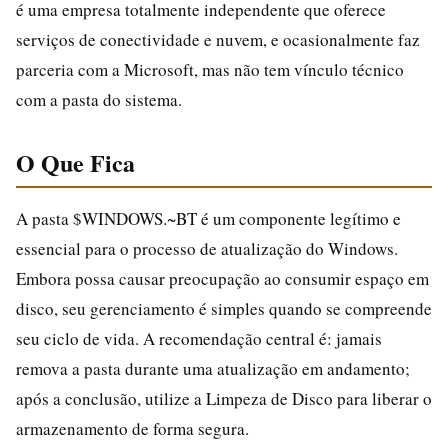
é uma empresa totalmente independente que oferece
serviços de conectividade e nuvem, e ocasionalmente faz
parceria com a Microsoft, mas não tem vínculo técnico
com a pasta do sistema.
O Que Fica
A pasta $WINDOWS.~BT é um componente legítimo e
essencial para o processo de atualização do Windows.
Embora possa causar preocupação ao consumir espaço em
disco, seu gerenciamento é simples quando se compreende
seu ciclo de vida. A recomendação central é: jamais
remova a pasta durante uma atualização em andamento;
após a conclusão, utilize a Limpeza de Disco para liberar o
armazenamento de forma segura.