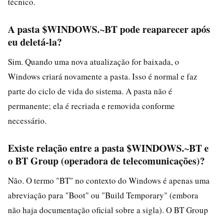
técnico.
A pasta $WINDOWS.~BT pode reaparecer após
eu deletá-la?
Sim. Quando uma nova atualização for baixada, o
Windows criará novamente a pasta. Isso é normal e faz
parte do ciclo de vida do sistema. A pasta não é
permanente; ela é recriada e removida conforme
necessário.
Existe relação entre a pasta $WINDOWS.~BT e
o BT Group (operadora de telecomunicações)?
Não. O termo "BT" no contexto do Windows é apenas uma
abreviação para "Boot" ou "Build Temporary" (embora
não haja documentação oficial sobre a sigla). O BT Group