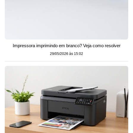
Impressora imprimindo em branco? Veja como resolver
29/05/2026 às 15:02