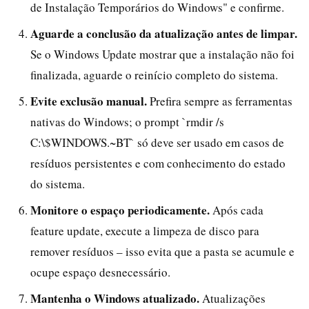
de Instalação Temporários do Windows" e confirme.
Aguarde a conclusão da atualização antes de limpar.
Se o Windows Update mostrar que a instalação não foi
finalizada, aguarde o reinício completo do sistema.
Evite exclusão manual.
Prefira sempre as ferramentas
nativas do Windows; o prompt `rmdir /s
C:\$WINDOWS.~BT` só deve ser usado em casos de
resíduos persistentes e com conhecimento do estado
do sistema.
Monitore o espaço periodicamente.
Após cada
feature update, execute a limpeza de disco para
remover resíduos – isso evita que a pasta se acumule e
ocupe espaço desnecessário.
Mantenha o Windows atualizado.
Atualizações