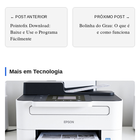
← POST ANTERIOR
PRÓXIMO POST →
Pointofix Download:
Bolinha do Grau: O que é
Baixe e Use o Programa
e como funciona
Fácilmente
Mais em Tecnologia