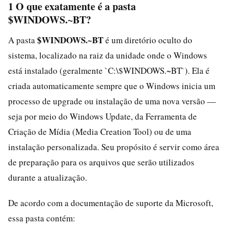
1 O que exatamente é a pasta
$WINDOWS.~BT?
$WINDOWS.~BT
A pasta
é um diretório oculto do
sistema, localizado na raiz da unidade onde o Windows
está instalado (geralmente `C:\$WINDOWS.~BT`). Ela é
criada automaticamente sempre que o Windows inicia um
processo de upgrade ou instalação de uma nova versão —
seja por meio do Windows Update, da Ferramenta de
Criação de Mídia (Media Creation Tool) ou de uma
instalação personalizada. Seu propósito é servir como área
de preparação para os arquivos que serão utilizados
durante a atualização.
De acordo com a documentação de suporte da Microsoft,
essa pasta contém: