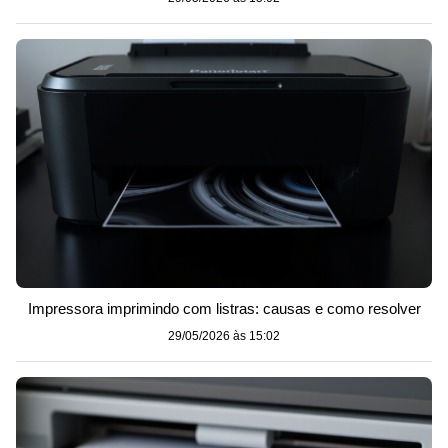
Impressora imprimindo com listras: causas e como resolver
29/05/2026 às 15:02