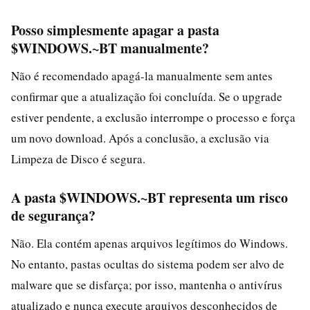
Posso simplesmente apagar a pasta
$WINDOWS.~BT manualmente?
Não é recomendado apagá-la manualmente sem antes
confirmar que a atualização foi concluída. Se o upgrade
estiver pendente, a exclusão interrompe o processo e força
um novo download. Após a conclusão, a exclusão via
Limpeza de Disco é segura.
A pasta $WINDOWS.~BT representa um risco
de segurança?
Não. Ela contém apenas arquivos legítimos do Windows.
No entanto, pastas ocultas do sistema podem ser alvo de
malware que se disfarça; por isso, mantenha o antivírus
atualizado e nunca execute arquivos desconhecidos de