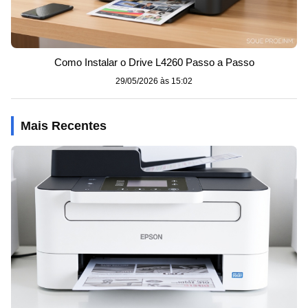
Como Instalar o Drive L4260 Passo a Passo
29/05/2026 às 15:02
Mais Recentes