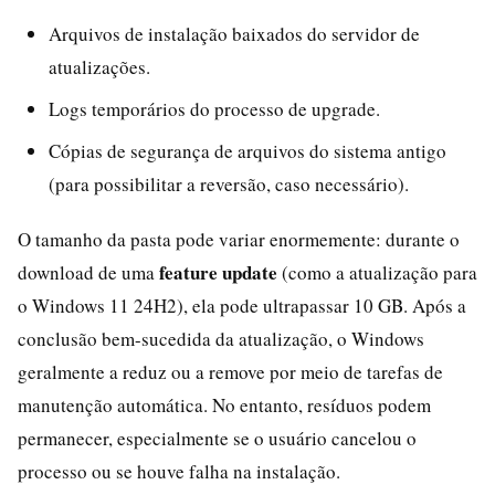
Arquivos de instalação baixados do servidor de
atualizações.
Logs temporários do processo de upgrade.
Cópias de segurança de arquivos do sistema antigo
(para possibilitar a reversão, caso necessário).
O tamanho da pasta pode variar enormemente: durante o
feature update
download de uma
(como a atualização para
o Windows 11 24H2), ela pode ultrapassar 10 GB. Após a
conclusão bem-sucedida da atualização, o Windows
geralmente a reduz ou a remove por meio de tarefas de
manutenção automática. No entanto, resíduos podem
permanecer, especialmente se o usuário cancelou o
processo ou se houve falha na instalação.