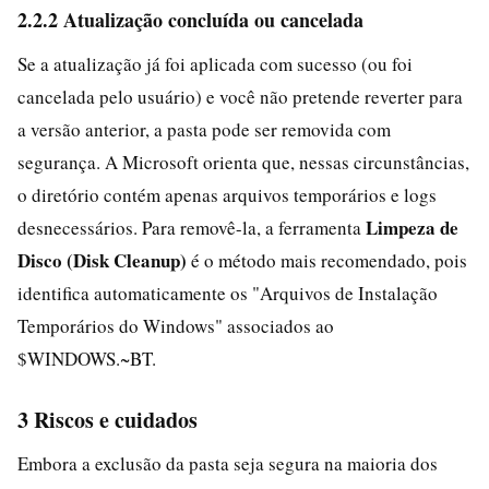
2.2.2 Atualização concluída ou cancelada
Se a atualização já foi aplicada com sucesso (ou foi
cancelada pelo usuário) e você não pretende reverter para
a versão anterior, a pasta pode ser removida com
segurança. A Microsoft orienta que, nessas circunstâncias,
o diretório contém apenas arquivos temporários e logs
Limpeza de
desnecessários. Para removê-la, a ferramenta
Disco (Disk Cleanup)
é o método mais recomendado, pois
identifica automaticamente os "Arquivos de Instalação
Temporários do Windows" associados ao
$WINDOWS.~BT.
3 Riscos e cuidados
Embora a exclusão da pasta seja segura na maioria dos