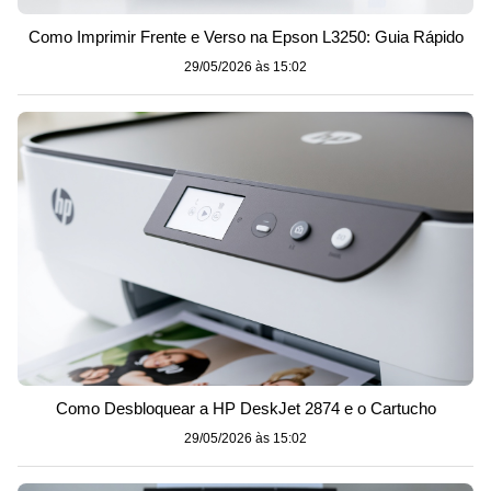
Como Imprimir Frente e Verso na Epson L3250: Guia Rápido
29/05/2026 às 15:02
Como Desbloquear a HP DeskJet 2874 e o Cartucho
29/05/2026 às 15:02