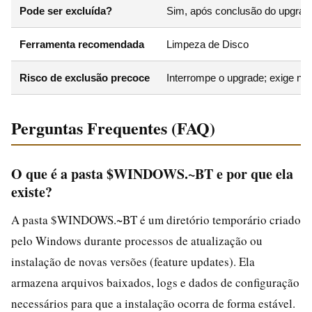
Pode ser excluída?
Sim, após conclusão do upgrad
Ferramenta recomendada
Limpeza de Disco
Risco de exclusão precoce
Interrompe o upgrade; exige no
Perguntas Frequentes (FAQ)
O que é a pasta $WINDOWS.~BT e por que ela
existe?
A pasta $WINDOWS.~BT é um diretório temporário criado
pelo Windows durante processos de atualização ou
instalação de novas versões (feature updates). Ela
armazena arquivos baixados, logs e dados de configuração
necessários para que a instalação ocorra de forma estável.