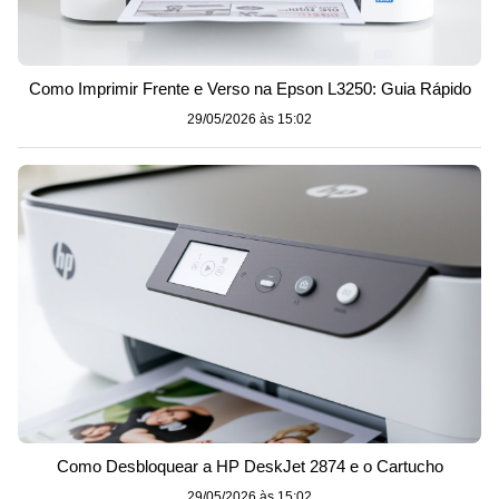
Como Imprimir Frente e Verso na Epson L3250: Guia Rápido
29/05/2026 às 15:02
Como Desbloquear a HP DeskJet 2874 e o Cartucho
29/05/2026 às 15:02