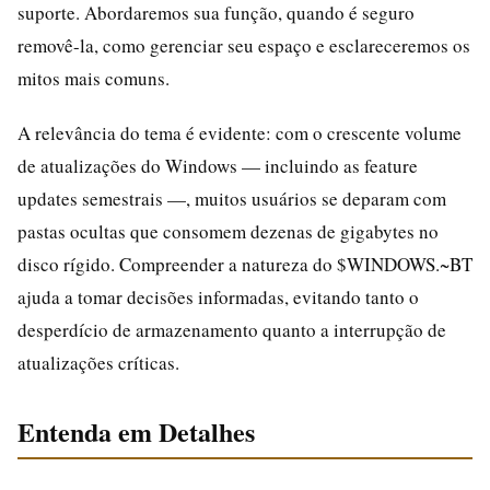
suporte. Abordaremos sua função, quando é seguro
removê-la, como gerenciar seu espaço e esclareceremos os
mitos mais comuns.
A relevância do tema é evidente: com o crescente volume
de atualizações do Windows — incluindo as feature
updates semestrais —, muitos usuários se deparam com
pastas ocultas que consomem dezenas de gigabytes no
disco rígido. Compreender a natureza do $WINDOWS.~BT
ajuda a tomar decisões informadas, evitando tanto o
desperdício de armazenamento quanto a interrupção de
atualizações críticas.
Entenda em Detalhes