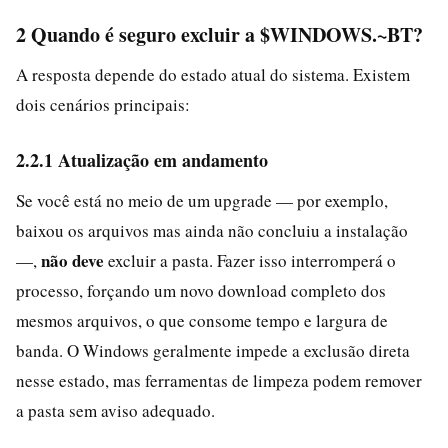
2 Quando é seguro excluir a $WINDOWS.~BT?
A resposta depende do estado atual do sistema. Existem
dois cenários principais:
2.2.1 Atualização em andamento
Se você está no meio de um upgrade — por exemplo,
baixou os arquivos mas ainda não concluiu a instalação
não deve
—,
excluir a pasta. Fazer isso interromperá o
processo, forçando um novo download completo dos
mesmos arquivos, o que consome tempo e largura de
banda. O Windows geralmente impede a exclusão direta
nesse estado, mas ferramentas de limpeza podem remover
a pasta sem aviso adequado.