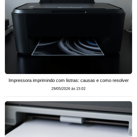
Impressora imprimindo com listras: causas e como resolver
29/05/2026 às 15:02