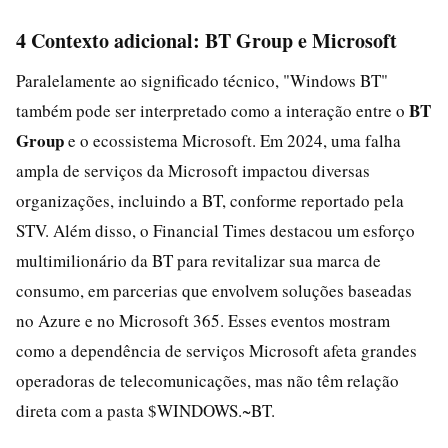
4 Contexto adicional: BT Group e Microsoft
Paralelamente ao significado técnico, "Windows BT"
BT
também pode ser interpretado como a interação entre o
Group
e o ecossistema Microsoft. Em 2024, uma falha
ampla de serviços da Microsoft impactou diversas
organizações, incluindo a BT, conforme reportado pela
STV. Além disso, o Financial Times destacou um esforço
multimilionário da BT para revitalizar sua marca de
consumo, em parcerias que envolvem soluções baseadas
no Azure e no Microsoft 365. Esses eventos mostram
como a dependência de serviços Microsoft afeta grandes
operadoras de telecomunicações, mas não têm relação
direta com a pasta $WINDOWS.~BT.