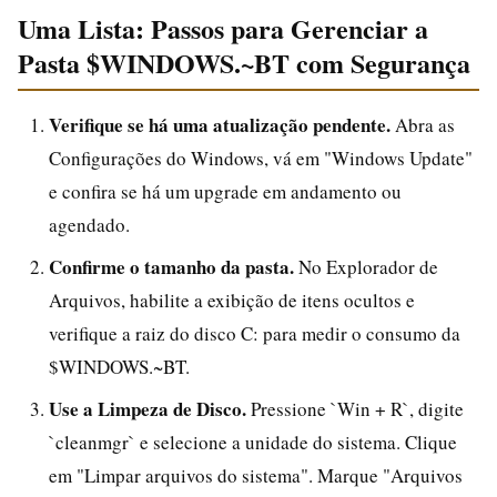
Uma Lista: Passos para Gerenciar a
Pasta $WINDOWS.~BT com Segurança
Verifique se há uma atualização pendente.
Abra as
Configurações do Windows, vá em "Windows Update"
e confira se há um upgrade em andamento ou
agendado.
Confirme o tamanho da pasta.
No Explorador de
Arquivos, habilite a exibição de itens ocultos e
verifique a raiz do disco C: para medir o consumo da
$WINDOWS.~BT.
Use a Limpeza de Disco.
Pressione `Win + R`, digite
`cleanmgr` e selecione a unidade do sistema. Clique
em "Limpar arquivos do sistema". Marque "Arquivos