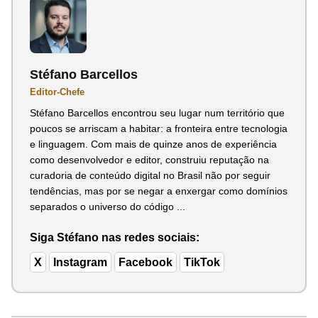
Stéfano Barcellos
Editor-Chefe
Stéfano Barcellos encontrou seu lugar num território que
poucos se arriscam a habitar: a fronteira entre tecnologia
e linguagem. Com mais de quinze anos de experiência
como desenvolvedor e editor, construiu reputação na
curadoria de conteúdo digital no Brasil não por seguir
tendências, mas por se negar a enxergar como domínios
separados o universo do código ...
Siga Stéfano nas redes sociais:
X
Instagram
Facebook
TikTok