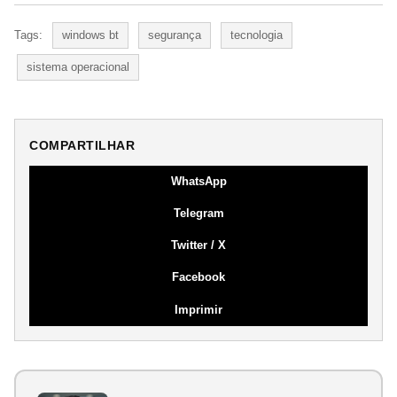
Tags:
windows bt
segurança
tecnologia
sistema operacional
COMPARTILHAR
WhatsApp
Telegram
Twitter / X
Facebook
Imprimir