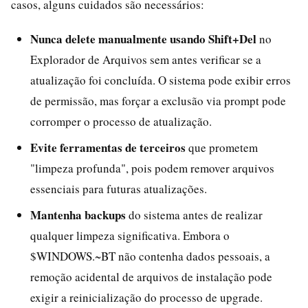
casos, alguns cuidados são necessários:
Nunca delete manualmente usando Shift+Del
no
Explorador de Arquivos sem antes verificar se a
atualização foi concluída. O sistema pode exibir erros
de permissão, mas forçar a exclusão via prompt pode
corromper o processo de atualização.
Evite ferramentas de terceiros
que prometem
"limpeza profunda", pois podem remover arquivos
essenciais para futuras atualizações.
Mantenha backups
do sistema antes de realizar
qualquer limpeza significativa. Embora o
$WINDOWS.~BT não contenha dados pessoais, a
remoção acidental de arquivos de instalação pode
exigir a reinicialização do processo de upgrade.