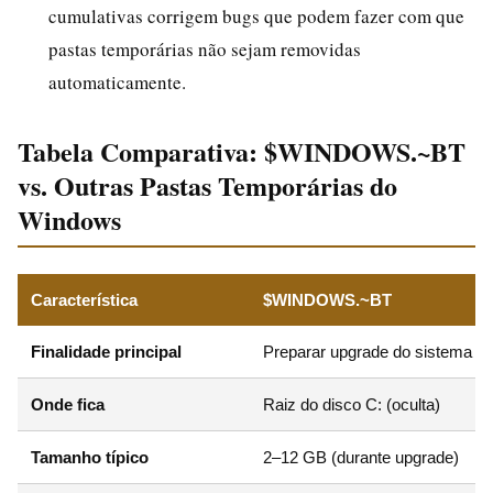
cumulativas corrigem bugs que podem fazer com que
pastas temporárias não sejam removidas
automaticamente.
Tabela Comparativa: $WINDOWS.~BT
vs. Outras Pastas Temporárias do
Windows
Característica
$WINDOWS.~BT
Finalidade principal
Preparar upgrade do sistema
Onde fica
Raiz do disco C: (oculta)
Tamanho típico
2–12 GB (durante upgrade)