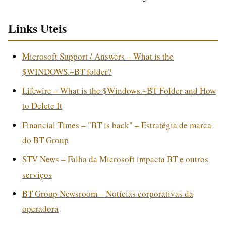
Links Uteis
Microsoft Support / Answers – What is the
$WINDOWS.~BT folder?
Lifewire – What is the $Windows.~BT Folder and How
to Delete It
Financial Times – "BT is back" – Estratégia de marca
do BT Group
STV News – Falha da Microsoft impacta BT e outros
serviços
BT Group Newsroom – Notícias corporativas da
operadora