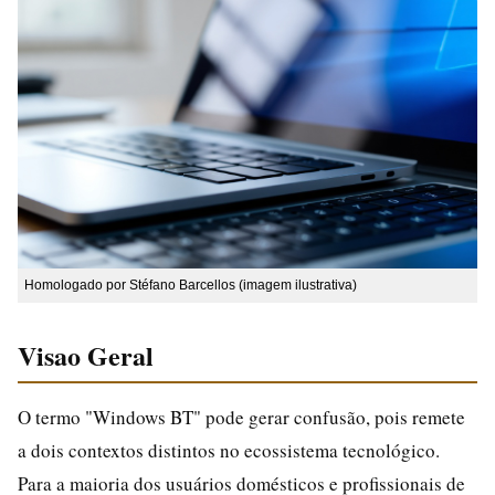
Homologado por Stéfano Barcellos (imagem ilustrativa)
Visao Geral
O termo "Windows BT" pode gerar confusão, pois remete
a dois contextos distintos no ecossistema tecnológico.
Para a maioria dos usuários domésticos e profissionais de