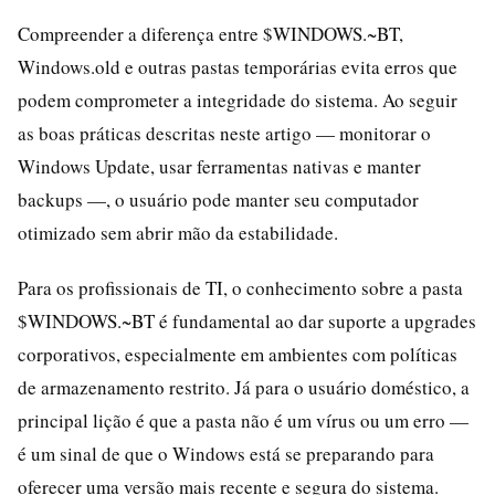
Compreender a diferença entre $WINDOWS.~BT,
Windows.old e outras pastas temporárias evita erros que
podem comprometer a integridade do sistema. Ao seguir
as boas práticas descritas neste artigo — monitorar o
Windows Update, usar ferramentas nativas e manter
backups —, o usuário pode manter seu computador
otimizado sem abrir mão da estabilidade.
Para os profissionais de TI, o conhecimento sobre a pasta
$WINDOWS.~BT é fundamental ao dar suporte a upgrades
corporativos, especialmente em ambientes com políticas
de armazenamento restrito. Já para o usuário doméstico, a
principal lição é que a pasta não é um vírus ou um erro —
é um sinal de que o Windows está se preparando para
oferecer uma versão mais recente e segura do sistema.