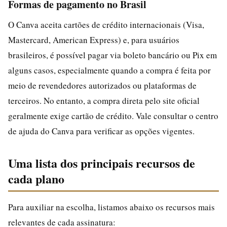
Formas de pagamento no Brasil
O Canva aceita cartões de crédito internacionais (Visa,
Mastercard, American Express) e, para usuários
brasileiros, é possível pagar via boleto bancário ou Pix em
alguns casos, especialmente quando a compra é feita por
meio de revendedores autorizados ou plataformas de
terceiros. No entanto, a compra direta pelo site oficial
geralmente exige cartão de crédito. Vale consultar o centro
de ajuda do Canva para verificar as opções vigentes.
Uma lista dos principais recursos de
cada plano
Para auxiliar na escolha, listamos abaixo os recursos mais
relevantes de cada assinatura: