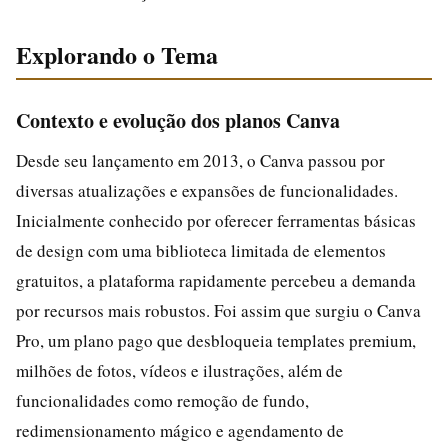
Explorando o Tema
Contexto e evolução dos planos Canva
Desde seu lançamento em 2013, o Canva passou por
diversas atualizações e expansões de funcionalidades.
Inicialmente conhecido por oferecer ferramentas básicas
de design com uma biblioteca limitada de elementos
gratuitos, a plataforma rapidamente percebeu a demanda
por recursos mais robustos. Foi assim que surgiu o Canva
Pro, um plano pago que desbloqueia templates premium,
milhões de fotos, vídeos e ilustrações, além de
funcionalidades como remoção de fundo,
redimensionamento mágico e agendamento de