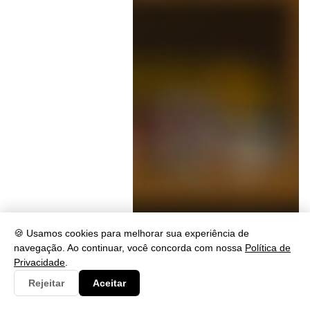
🍪 Usamos cookies para melhorar sua experiência de
navegação. Ao continuar, você concorda com nossa
Política de
Privacidade
.
Rejeitar
Aceitar