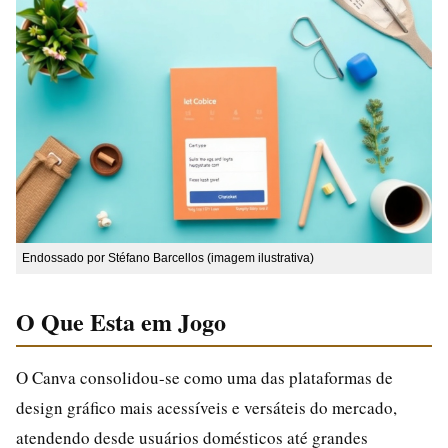
Endossado por Stéfano Barcellos (imagem ilustrativa)
O Que Esta em Jogo
O Canva consolidou-se como uma das plataformas de
design gráfico mais acessíveis e versáteis do mercado,
atendendo desde usuários domésticos até grandes