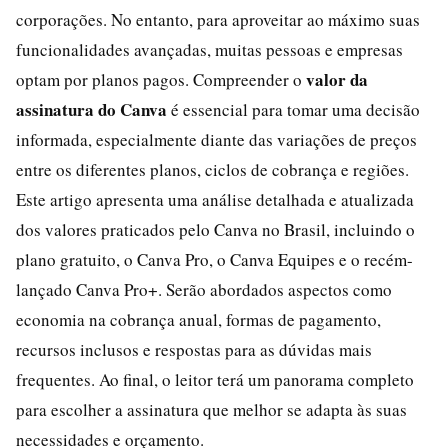
corporações. No entanto, para aproveitar ao máximo suas
funcionalidades avançadas, muitas pessoas e empresas
valor da
optam por planos pagos. Compreender o
assinatura do Canva
é essencial para tomar uma decisão
informada, especialmente diante das variações de preços
entre os diferentes planos, ciclos de cobrança e regiões.
Este artigo apresenta uma análise detalhada e atualizada
dos valores praticados pelo Canva no Brasil, incluindo o
plano gratuito, o Canva Pro, o Canva Equipes e o recém-
lançado Canva Pro+. Serão abordados aspectos como
economia na cobrança anual, formas de pagamento,
recursos inclusos e respostas para as dúvidas mais
frequentes. Ao final, o leitor terá um panorama completo
para escolher a assinatura que melhor se adapta às suas
necessidades e orçamento.