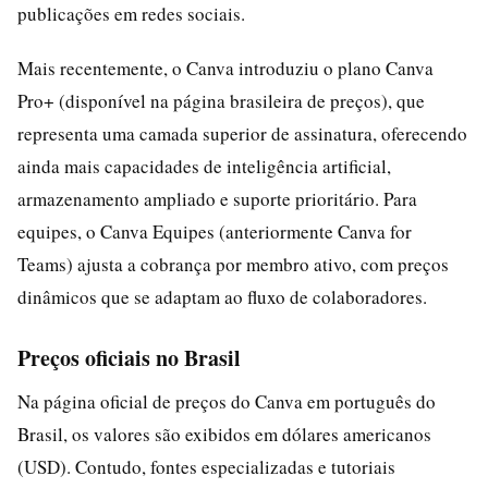
publicações em redes sociais.
Mais recentemente, o Canva introduziu o plano Canva
Pro+ (disponível na página brasileira de preços), que
representa uma camada superior de assinatura, oferecendo
ainda mais capacidades de inteligência artificial,
armazenamento ampliado e suporte prioritário. Para
equipes, o Canva Equipes (anteriormente Canva for
Teams) ajusta a cobrança por membro ativo, com preços
dinâmicos que se adaptam ao fluxo de colaboradores.
Preços oficiais no Brasil
Na página oficial de preços do Canva em português do
Brasil, os valores são exibidos em dólares americanos
(USD). Contudo, fontes especializadas e tutoriais