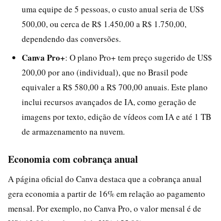
uma equipe de 5 pessoas, o custo anual seria de US$
500,00, ou cerca de R$ 1.450,00 a R$ 1.750,00,
dependendo das conversões.
Canva Pro+
: O plano Pro+ tem preço sugerido de US$
200,00 por ano (individual), que no Brasil pode
equivaler a R$ 580,00 a R$ 700,00 anuais. Este plano
inclui recursos avançados de IA, como geração de
imagens por texto, edição de vídeos com IA e até 1 TB
de armazenamento na nuvem.
Economia com cobrança anual
A página oficial do Canva destaca que a cobrança anual
gera economia a partir de 16% em relação ao pagamento
mensal. Por exemplo, no Canva Pro, o valor mensal é de