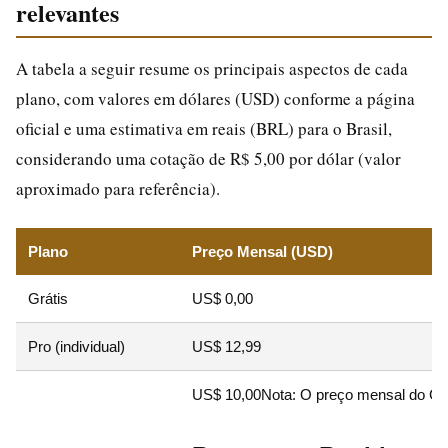
relevantes
A tabela a seguir resume os principais aspectos de cada
plano, com valores em dólares (USD) conforme a página
oficial e uma estimativa em reais (BRL) para o Brasil,
considerando uma cotação de R$ 5,00 por dólar (valor
aproximado para referência).
Plano
Preço Mensal (USD)
Grátis
US$ 0,00
Pro (individual)
US$ 12,99
US$ 10,00Nota: O preço mensal do Can