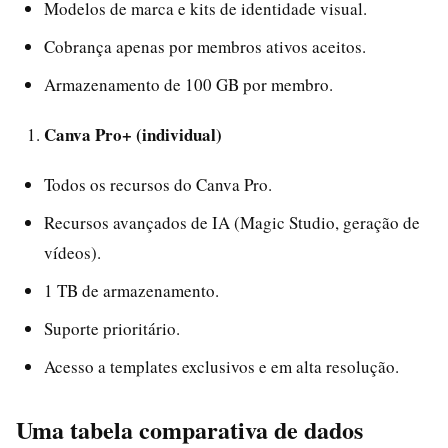
Modelos de marca e kits de identidade visual.
Cobrança apenas por membros ativos aceitos.
Armazenamento de 100 GB por membro.
Canva Pro+ (individual)
Todos os recursos do Canva Pro.
Recursos avançados de IA (Magic Studio, geração de
vídeos).
1 TB de armazenamento.
Suporte prioritário.
Acesso a templates exclusivos e em alta resolução.
Uma tabela comparativa de dados