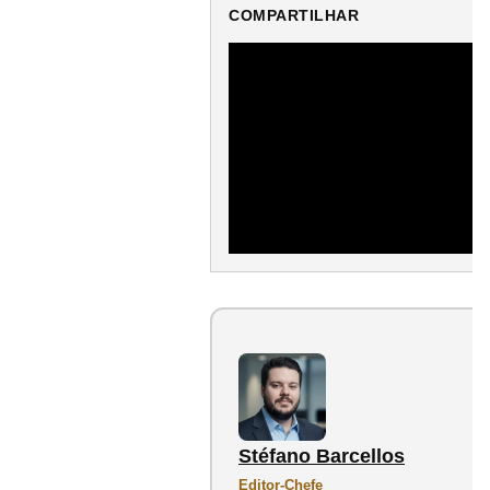
COMPARTILHAR
Stéfano Barcellos
Editor-Chefe