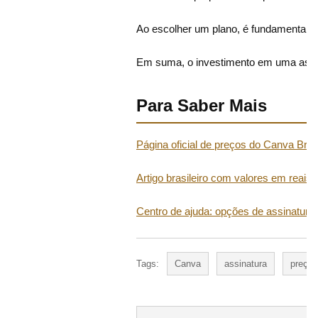
Ao escolher um plano, é fundamental co
Em suma, o investimento em uma assina
Para Saber Mais
Página oficial de preços do Canva Bras
Artigo brasileiro com valores em reais
Centro de ajuda: opções de assinatura
Tags:
Canva
assinatura
preços