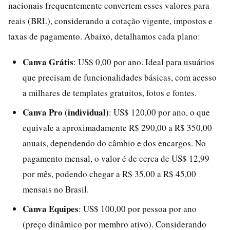
nacionais frequentemente convertem esses valores para
reais (BRL), considerando a cotação vigente, impostos e
taxas de pagamento. Abaixo, detalhamos cada plano:
Canva Grátis
: US$ 0,00 por ano. Ideal para usuários
que precisam de funcionalidades básicas, com acesso
a milhares de templates gratuitos, fotos e fontes.
Canva Pro (individual)
: US$ 120,00 por ano, o que
equivale a aproximadamente R$ 290,00 a R$ 350,00
anuais, dependendo do câmbio e dos encargos. No
pagamento mensal, o valor é de cerca de US$ 12,99
por mês, podendo chegar a R$ 35,00 a R$ 45,00
mensais no Brasil.
Canva Equipes
: US$ 100,00 por pessoa por ano
(preço dinâmico por membro ativo). Considerando