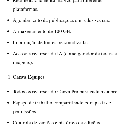
Redimensionamento mágico para diferentes
plataformas.
Agendamento de publicações em redes sociais.
Armazenamento de 100 GB.
Importação de fontes personalizadas.
Acesso a recursos de IA (como gerador de textos e
imagens).
Canva Equipes
Todos os recursos do Canva Pro para cada membro.
Espaço de trabalho compartilhado com pastas e
permissões.
Controle de versões e histórico de edições.