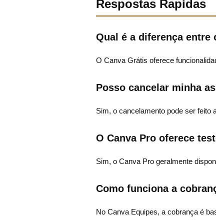
Respostas Rapidas
Qual é a diferença entre o
O Canva Grátis oferece funcionalidade
Posso cancelar minha ass
Sim, o cancelamento pode ser feito a 
O Canva Pro oferece teste
Sim, o Canva Pro geralmente disponibil
Como funciona a cobrança
No Canva Equipes, a cobrança é basead