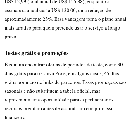
US$ 12,99 (total anual de US$ 155,88), enquanto a
assinatura anual custa US$ 120,00, uma redução de
aproximadamente 23%. Essa vantagem torna o plano anual
mais atrativo para quem pretende usar o serviço a longo
prazo.
Testes grátis e promoções
É comum encontrar ofertas de períodos de teste, como 30
dias grátis para o Canva Pro e, em alguns casos, 45 dias
grátis por meio de links de parceiros. Essas promoções são
sazonais e não substituem a tabela oficial, mas
representam uma oportunidade para experimentar os
recursos premium antes de assumir um compromisso
financeiro.