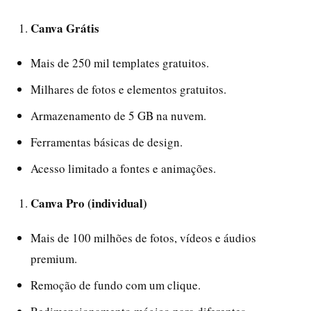
Canva Grátis
Mais de 250 mil templates gratuitos.
Milhares de fotos e elementos gratuitos.
Armazenamento de 5 GB na nuvem.
Ferramentas básicas de design.
Acesso limitado a fontes e animações.
Canva Pro (individual)
Mais de 100 milhões de fotos, vídeos e áudios
premium.
Remoção de fundo com um clique.