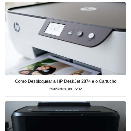
Como Desbloquear a HP DeskJet 2874 e o Cartucho
29/05/2026 às 15:02