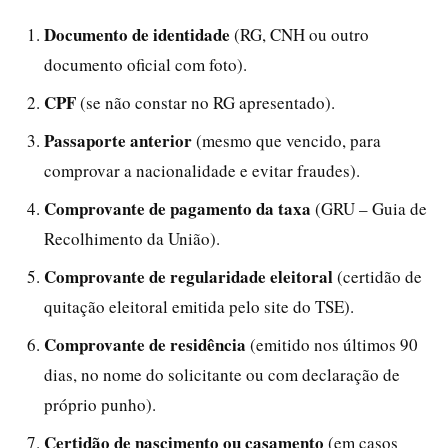
Documento de identidade
(RG, CNH ou outro
documento oficial com foto).
CPF
(se não constar no RG apresentado).
Passaporte anterior
(mesmo que vencido, para
comprovar a nacionalidade e evitar fraudes).
Comprovante de pagamento da taxa
(GRU – Guia de
Recolhimento da União).
Comprovante de regularidade eleitoral
(certidão de
quitação eleitoral emitida pelo site do TSE).
Comprovante de residência
(emitido nos últimos 90
dias, no nome do solicitante ou com declaração de
próprio punho).
Certidão de nascimento ou casamento
(em casos