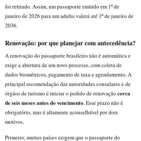
foi retirado. Assim, um passaporte emitido em 1º de
janeiro de 2026 para um adulto valerá até 1º de janeiro de
2036.
Renovação: por que planejar com antecedência?
A renovação do passaporte brasileiro não é automática e
exige a abertura de um novo processo, com coleta de
dados biométricos, pagamento de taxa e agendamento. A
principal recomendação das autoridades consulares e de
cerca
órgãos de turismo é iniciar o pedido de renovação
de seis meses antes do vencimento
. Esse prazo não é
obrigatório, mas é altamente aconselhável por dois
motivos.
Primeiro, muitos países exigem que o passaporte do