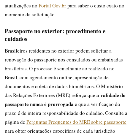
atualizações no
Portal Gov.br
para saber o custo exato no
momento da solicitação.
Passaporte no exterior: procedimento e
cuidados
Brasileiros residentes no exterior podem solicitar a
renovação do passaporte nos consulados ou embaixadas
brasileiras. O processo é semelhante ao realizado no
Brasil, com agendamento online, apresentação de
documentos e coleta de dados biométricos. O Ministério
a validade do
das Relações Exteriores (MRE) reforça que
passaporte nunca é prorrogada
e que a verificação do
prazo é de inteira responsabilidade do cidadão. Consulte a
página de
Perguntas Frequentes do MRE sobre passaporte
para obter orientações específicas de cada jurisdição