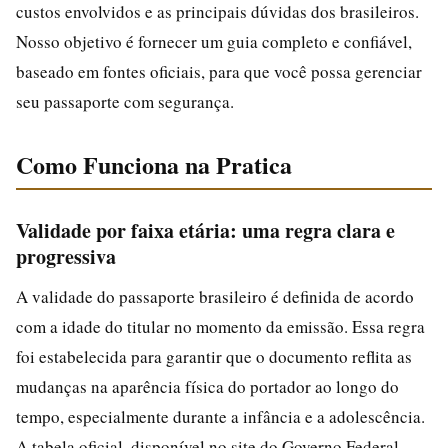
custos envolvidos e as principais dúvidas dos brasileiros.
Nosso objetivo é fornecer um guia completo e confiável,
baseado em fontes oficiais, para que você possa gerenciar
seu passaporte com segurança.
Como Funciona na Pratica
Validade por faixa etária: uma regra clara e
progressiva
A validade do passaporte brasileiro é definida de acordo
com a idade do titular no momento da emissão. Essa regra
foi estabelecida para garantir que o documento reflita as
mudanças na aparência física do portador ao longo do
tempo, especialmente durante a infância e a adolescência.
A tabela oficial, disponível no site do Governo Federal,