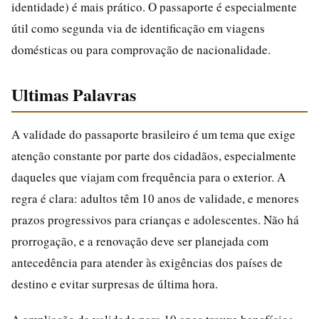
identidade) é mais prático. O passaporte é especialmente
útil como segunda via de identificação em viagens
domésticas ou para comprovação de nacionalidade.
Ultimas Palavras
A validade do passaporte brasileiro é um tema que exige
atenção constante por parte dos cidadãos, especialmente
daqueles que viajam com frequência para o exterior. A
regra é clara: adultos têm 10 anos de validade, e menores
prazos progressivos para crianças e adolescentes. Não há
prorrogação, e a renovação deve ser planejada com
antecedência para atender às exigências dos países de
destino e evitar surpresas de última hora.