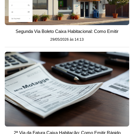
Segunda Via Boleto Caixa Habitacional: Como Emitir
29/05/2026 às 14:13
2ª Via da Fatura Caixa Habitação: Como Emitir Rápido