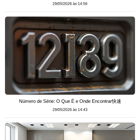
29/05/2026 às 14:56
Número de Série: O Que É e Onde Encontrar快速
29/05/2026 às 14:43