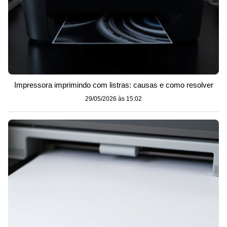
Impressora imprimindo com listras: causas e como resolver
29/05/2026 às 15:02