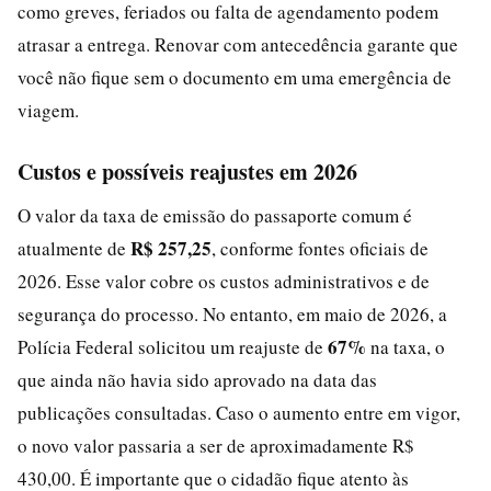
como greves, feriados ou falta de agendamento podem
atrasar a entrega. Renovar com antecedência garante que
você não fique sem o documento em uma emergência de
viagem.
Custos e possíveis reajustes em 2026
O valor da taxa de emissão do passaporte comum é
R$ 257,25
atualmente de
, conforme fontes oficiais de
2026. Esse valor cobre os custos administrativos e de
segurança do processo. No entanto, em maio de 2026, a
67%
Polícia Federal solicitou um reajuste de
na taxa, o
que ainda não havia sido aprovado na data das
publicações consultadas. Caso o aumento entre em vigor,
o novo valor passaria a ser de aproximadamente R$
430,00. É importante que o cidadão fique atento às