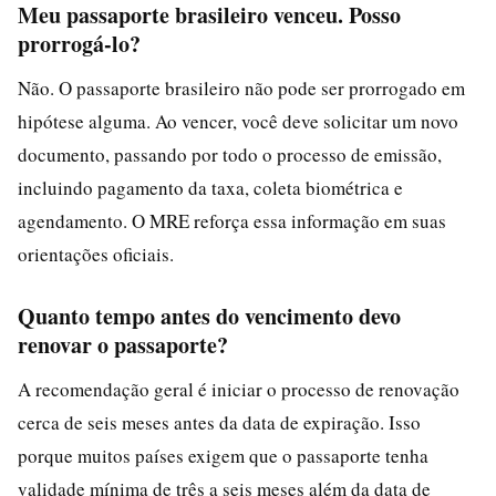
Meu passaporte brasileiro venceu. Posso
prorrogá-lo?
Não. O passaporte brasileiro não pode ser prorrogado em
hipótese alguma. Ao vencer, você deve solicitar um novo
documento, passando por todo o processo de emissão,
incluindo pagamento da taxa, coleta biométrica e
agendamento. O MRE reforça essa informação em suas
orientações oficiais.
Quanto tempo antes do vencimento devo
renovar o passaporte?
A recomendação geral é iniciar o processo de renovação
cerca de seis meses antes da data de expiração. Isso
porque muitos países exigem que o passaporte tenha
validade mínima de três a seis meses além da data de