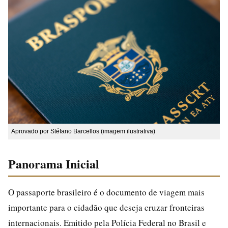
Aprovado por Stéfano Barcellos (imagem ilustrativa)
Panorama Inicial
O passaporte brasileiro é o documento de viagem mais
importante para o cidadão que deseja cruzar fronteiras
internacionais. Emitido pela Polícia Federal no Brasil e