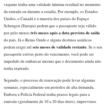
viajante tenha uma validade mínima residual no momento
da entrada ou durante a estadia. Por exemplo, os Estados
Unidos, o Canadá e a maioria dos países do Espaço
Schengen (Europa) pedem que o passaporte seja válido
três meses após a data prevista de saída
por pelo menos
do país. Já o Reino Unido e alguns destinos asiáticos
seis meses de validade restante
podem exigir até
. Se o seu
passaporte estiver perto do vencimento, você pode ser
impedido de embarcar mesmo que o documento ainda não
tenha expirado.
Segundo, o processo de renovação pode levar algumas
semanas, especialmente em períodos de alta demanda.
Embora a Polícia Federal tenha prazos legais para a
emissão (geralmente de 10 a 20 dias úteis), imprevistos