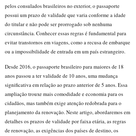
pelos consulados brasileiros no exterior, o passaporte
possui um prazo de validade que varia conforme a idade
do titular e não pode ser prorrogado sob nenhuma
circunstância. Conhecer essas regras é fundamental para
evitar transtornos em viagens, como a recusa de embarque
ou a impossibilidade de entrada em um país estrangeiro.
Desde 2016, o passaporte brasileiro para maiores de 18
anos passou a ter validade de 10 anos, uma mudança
significativa em relação ao prazo anterior de 5 anos. Essa
ampliação trouxe mais comodidade e economia para os
cidadãos, mas também exige atenção redobrada para o
planejamento da renovação. Neste artigo, abordaremos em
detalhes os prazos de validade por faixa etária, as regras
de renovação, as exigências dos países de destino, os