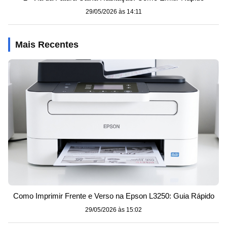
29/05/2026 às 14:11
Mais Recentes
Como Imprimir Frente e Verso na Epson L3250: Guia Rápido
29/05/2026 às 15:02