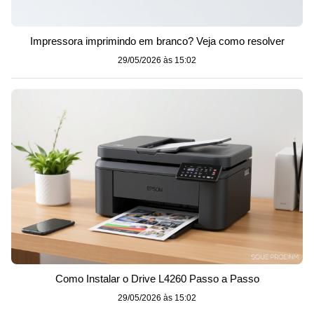
Impressora imprimindo em branco? Veja como resolver
29/05/2026 às 15:02
Como Instalar o Drive L4260 Passo a Passo
29/05/2026 às 15:02