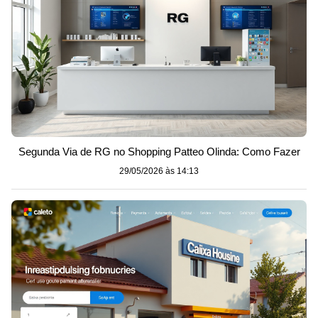
Segunda Via de RG no Shopping Patteo Olinda: Como Fazer
29/05/2026 às 14:13