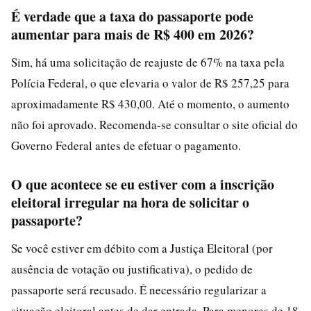
É verdade que a taxa do passaporte pode
aumentar para mais de R$ 400 em 2026?
Sim, há uma solicitação de reajuste de 67% na taxa pela
Polícia Federal, o que elevaria o valor de R$ 257,25 para
aproximadamente R$ 430,00. Até o momento, o aumento
não foi aprovado. Recomenda-se consultar o site oficial do
Governo Federal antes de efetuar o pagamento.
O que acontece se eu estiver com a inscrição
eleitoral irregular na hora de solicitar o
passaporte?
Se você estiver em débito com a Justiça Eleitoral (por
ausência de votação ou justificativa), o pedido de
passaporte será recusado. É necessário regularizar a
situação eleitoral antes de dar entrada. Para menores de 18