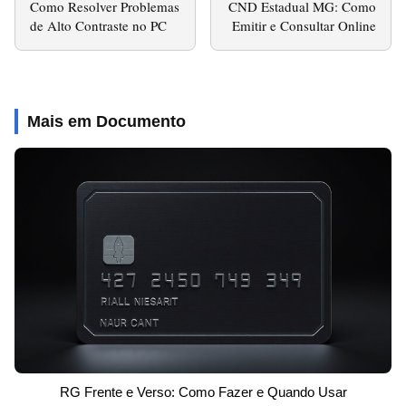
Como Resolver Problemas
CND Estadual MG: Como
de Alto Contraste no PC
Emitir e Consultar Online
Mais em Documento
RG Frente e Verso: Como Fazer e Quando Usar