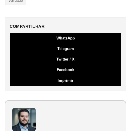
validade
COMPARTILHAR
WhatsApp
Telegram
Twitter / X
Facebook
Imprimir