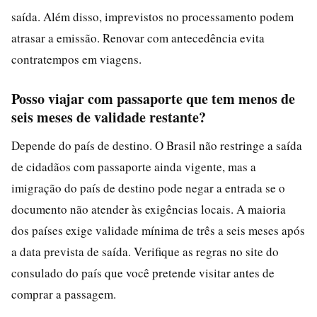
saída. Além disso, imprevistos no processamento podem
atrasar a emissão. Renovar com antecedência evita
contratempos em viagens.
Posso viajar com passaporte que tem menos de
seis meses de validade restante?
Depende do país de destino. O Brasil não restringe a saída
de cidadãos com passaporte ainda vigente, mas a
imigração do país de destino pode negar a entrada se o
documento não atender às exigências locais. A maioria
dos países exige validade mínima de três a seis meses após
a data prevista de saída. Verifique as regras no site do
consulado do país que você pretende visitar antes de
comprar a passagem.