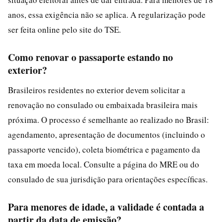
anos, essa exigência não se aplica. A regularização pode
ser feita online pelo site do TSE.
Como renovar o passaporte estando no
exterior?
Brasileiros residentes no exterior devem solicitar a
renovação no consulado ou embaixada brasileira mais
próxima. O processo é semelhante ao realizado no Brasil:
agendamento, apresentação de documentos (incluindo o
passaporte vencido), coleta biométrica e pagamento da
taxa em moeda local. Consulte a página do MRE ou do
consulado de sua jurisdição para orientações específicas.
Para menores de idade, a validade é contada a
partir da data de emissão?