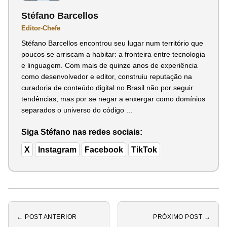
Stéfano Barcellos
Editor-Chefe
Stéfano Barcellos encontrou seu lugar num território que
poucos se arriscam a habitar: a fronteira entre tecnologia
e linguagem. Com mais de quinze anos de experiência
como desenvolvedor e editor, construiu reputação na
curadoria de conteúdo digital no Brasil não por seguir
tendências, mas por se negar a enxergar como domínios
separados o universo do código ...
Siga Stéfano nas redes sociais:
X
Instagram
Facebook
TikTok
← POST ANTERIOR
PRÓXIMO POST →