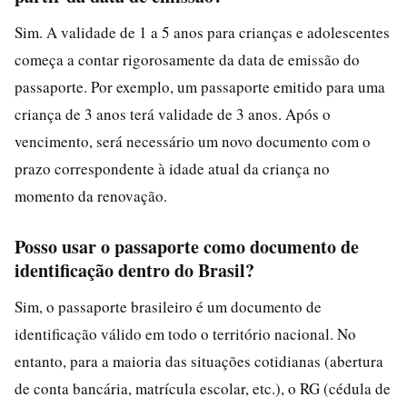
Sim. A validade de 1 a 5 anos para crianças e adolescentes
começa a contar rigorosamente da data de emissão do
passaporte. Por exemplo, um passaporte emitido para uma
criança de 3 anos terá validade de 3 anos. Após o
vencimento, será necessário um novo documento com o
prazo correspondente à idade atual da criança no
momento da renovação.
Posso usar o passaporte como documento de
identificação dentro do Brasil?
Sim, o passaporte brasileiro é um documento de
identificação válido em todo o território nacional. No
entanto, para a maioria das situações cotidianas (abertura
de conta bancária, matrícula escolar, etc.), o RG (cédula de