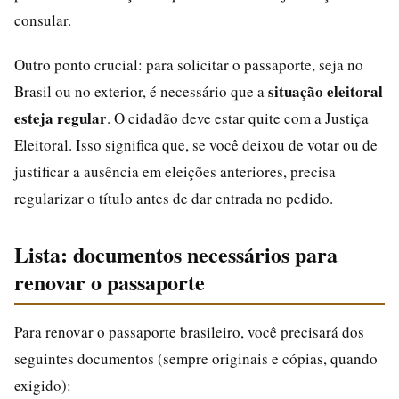
consular.
Outro ponto crucial: para solicitar o passaporte, seja no
situação eleitoral
Brasil ou no exterior, é necessário que a
esteja regular
. O cidadão deve estar quite com a Justiça
Eleitoral. Isso significa que, se você deixou de votar ou de
justificar a ausência em eleições anteriores, precisa
regularizar o título antes de dar entrada no pedido.
Lista: documentos necessários para
renovar o passaporte
Para renovar o passaporte brasileiro, você precisará dos
seguintes documentos (sempre originais e cópias, quando
exigido):