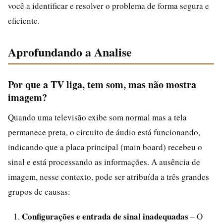
você a identificar e resolver o problema de forma segura e
eficiente.
Aprofundando a Analise
Por que a TV liga, tem som, mas não mostra
imagem?
Quando uma televisão exibe som normal mas a tela
permanece preta, o circuito de áudio está funcionando,
indicando que a placa principal (main board) recebeu o
sinal e está processando as informações. A ausência de
imagem, nesse contexto, pode ser atribuída a três grandes
grupos de causas:
Configurações e entrada de sinal inadequadas
– O