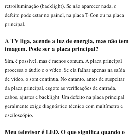
retroiluminação (backlight). Se não aparecer nada, o
defeito pode estar no painel, na placa T-Con ou na placa
principal.
A TV liga, acende a luz de energia, mas não tem
imagem. Pode ser a placa principal?
Sim, é possível, mas é menos comum. A placa principal
processa o áudio e o vídeo. Se ela falhar apenas na saída
de vídeo, o som continua. No entanto, antes de suspeitar
da placa principal, esgote as verificações de entrada,
cabos, ajustes e backlight. Um defeito na placa principal
geralmente exige diagnóstico técnico com multímetro e
osciloscópio.
Meu televisor é LED. O que significa quando o