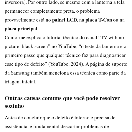
inversora). Por outro lado, se mesmo com a lanterna a tela
permanecer completamente preta, o problema
painel LCD
placa T-Con
provavelmente está no
, na
ou na
placa principal
.
Conforme explica o tutorial técnico do canal “TV with no
picture, black screen” no YouTube, “o teste da lanterna é o
primeiro passo que qualquer técnico faz para diagnosticar
esse tipo de defeito” (YouTube, 2024). A página de suporte
da Samsung também menciona essa técnica como parte da
triagem inicial.
Outras causas comuns que você pode resolver
sozinho
Antes de concluir que o defeito é interno e precisa de
assistência, é fundamental descartar problemas de