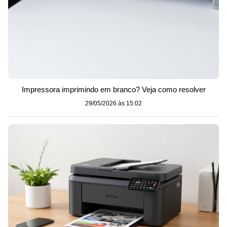
Impressora imprimindo em branco? Veja como resolver
29/05/2026 às 15:02