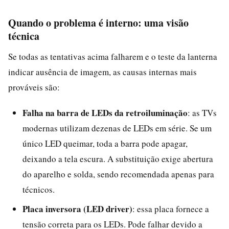
Quando o problema é interno: uma visão
técnica
Se todas as tentativas acima falharem e o teste da lanterna
indicar ausência de imagem, as causas internas mais
prováveis são:
Falha na barra de LEDs da retroiluminação
: as TVs
modernas utilizam dezenas de LEDs em série. Se um
único LED queimar, toda a barra pode apagar,
deixando a tela escura. A substituição exige abertura
do aparelho e solda, sendo recomendada apenas para
técnicos.
Placa inversora (LED driver)
: essa placa fornece a
tensão correta para os LEDs. Pode falhar devido a