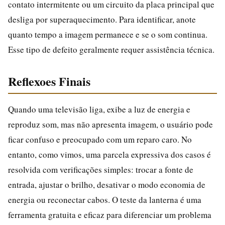
contato intermitente ou um circuito da placa principal que
desliga por superaquecimento. Para identificar, anote
quanto tempo a imagem permanece e se o som continua.
Esse tipo de defeito geralmente requer assistência técnica.
Reflexoes Finais
Quando uma televisão liga, exibe a luz de energia e
reproduz som, mas não apresenta imagem, o usuário pode
ficar confuso e preocupado com um reparo caro. No
entanto, como vimos, uma parcela expressiva dos casos é
resolvida com verificações simples: trocar a fonte de
entrada, ajustar o brilho, desativar o modo economia de
energia ou reconectar cabos. O teste da lanterna é uma
ferramenta gratuita e eficaz para diferenciar um problema