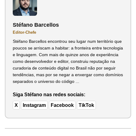
Stéfano Barcellos
Editor-Chefe
Stéfano Barcellos encontrou seu lugar num território que
poucos se arriscam a habitar: a fronteira entre tecnologia
e linguagem. Com mais de quinze anos de experiência
como desenvolvedor e editor, construiu reputação na
curadoria de conteúdo digital no Brasil não por seguir
tendências, mas por se negar a enxergar como domínios
separados o universo do código ...
Siga Stéfano nas redes sociais:
X
Instagram
Facebook
TikTok