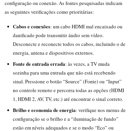
configuração ou conexão. As fontes pesquisadas indicam
as seguintes verificações como prioritárias:
Cabos e conexões
: um cabo HDMI mal encaixado ou
danificado pode transmitir áudio sem vídeo.
Desconecte e reconecte todos os cabos, incluindo o de
energia, antena e dispositivos externos.
Fonte de entrada errada
: às vezes, a TV muda
sozinha para uma entrada que não está recebendo
sinal. Pressione o botão “Source” (Fonte) ou “Input”
no controle remoto e percorra todas as opções (HDMI
1, HDMI 2, AV, TV, etc.) até encontrar o sinal correto.
Brilho e economia de energia
: verifique nos menus de
configuração se o brilho e a “iluminação de fundo”
estão em níveis adequados e se o modo “Eco” ou