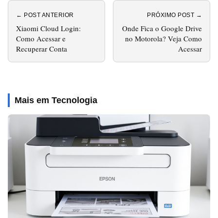
← POST ANTERIOR
PRÓXIMO POST →
Xiaomi Cloud Login:
Onde Fica o Google Drive
Como Acessar e
no Motorola? Veja Como
Recuperar Conta
Acessar
Mais em Tecnologia