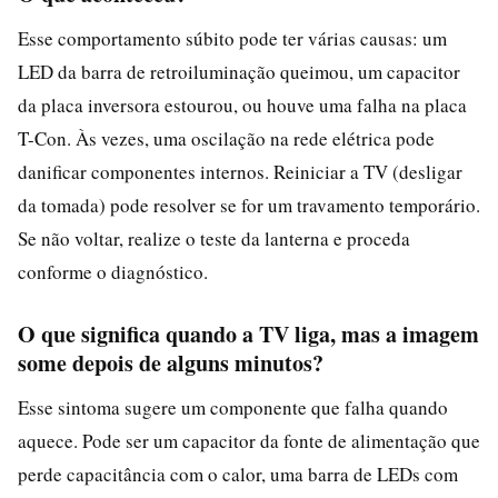
Esse comportamento súbito pode ter várias causas: um
LED da barra de retroiluminação queimou, um capacitor
da placa inversora estourou, ou houve uma falha na placa
T-Con. Às vezes, uma oscilação na rede elétrica pode
danificar componentes internos. Reiniciar a TV (desligar
da tomada) pode resolver se for um travamento temporário.
Se não voltar, realize o teste da lanterna e proceda
conforme o diagnóstico.
O que significa quando a TV liga, mas a imagem
some depois de alguns minutos?
Esse sintoma sugere um componente que falha quando
aquece. Pode ser um capacitor da fonte de alimentação que
perde capacitância com o calor, uma barra de LEDs com