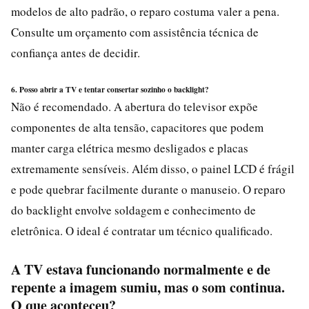
modelos de alto padrão, o reparo costuma valer a pena.
Consulte um orçamento com assistência técnica de
confiança antes de decidir.
6. Posso abrir a TV e tentar consertar sozinho o backlight?
Não é recomendado. A abertura do televisor expõe
componentes de alta tensão, capacitores que podem
manter carga elétrica mesmo desligados e placas
extremamente sensíveis. Além disso, o painel LCD é frágil
e pode quebrar facilmente durante o manuseio. O reparo
do backlight envolve soldagem e conhecimento de
eletrônica. O ideal é contratar um técnico qualificado.
A TV estava funcionando normalmente e de
repente a imagem sumiu, mas o som continua.
O que aconteceu?