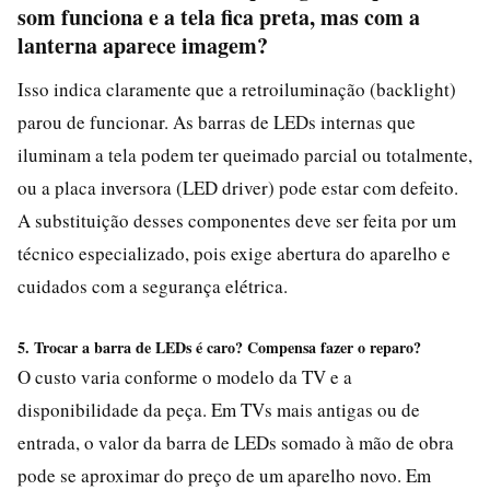
som funciona e a tela fica preta, mas com a
lanterna aparece imagem?
Isso indica claramente que a retroiluminação (backlight)
parou de funcionar. As barras de LEDs internas que
iluminam a tela podem ter queimado parcial ou totalmente,
ou a placa inversora (LED driver) pode estar com defeito.
A substituição desses componentes deve ser feita por um
técnico especializado, pois exige abertura do aparelho e
cuidados com a segurança elétrica.
5. Trocar a barra de LEDs é caro? Compensa fazer o reparo?
O custo varia conforme o modelo da TV e a
disponibilidade da peça. Em TVs mais antigas ou de
entrada, o valor da barra de LEDs somado à mão de obra
pode se aproximar do preço de um aparelho novo. Em