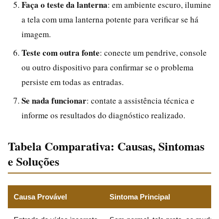
Faça o teste da lanterna
: em ambiente escuro, ilumine
a tela com uma lanterna potente para verificar se há
imagem.
Teste com outra fonte
: conecte um pendrive, console
ou outro dispositivo para confirmar se o problema
persiste em todas as entradas.
Se nada funcionar
: contate a assistência técnica e
informe os resultados do diagnóstico realizado.
Tabela Comparativa: Causas, Sintomas
e Soluções
Causa Provável
Sintoma Principal