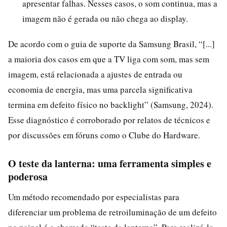
apresentar falhas. Nesses casos, o som continua, mas a
imagem não é gerada ou não chega ao display.
De acordo com o guia de suporte da Samsung Brasil, “[...]
a maioria dos casos em que a TV liga com som, mas sem
imagem, está relacionada a ajustes de entrada ou
economia de energia, mas uma parcela significativa
termina em defeito físico no backlight” (Samsung, 2024).
Esse diagnóstico é corroborado por relatos de técnicos e
por discussões em fóruns como o Clube do Hardware.
O teste da lanterna: uma ferramenta simples e
poderosa
Um método recomendado por especialistas para
diferenciar um problema de retroiluminação de um defeito