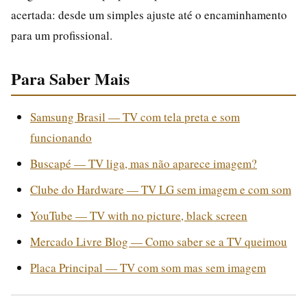
acertada: desde um simples ajuste até o encaminhamento
para um profissional.
Para Saber Mais
Samsung Brasil — TV com tela preta e som
funcionando
Buscapé — TV liga, mas não aparece imagem?
Clube do Hardware — TV LG sem imagem e com som
YouTube — TV with no picture, black screen
Mercado Livre Blog — Como saber se a TV queimou
Placa Principal — TV com som mas sem imagem