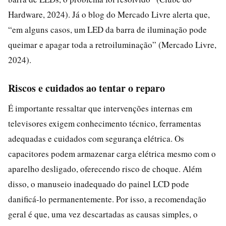
Hardware, 2024). Já o blog do Mercado Livre alerta que,
“em alguns casos, um LED da barra de iluminação pode
queimar e apagar toda a retroiluminação” (Mercado Livre,
2024).
Riscos e cuidados ao tentar o reparo
É importante ressaltar que intervenções internas em
televisores exigem conhecimento técnico, ferramentas
adequadas e cuidados com segurança elétrica. Os
capacitores podem armazenar carga elétrica mesmo com o
aparelho desligado, oferecendo risco de choque. Além
disso, o manuseio inadequado do painel LCD pode
danificá-lo permanentemente. Por isso, a recomendação
geral é que, uma vez descartadas as causas simples, o