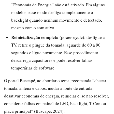
“Economia de Energia” não está ativado. Em alguns
modelos, esse modo desliga completamente o
backlight quando nenhum movimento é detectado,
mesmo com o som ativo.
Reinicialização completa (power cycle)
: desligue a
TV, retire o plugue da tomada, aguarde de 60 a 90
segundos e ligue novamente. Esse procedimento
descarrega capacitores e pode resolver falhas
temporárias de software.
O portal Buscapé, ao abordar o tema, recomenda “checar
tomada, antena e cabos, mudar a fonte de entrada,
desativar economia de energia, reiniciar e, se não resolver,
considerar falhas em painel de LED, backlight, T-Con ou
placa principal” (Buscapé, 2024).