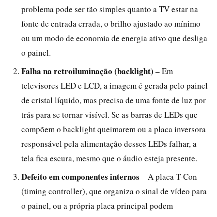
problema pode ser tão simples quanto a TV estar na
fonte de entrada errada, o brilho ajustado ao mínimo
ou um modo de economia de energia ativo que desliga
o painel.
Falha na retroiluminação (backlight)
– Em
televisores LED e LCD, a imagem é gerada pelo painel
de cristal líquido, mas precisa de uma fonte de luz por
trás para se tornar visível. Se as barras de LEDs que
compõem o backlight queimarem ou a placa inversora
responsável pela alimentação desses LEDs falhar, a
tela fica escura, mesmo que o áudio esteja presente.
Defeito em componentes internos
– A placa T-Con
(timing controller), que organiza o sinal de vídeo para
o painel, ou a própria placa principal podem