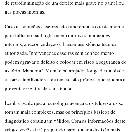
de retroiluminação de um defeito mais grave no painel ou
nas placas internas.
Caso as soluções caseiras não funcionem e o teste aponte
para falha no backlight ou em outros componentes
internos, a recomendação é buscar assistência técnica
autorizada. Intervenções caseiras sem conhecimento
podem agravar o defeito e colocar em risco a segurança do
usuário. Manter a TV em local arejado, longe de umidade
e usar estabilizadores de tensão são práticas que ajudam a
prevenir esse tipo de ocorrência.
Lembre-se de que a tecnologia avança e os televisores se
tornam mais complexos, mas os princípios básicos de
diagnóstico continuam válidos. Com as informações deste
artigo, você estará preparado para tomar a decisão mais