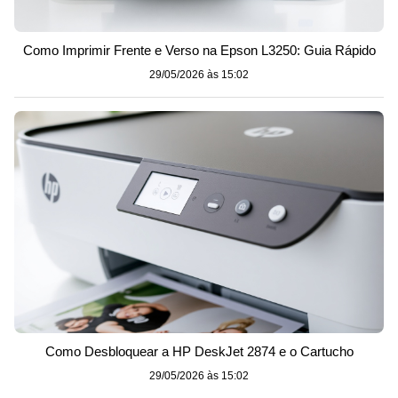
Como Imprimir Frente e Verso na Epson L3250: Guia Rápido
29/05/2026 às 15:02
Como Desbloquear a HP DeskJet 2874 e o Cartucho
29/05/2026 às 15:02