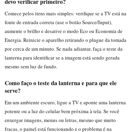
devo verificar primeiro?
Comece pelos itens mais simples: verifique se a TV está na
fonte de entrada correta (use o botão Source/Input),
aumente o brilho e desative o modo Eco ou Economia de
Energia. Reinicie o aparelho retirando o plugue da tomada
por cerca de um minuto. Se nada adiantar, faça o teste da
lanterna para identificar se a imagem está sendo gerada
mesmo sem luz de fundo.
Como faço o teste da lanterna e para que ele
serve?
Em um ambiente escuro, ligue a TV e aponte uma lanterna
potente ou a luz do celular bem próxima à tela. Se você
enxergar imagens, menus ou letras, mesmo que muito
fracas, o painel está funcionando e o problema é na