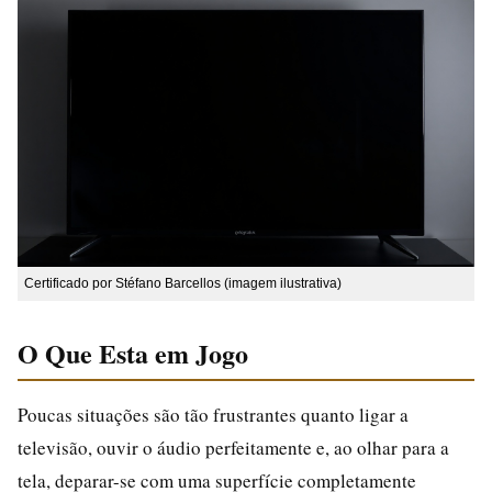
Certificado por Stéfano Barcellos (imagem ilustrativa)
O Que Esta em Jogo
Poucas situações são tão frustrantes quanto ligar a
televisão, ouvir o áudio perfeitamente e, ao olhar para a
tela, deparar-se com uma superfície completamente