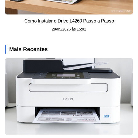
Como Instalar o Drive L4260 Passo a Passo
29/05/2026 às 15:02
Mais Recentes