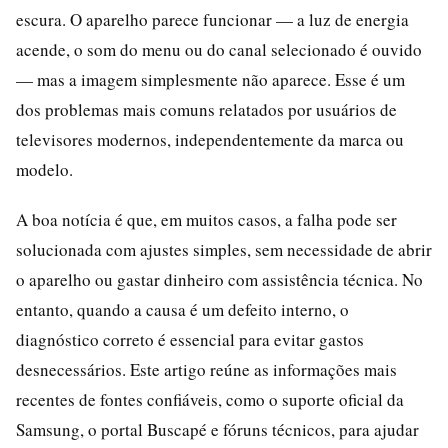
escura. O aparelho parece funcionar — a luz de energia
acende, o som do menu ou do canal selecionado é ouvido
— mas a imagem simplesmente não aparece. Esse é um
dos problemas mais comuns relatados por usuários de
televisores modernos, independentemente da marca ou
modelo.
A boa notícia é que, em muitos casos, a falha pode ser
solucionada com ajustes simples, sem necessidade de abrir
o aparelho ou gastar dinheiro com assistência técnica. No
entanto, quando a causa é um defeito interno, o
diagnóstico correto é essencial para evitar gastos
desnecessários. Este artigo reúne as informações mais
recentes de fontes confiáveis, como o suporte oficial da
Samsung, o portal Buscapé e fóruns técnicos, para ajudar