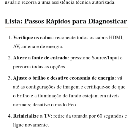
usuário recorra a uma assistência técnica autorizada.
Lista: Passos Rápidos para Diagnosticar
Verifique os cabos
: reconecte todos os cabos HDMI,
AV, antena e de energia.
Altere a fonte de entrada
: pressione Source/Input e
percorra todas as opções.
Ajuste o brilho e desative economia de energia
: vá
até as configurações de imagem e certifique-se de que
o brilho e a iluminação de fundo estejam em níveis
normais; desative o modo Eco.
Reinicialize a TV
: retire da tomada por 60 segundos e
ligue novamente.