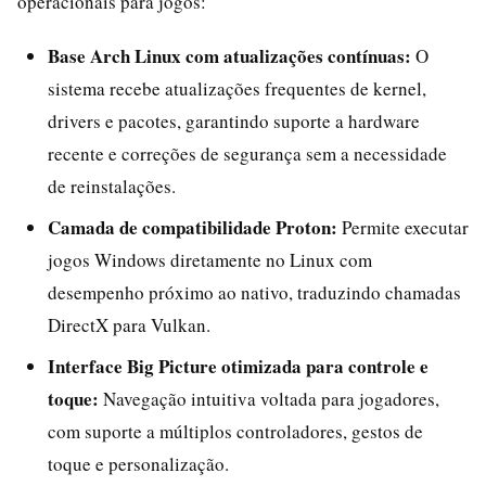
operacionais para jogos:
Base Arch Linux com atualizações contínuas:
O
sistema recebe atualizações frequentes de kernel,
drivers e pacotes, garantindo suporte a hardware
recente e correções de segurança sem a necessidade
de reinstalações.
Camada de compatibilidade Proton:
Permite executar
jogos Windows diretamente no Linux com
desempenho próximo ao nativo, traduzindo chamadas
DirectX para Vulkan.
Interface Big Picture otimizada para controle e
toque:
Navegação intuitiva voltada para jogadores,
com suporte a múltiplos controladores, gestos de
toque e personalização.