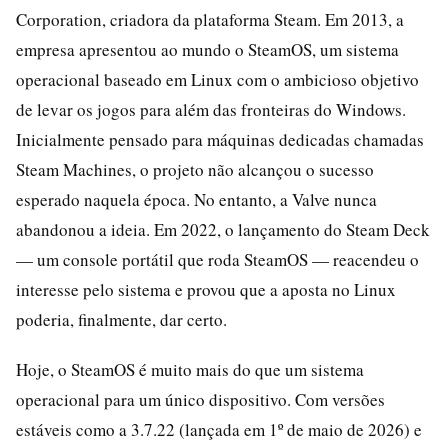
Corporation, criadora da plataforma Steam. Em 2013, a
empresa apresentou ao mundo o SteamOS, um sistema
operacional baseado em Linux com o ambicioso objetivo
de levar os jogos para além das fronteiras do Windows.
Inicialmente pensado para máquinas dedicadas chamadas
Steam Machines, o projeto não alcançou o sucesso
esperado naquela época. No entanto, a Valve nunca
abandonou a ideia. Em 2022, o lançamento do Steam Deck
— um console portátil que roda SteamOS — reacendeu o
interesse pelo sistema e provou que a aposta no Linux
poderia, finalmente, dar certo.
Hoje, o SteamOS é muito mais do que um sistema
operacional para um único dispositivo. Com versões
estáveis como a 3.7.22 (lançada em 1º de maio de 2026) e