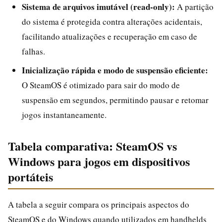
Sistema de arquivos imutável (read-only):
A partição
do sistema é protegida contra alterações acidentais,
facilitando atualizações e recuperação em caso de
falhas.
Inicialização rápida e modo de suspensão eficiente:
O SteamOS é otimizado para sair do modo de
suspensão em segundos, permitindo pausar e retomar
jogos instantaneamente.
Tabela comparativa: SteamOS vs
Windows para jogos em dispositivos
portáteis
A tabela a seguir compara os principais aspectos do
SteamOS e do Windows quando utilizados em handhelds