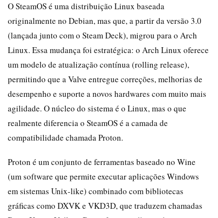
O SteamOS é uma distribuição Linux baseada
originalmente no Debian, mas que, a partir da versão 3.0
(lançada junto com o Steam Deck), migrou para o Arch
Linux. Essa mudança foi estratégica: o Arch Linux oferece
um modelo de atualização contínua (rolling release),
permitindo que a Valve entregue correções, melhorias de
desempenho e suporte a novos hardwares com muito mais
agilidade. O núcleo do sistema é o Linux, mas o que
realmente diferencia o SteamOS é a camada de
compatibilidade chamada Proton.
Proton é um conjunto de ferramentas baseado no Wine
(um software que permite executar aplicações Windows
em sistemas Unix-like) combinado com bibliotecas
gráficas como DXVK e VKD3D, que traduzem chamadas