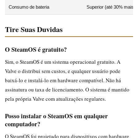
Consumo de bateria
Superior (até 30% mais e
Tire Suas Duvidas
O SteamOS é gratuito?
Sim, o SteamOS é um sistema operacional gratuito. A
Valve o distribui sem custos, e qualquer usuário pode
baixá-lo e instalá-lo em hardware compatível. Não há
assinatura ou taxa de licenciamento. O sistema é mantido
pela própria Valve com atualizações regulares.
Posso instalar o SteamOS em qualquer
computador?
O SteamOS foi projetado para dispositivos com hardware