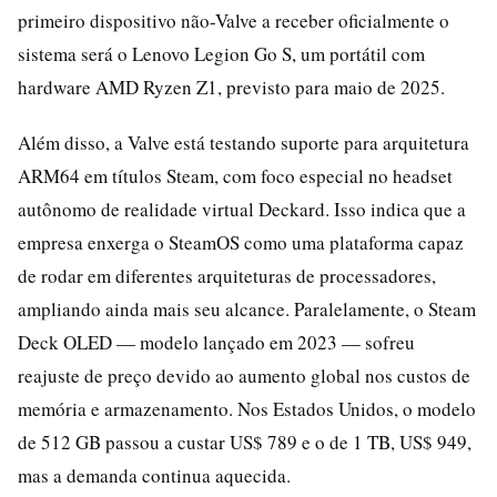
primeiro dispositivo não-Valve a receber oficialmente o
sistema será o Lenovo Legion Go S, um portátil com
hardware AMD Ryzen Z1, previsto para maio de 2025.
Além disso, a Valve está testando suporte para arquitetura
ARM64 em títulos Steam, com foco especial no headset
autônomo de realidade virtual Deckard. Isso indica que a
empresa enxerga o SteamOS como uma plataforma capaz
de rodar em diferentes arquiteturas de processadores,
ampliando ainda mais seu alcance. Paralelamente, o Steam
Deck OLED — modelo lançado em 2023 — sofreu
reajuste de preço devido ao aumento global nos custos de
memória e armazenamento. Nos Estados Unidos, o modelo
de 512 GB passou a custar US$ 789 e o de 1 TB, US$ 949,
mas a demanda continua aquecida.