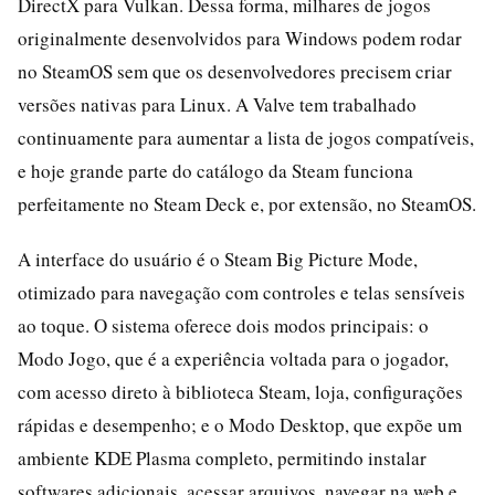
DirectX para Vulkan. Dessa forma, milhares de jogos
originalmente desenvolvidos para Windows podem rodar
no SteamOS sem que os desenvolvedores precisem criar
versões nativas para Linux. A Valve tem trabalhado
continuamente para aumentar a lista de jogos compatíveis,
e hoje grande parte do catálogo da Steam funciona
perfeitamente no Steam Deck e, por extensão, no SteamOS.
A interface do usuário é o Steam Big Picture Mode,
otimizado para navegação com controles e telas sensíveis
ao toque. O sistema oferece dois modos principais: o
Modo Jogo, que é a experiência voltada para o jogador,
com acesso direto à biblioteca Steam, loja, configurações
rápidas e desempenho; e o Modo Desktop, que expõe um
ambiente KDE Plasma completo, permitindo instalar
softwares adicionais, acessar arquivos, navegar na web e