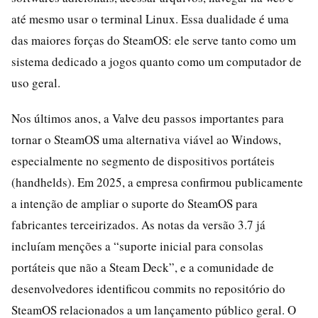
até mesmo usar o terminal Linux. Essa dualidade é uma
das maiores forças do SteamOS: ele serve tanto como um
sistema dedicado a jogos quanto como um computador de
uso geral.
Nos últimos anos, a Valve deu passos importantes para
tornar o SteamOS uma alternativa viável ao Windows,
especialmente no segmento de dispositivos portáteis
(handhelds). Em 2025, a empresa confirmou publicamente
a intenção de ampliar o suporte do SteamOS para
fabricantes terceirizados. As notas da versão 3.7 já
incluíam menções a “suporte inicial para consolas
portáteis que não a Steam Deck”, e a comunidade de
desenvolvedores identificou commits no repositório do
SteamOS relacionados a um lançamento público geral. O