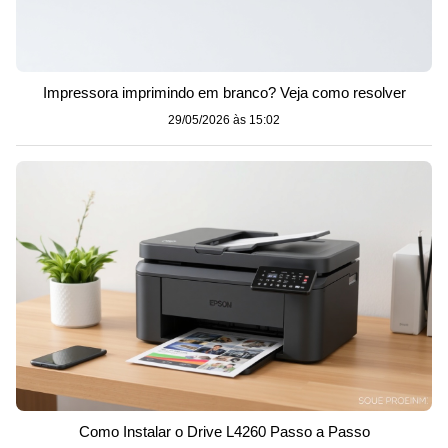
Impressora imprimindo em branco? Veja como resolver
29/05/2026 às 15:02
Como Instalar o Drive L4260 Passo a Passo