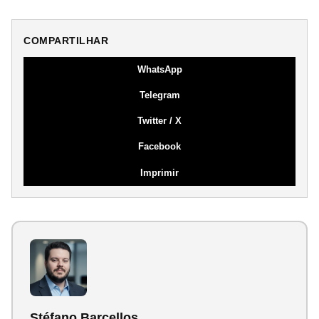
COMPARTILHAR
WhatsApp
Telegram
Twitter / X
Facebook
Imprimir
Stéfano Barcellos