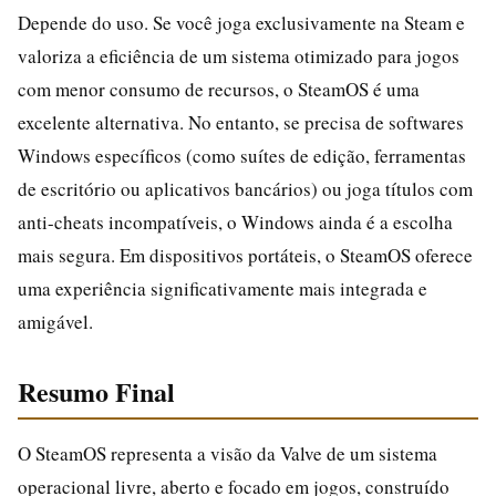
Depende do uso. Se você joga exclusivamente na Steam e
valoriza a eficiência de um sistema otimizado para jogos
com menor consumo de recursos, o SteamOS é uma
excelente alternativa. No entanto, se precisa de softwares
Windows específicos (como suítes de edição, ferramentas
de escritório ou aplicativos bancários) ou joga títulos com
anti-cheats incompatíveis, o Windows ainda é a escolha
mais segura. Em dispositivos portáteis, o SteamOS oferece
uma experiência significativamente mais integrada e
amigável.
Resumo Final
O SteamOS representa a visão da Valve de um sistema
operacional livre, aberto e focado em jogos, construído