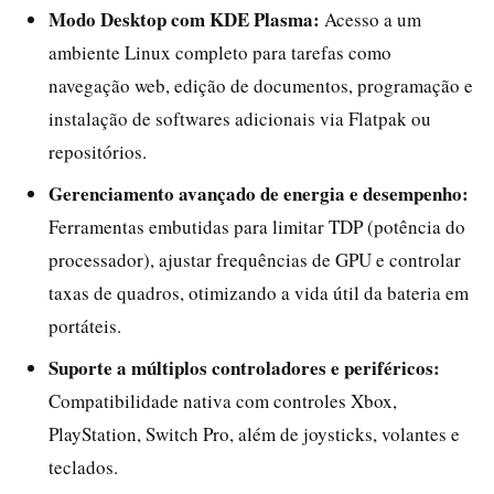
Modo Desktop com KDE Plasma:
Acesso a um
ambiente Linux completo para tarefas como
navegação web, edição de documentos, programação e
instalação de softwares adicionais via Flatpak ou
repositórios.
Gerenciamento avançado de energia e desempenho:
Ferramentas embutidas para limitar TDP (potência do
processador), ajustar frequências de GPU e controlar
taxas de quadros, otimizando a vida útil da bateria em
portáteis.
Suporte a múltiplos controladores e periféricos:
Compatibilidade nativa com controles Xbox,
PlayStation, Switch Pro, além de joysticks, volantes e
teclados.