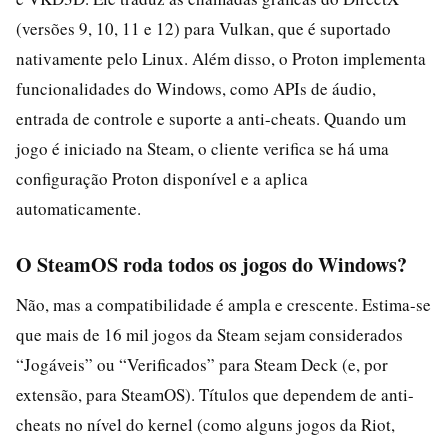
(versões 9, 10, 11 e 12) para Vulkan, que é suportado
nativamente pelo Linux. Além disso, o Proton implementa
funcionalidades do Windows, como APIs de áudio,
entrada de controle e suporte a anti-cheats. Quando um
jogo é iniciado na Steam, o cliente verifica se há uma
configuração Proton disponível e a aplica
automaticamente.
O SteamOS roda todos os jogos do Windows?
Não, mas a compatibilidade é ampla e crescente. Estima-se
que mais de 16 mil jogos da Steam sejam considerados
“Jogáveis” ou “Verificados” para Steam Deck (e, por
extensão, para SteamOS). Títulos que dependem de anti-
cheats no nível do kernel (como alguns jogos da Riot,