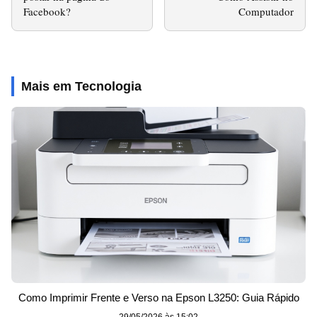
Facebook?
Computador
Mais em Tecnologia
Como Imprimir Frente e Verso na Epson L3250: Guia Rápido