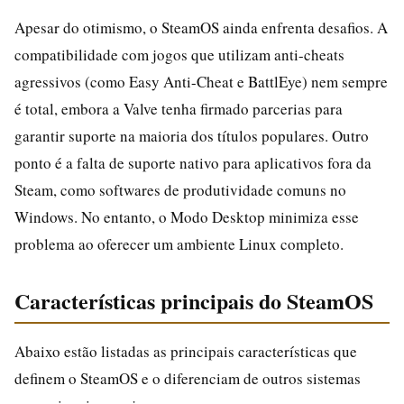
Apesar do otimismo, o SteamOS ainda enfrenta desafios. A
compatibilidade com jogos que utilizam anti-cheats
agressivos (como Easy Anti-Cheat e BattlEye) nem sempre
é total, embora a Valve tenha firmado parcerias para
garantir suporte na maioria dos títulos populares. Outro
ponto é a falta de suporte nativo para aplicativos fora da
Steam, como softwares de produtividade comuns no
Windows. No entanto, o Modo Desktop minimiza esse
problema ao oferecer um ambiente Linux completo.
Características principais do SteamOS
Abaixo estão listadas as principais características que
definem o SteamOS e o diferenciam de outros sistemas