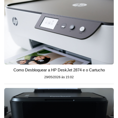
Como Desbloquear a HP DeskJet 2874 e o Cartucho
29/05/2026 às 15:02