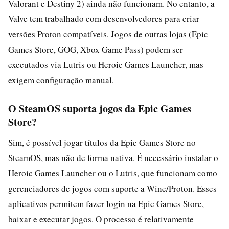
Valorant e Destiny 2) ainda não funcionam. No entanto, a
Valve tem trabalhado com desenvolvedores para criar
versões Proton compatíveis. Jogos de outras lojas (Epic
Games Store, GOG, Xbox Game Pass) podem ser
executados via Lutris ou Heroic Games Launcher, mas
exigem configuração manual.
O SteamOS suporta jogos da Epic Games
Store?
Sim, é possível jogar títulos da Epic Games Store no
SteamOS, mas não de forma nativa. É necessário instalar o
Heroic Games Launcher ou o Lutris, que funcionam como
gerenciadores de jogos com suporte a Wine/Proton. Esses
aplicativos permitem fazer login na Epic Games Store,
baixar e executar jogos. O processo é relativamente