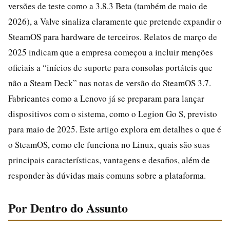
versões de teste como a 3.8.3 Beta (também de maio de
2026), a Valve sinaliza claramente que pretende expandir o
SteamOS para hardware de terceiros. Relatos de março de
2025 indicam que a empresa começou a incluir menções
oficiais a “inícios de suporte para consolas portáteis que
não a Steam Deck” nas notas de versão do SteamOS 3.7.
Fabricantes como a Lenovo já se preparam para lançar
dispositivos com o sistema, como o Legion Go S, previsto
para maio de 2025. Este artigo explora em detalhes o que é
o SteamOS, como ele funciona no Linux, quais são suas
principais características, vantagens e desafios, além de
responder às dúvidas mais comuns sobre a plataforma.
Por Dentro do Assunto