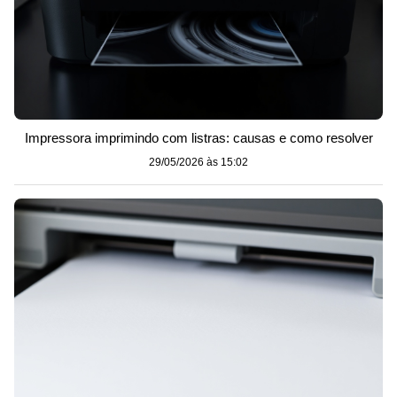
Impressora imprimindo com listras: causas e como resolver
29/05/2026 às 15:02