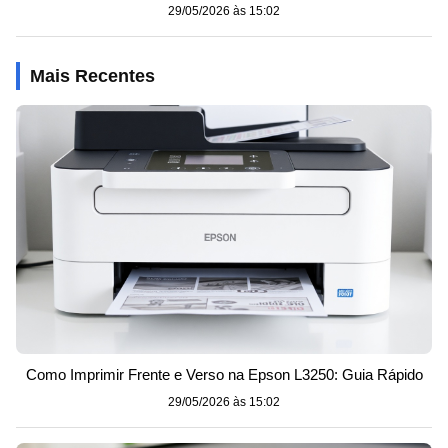
29/05/2026 às 15:02
Mais Recentes
Como Imprimir Frente e Verso na Epson L3250: Guia Rápido
29/05/2026 às 15:02