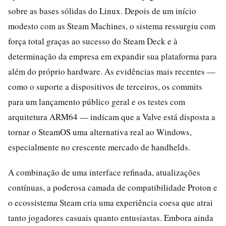
sobre as bases sólidas do Linux. Depois de um início
modesto com as Steam Machines, o sistema ressurgiu com
força total graças ao sucesso do Steam Deck e à
determinação da empresa em expandir sua plataforma para
além do próprio hardware. As evidências mais recentes —
como o suporte a dispositivos de terceiros, os commits
para um lançamento público geral e os testes com
arquitetura ARM64 — indicam que a Valve está disposta a
tornar o SteamOS uma alternativa real ao Windows,
especialmente no crescente mercado de handhelds.
A combinação de uma interface refinada, atualizações
contínuas, a poderosa camada de compatibilidade Proton e
o ecossistema Steam cria uma experiência coesa que atrai
tanto jogadores casuais quanto entusiastas. Embora ainda