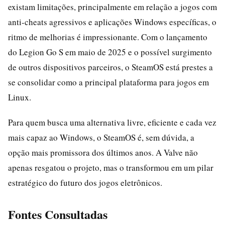
existam limitações, principalmente em relação a jogos com
anti-cheats agressivos e aplicações Windows específicas, o
ritmo de melhorias é impressionante. Com o lançamento
do Legion Go S em maio de 2025 e o possível surgimento
de outros dispositivos parceiros, o SteamOS está prestes a
se consolidar como a principal plataforma para jogos em
Linux.
Para quem busca uma alternativa livre, eficiente e cada vez
mais capaz ao Windows, o SteamOS é, sem dúvida, a
opção mais promissora dos últimos anos. A Valve não
apenas resgatou o projeto, mas o transformou em um pilar
estratégico do futuro dos jogos eletrônicos.
Fontes Consultadas