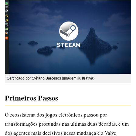
Certificado por Stéfano Barcellos (imagem ilustrativa)
Primeiros Passos
O ecossistema dos jogos eletrônicos passou por
transformações profundas nas últimas duas décadas, e um
dos agentes mais decisivos nessa mudança é a Valve