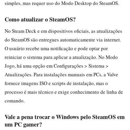
simples, mas requer uso do Modo Desktop do SteamOS.
Como atualizar o SteamOS?
No Steam Deck e em dispositivos oficiais, as atualizações
do SteamOS são entregues automaticamente via internet.
O usuário recebe uma notificação e pode optar por
reiniciar o sistema para aplicar a atualização. No Modo
Jogo, há uma opção em Configurações > Sistema >
Atualizações. Para instalações manuais em PCs, a Valve
fornece imagens ISO e scripts de instalação, mas o
processo é mais técnico e exige conhecimento de linha de
comando.
Vale a pena trocar o Windows pelo SteamOS em
um PC gamer?