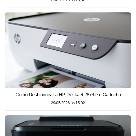
29/05/2026 às 15:02
Como Desbloquear a HP DeskJet 2874 e o Cartucho
29/05/2026 às 15:02