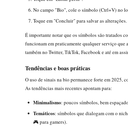
No campo "Bio", cole o símbolo (Ctrl+V) no lo
Toque em "Concluir" para salvar as alterações.
É importante notar que os símbolos são tratados co
funcionam em praticamente qualquer serviço que a
também no Twitter, TikTok, Facebook e até em assi
Tendências e boas práticas
O uso de sinais na bio permanece forte em 2025,
As tendências mais recentes apontam para:
Minimalismo
: poucos símbolos, bem espaçados
Temáticos
: símbolos que dialogam com o nicho 
🎮 para gamers).