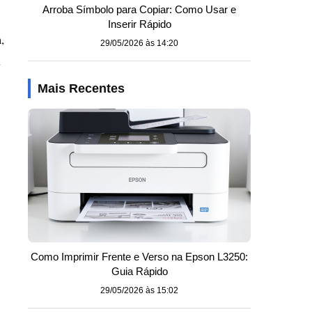
Arroba Símbolo para Copiar: Como Usar e
Inserir Rápido
,
29/05/2026 às 14:20
,
Mais Recentes
Como Imprimir Frente e Verso na Epson L3250:
Guia Rápido
29/05/2026 às 15:02