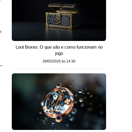
o
Loot Boxes: O que são e como funcionam no
jogo
29/05/2026 às 14:30
,