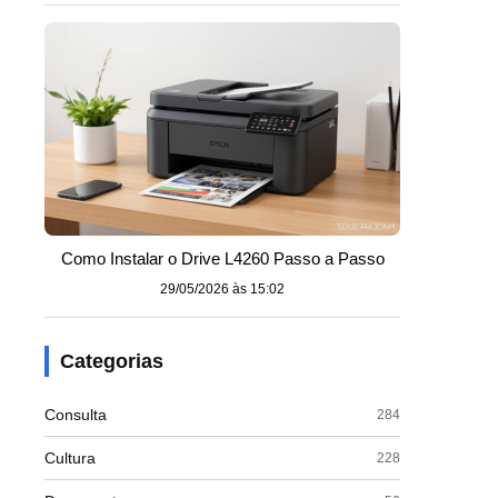
Como Instalar o Drive L4260 Passo a Passo
29/05/2026 às 15:02
Categorias
Consulta
284
Cultura
228