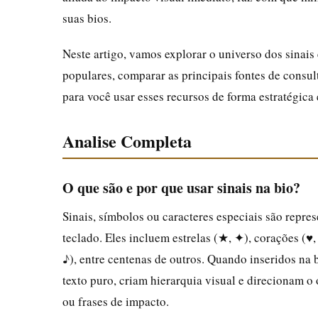
suas bios.
Neste artigo, vamos explorar o universo dos sinais 
populares, comparar as principais fontes de consul
para você usar esses recursos de forma estratégica 
Analise Completa
O que são e por que usar sinais na bio?
Sinais, símbolos ou caracteres especiais são repre
teclado. Eles incluem estrelas (★, ✦), corações (♥,
♪), entre centenas de outros. Quando inseridos na 
texto puro, criam hierarquia visual e direcionam o
ou frases de impacto.