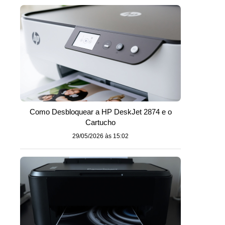
Como Desbloquear a HP DeskJet 2874 e o
Cartucho
29/05/2026 às 15:02