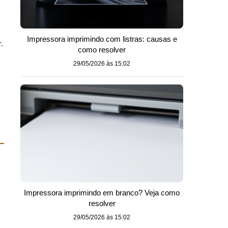
Impressora imprimindo com listras: causas e
.
como resolver
29/05/2026 às 15:02
Impressora imprimindo em branco? Veja como
resolver
29/05/2026 às 15:02