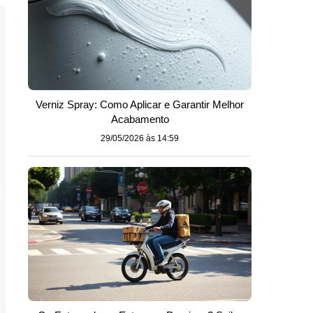
Verniz Spray: Como Aplicar e Garantir Melhor
Acabamento
29/05/2026 às 14:59