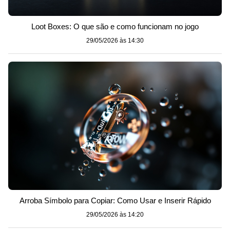
Loot Boxes: O que são e como funcionam no jogo
29/05/2026 às 14:30
Arroba Símbolo para Copiar: Como Usar e Inserir Rápido
29/05/2026 às 14:20