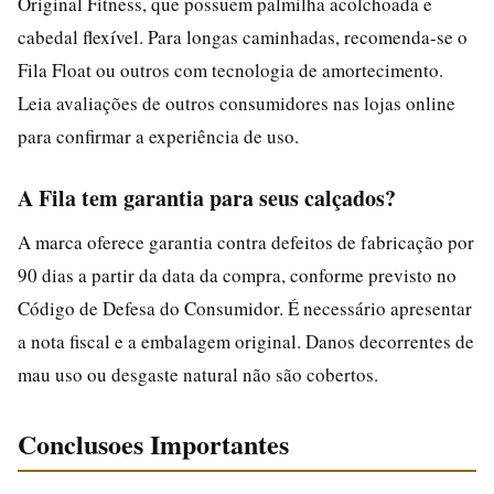
Original Fitness, que possuem palmilha acolchoada e
cabedal flexível. Para longas caminhadas, recomenda-se o
Fila Float ou outros com tecnologia de amortecimento.
Leia avaliações de outros consumidores nas lojas online
para confirmar a experiência de uso.
A Fila tem garantia para seus calçados?
A marca oferece garantia contra defeitos de fabricação por
90 dias a partir da data da compra, conforme previsto no
Código de Defesa do Consumidor. É necessário apresentar
a nota fiscal e a embalagem original. Danos decorrentes de
mau uso ou desgaste natural não são cobertos.
Conclusoes Importantes