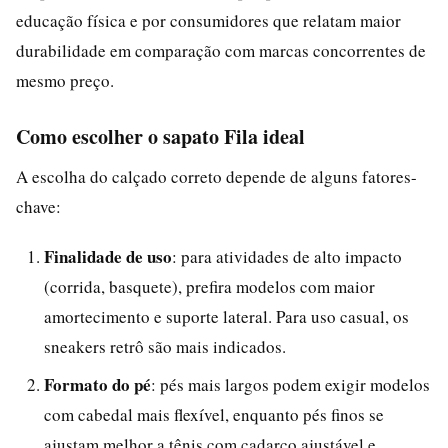
educação física e por consumidores que relatam maior
durabilidade em comparação com marcas concorrentes de
mesmo preço.
Como escolher o sapato Fila ideal
A escolha do calçado correto depende de alguns fatores-
chave:
Finalidade de uso
: para atividades de alto impacto
(corrida, basquete), prefira modelos com maior
amortecimento e suporte lateral. Para uso casual, os
sneakers retrô são mais indicados.
Formato do pé
: pés mais largos podem exigir modelos
com cabedal mais flexível, enquanto pés finos se
ajustam melhor a tênis com cadarço ajustável e