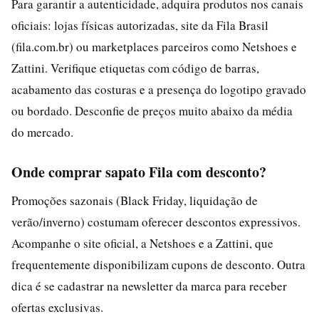
Para garantir a autenticidade, adquira produtos nos canais
oficiais: lojas físicas autorizadas, site da Fila Brasil
(fila.com.br) ou marketplaces parceiros como Netshoes e
Zattini. Verifique etiquetas com código de barras,
acabamento das costuras e a presença do logotipo gravado
ou bordado. Desconfie de preços muito abaixo da média
do mercado.
Onde comprar sapato Fila com desconto?
Promoções sazonais (Black Friday, liquidação de
verão/inverno) costumam oferecer descontos expressivos.
Acompanhe o site oficial, a Netshoes e a Zattini, que
frequentemente disponibilizam cupons de desconto. Outra
dica é se cadastrar na newsletter da marca para receber
ofertas exclusivas.