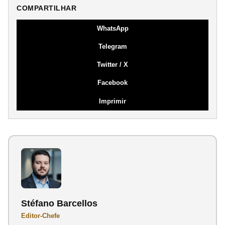
COMPARTILHAR
WhatsApp
Telegram
Twitter / X
Facebook
Imprimir
Stéfano Barcellos
Editor-Chefe