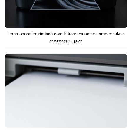
Impressora imprimindo com listras: causas e como resolver
29/05/2026 às 15:02