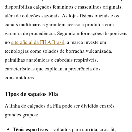
disponibiliza calçados femininos e masculinos originais,
além de coleções sazonais. As lojas físicas oficiais e os
canais multimarcas garantem acesso a produtos com
garantia de procedência. Segundo informações disponíveis
no
site oficial da FILA Brasil
, a marca investe em
tecnologias como solados de borracha vulcanizada,
palmilhas anatômicas e cabedais respiráveis,
características que explicam a preferência dos
consumidores.
Tipos de sapatos Fila
A linha de calçados da Fila pode ser dividida em três
grandes grupos:
Tênis esportivos
– voltados para corrida, crossfit,