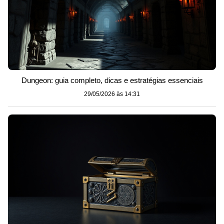
Dungeon: guia completo, dicas e estratégias essenciais
29/05/2026 às 14:31