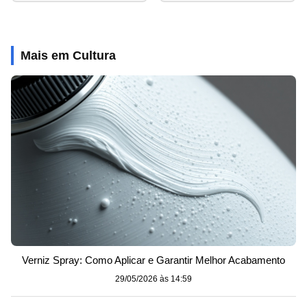
Mais em Cultura
Verniz Spray: Como Aplicar e Garantir Melhor Acabamento
29/05/2026 às 14:59