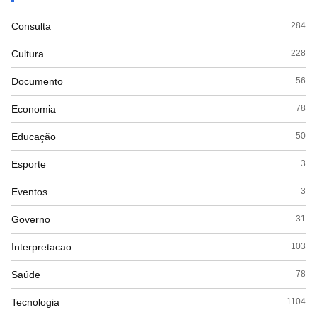
Consulta
284
Cultura
228
Documento
56
Economia
78
Educação
50
Esporte
3
Eventos
3
Governo
31
Interpretacao
103
Saúde
78
Tecnologia
1104