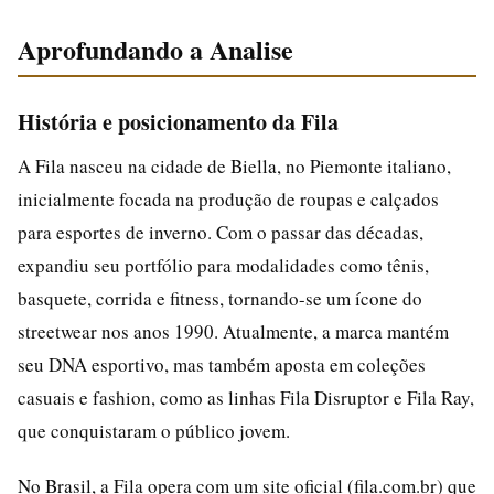
Aprofundando a Analise
História e posicionamento da Fila
A Fila nasceu na cidade de Biella, no Piemonte italiano,
inicialmente focada na produção de roupas e calçados
para esportes de inverno. Com o passar das décadas,
expandiu seu portfólio para modalidades como tênis,
basquete, corrida e fitness, tornando-se um ícone do
streetwear nos anos 1990. Atualmente, a marca mantém
seu DNA esportivo, mas também aposta em coleções
casuais e fashion, como as linhas Fila Disruptor e Fila Ray,
que conquistaram o público jovem.
No Brasil, a Fila opera com um site oficial (fila.com.br) que