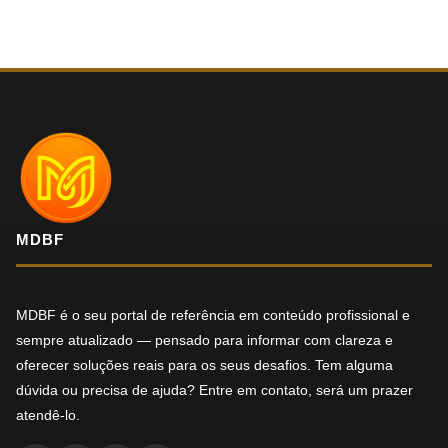
MDBF
MDBF é o seu portal de referência em conteúdo profissional e
sempre atualizado — pensado para informar com clareza e
oferecer soluções reais para os seus desafios. Tem alguma
dúvida ou precisa de ajuda? Entre em contato, será um prazer
atendê-lo.