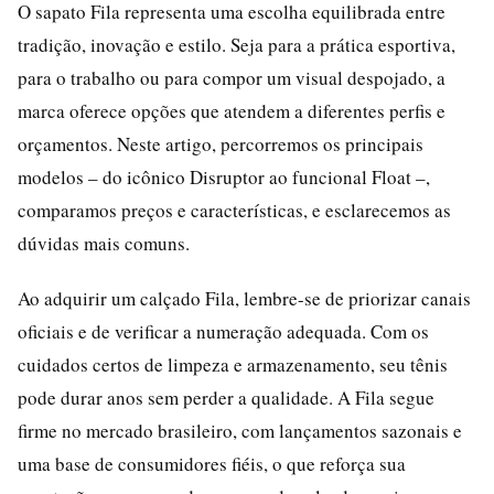
O sapato Fila representa uma escolha equilibrada entre
tradição, inovação e estilo. Seja para a prática esportiva,
para o trabalho ou para compor um visual despojado, a
marca oferece opções que atendem a diferentes perfis e
orçamentos. Neste artigo, percorremos os principais
modelos – do icônico Disruptor ao funcional Float –,
comparamos preços e características, e esclarecemos as
dúvidas mais comuns.
Ao adquirir um calçado Fila, lembre-se de priorizar canais
oficiais e de verificar a numeração adequada. Com os
cuidados certos de limpeza e armazenamento, seu tênis
pode durar anos sem perder a qualidade. A Fila segue
firme no mercado brasileiro, com lançamentos sazonais e
uma base de consumidores fiéis, o que reforça sua