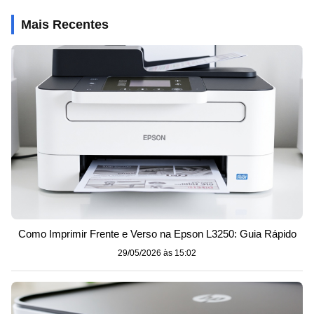
Mais Recentes
Como Imprimir Frente e Verso na Epson L3250: Guia Rápido
29/05/2026 às 15:02