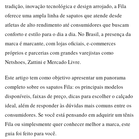
tradição, inovação tecnológica e design arrojado, a Fila
oferece uma ampla linha de sapatos que atende desde
atletas de alto rendimento até consumidores que buscam
conforto e estilo para o dia a dia. No Brasil, a presença da
marca é marcante, com lojas oficiais, e-commerces
próprios e parcerias com grandes varejistas como
Netshoes, Zattini e Mercado Livre.
Este artigo tem como objetivo apresentar um panorama
completo sobre os sapatos Fila: os principais modelos
disponíveis, faixas de preço, dicas para escolher o calçado
ideal, além de responder às dúvidas mais comuns entre os
consumidores. Se você está pensando em adquirir um tênis
Fila ou simplesmente quer conhecer melhor a marca, este
guia foi feito para você.