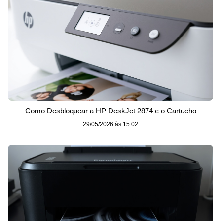
Como Desbloquear a HP DeskJet 2874 e o Cartucho
29/05/2026 às 15:02