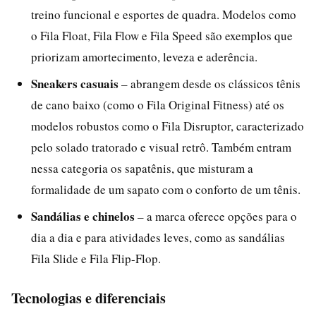
treino funcional e esportes de quadra. Modelos como
o Fila Float, Fila Flow e Fila Speed são exemplos que
priorizam amortecimento, leveza e aderência.
Sneakers casuais
– abrangem desde os clássicos tênis
de cano baixo (como o Fila Original Fitness) até os
modelos robustos como o Fila Disruptor, caracterizado
pelo solado tratorado e visual retrô. Também entram
nessa categoria os sapatênis, que misturam a
formalidade de um sapato com o conforto de um tênis.
Sandálias e chinelos
– a marca oferece opções para o
dia a dia e para atividades leves, como as sandálias
Fila Slide e Fila Flip-Flop.
Tecnologias e diferenciais