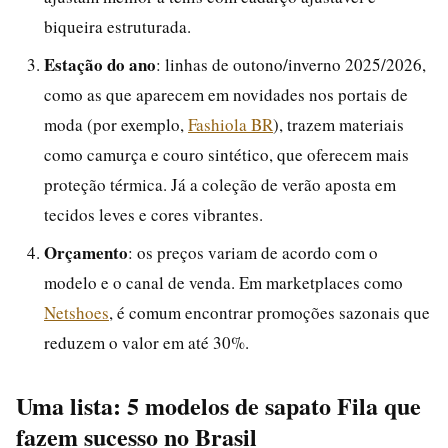
biqueira estruturada.
Estação do ano
: linhas de outono/inverno 2025/2026,
como as que aparecem em novidades nos portais de
moda (por exemplo,
Fashiola BR
), trazem materiais
como camurça e couro sintético, que oferecem mais
proteção térmica. Já a coleção de verão aposta em
tecidos leves e cores vibrantes.
Orçamento
: os preços variam de acordo com o
modelo e o canal de venda. Em marketplaces como
Netshoes
, é comum encontrar promoções sazonais que
reduzem o valor em até 30%.
Uma lista: 5 modelos de sapato Fila que
fazem sucesso no Brasil