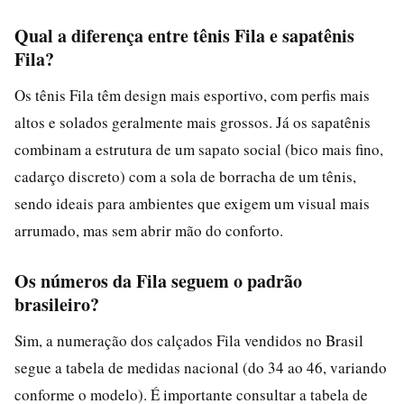
Qual a diferença entre tênis Fila e sapatênis
Fila?
Os tênis Fila têm design mais esportivo, com perfis mais
altos e solados geralmente mais grossos. Já os sapatênis
combinam a estrutura de um sapato social (bico mais fino,
cadarço discreto) com a sola de borracha de um tênis,
sendo ideais para ambientes que exigem um visual mais
arrumado, mas sem abrir mão do conforto.
Os números da Fila seguem o padrão
brasileiro?
Sim, a numeração dos calçados Fila vendidos no Brasil
segue a tabela de medidas nacional (do 34 ao 46, variando
conforme o modelo). É importante consultar a tabela de