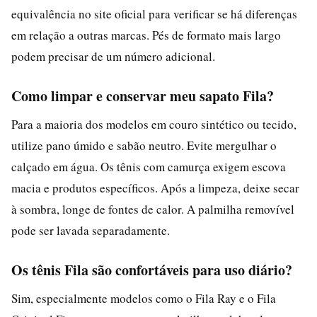
equivalência no site oficial para verificar se há diferenças
em relação a outras marcas. Pés de formato mais largo
podem precisar de um número adicional.
Como limpar e conservar meu sapato Fila?
Para a maioria dos modelos em couro sintético ou tecido,
utilize pano úmido e sabão neutro. Evite mergulhar o
calçado em água. Os tênis com camurça exigem escova
macia e produtos específicos. Após a limpeza, deixe secar
à sombra, longe de fontes de calor. A palmilha removível
pode ser lavada separadamente.
Os tênis Fila são confortáveis para uso diário?
Sim, especialmente modelos como o Fila Ray e o Fila