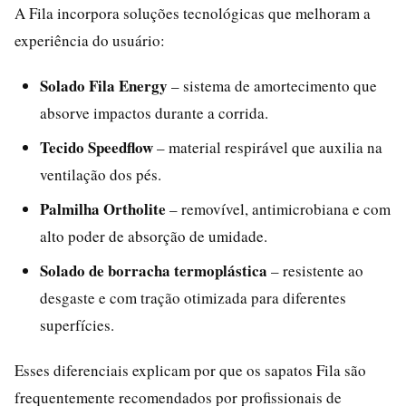
A Fila incorpora soluções tecnológicas que melhoram a
experiência do usuário:
Solado Fila Energy
– sistema de amortecimento que
absorve impactos durante a corrida.
Tecido Speedflow
– material respirável que auxilia na
ventilação dos pés.
Palmilha Ortholite
– removível, antimicrobiana e com
alto poder de absorção de umidade.
Solado de borracha termoplástica
– resistente ao
desgaste e com tração otimizada para diferentes
superfícies.
Esses diferenciais explicam por que os sapatos Fila são
frequentemente recomendados por profissionais de