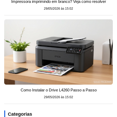
Impressora imprimindo em branco? Veja como resolver
29/05/2026 às 15:02
Como Instalar o Drive L4260 Passo a Passo
29/05/2026 às 15:02
Categorias