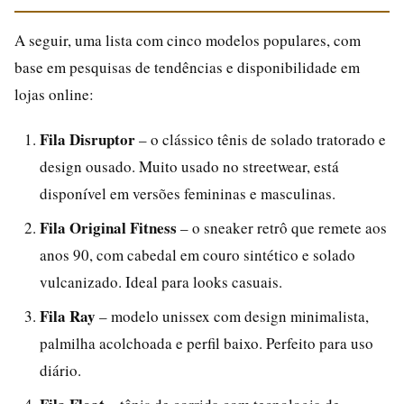
A seguir, uma lista com cinco modelos populares, com
base em pesquisas de tendências e disponibilidade em
lojas online:
Fila Disruptor
– o clássico tênis de solado tratorado e
design ousado. Muito usado no streetwear, está
disponível em versões femininas e masculinas.
Fila Original Fitness
– o sneaker retrô que remete aos
anos 90, com cabedal em couro sintético e solado
vulcanizado. Ideal para looks casuais.
Fila Ray
– modelo unissex com design minimalista,
palmilha acolchoada e perfil baixo. Perfeito para uso
diário.