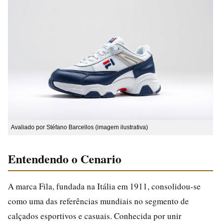
Avaliado por Stéfano Barcellos (imagem ilustrativa)
Entendendo o Cenario
A marca Fila, fundada na Itália em 1911, consolidou-se
como uma das referências mundiais no segmento de
calçados esportivos e casuais. Conhecida por unir