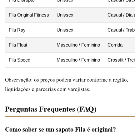
Fila Original Fitness
Unissex
Casual / Dia a d
Fila Ray
Unissex
Casual / Trabal
Fila Float
Masculino / Feminino
Corrida
Fila Speed
Masculino / Feminino
Crossfit / Treino
Observação: os preços podem variar conforme a região,
liquidações e parcerias com varejistas.
Perguntas Frequentes (FAQ)
Como saber se um sapato Fila é original?