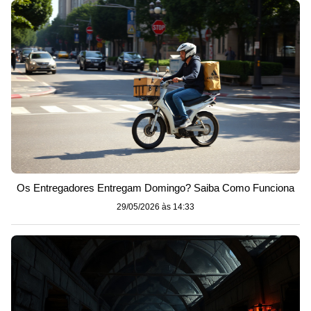
Os Entregadores Entregam Domingo? Saiba Como Funciona
29/05/2026 às 14:33