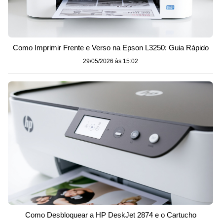
Como Imprimir Frente e Verso na Epson L3250: Guia Rápido
29/05/2026 às 15:02
Como Desbloquear a HP DeskJet 2874 e o Cartucho