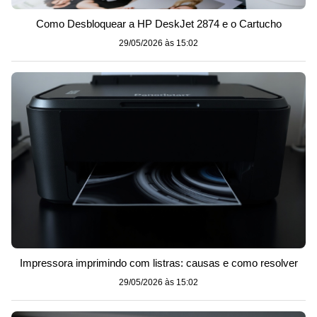
Como Desbloquear a HP DeskJet 2874 e o Cartucho
29/05/2026 às 15:02
Impressora imprimindo com listras: causas e como resolver
29/05/2026 às 15:02