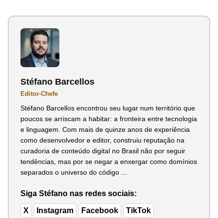
Stéfano Barcellos
Editor-Chefe
Stéfano Barcellos encontrou seu lugar num território que
poucos se arriscam a habitar: a fronteira entre tecnologia
e linguagem. Com mais de quinze anos de experiência
como desenvolvedor e editor, construiu reputação na
curadoria de conteúdo digital no Brasil não por seguir
tendências, mas por se negar a enxergar como domínios
separados o universo do código ...
Siga Stéfano nas redes sociais:
X
Instagram
Facebook
TikTok