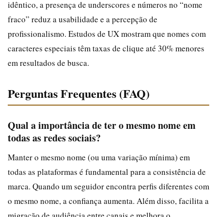
idêntico, a presença de underscores e números no “nome
fraco” reduz a usabilidade e a percepção de
profissionalismo. Estudos de UX mostram que nomes com
caracteres especiais têm taxas de clique até 30% menores
em resultados de busca.
Perguntas Frequentes (FAQ)
Qual a importância de ter o mesmo nome em
todas as redes sociais?
Manter o mesmo nome (ou uma variação mínima) em
todas as plataformas é fundamental para a consistência de
marca. Quando um seguidor encontra perfis diferentes com
o mesmo nome, a confiança aumenta. Além disso, facilita a
migração de audiência entre canais e melhora o