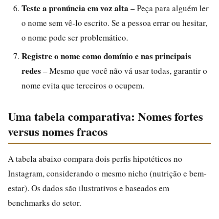
Teste a pronúncia em voz alta
– Peça para alguém ler
o nome sem vê-lo escrito. Se a pessoa errar ou hesitar,
o nome pode ser problemático.
Registre o nome como domínio e nas principais
redes
– Mesmo que você não vá usar todas, garantir o
nome evita que terceiros o ocupem.
Uma tabela comparativa: Nomes fortes
versus nomes fracos
A tabela abaixo compara dois perfis hipotéticos no
Instagram, considerando o mesmo nicho (nutrição e bem-
estar). Os dados são ilustrativos e baseados em
benchmarks do setor.