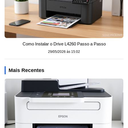
Como Instalar o Drive L4260 Passo a Passo
29/05/2026 às 15:02
Mais Recentes