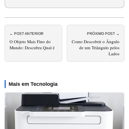
← POST ANTERIOR
PRÓXIMO POST →
O Objeto Mais Fino do
Como Descobrir o Ângulo
Mundo: Descubra Qual é
de um Triângulo pelos
Lados
Mais em Tecnologia