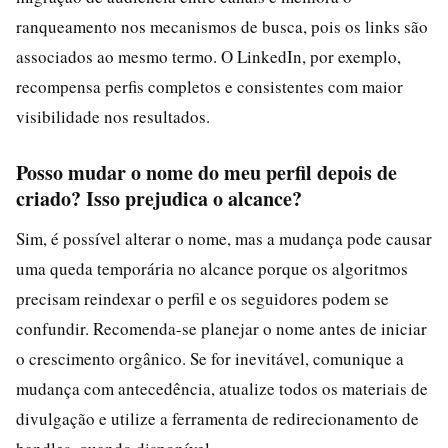
ranqueamento nos mecanismos de busca, pois os links são
associados ao mesmo termo. O LinkedIn, por exemplo,
recompensa perfis completos e consistentes com maior
visibilidade nos resultados.
Posso mudar o nome do meu perfil depois de
criado? Isso prejudica o alcance?
Sim, é possível alterar o nome, mas a mudança pode causar
uma queda temporária no alcance porque os algoritmos
precisam reindexar o perfil e os seguidores podem se
confundir. Recomenda-se planejar o nome antes de iniciar
o crescimento orgânico. Se for inevitável, comunique a
mudança com antecedência, atualize todos os materiais de
divulgação e utilize a ferramenta de redirecionamento de