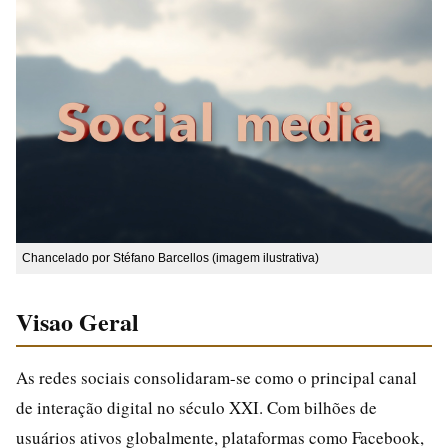
Chancelado por Stéfano Barcellos (imagem ilustrativa)
Visao Geral
As redes sociais consolidaram-se como o principal canal
de interação digital no século XXI. Com bilhões de
usuários ativos globalmente, plataformas como Facebook,