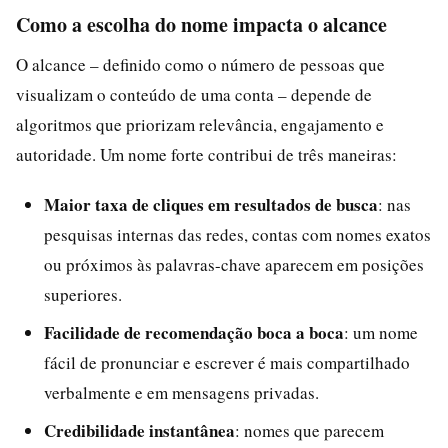
Como a escolha do nome impacta o alcance
O alcance – definido como o número de pessoas que
visualizam o conteúdo de uma conta – depende de
algoritmos que priorizam relevância, engajamento e
autoridade. Um nome forte contribui de três maneiras:
Maior taxa de cliques em resultados de busca
: nas
pesquisas internas das redes, contas com nomes exatos
ou próximos às palavras-chave aparecem em posições
superiores.
Facilidade de recomendação boca a boca
: um nome
fácil de pronunciar e escrever é mais compartilhado
verbalmente e em mensagens privadas.
Credibilidade instantânea
: nomes que parecem