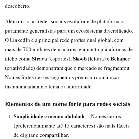
descoberto.
Além disso, as redes sociais evoluíram de plataformas
puramente generalistas para um ecossistema diversificado.
O LinkedIn é a principal rede profissional global, com
mais de 700 milhões de usuários, enquanto plataformas de
Strava
Skoob
Behance
nicho como
(esportes),
(leitura) e
(criatividade) demonstram que o mercado se fragmentou.
Nomes fortes nesses segmentos precisam comunicar
instantaneamente o tema e a autoridade.
Elementos de um nome forte para redes sociais
Simplicidade e memorabilidade
– Nomes curtos
(preferencialmente até 15 caracteres) são mais fáceis
de digitar e compartilhar.