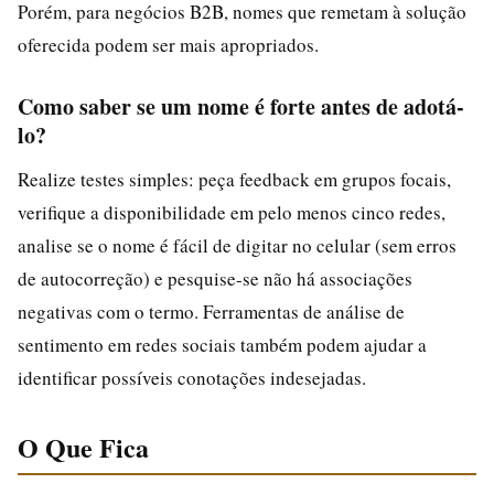
Porém, para negócios B2B, nomes que remetam à solução
oferecida podem ser mais apropriados.
Como saber se um nome é forte antes de adotá-
lo?
Realize testes simples: peça feedback em grupos focais,
verifique a disponibilidade em pelo menos cinco redes,
analise se o nome é fácil de digitar no celular (sem erros
de autocorreção) e pesquise-se não há associações
negativas com o termo. Ferramentas de análise de
sentimento em redes sociais também podem ajudar a
identificar possíveis conotações indesejadas.
O Que Fica