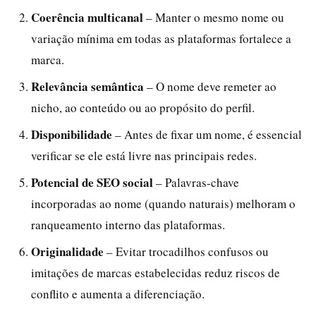
Coerência multicanal
– Manter o mesmo nome ou
variação mínima em todas as plataformas fortalece a
marca.
Relevância semântica
– O nome deve remeter ao
nicho, ao conteúdo ou ao propósito do perfil.
Disponibilidade
– Antes de fixar um nome, é essencial
verificar se ele está livre nas principais redes.
Potencial de SEO social
– Palavras-chave
incorporadas ao nome (quando naturais) melhoram o
ranqueamento interno das plataformas.
Originalidade
– Evitar trocadilhos confusos ou
imitações de marcas estabelecidas reduz riscos de
conflito e aumenta a diferenciação.