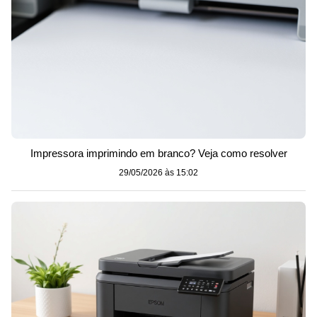
Impressora imprimindo em branco? Veja como resolver
29/05/2026 às 15:02