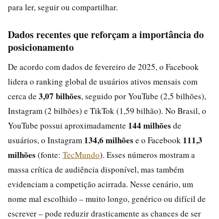
para ler, seguir ou compartilhar.
Dados recentes que reforçam a importância do
posicionamento
De acordo com dados de fevereiro de 2025, o Facebook
lidera o ranking global de usuários ativos mensais com
3,07 bilhões
cerca de
, seguido por YouTube (2,5 bilhões),
Instagram (2 bilhões) e TikTok (1,59 bilhão). No Brasil, o
144 milhões
YouTube possui aproximadamente
de
134,6 milhões
111,3
usuários, o Instagram
e o Facebook
milhões
(fonte:
TecMundo
). Esses números mostram a
massa crítica de audiência disponível, mas também
evidenciam a competição acirrada. Nesse cenário, um
nome mal escolhido – muito longo, genérico ou difícil de
escrever – pode reduzir drasticamente as chances de ser