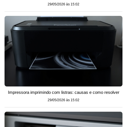
29/05/2026 às 15:02
Impressora imprimindo com listras: causas e como resolver
29/05/2026 às 15:02