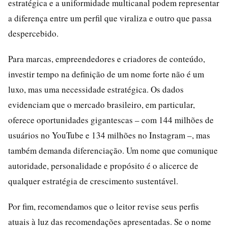
estratégica e a uniformidade multicanal podem representar
a diferença entre um perfil que viraliza e outro que passa
despercebido.
Para marcas, empreendedores e criadores de conteúdo,
investir tempo na definição de um nome forte não é um
luxo, mas uma necessidade estratégica. Os dados
evidenciam que o mercado brasileiro, em particular,
oferece oportunidades gigantescas – com 144 milhões de
usuários no YouTube e 134 milhões no Instagram –, mas
também demanda diferenciação. Um nome que comunique
autoridade, personalidade e propósito é o alicerce de
qualquer estratégia de crescimento sustentável.
Por fim, recomendamos que o leitor revise seus perfis
atuais à luz das recomendações apresentadas. Se o nome