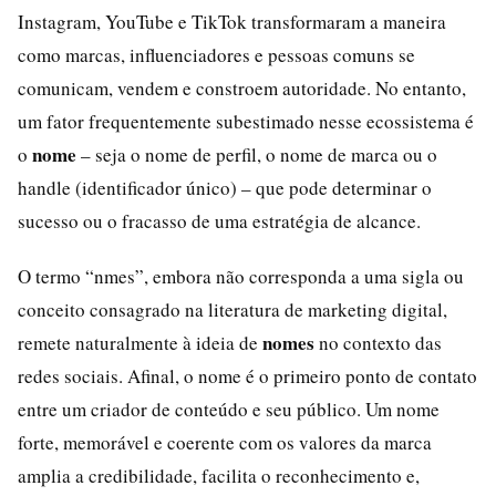
Instagram, YouTube e TikTok transformaram a maneira
como marcas, influenciadores e pessoas comuns se
comunicam, vendem e constroem autoridade. No entanto,
um fator frequentemente subestimado nesse ecossistema é
nome
o
– seja o nome de perfil, o nome de marca ou o
handle (identificador único) – que pode determinar o
sucesso ou o fracasso de uma estratégia de alcance.
O termo “nmes”, embora não corresponda a uma sigla ou
conceito consagrado na literatura de marketing digital,
nomes
remete naturalmente à ideia de
no contexto das
redes sociais. Afinal, o nome é o primeiro ponto de contato
entre um criador de conteúdo e seu público. Um nome
forte, memorável e coerente com os valores da marca
amplia a credibilidade, facilita o reconhecimento e,