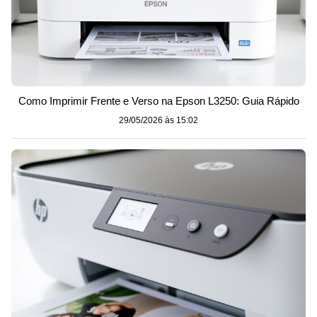
Como Imprimir Frente e Verso na Epson L3250: Guia Rápido
29/05/2026 às 15:02