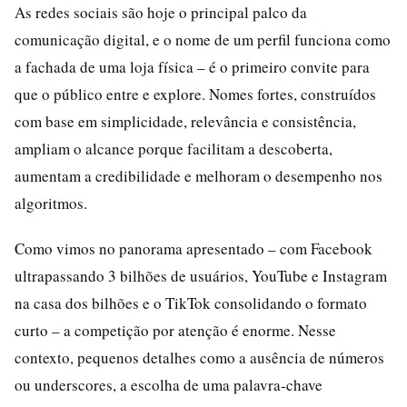
As redes sociais são hoje o principal palco da
comunicação digital, e o nome de um perfil funciona como
a fachada de uma loja física – é o primeiro convite para
que o público entre e explore. Nomes fortes, construídos
com base em simplicidade, relevância e consistência,
ampliam o alcance porque facilitam a descoberta,
aumentam a credibilidade e melhoram o desempenho nos
algoritmos.
Como vimos no panorama apresentado – com Facebook
ultrapassando 3 bilhões de usuários, YouTube e Instagram
na casa dos bilhões e o TikTok consolidando o formato
curto – a competição por atenção é enorme. Nesse
contexto, pequenos detalhes como a ausência de números
ou underscores, a escolha de uma palavra-chave