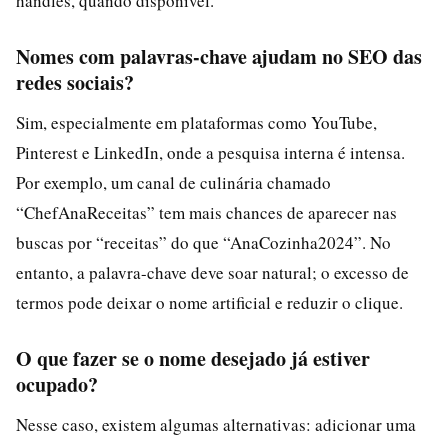
handles, quando disponível.
Nomes com palavras-chave ajudam no SEO das
redes sociais?
Sim, especialmente em plataformas como YouTube,
Pinterest e LinkedIn, onde a pesquisa interna é intensa.
Por exemplo, um canal de culinária chamado
“ChefAnaReceitas” tem mais chances de aparecer nas
buscas por “receitas” do que “AnaCozinha2024”. No
entanto, a palavra-chave deve soar natural; o excesso de
termos pode deixar o nome artificial e reduzir o clique.
O que fazer se o nome desejado já estiver
ocupado?
Nesse caso, existem algumas alternativas: adicionar uma