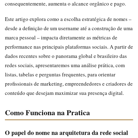
consequentemente, aumenta o alcance orgânico e pago.
Este artigo explora como a escolha estratégica de nomes –
desde a definição de um username até a construção de uma
marca pessoal – impacta diretamente as métricas de
performance nas principais plataformas sociais. A partir de
dados recentes sobre o panorama global e brasileiro das
redes sociais, apresentaremos uma análise prática, com
listas, tabelas e perguntas frequentes, para orientar
profissionais de marketing, empreendedores e criadores de
conteúdo que desejam maximizar sua presença digital.
Como Funciona na Pratica
O papel do nome na arquitetura da rede social