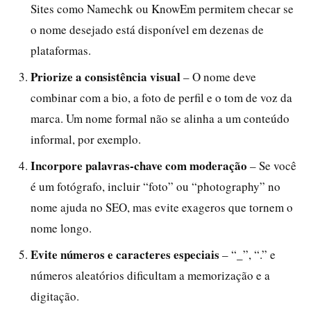
Sites como Namechk ou KnowEm permitem checar se
o nome desejado está disponível em dezenas de
plataformas.
Priorize a consistência visual
– O nome deve
combinar com a bio, a foto de perfil e o tom de voz da
marca. Um nome formal não se alinha a um conteúdo
informal, por exemplo.
Incorpore palavras-chave com moderação
– Se você
é um fotógrafo, incluir “foto” ou “photography” no
nome ajuda no SEO, mas evite exageros que tornem o
nome longo.
Evite números e caracteres especiais
– “_”, “.” e
números aleatórios dificultam a memorização e a
digitação.