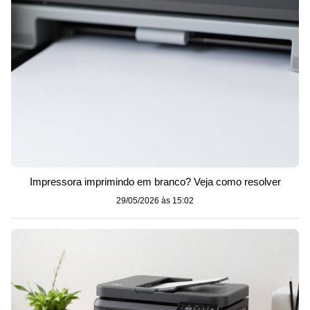
Impressora imprimindo em branco? Veja como resolver
29/05/2026 às 15:02