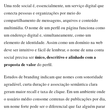
Uma rede social é, essencialmente, um serviço digital que
conecta pessoas e organizações por meio do
compartilhamento de mensagens, arquivos e conteúdo
multimídia. O nome de um perfil ou página funciona como
um endereço digital e, simultaneamente, como um
elemento de identidade. Assim como um domínio na web
deve ser intuitivo e fácil de lembrar, o nome de uma conta
único, descritivo e alinhado com a
social precisa ser
proposta de valor
do perfil.
Estudos de branding indicam que nomes com sonoridade
agradável, curta duração e associação semântica clara
geram maior recall e taxa de clique. Em um ambiente onde
o usuário médio consome centenas de publicações por dia,
um nome forte pode ser o diferencial que faz alguém parar