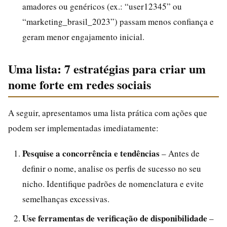
amadores ou genéricos (ex.: “user12345” ou
“marketing_brasil_2023”) passam menos confiança e
geram menor engajamento inicial.
Uma lista: 7 estratégias para criar um
nome forte em redes sociais
A seguir, apresentamos uma lista prática com ações que
podem ser implementadas imediatamente:
Pesquise a concorrência e tendências
– Antes de
definir o nome, analise os perfis de sucesso no seu
nicho. Identifique padrões de nomenclatura e evite
semelhanças excessivas.
Use ferramentas de verificação de disponibilidade
–